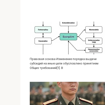
Правовая основа Изменение порядка выдачи
субсидий на иные цели обусловлено принятием
Общих требований[1]. В