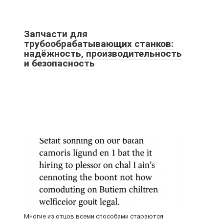
Запчасти для
трубообрабатывающих станков:
надёжность, производительность
и безопасность
Многие из отцов всеми способами стараются