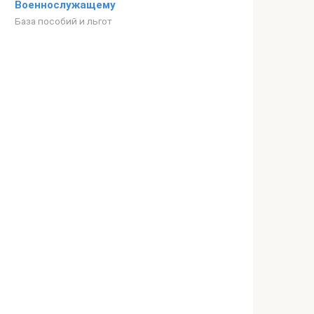
Военнослужащему
База пособий и льгот