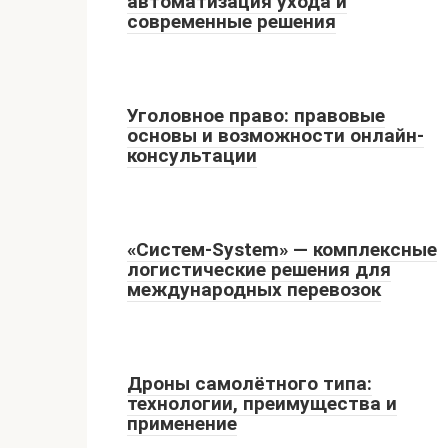
автоматизация ухода и
современные решения
Уголовное право: правовые
основы и возможности онлайн-
консультации
«Систем-System» — комплексные
логистические решения для
международных перевозок
Дроны самолётного типа:
технологии, преимущества и
применение