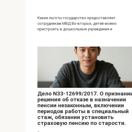
Какие льготы государство предоставляет
сотрудникам МВД Во-вторых, детей можно
пристроить в дошкольные учреждения и
Дело N33-12699/2017. О признани
решения об отказе в назначении
пенсии незаконным, включении
периодов работы в специальный
стаж, обязании установить
страховую пенсию по старости.