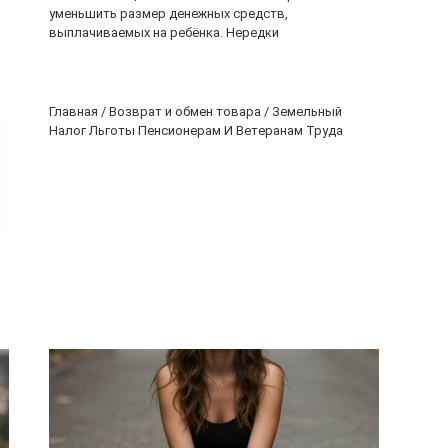
уменьшить размер денежных средств,
выплачиваемых на ребёнка. Нередки
Главная / Возврат и обмен товара / Земельный
Налог Льготы Пенсионерам И Ветеранам Труда