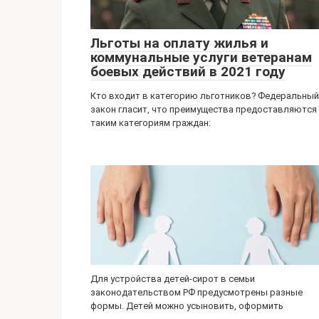
Льготы на оплату жилья и
коммунальные услуги ветеранам
боевых действий в 2021 году
Кто входит в категорию льготников? Федеральный
закон гласит, что преимущества предоставляются
таким категориям граждан:
Для устройства детей-сирот в семьи
законодательством РФ предусмотрены разные
формы. Детей можно усыновить, оформить