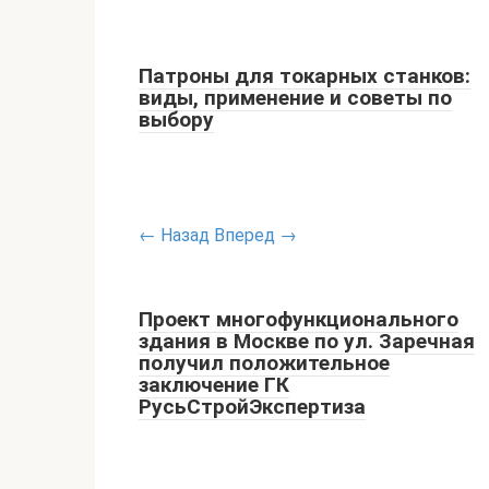
Патроны для токарных станков:
виды, применение и советы по
выбору
← Назад
Вперед →
Проект многофункционального
здания в Москве по ул. Заречная
получил положительное
заключение ГК
РусьСтройЭкспертиза