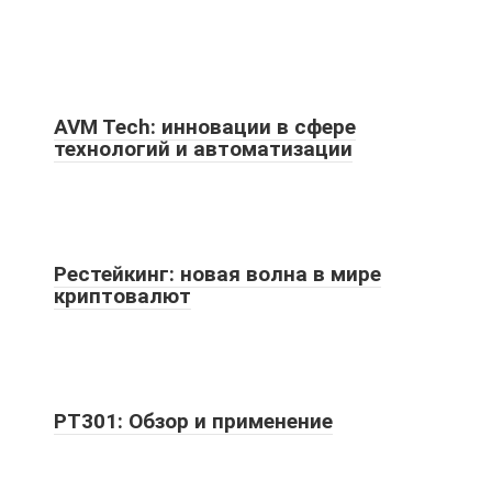
AVM Tech: инновации в сфере
технологий и автоматизации
Рестейкинг: новая волна в мире
криптовалют
РТ301: Обзор и применение