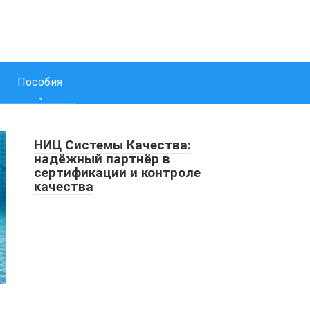
Пособия
НИЦ Системы Качества:
надёжный партнёр в
сертификации и контроле
качества