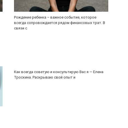
Рождение ребенка – важное событие, которое
всегда сопровождается рядом финансовых трат. В
связи с
Как всегда советую и консультирую Вас я — Елена
Троскина. Раскрываю свой опыт и