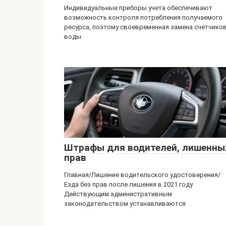
Индивидуальные приборы учета обеспечивают
возможность контроля потребления получаемого
ресурса, поэтому своевременная замена счетчико
воды
Штрафы для водителей, лишенны
прав
Главная/Лишение водительского удостоверения/
Езда без прав после лишения в 2021 году
Действующим административным
законодательством устанавливаются