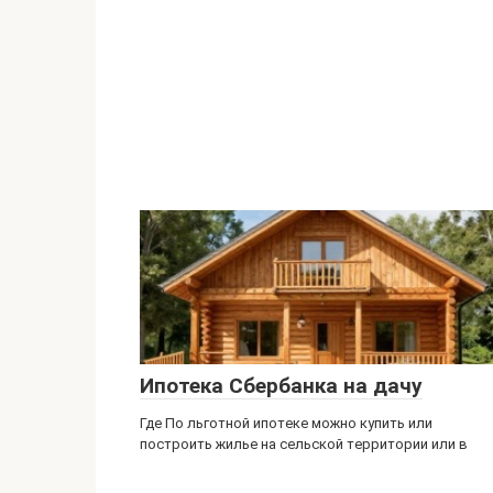
Ипотека Сбербанка на дачу
Где По льготной ипотеке можно купить или
построить жилье на сельской территории или в