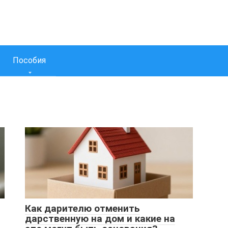
Пособия
Как дарителю отменить
дарственную на дом и какие на