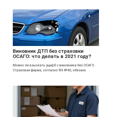
Виновник ДТП без страховки
ОСАГО: что делать в 2021 году?
Можно ли взыскать ущерб с виновника без ОСАГО
Страховая фирма, согласно ФЗ №40, обязана