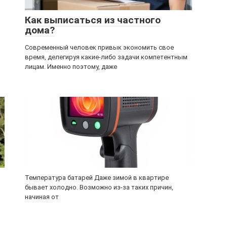
Как выписаться из частного
дома?
Современный человек привык экономить свое
время, делегируя какие-либо задачи компетентным
лицам. Именно поэтому, даже
Температура батарей Даже зимой в квартире
бывает холодно. Возможно из-за таких причин,
начиная от