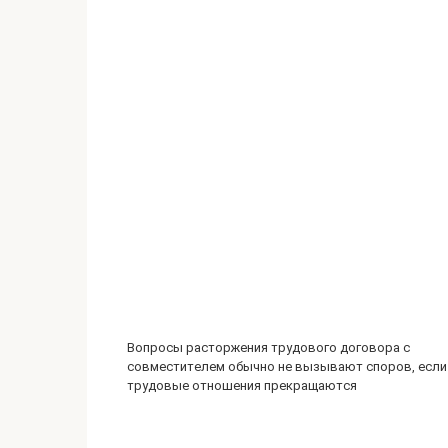
Вопросы расторжения трудового договора с
совместителем обычно не вызывают споров, если
трудовые отношения прекращаются