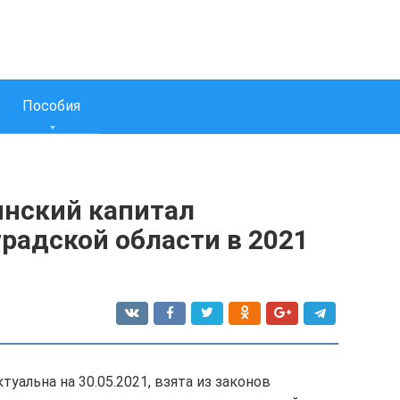
Пособия
нский капитал
градской области в 2021
уальна на 30.05.2021, взята из законов