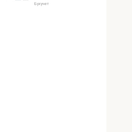
Бухучет