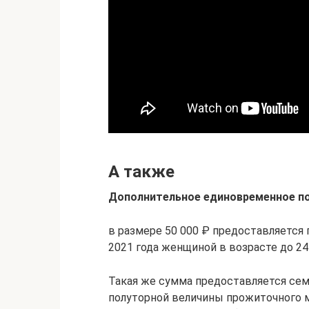
А также
Дополнительное единовременное п
в размере 50 000 ₽ предоставляется 
2021 года женщиной в возрасте до 24
Такая же сумма предоставляется с
полуторной величины прожиточного м