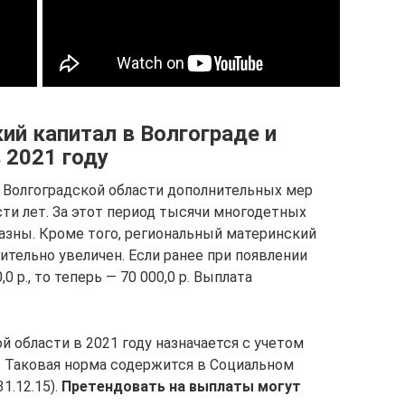
ий капитал в Волгограде и
 2021 году
 Волгоградской области дополнительных мер
и лет. За этот период тысячи многодетных
азны. Кроме того, региональный материнский
чительно увеличен. Если ранее при появлении
 р., то теперь — 70 000,0 р. Выплата
й области в 2021 году назначается с учетом
 Таковая норма содержится в Социальном
1.12.15).
Претендовать на выплаты могут