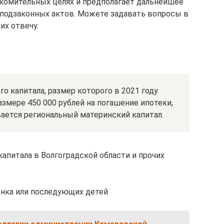
накомительных целях и предполагает дальнейшее
 подзаконных актов. Можете задавать вопросы в
их отвечу.
 капитала, размер которого в 2021 году
размере 450 000 рублей на погашение ипотеки,
ается региональный материнский капитал.
апитала в Волгоградской области и прочих
ёнка или последующих детей