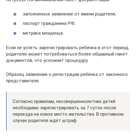
заполненное заявление от имени родителя;
паспорт гражданина РФ;
метрика младенца.
Если не успеть зарегистрировать ребёнка в этот период,
родителю может потребоваться более обширный пакет
документов, что усложнит процедуру.
Образец заявления о регистрации ребёнка от законного
представителя
Согласно правилам, несовершеннолетних детей
необходимо зарегистрировать за 7 суток после
переезда на новое место жительства. В противном
случае родителя ждёт штраф.