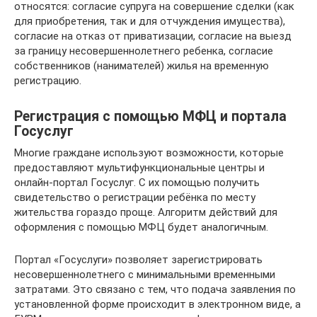
относятся: согласие супруга на совершение сделки (как
для приобретения, так и для отчуждения имущества),
согласие на отказ от приватизации, согласие на выезд
за границу несовершеннолетнего ребенка, согласие
собственников (нанимателей) жилья на временную
регистрацию.
Регистрация с помощью МФЦ и портала
Госуслуг
Многие граждане используют возможности, которые
предоставляют мультифункциональные центры и
онлайн-портал Госуслуг. С их помощью получить
свидетельство о регистрации ребёнка по месту
жительства гораздо проще. Алгоритм действий для
оформления с помощью МФЦ будет аналогичным.
Портал «Госуслуги» позволяет зарегистрировать
несовершеннолетнего с минимальными временными
затратами. Это связано с тем, что подача заявления по
установленной форме происходит в электронном виде, а