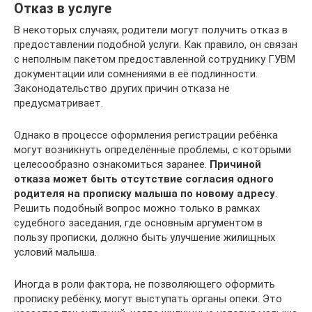
Отказ в услуге
В некоторых случаях, родители могут получить отказ в
предоставлении подобной услуги. Как правило, он связан
с неполным пакетом предоставленной сотруднику ГУВМ
документации или сомнениями в её подлинности.
Законодательство других причин отказа не
предусматривает.
Однако в процессе оформления регистрации ребёнка
могут возникнуть определённые проблемы, с которыми
целесообразно ознакомиться заранее.
Причиной
отказа может быть отсутствие согласия одного
родителя на прописку малыша по новому адресу
.
Решить подобный вопрос можно только в рамках
судебного заседания, где основным аргументом в
пользу прописки, должно быть улучшение жилищных
условий малыша.
Иногда в роли фактора, не позволяющего оформить
прописку ребёнку, могут выступать органы опеки. Это