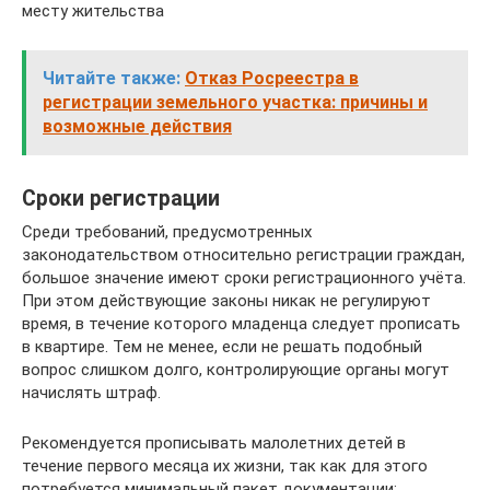
месту жительства
Читайте также:
Отказ Росреестра в
регистрации земельного участка: причины и
возможные действия
Сроки регистрации
Среди требований, предусмотренных
законодательством относительно регистрации граждан,
большое значение имеют сроки регистрационного учёта.
При этом действующие законы никак не регулируют
время, в течение которого младенца следует прописать
в квартире. Тем не менее, если не решать подобный
вопрос слишком долго, контролирующие органы могут
начислять штраф.
Рекомендуется прописывать малолетних детей в
течение первого месяца их жизни, так как для этого
потребуется минимальный пакет документации: