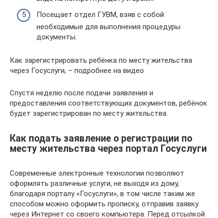
Посещает отдел ГУВМ, взяв с собой
необходимые для выполнения процедуры
документы.
Как зарегистрировать ребёнка по месту жительства
через Госуслуги, – подробнее на видео
Спустя неделю после подачи заявления и
предоставления соответствующих документов, ребёнок
будет зарегистрирован по месту жительства.
Как подать заявление о регистрации по
месту жительства через портал Госуслуги
Современные электронные технологии позволяют
оформлять различные услуги, не выходя из дому,
благодаря порталу «Госуслуги», в том числе таким же
способом можно оформить прописку, отправив заявку
через Интернет со своего компьютера. Перед отсылкой