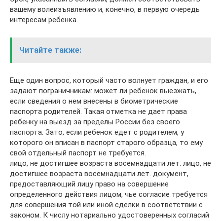
вашему волеизъявлению и, конечно, в первую очередь
интересам ребенка.
Читайте также:
Еще один вопрос, который часто волнует граждан, и его
задают пограничникам: может ли ребенок выезжать,
если сведения о нем внесены в биометрические
паспорта родителей. Такая отметка не дает права
ребенку на выезд за пределы России без своего
паспорта. Зато, если ребенок едет с родителем, у
которого он вписан в паспорт старого образца, то ему
свой отдельный паспорт не требуется.
лицо, не достигшее возраста восемнадцати лет. лицо, не
достигшее возраста восемнадцати лет. документ,
предоставляющий лицу право на совершение
определенного действия лицом, чье согласие требуется
для совершения той или иной сделки в соответствии с
законом. К числу нотариально удостоверенных согласий