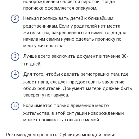
новорожденный является сиротой, тогда
прописка оформляется опекуном.
Нельзя прописывать детей к ближайшим
родственникам. Если у родителей нет места
жительства, закрепленного за ними, тогда для
начала им самим нужно сделать прописку по
месту жительства.
Лучше всего заключить документ в течение 30-
ти дней.
Для того, чтобы сделать регистрацию там, где
живет папа, следует предоставить заявление
обоих родителей. Документ матери должен быть
заверен у нотариуса.
Если имеется только временное место
жительства, в этой ситуации новорожденный
может проживать только с мамой.
Рекомендуем прочесть: Субсидия молодой семье