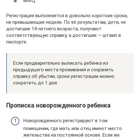
МФЦ.
Регистрация выполняется в довольно короткие сроки,
не превышающие недели. По её результатам, дети, не
достигшие 14-летнего возраста, получают
соответствующую справку, а достигшие — штамп в
паспорте.
Если предварительно выписать ребёнка из
предыдущего места проживания и сохранить
справку об убытии, сроки регистрации можно
сократить до 1 дня.
Прописка новорожденного ребенка
Новорожденного регистрируют в том
помещении, где мать или отец имеют место
жительства на постоянной основе. Если же