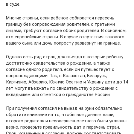
в суде.
Многие страны, если ребенок собирается пересечь
границу без сопровождения родителей, с третьими
лицами, требуют согласие обоих родителей. В основном,
это европейские страны. В случае отсутствия такового
вашего сына или дочь попросту развернут на границе.
Однако есть ряд стран, для въезда в которые ребенку
достаточно свидетельства о рождении, а также
согласие одного родителя, если он путешествует с
сопровождающими. Так, в Казахстан, Беларусь,
Киргизию, Абхазию, Южную Осетию и Украину дети до 14
лет могут въезжать по свидетельству о рождении с
вкладышем или отметкой о гражданстве России.
При получения согласия на выезд на руки обязательно
обратите внимание на то, чтобы все данные: ваши,
второго родителя и несовершеннолетнего были указаны
верно, проверьте правильность дат и перечень стран.
Срок, указанный в согласии, должен соответствовать