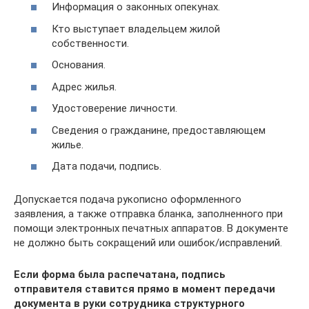
Информация о законных опекунах.
Кто выступает владельцем жилой
собственности.
Основания.
Адрес жилья.
Удостоверение личности.
Сведения о гражданине, предоставляющем
жилье.
Дата подачи, подпись.
Допускается подача рукописно оформленного
заявления, а также отправка бланка, заполненного при
помощи электронных печатных аппаратов. В документе
не должно быть сокращений или ошибок/исправлений.
Если форма была распечатана, подпись
отправителя ставится прямо в момент передачи
документа в руки сотрудника структурного