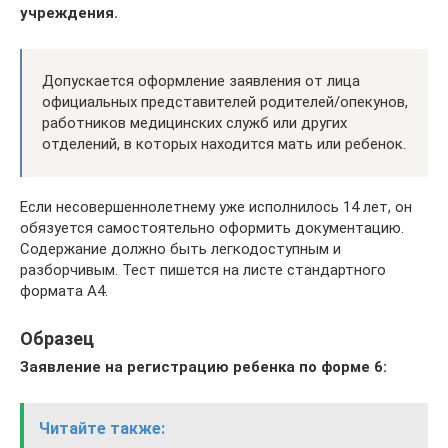
учреждения.
Допускается оформление заявления от лица
официальных представителей родителей/опекунов,
работников медицинских служб или других
отделений, в которых находится мать или ребенок.
Если несовершеннолетнему уже исполнилось 14 лет, он
обязуется самостоятельно оформить документацию.
Содержание должно быть легкодоступным и
разборчивым. Тест пишется на листе стандартного
формата А4.
Образец
Заявление на регистрацию ребенка по форме 6:
Читайте также: