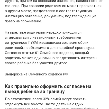
другого, причём на основании заявления, написанного от
его лица. При согласии родителя он может прописаться
в другом месте, предоставив в соответствующую
инстанцию заявление, документы, подтверждающие
право на проживание.
На практике родителям нередко приходится
сталкиваться с незаконными требованиями
сотрудников ГУВМ, касающихся согласия обоих
родителей, необходимого для подобной процедуры.
Согласно статье 61 Семейного кодекса, каждый
родитель может единолично представлять интересы
своего ребёнка без участия другого.
Выдержка из Семейного кодекса РФ
Как правильно оформить согласие на
выезд ребенка за границу
По статистике, всего 32% семей могут поехать
отдохнуть все вместе. Часто детей на отдых