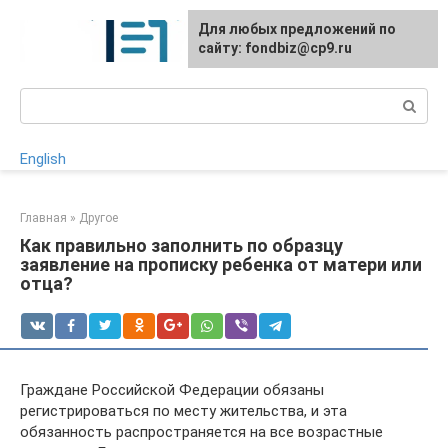
Перейти
Для любых предложений по
к
сайту: fondbiz@cp9.ru
контенту
Поиск:
English
Главная
»
Другое
Как правильно заполнить по образцу
заявление на прописку ребенка от матери или
отца?
Граждане Российской Федерации обязаны
регистрироваться по месту жительства, и эта
обязанность распространяется на все возрастные