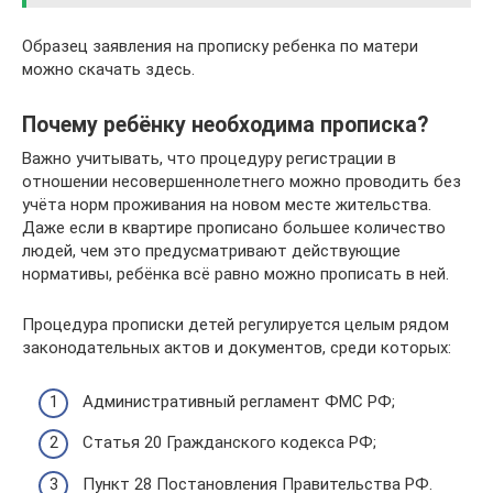
Образец заявления на прописку ребенка по матери
можно скачать здесь.
Почему ребёнку необходима прописка?
Важно учитывать, что процедуру регистрации в
отношении несовершеннолетнего можно проводить без
учёта норм проживания на новом месте жительства.
Даже если в квартире прописано большее количество
людей, чем это предусматривают действующие
нормативы, ребёнка всё равно можно прописать в ней.
Процедура прописки детей регулируется целым рядом
законодательных актов и документов, среди которых:
Административный регламент ФМС РФ;
Статья 20 Гражданского кодекса РФ;
Пункт 28 Постановления Правительства РФ.