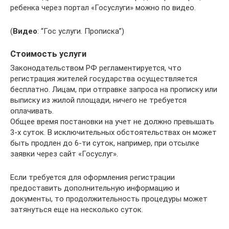
ребенка через портал «Госуслуги» можно по видео.
(
Видео
: “Гос услуги. Прописка”)
Стоимость услуги
Законодательством РФ регламентируется, что
регистрация жителей государства осуществляется
бесплатно. Лицам, при отправке запроса на прописку или
выписку из жилой площади, ничего не требуется
оплачивать.
Общее время постановки на учет не должно превышать
3-х суток. В исключительных обстоятельствах он может
быть продлен до 6-ти суток, например, при отсылке
заявки через сайт «Госуслуг».
Если требуется для оформления регистрации
предоставить дополнительную информацию и
документы, то продолжительность процедуры может
затянуться еще на несколько суток.