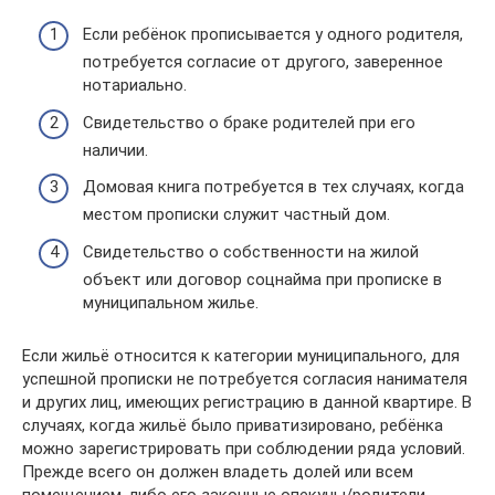
Если ребёнок прописывается у одного родителя,
потребуется согласие от другого, заверенное
нотариально.
Свидетельство о браке родителей при его
наличии.
Домовая книга потребуется в тех случаях, когда
местом прописки служит частный дом.
Свидетельство о собственности на жилой
объект или договор соцнайма при прописке в
муниципальном жилье.
Если жильё относится к категории муниципального, для
успешной прописки не потребуется согласия нанимателя
и других лиц, имеющих регистрацию в данной квартире. В
случаях, когда жильё было приватизировано, ребёнка
можно зарегистрировать при соблюдении ряда условий.
Прежде всего он должен владеть долей или всем
помещением, либо его законные опекуны/родители