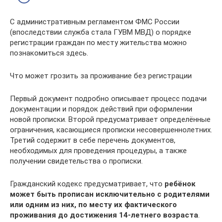
С административным регламентом ФМС России
(впоследствии служба стала ГУВМ МВД) о порядке
регистрации граждан по месту жительства можно
познакомиться здесь.
Что может грозить за проживание без регистрации
Первый документ подробно описывает процесс подачи
документации и порядок действий при оформлении
новой прописки. Второй предусматривает определённые
ограничения, касающиеся прописки несовершеннолетних.
Третий содержит в себе перечень документов,
необходимых для проведения процедуры, а также
получении свидетельства о прописки.
Гражданский кодекс предусматривает, что
ребёнок
может быть прописан исключительно с родителями
или одним из них, по месту их фактического
проживания до достижения 14-летнего возраста
.