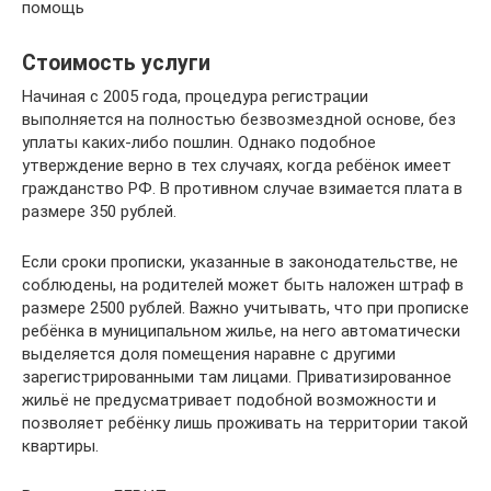
помощь
Стоимость услуги
Начиная с 2005 года, процедура регистрации
выполняется на полностью безвозмездной основе, без
уплаты каких-либо пошлин. Однако подобное
утверждение верно в тех случаях, когда ребёнок имеет
гражданство РФ. В противном случае взимается плата в
размере 350 рублей.
Если сроки прописки, указанные в законодательстве, не
соблюдены, на родителей может быть наложен штраф в
размере 2500 рублей. Важно учитывать, что при прописке
ребёнка в муниципальном жилье, на него автоматически
выделяется доля помещения наравне с другими
зарегистрированными там лицами. Приватизированное
жильё не предусматривает подобной возможности и
позволяет ребёнку лишь проживать на территории такой
квартиры.