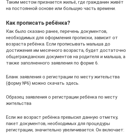
Таким местом признается жильё, где гражданин живёт
на постоянной основе или большую часть времени.
Как прописать ребёнка?
Как было сказано ранее, перечень документов,
необходимых для оформления прописки, зависит от
возраста ребёнка. Если прописывать малыша до
достижения им месячного возраста, будет достаточно
общегражданских документов на родителя и малыша, а
также заполненного заявления по форме 6.
Бланк заявления о регистрации по месту жительства
(форму №6) можно скачать здесь.
Образец заявления о регистрации ребёнка по месту
жительства
Если же возраст ребёнка превысил данную отметку,
пакет документов, необходимых для процедуры
регистрации, значительно увеличивается. Он включает: