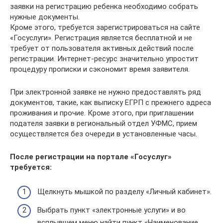
заявки на регистрацию ребенка необходимо собрать
нужные документы.
Кроме этого, требуется зарегистрироваться на сайте
«Госуслуги». Регистрация является бесплатной и не
требует от пользователя активных действий после
регистрации. Интернет-ресурс значительно упростит
процедуру прописки и сэкономит время заявителя.
При электронной заявке не нужно предоставлять ряд
документов, такие, как выписку ЕГРП с прежнего адреса
проживания и прочие. Кроме этого, при приглашении
подателя заявки в региональный отдел УФМС, прием
осуществляется без очереди в установленные часы.
После регистрации на портале «Госуслуг»
требуется:
Щелкнуть мышкой по разделу «Личный кабинет».
Выбрать пункт «электронные услуги» и во
всплывшем меню найти пункт «Наименование