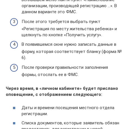
организации, производящей регистрацию …». В
данном варианте это ФМС.
После этого требуется выбрать пункт
«Регистрация по месту жительства ребенка» и
щелкнуть по кнопке «Получить услугу».
В появившемся окне нужно записать данные в
форму, которая соответствует бланку (форма №
6).
После проверки правильности заполнения
формы, отослать ее в ФМС.
Через время, в «личном кабинете» будет прислано
оповещение, с отображением следующего:
Даты и времени посещения местного отдела
регистрации.
Списка документов, которые заявитель обязан
предоставить для регистрации в новой