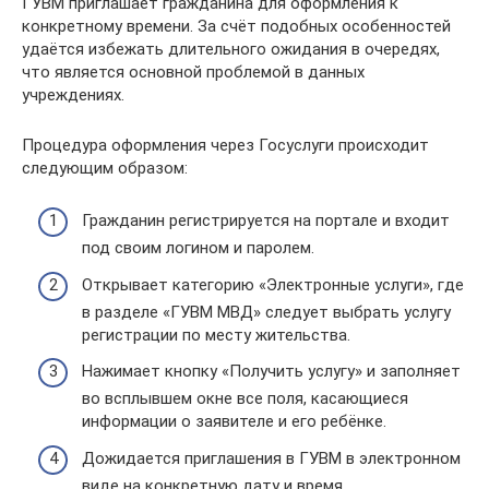
ГУВМ приглашает гражданина для оформления к
конкретному времени. За счёт подобных особенностей
удаётся избежать длительного ожидания в очередях,
что является основной проблемой в данных
учреждениях.
Процедура оформления через Госуслуги происходит
следующим образом:
Гражданин регистрируется на портале и входит
под своим логином и паролем.
Открывает категорию «Электронные услуги», где
в разделе «ГУВМ МВД» следует выбрать услугу
регистрации по месту жительства.
Нажимает кнопку «Получить услугу» и заполняет
во всплывшем окне все поля, касающиеся
информации о заявителе и его ребёнке.
Дожидается приглашения в ГУВМ в электронном
виде на конкретную дату и время.