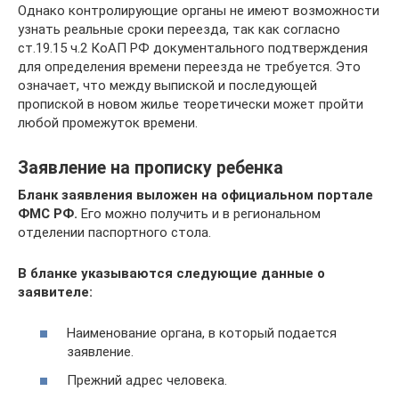
Однако контролирующие органы не имеют возможности
узнать реальные сроки переезда, так как согласно
ст.19.15 ч.2 КоАП РФ документального подтверждения
для определения времени переезда не требуется. Это
означает, что между выпиской и последующей
пропиской в новом жилье теоретически может пройти
любой промежуток времени.
Заявление на прописку ребенка
Бланк заявления выложен на официальном портале
ФМС РФ.
Его можно получить и в региональном
отделении паспортного стола.
В бланке указываются следующие данные о
заявителе:
Наименование органа, в который подается
заявление.
Прежний адрес человека.