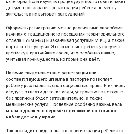
категории. Если изучить процедуру и подготовить пакет
документов заранее, регистрация ребёнка по месту
жительства не вызовет затруднений.
Оформить регистрацию можно различными способами,
начиная с традиционного посещения территориального
отдела ГУВМ МВД и заканчивая услугами МФЦ, а также
портала «Госуслуги». Это позволяет ребёнку получить
прописку в кратчайшие сроки, что особенно важно,
учитывая преимущества, которые она даёт.
Наличие свидетельства о регистрации или
соответствующего штампа в паспорте позволяет
ребёнку реализовать свои социальные права. К их числу
следует отнести детские сады, устроиться в которые
без прописки будет затруднительно, а также
медицинские услуги. Последние особенно важны, ведь
малыш должен в первые годы жизни постоянно
наблюдаться у врача
.
Так выглядит свидетельство о регистрации ребёнка по