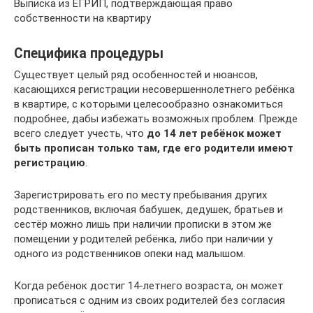
Выписка из ЕГРИП, подтверждающая право
собственности на квартиру
Специфика процедуры
Существует целый ряд особенностей и нюансов,
касающихся регистрации несовершеннолетнего ребёнка
в квартире, с которыми целесообразно ознакомиться
подробнее, дабы избежать возможных проблем. Прежде
всего следует учесть, что
до 14 лет ребёнок может
быть прописан только там, где его родители имеют
регистрацию
.
Зарегистрировать его по месту пребывания других
родственников, включая бабушек, дедушек, братьев и
сестёр можно лишь при наличии прописки в этом же
помещении у родителей ребёнка, либо при наличии у
одного из родственников опеки над малышом.
Когда ребёнок достиг 14-летнего возраста, он может
прописаться с одним из своих родителей без согласия