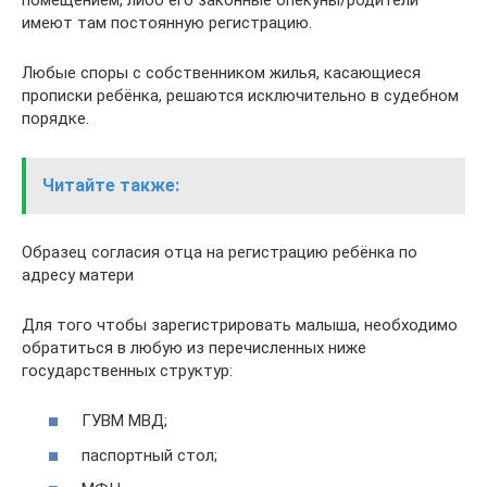
имеют там постоянную регистрацию.
Любые споры с собственником жилья, касающиеся
прописки ребёнка, решаются исключительно в судебном
порядке.
Читайте также:
Образец согласия отца на регистрацию ребёнка по
адресу матери
Для того чтобы зарегистрировать малыша, необходимо
обратиться в любую из перечисленных ниже
государственных структур:
ГУВМ МВД;
паспортный стол;