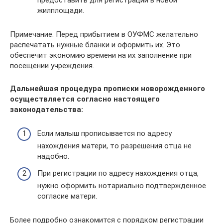
жилплощади.
Примечание. Перед прибытием в ОУФМС желательно
распечатать нужные бланки и оформить их. Это
обеспечит экономию времени на их заполнение при
посещении учреждения.
Дальнейшая процедура прописки новорожденного
осуществляется согласно настоящего
законодательства:
Если малыш прописывается по адресу
нахождения матери, то разрешения отца не
надобно.
При регистрации по адресу нахождения отца,
нужно оформить нотариально подтвержденное
согласие матери.
Более подробно ознакомится с порядком регистрации