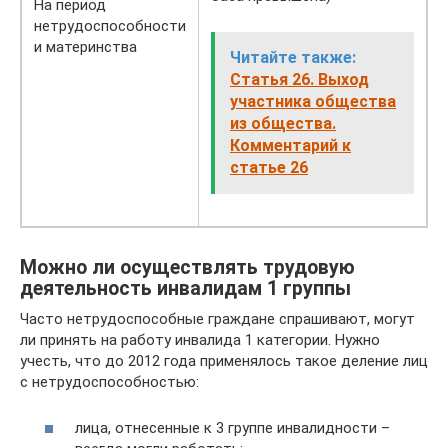
На период
нетрудоспособности
и материнства
Читайте также:
Статья 26. Выход
участника общества
из общества.
Комментарий к
статье 26
Можно ли осуществлять трудовую
деятельность инвалидам 1 группы
Часто нетрудоспособные граждане спрашивают, могут
ли принять на работу инвалида 1 категории. Нужно
учесть, что до 2012 года применялось такое деление лиц
с нетрудоспособностью:
лица, отнесенные к 3 группе инвалидности –