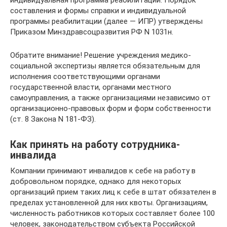
составления и формы справки и индивидуальной
программы реабилитации (далее — ИПР) утверждены
Приказом Минздравсоцразвития РФ N 1031н.
Обратите внимание! Решение учреждения медико-
социальной экспертизы является обязательным для
исполнения соответствующими органами
государственной власти, органами местного
самоуправления, а также организациями независимо от
организационно-правовых форм и форм собственности
(ст. 8 Закона N 181-ФЗ).
Как принять на работу сотрудника-
инвалида
Компании принимают инвалидов к себе на работу в
добровольном порядке, однако для некоторых
организаций прием таких лиц к себе в штат обязателен в
пределах установленной для них квоты. Организациям,
численность работников которых составляет более 100
человек, законодательством субъекта Российской