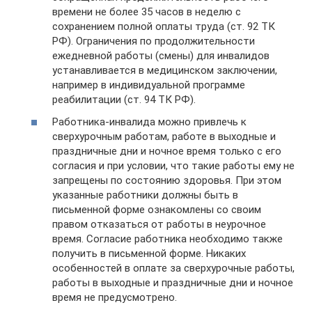
времени не более 35 часов в неделю с
сохранением полной оплаты труда (ст. 92 ТК
РФ). Ограничения по продолжительности
ежедневной работы (смены) для инвалидов
устанавливается в медицинском заключении,
например в индивидуальной программе
реабилитации (ст. 94 ТК РФ).
Работника-инвалида можно привлечь к
сверхурочным работам, работе в выходные и
праздничные дни и ночное время только с его
согласия и при условии, что такие работы ему не
запрещены по состоянию здоровья. При этом
указанные работники должны быть в
письменной форме ознакомлены со своим
правом отказаться от работы в неурочное
время. Согласие работника необходимо также
получить в письменной форме. Никаких
особенностей в оплате за сверхурочные работы,
работы в выходные и праздничные дни и ночное
время не предусмотрено.