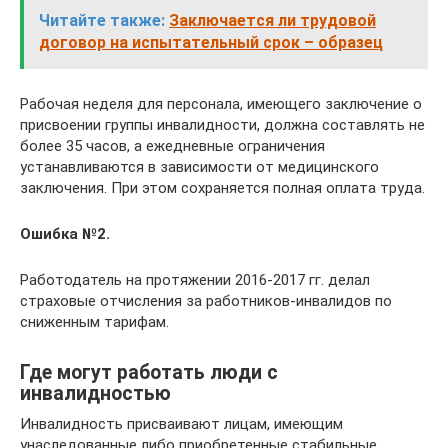
Читайте также:
Заключается ли трудовой
договор на испытательный срок – образец
Рабочая неделя для персонала, имеющего заключение о
присвоении группы инвалидности, должна составлять не
более 35 часов, а ежедневные ограничения
устанавливаются в зависимости от медицинского
заключения. При этом сохраняется полная оплата труда.
Ошибка №2.
Работодатель на протяжении 2016-2017 гг. делал
страховые отчисления за работников-инвалидов по
сниженным тарифам.
Где могут работать люди с
инвалидностью
Инвалидность присваивают лицам, имеющим
унаследованные либо приобретенные стабильные