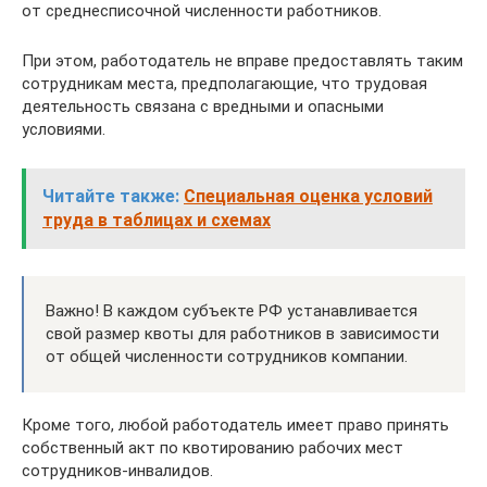
от среднесписочной численности работников.
При этом, работодатель не вправе предоставлять таким
сотрудникам места, предполагающие, что трудовая
деятельность связана с вредными и опасными
условиями.
Читайте также:
Специальная оценка условий
труда в таблицах и схемах
Важно! В каждом субъекте РФ устанавливается
свой размер квоты для работников в зависимости
от общей численности сотрудников компании.
Кроме того, любой работодатель имеет право принять
собственный акт по квотированию рабочих мест
сотрудников-инвалидов.