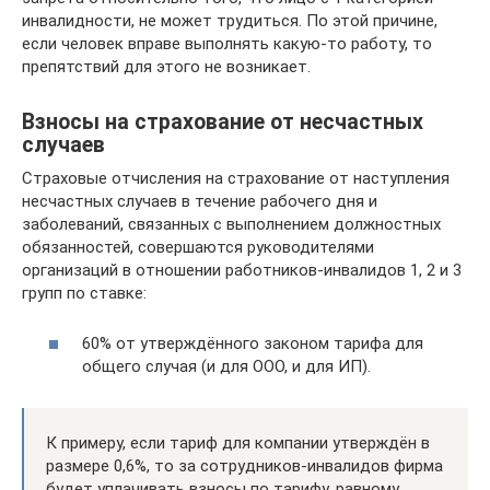
инвалидности, не может трудиться. По этой причине,
если человек вправе выполнять какую-то работу, то
препятствий для этого не возникает.
Взносы на страхование от несчастных
случаев
Страховые отчисления на страхование от наступления
несчастных случаев в течение рабочего дня и
заболеваний, связанных с выполнением должностных
обязанностей, совершаются руководителями
организаций в отношении работников-инвалидов 1, 2 и 3
групп по ставке:
60% от утверждённого законом тарифа для
общего случая (и для ООО, и для ИП).
К примеру, если тариф для компании утверждён в
размере 0,6%, то за сотрудников-инвалидов фирма
будет уплачивать взносы по тарифу, равному