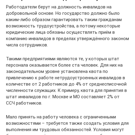
Работодатели берут на должность инвалидов на
добровольной основе. Но государство должно было
каким-либо образом гарантировать таким гражданам
возможность трудоустройства, а потому некоторые
юридические лица обязаны осуществлять приём в
компанию инвалидов в пределах утверждённого законом
числа сотрудников.
Такими предприятиями являются те, у которых штат
персонала оказывается более ста человек. Для них на
законодательном уровне установлена квота по
привлечению к работе нетрудоустроенных инвалидов в
количестве от 2 работников до 4% от среднесписочной
численности служащих. К примеру, квота для принятия в
штат инвалидов по г. Москве и МО составляет 2% от
ССЧ работников.
Мало принять на работу человека с ограниченными
возможностями – требуется также создать условия для
выполнения им трудовых обязанностей. Условия могут