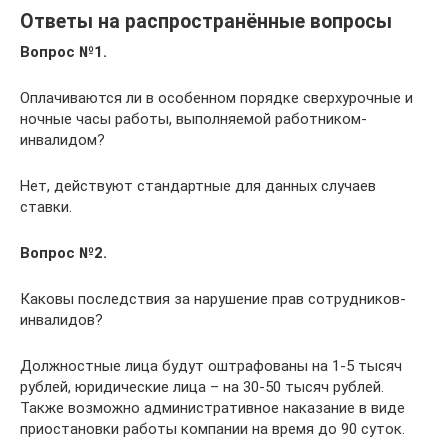
Ответы на распространённые вопросы
Вопрос №1.
Оплачиваются ли в особенном порядке сверхурочные и
ночные часы работы, выполняемой работником-
инвалидом?
Нет, действуют стандартные для данных случаев
ставки.
Вопрос №2.
Каковы последствия за нарушение прав сотрудников-
инвалидов?
Должностные лица будут оштрафованы на 1-5 тысяч
рублей, юридические лица – на 30-50 тысяч рублей.
Также возможно административное наказание в виде
приостановки работы компании на время до 90 суток.