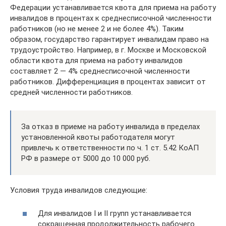
Федерации устанавливается квота для приема на работу
инвалидов в процентах к среднесписочной численности
работников (но не менее 2 и не более 4%). Таким
образом, государство гарантирует инвалидам право на
трудоустройство. Например, в г. Москве и Московской
области квота для приема на работу инвалидов
составляет 2 — 4% среднесписочной численности
работников. Дифференциация в процентах зависит от
средней численности работников.
За отказ в приеме на работу инвалида в пределах
установленной квоты работодателя могут
привлечь к ответственности по ч. 1 ст. 5.42 КоАП
РФ в размере от 5000 до 10 000 руб.
Условия труда инвалидов следующие:
Для инвалидов I и II групп устанавливается
сокращенная продолжительность рабочего