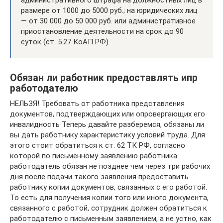
размере от 1000 до 5000 руб.; на юридических лиц
— от 30 000 до 50 000 руб. или административное
приостановление деятельности на срок до 90
суток (ст. 5.27 КоАП РФ).
Обязан ли работник предоставлять ипр
работодателю
НЕЛЬЗЯ! Требовать от работника представления
документов, подтверждающих или опровергающих его
инвалидность Теперь давайте разберемся, обязаны ли
вы дать работнику характеристику условий труда. Для
этого стоит обратиться к ст. 62 ТК РФ, согласно
которой по письменному заявлению работника
работодатель обязан не позднее чем через три рабочих
дня после подачи такого заявления предоставить
работнику копии документов, связанных с его работой.
То есть для получения копии того или иного документа,
связанного с работой, сотрудник должен обратиться к
работодателю с письменным заявлением, а не устно, как