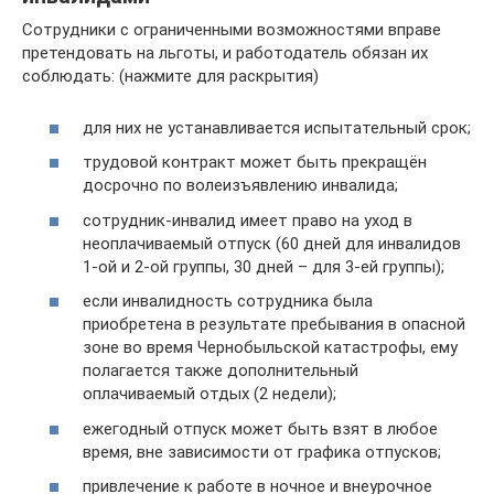
Сотрудники с ограниченными возможностями вправе
претендовать на льготы, и работодатель обязан их
соблюдать: (нажмите для раскрытия)
для них не устанавливается испытательный срок;
трудовой контракт может быть прекращён
досрочно по волеизъявлению инвалида;
сотрудник-инвалид имеет право на уход в
неоплачиваемый отпуск (60 дней для инвалидов
1-ой и 2-ой группы, 30 дней – для 3-ей группы);
если инвалидность сотрудника была
приобретена в результате пребывания в опасной
зоне во время Чернобыльской катастрофы, ему
полагается также дополнительный
оплачиваемый отдых (2 недели);
ежегодный отпуск может быть взят в любое
время, вне зависимости от графика отпусков;
привлечение к работе в ночное и внеурочное