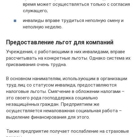
время может осуществляться только с согласия
служащего;
инвалиды вправе трудиться неполную смену и
неполную неделю.
Предоставление льгот для компаний
Учреждения, с работающими в них инвалидами, вправе
рассчитывать на конкретные льготы. Однако система их
присваивания очень трудна.
В основном нанимателям, использующим в организации
труд лиц со статусом инвалида, предоставляются
налоговые льготы. Смягчение в обложении налогами –
это своего рода господдержка социально
незащищённых граждан. Предприятием же
осуществляется немаловажная социальная работа –
выделение финансирования для этого.
Также предприятие получает послабление на страховые