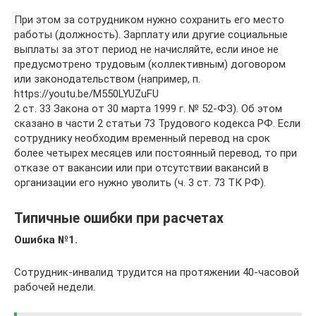
При этом за сотрудником нужно сохранить его место
работы (должность). Зарплату или другие социальные
выплаты за этот период не начисляйте, если иное не
предусмотрено трудовым (коллективным) договором
или законодательством (например, п.
https://youtu.be/M550LYUZuFU
2 ст. 33 Закона от 30 марта 1999 г. № 52-ФЗ). Об этом
сказано в части 2 статьи 73 Трудового кодекса РФ. Если
сотруднику необходим временный перевод на срок
более четырех месяцев или постоянный перевод, то при
отказе от вакансии или при отсутствии вакансий в
организации его нужно уволить (ч. 3 ст. 73 ТК РФ).
Типичные ошибки при расчетах
Ошибка №1.
Сотрудник-инвалид трудится на протяжении 40-часовой
рабочей недели.