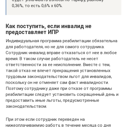
0,36%, то есть 0,6% х 60%.
Как поступить, если инвалид не
предоставляет ИПР
Индивидуальная программа реабилитации обязательна
для работодателя, но не для самого сотрудника.
Сотрудник-инвалид вправе отказаться от нее в любое
время. В таком случае работодатель не несет
ответственности за ее неисполнение. Вместе с тем,
такой отказ не влечет прекращения установленных
трудовым законодательством льгот для инвалидов,
поскольку он не отменяет сам факт инвалидности.
Поэтому сотруднику даже при отказе от программы
реабилитации следует установить сокращенный день и
предоставить иные льготы, предусмотренные
законодательством.
При этом если сотрудник переведен на
нижеоплачиваемую работу, в течение месяца со дня