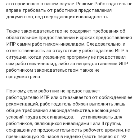
это произошло в вашем случае. Резюме Работодатель не
вправе требовать от работника представления
документов, подтверждающих инвалиднос ть.
Также законодательство не содержит требования об
обязательном предоставлении и сроках предоставления
ИПР самим работником-инвалидом. Следовательно, и
ответственность за отсутствие у работодателя ИПР в
ситуации, когда указанную программу не предоставил
сам работник-инвалид, либо за непредоставление ИПР
работником законодательством также не
предусмотрена.
Поэтому, если работник не предоставляет
работодателю ИПР или отказывается от соблюдения ее
рекомендаций, работодатель обязан выполнять лишь
общие требования законодательства, касающиеся
условий труда всех инвалидов: — устанавливать для
работников, являющихся инвалидами I или II группы,
сокращенную продолжительность рабочего времени, не
превышающую 35 часов в неделю (часть первая ст. 92