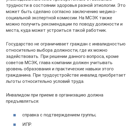
трудности в состоянии здоровья разной этиологии. Это
может быть сделано согласно заключению медико-
социальной экспертной комиссии. На МСЭК также
можно получить рекомендации по поводу должности и
места, куда может устроиться такой работник.
Государство не ограничивает граждан с инвалидностью
относительно выбора должности, где их можно
задействовать. При решении данного вопроса, кроме
советов МСЭК, глава компании должен учитывать
уровень образования и практические навыки этого
гражданина. При трудоустройстве инвалид приобретает
льготы относительно условий труда.
Инвалидом при приеме в организацию должна
предъявляться:
справка с подтверждением группы;
ИПР.