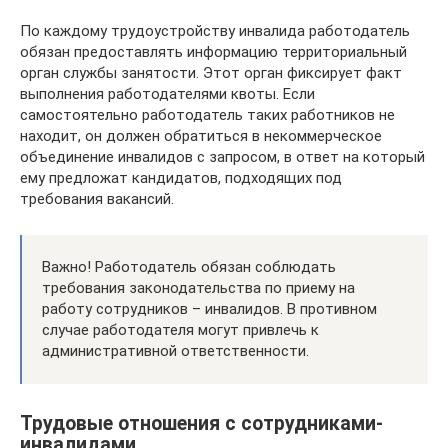
По каждому трудоустройству инвалида работодатель
обязан предоставлять информацию территориальный
орган службы занятости. Этот орган фиксирует факт
выполнения работодателями квоты. Если
самостоятельно работодатель таких работников не
находит, он должен обратиться в некоммерческое
объединение инвалидов с запросом, в ответ на который
ему предложат кандидатов, подходящих под
требования вакансий.
Важно! Работодатель обязан соблюдать
требования законодательства по приему на
работу сотрудников – инвалидов. В противном
случае работодателя могут привлечь к
административной ответственности.
Трудовые отношения с сотрудниками-
инвалидами