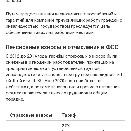
взносы.
Путем предоставления всевозможных послаблений и
гарантий для компаний, применяющих работу граждан с
инвалидностью, государством преследуется цель
обеспечения таких лиц рабочими местами.
Пенсионные взносы и отчисления в ФСС
С 2012 до 2014 года тарифы страховых взносов были
снижены в отношении работодателей, принявших на
предприятие людей с установленной группой
инвалидности (с установленной группой инвалидности I-
ой, II-ой или III-ей). Но с 2020 года они более не
действуют, а потому пенсионные и прочие отчисления
осуществляются за таких сотрудников в общем
порядке.
Страховые взносы
Тариф
22%