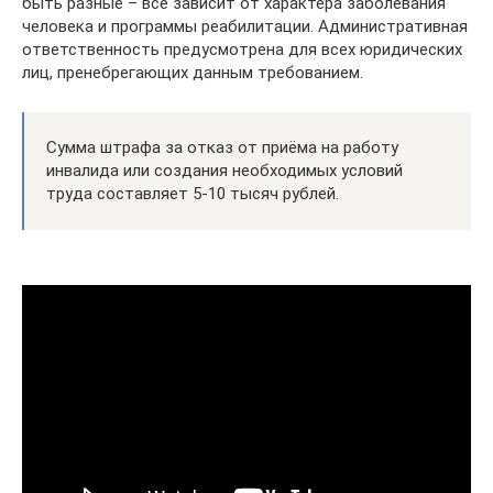
быть разные – всё зависит от характера заболевания
человека и программы реабилитации. Административная
ответственность предусмотрена для всех юридических
лиц, пренебрегающих данным требованием.
Сумма штрафа за отказ от приёма на работу
инвалида или создания необходимых условий
труда составляет 5-10 тысяч рублей.