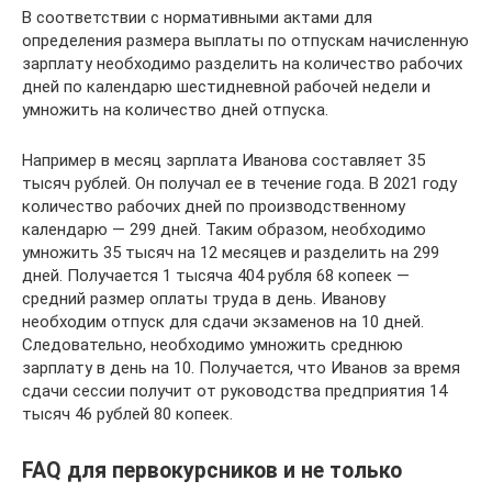
В соответствии с нормативными актами для
определения размера выплаты по отпускам начисленную
зарплату необходимо разделить на количество рабочих
дней по календарю шестидневной рабочей недели и
умножить на количество дней отпуска.
Например в месяц зарплата Иванова составляет 35
тысяч рублей. Он получал ее в течение года. В 2021 году
количество рабочих дней по производственному
календарю — 299 дней. Таким образом, необходимо
умножить 35 тысяч на 12 месяцев и разделить на 299
дней. Получается 1 тысяча 404 рубля 68 копеек —
средний размер оплаты труда в день. Иванову
необходим отпуск для сдачи экзаменов на 10 дней.
Следовательно, необходимо умножить среднюю
зарплату в день на 10. Получается, что Иванов за время
сдачи сессии получит от руководства предприятия 14
тысяч 46 рублей 80 копеек.
FAQ для первокурсников и не только