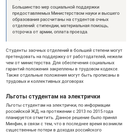
Большинство мер социальной поддержки
предоставляемых Министерством науки и высшего
образования рассчитаны на студентов очных
отделений: стипендии, материальная помощь,
отсрочка от армии, оплата проезда.
Студенты заочных отделений в большей степени могут
претендовать на поддержку от работодателей, нежели
чем от министерства. Для обеспечения социальных
гарантий положения закреплены в трудовом кодексе.
Также отдельные положения могут быть прописаны в
трудовых и коллективных договорах
Льготы студентам на электрички
Льготы студентам на электрички, по информации
российской ЖД, на протяжении с 2013 по 2015 года
планируется отметить. Данное решение было принял
Минфин, в связи с тем, что в последнее время возникли
существенные потери в доходах российского