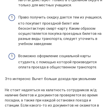
только для местных учащихся.
Право получить скидку дается тем из учащихся,
кто покупает проездной билет или
бесконтактную смарт-карту. Каким образом
осуществляется покупка проездных билетов на
разные виды транспорта, следует уточнить в
учебном заведении.
Возможно оформление социальной карты
студента, с помощью которой производится
оплата проезда в общественном транспорте.
Это интересно: Вычет больше дохода при увольении
Не стоит надеяться на халатность сотрудников ж/д:
наличие билетов и документов проверяется во время
посадки, а также при каждой остановке поезда и
станции. Если какого-то из документов не окажется в