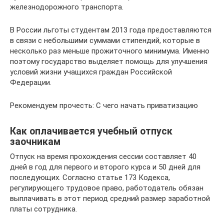
железнодорожного транспорта.
В России льготы студентам 2013 года предоставляются
в связи с небольшими суммами стипендий, которые в
несколько раз меньше прожиточного минимума. Именно
поэтому государство выделяет помощь для улучшения
условий жизни учащихся граждан Российской
Федерации.
Рекомендуем прочесть: С чего начать приватизацию
Как оплачивается учебный отпуск
заочникам
Отпуск на время прохождения сессии составляет 40
дней в год для первого и второго курса и 50 дней для
последующих. Согласно статье 173 Кодекса,
регулирующего трудовое право, работодатель обязан
выплачивать в этот период средний размер заработной
платы сотрудника.