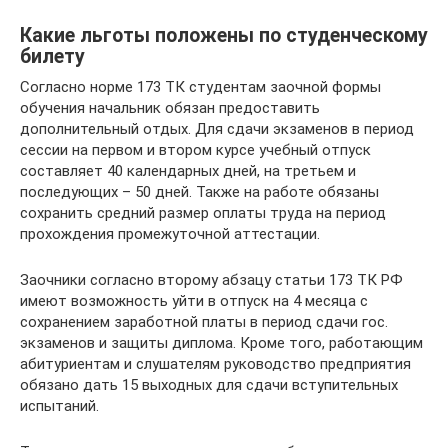
Какие льготы положены по студенческому
билету
Согласно норме 173 ТК студентам заочной формы
обучения начальник обязан предоставить
дополнительный отдых. Для сдачи экзаменов в период
сессии на первом и втором курсе учебный отпуск
составляет 40 календарных дней, на третьем и
последующих – 50 дней. Также на работе обязаны
сохранить средний размер оплаты труда на период
прохождения промежуточной аттестации.
Заочники согласно второму абзацу статьи 173 ТК РФ
имеют возможность уйти в отпуск на 4 месяца с
сохранением заработной платы в период сдачи гос.
экзаменов и защиты диплома. Кроме того, работающим
абитуриентам и слушателям руководство предприятия
обязано дать 15 выходных для сдачи вступительных
испытаний.