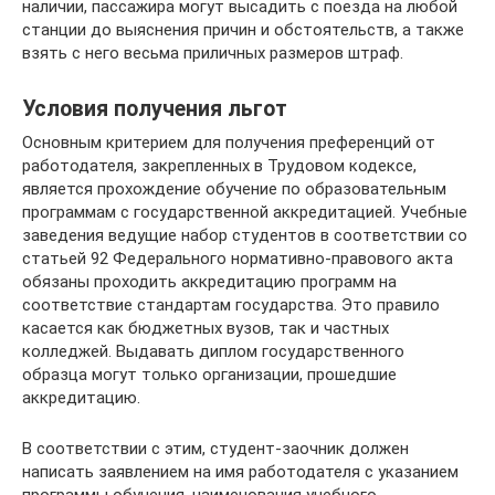
наличии, пассажира могут высадить с поезда на любой
станции до выяснения причин и обстоятельств, а также
взять с него весьма приличных размеров штраф.
Условия получения льгот
Основным критерием для получения преференций от
работодателя, закрепленных в Трудовом кодексе,
является прохождение обучение по образовательным
программам с государственной аккредитацией. Учебные
заведения ведущие набор студентов в соответствии со
статьей 92 Федерального нормативно-правового акта
обязаны проходить аккредитацию программ на
соответствие стандартам государства. Это правило
касается как бюджетных вузов, так и частных
колледжей. Выдавать диплом государственного
образца могут только организации, прошедшие
аккредитацию.
В соответствии с этим, студент-заочник должен
написать заявлением на имя работодателя с указанием
программы обучения, наименования учебного