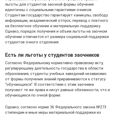
льготы для студентов заочной формы обучения
идентичны с социальными гарантиями очников.
Студентам государство гарантирует каникулы, свободу
информации, академический отпуск, перевод с платного
на бесплатное обучение и материальную поддержку.
Однако, порядок получения и объем льготы на заочном
обучении отличается от размера социальной поддержки
студентов очного отделения.
Есть ли льготы у студентов заочников
Согласно Федеральному нормативно-правовому акту,
регулирующему деятельность государства в области
образования, студенты учебных заведений независимо
от формы получения знаний приравниваются к статусу
“обучающихся”. В соответствии с этим заочники
получают те же права и несут равные обязанности, что и
обучающиеся по очной форме.
Однако, согласно норме 36 Федерального закона №273
стипендии и иные меры материальной поддержки из