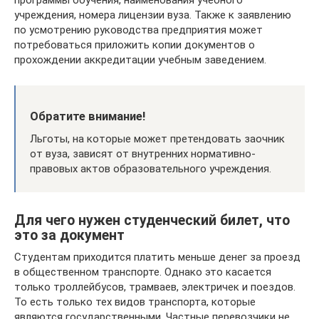
учреждения, номера лицензии вуза. Также к заявлению
по усмотрению руководства предприятия может
потребоваться приложить копии документов о
прохождении аккредитации учебным заведением.
Обратите внимание!
Льготы, на которые может претендовать заочник
от вуза, зависят от внутренних нормативно-
правовых актов образовательного учреждения.
Для чего нужен студенческий билет, что
это за документ
Студентам приходится платить меньше денег за проезд
в общественном транспорте. Однако это касается
только троллейбусов, трамваев, электричек и поездов.
То есть только тех видов транспорта, которые
являются государственными. Частные перевозчики не