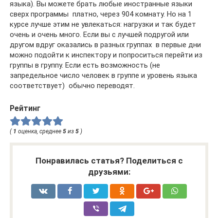
языка). Вы можете брать любые иностранные языки
сверх программы  платно, через 904 комнату. Но на 1
курсе лучше этим не увлекаться: нагрузки и так будет
очень и очень много. Если вы с лучшей подругой или
другом вдруг оказались в разных группах  в первые дни
можно подойти к инспектору и попроситься перейти из
группы в группу. Если есть возможность (не
запредельное число человек в группе и уровень языка
соответствует)  обычно переводят.
Рейтинг
(
1
оценка, среднее
5
из
5
)
Понравилась статья? Поделиться с
друзьями: