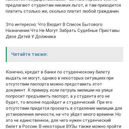
предлагают студентам никаких льгот, и там приходится
платить столько же, сколько платит любой гражданин.
Это интересно: Что Входит В Список Бытового
Назначения Что Не Могут Забрать Судебные Приставы
Двое Детей У Должника
Читайте также:
Конечно, кредит в банке по студенческому билету
выдать не могут, однако в некоторых ситуациях при
отсутствии паспорта можно представить этот
документ. К примеру, если патруль милиции на улице
попросит предъявить паспорт, а у студента его не
будет, то вполне подойдет и студенческий. При его
отсутствии придется проехать в отделение милиции для
установления личности, на что уйдет много времени. Но
это не единственное, для чего нужен студенческий
билет в России. В некоторые ВУЗы также можно пройти