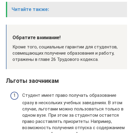
Читайте также:
Обратите внимание!
Кроме того, социальные гарантии для студентов,
совмещающих получение образования и работу,
отражены в главе 26 Трудового кодекса.
Льготы заочникам
Студент имеет право получать образование
сразу в нескольких учебных заведениях. В этом
случае, льготами можно пользоваться только в
одном вузе. При этом за студентом остается
право расставлять приоритеты. Например,
возможность получения отпуска с содержанием