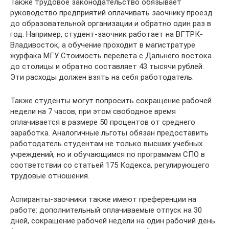
Также трудовое законодательство обязывает
руководство предприятий оплачивать заочнику проезд
до образовательной организации и обратно один раз в
год. Например, студент-заочник работает на ВГТРК-
Владивосток, а обучение проходит в магистратуре
журфака МГУ. Стоимость перелета с Дальнего востока
до столицы и обратно составляет 43 тысячи рублей.
Эти расходы должен взять на себя работодатель.
Также студенты могут попросить сокращение рабочей
недели на 7 часов, при этом свободное время
оплачивается в размере 50 процентов от среднего
заработка. Аналогичные льготы обязан предоставить
работодатель студентам не только высших учебных
учреждений, но и обучающимся по программам СПО в
соответствии со статьей 175 Кодекса, регулирующего
трудовые отношения.
Аспиранты-заочники также имеют преференции на
работе: дополнительный оплачиваемые отпуск на 30
дней, сокращение рабочей недели на один рабочий день.