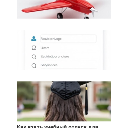
Как взять учебный отпуск для