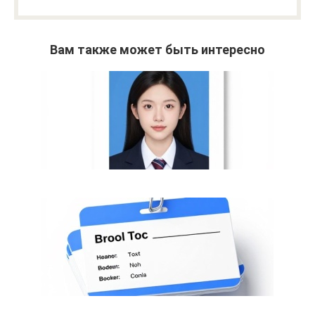
Вам также может быть интересно