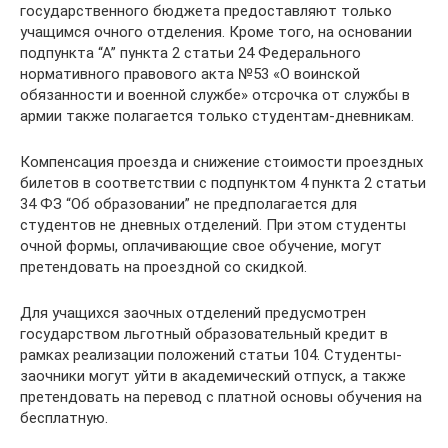
государственного бюджета предоставляют только
учащимся очного отделения. Кроме того, на основании
подпункта “А” пункта 2 статьи 24 Федерального
нормативного правового акта №53 «О воинской
обязанности и военной службе» отсрочка от службы в
армии также полагается только студентам-дневникам.
Компенсация проезда и снижение стоимости проездных
билетов в соответствии с подпунктом 4 пункта 2 статьи
34 ФЗ “Об образовании” не предполагается для
студентов не дневных отделений. При этом студенты
очной формы, оплачивающие свое обучение, могут
претендовать на проездной со скидкой.
Для учащихся заочных отделений предусмотрен
государством льготный образовательный кредит в
рамках реализации положений статьи 104. Студенты-
заочники могут уйти в академический отпуск, а также
претендовать на перевод с платной основы обучения на
бесплатную.