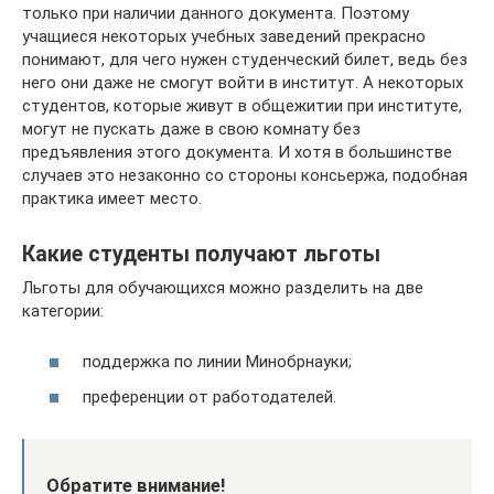
только при наличии данного документа. Поэтому
учащиеся некоторых учебных заведений прекрасно
понимают, для чего нужен студенческий билет, ведь без
него они даже не смогут войти в институт. А некоторых
студентов, которые живут в общежитии при институте,
могут не пускать даже в свою комнату без
предъявления этого документа. И хотя в большинстве
случаев это незаконно со стороны консьержа, подобная
практика имеет место.
Какие студенты получают льготы
Льготы для обучающихся можно разделить на две
категории:
поддержка по линии Минобрнауки;
преференции от работодателей.
Обратите внимание!