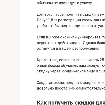
обманом не приведут к успеху.
Для того чтобы получить скидки, ва
Бонус". Для регистрации карты вам 
учебе, чтобы подтвердить ваш студе
Если вы уже окончили университет, 
перестают действовать. Однако балл
останутся в вашем распоряжении.
Кроме того, если вам исполнилось 25
очной форме обучения, вам следует о
скидку через юридическое лицо ваше
Следовательно, получить скидки на
довольно просто, как самостоятельно
Как получить скидки для