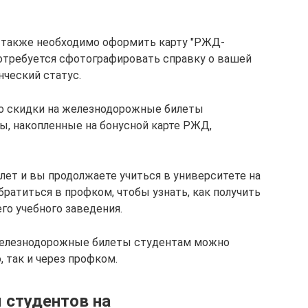
м также необходимо оформить карту "РЖД-
потребуется сфотографировать справку о вашей
нческий статус.
то скидки на железнодорожные билеты
ы, накопленные на бонусной карте РЖД,
 лет и вы продолжаете учиться в университете на
братиться в профком, чтобы узнать, как получить
го учебного заведения.
 железнодорожные билеты студентам можно
, так и через профком.
 студентов на