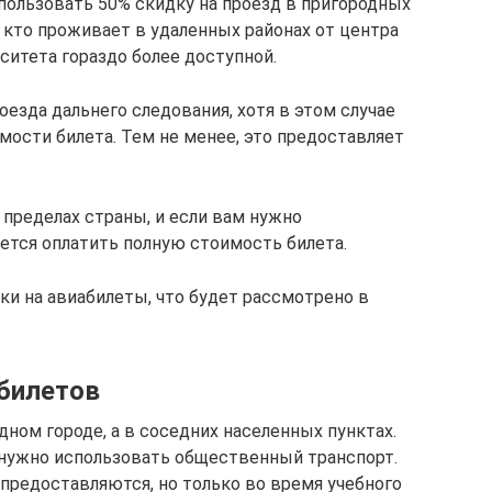
пользовать 50% скидку на проезд в пригородных
, кто проживает в удаленных районах от центра
рситета гораздо более доступной.
езда дальнего следования, хотя в этом случае
мости билета. Тем не менее, это предоставляет
 пределах страны, и если вам нужно
дется оплатить полную стоимость билета.
ки на авиабилеты, что будет рассмотрено в
 билетов
дном городе, а в соседних населенных пунктах.
 нужно использовать общественный транспорт.
редоставляются, но только во время учебного