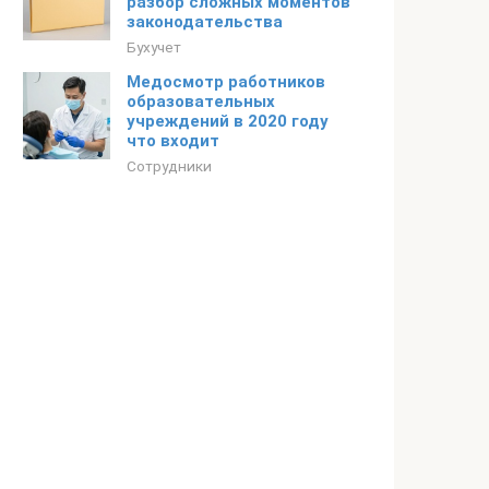
разбор сложных моментов
законодательства
Бухучет
Медосмотр работников
образовательных
учреждений в 2020 году
что входит
Сотрудники