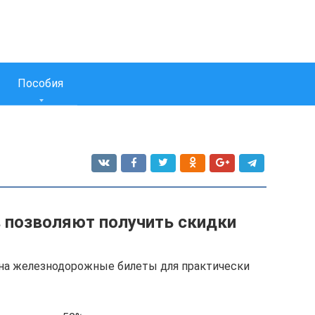
Пособия
в позволяют получить скидки
на железнодорожные билеты для практически