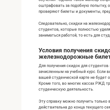
оштрафовать за подобную попытку, о
проверяют билеты и документы, пред
Следовательно, скидки на железнодо
студентов, которые полностью уделя
заниматься работой, то есть для сту
Условия получения скид
железнодорожные биле
Для получения скидок для студентов
зачисленным на учебный курс. Если 
вашей студенческой карте не будет 
Кроме того, во многих кассах РЖД 
студенческую деятельность.
Эту справку можно получить только в
действительна до конца текущего се