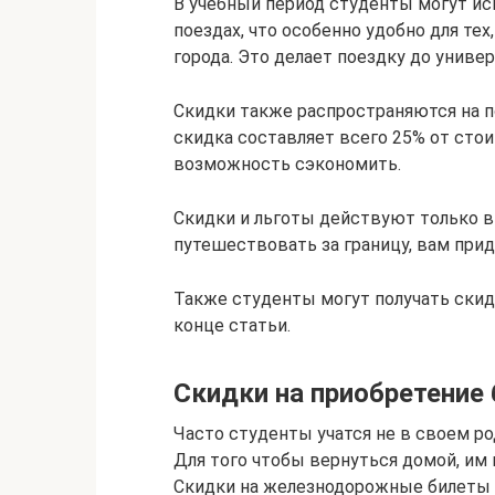
В учебный период студенты могут ис
поездах, что особенно удобно для тех
города. Это делает поездку до униве
Скидки также распространяются на по
скидка составляет всего 25% от стои
возможность сэкономить.
Скидки и льготы действуют только в
путешествовать за границу, вам при
Также студенты могут получать скид
конце статьи.
Скидки на приобретение
Часто студенты учатся не в своем ро
Для того чтобы вернуться домой, им
Скидки на железнодорожные билеты п