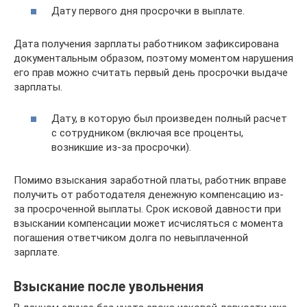
Дату первого дня просрочки в выплате.
Дата получения зарплаты работником зафиксирована
документальным образом, поэтому моментом нарушения
его прав можно считать первый день просрочки выдаче
зарплаты.
Дату, в которую был произведен полный расчет
с сотрудником (включая все проценты,
возникшие из-за просрочки).
Помимо взыскания заработной платы, работник вправе
получить от работодателя денежную компенсацию из-
за просроченной выплаты. Срок исковой давности при
взыскании компенсации может исчисляться с момента
погашения ответчиком долга по невыплаченной
зарплате.
Взыскание после увольнения