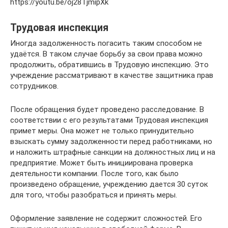
https://youtu.be/oj28TjmipXk
Трудовая инспекция
Иногда задолженность погасить таким способом не
удаётся. В таком случае борьбу за свои права можно
продолжить, обратившись в Трудовую инспекцию. Это
учреждение рассматривают в качестве защитника прав
сотрудников.
После обращения будет проведено расследование. В
соответствии с его результатами Трудовая инспекция
примет меры. Она может не только принудительно
взыскать сумму задолженности перед работниками, но
и наложить штрафные санкции на должностных лиц и на
предприятие. Может быть инициирована проверка
деятельности компании. После того, как было
произведено обращение, учреждению дается 30 суток
для того, чтобы разобраться и принять меры.
Оформление заявление не содержит сложностей. Его