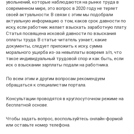
увольнений, которые наблюдаются на рынке труда в
современном мире, это вопрос в 2020 году не теряет
своей актуальности. В связи с этим мы подобрали
актуальную информацию о том, каков срок давности по
иску, если работник желает взыскать заработную плату.
Статья посвящена исковой давности по взыскания
оплаты труда. В статье читатель узнает, какие
документы, следует приложить к иску, сумма
морального ущерба из-за невыплаты вовремя з/п, что
такое индивидуальный трудовой спор и как быть, если
иск о взыскании зарплаты подали на работника.
По всем этим и другим вопросам рекомендуем
обращаться к специалистам портала.
Консультации проводятся в круглосуточном режиме на
бесплатной основе.
Чтобы задать вопрос, воспользуйтесь онлайн-формой
или оставьте номер телефона.