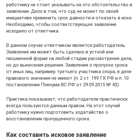
работнику не стоит указывать на это обстоятельство в
заявлении. Дело в том, что суд не может по своей
инициативе применить срок давности и отказать в иске.
Необходимо, чтобы соответствующее заявление
исходило от ответчика.
В данном случае ответчиком является работодатель.
Заявление им может быть сделано в устной или
письменной форме на любой стадии рассмотрения дела,
но до вынесения решения. Заявления о пропуске срока
от иных лиц, например третьего участника спора, в деле
правового значения не имеют (п. 2 ст. 199 ГК РФ и п. 10
постановления Пленума ВС РФ от 29.09.2015 № 43).
Практика показывает, что работодатели практически
всегда пользуются данным правом. На этот случай
работнику нужно подготовить ходатайство о
восстановлении пропущенного срока.
Как составить исковое заявление