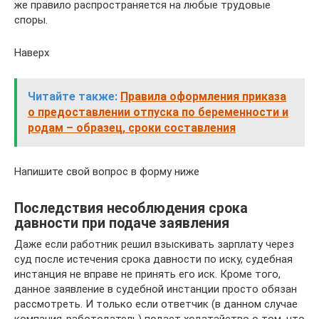
же правило распространяется на любые трудовые
споры.
Наверх
Читайте также:
Правила оформления приказа
о предоставлении отпуска по беременности и
родам – образец, сроки составления
Напишите свой вопрос в форму ниже
Последствия несоблюдения срока
давности при подаче заявления
Даже если работник решил взыскивать зарплату через
суд после истечения срока давности по иску, судебная
инстанция не вправе не принять его иск. Кроме того,
данное заявление в судебной инстанции просто обязан
рассмотреть. И только если ответчик (в данном случае