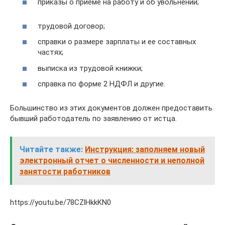
приказы о приеме на работу и об увольнении;
трудовой договор;
справки о размере зарплаты и ее составных
частях;
выписка из трудовой книжки;
справка по форме 2 НДФЛ и другие.
Большинство из этих документов должен предоставить
бывший работодатель по заявлению от истца.
Читайте также:
Инструкция: заполняем новый
электронный отчет о численности и неполной
занятости работников
https://youtu.be/78CZlHkkKN0