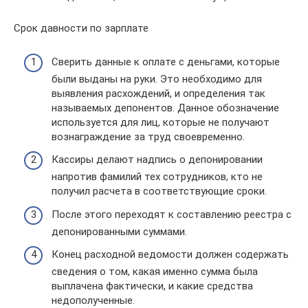
Срок давности по зарплате
Сверить данные к оплате с деньгами, которые
были выданы на руки. Это необходимо для
выявления расхождений, и определения так
называемых депонентов. Данное обозначение
используется для лиц, которые не получают
вознаграждение за труд своевременно.
Кассиры делают надпись о депонировании
напротив фамилий тех сотрудников, кто не
получил расчета в соответствующие сроки.
После этого переходят к составлению реестра с
депонированными суммами.
Конец расходной ведомости должен содержать
сведения о том, какая именно сумма была
выплачена фактически, и какие средства
недополученные.