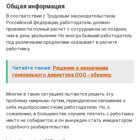
Общая информация
В соответствии с Трудовым законодательством
Российской федерации, работодатель должен
произвести полный расчет с сотрудником не позднее,
чем в день увольнения. Но иногда бывший работодатель
под различными предлогами оказывает в расчете
работнику.
Читайте также:
Решение о назначении
генерального директора ООО - образец
Многие в таких ситуациях пытаются решить эту
проблему «мирным» путем, периодически напоминая о
себе недобросовестному работодателю. Но, к
сожалению, в большинстве случаев, платить с работнику
никто не собирается, и он вынужден стать инициатором
судебного разбирательства.