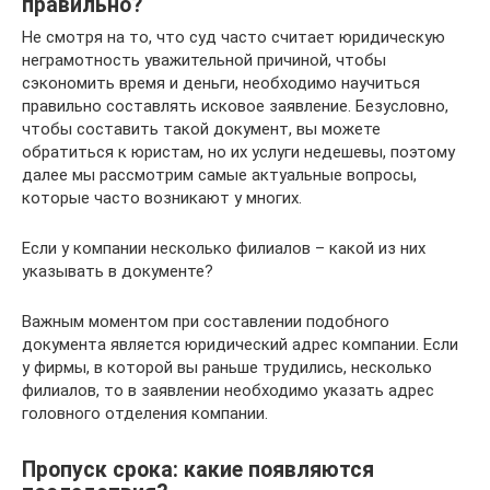
правильно?
Не смотря на то, что суд часто считает юридическую
неграмотность уважительной причиной, чтобы
сэкономить время и деньги, необходимо научиться
правильно составлять исковое заявление. Безусловно,
чтобы составить такой документ, вы можете
обратиться к юристам, но их услуги недешевы, поэтому
далее мы рассмотрим самые актуальные вопросы,
которые часто возникают у многих.
Если у компании несколько филиалов – какой из них
указывать в документе?
Важным моментом при составлении подобного
документа является юридический адрес компании. Если
у фирмы, в которой вы раньше трудились, несколько
филиалов, то в заявлении необходимо указать адрес
головного отделения компании.
Пропуск срока: какие появляются