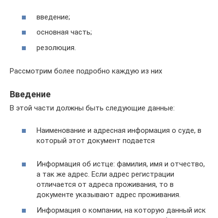
введение;
основная часть;
резолюция.
Рассмотрим более подробно каждую из них
Введение
В этой части должны быть следующие данные:
Наименование и адресная информация о суде, в
который этот документ подается
Информация об истце: фамилия, имя и отчество,
а так же адрес. Если адрес регистрации
отличается от адреса проживания, то в
документе указывают адрес проживания.
Информация о компании, на которую данный иск