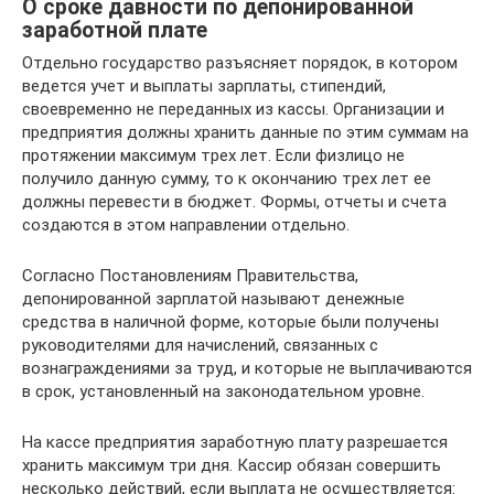
О сроке давности по депонированной
заработной плате
Отдельно государство разъясняет порядок, в котором
ведется учет и выплаты зарплаты, стипендий,
своевременно не переданных из кассы. Организации и
предприятия должны хранить данные по этим суммам на
протяжении максимум трех лет. Если физлицо не
получило данную сумму, то к окончанию трех лет ее
должны перевести в бюджет. Формы, отчеты и счета
создаются в этом направлении отдельно.
Согласно Постановлениям Правительства,
депонированной зарплатой называют денежные
средства в наличной форме, которые были получены
руководителями для начислений, связанных с
вознаграждениями за труд, и которые не выплачиваются
в срок, установленный на законодательном уровне.
На кассе предприятия заработную плату разрешается
хранить максимум три дня. Кассир обязан совершить
несколько действий, если выплата не осуществляется: