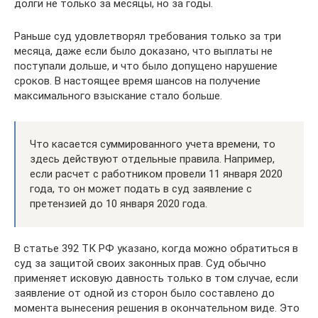
долги не только за месяцы, но за годы.
Раньше суд удовлетворял требования только за три
месяца, даже если было доказано, что выплаты не
поступали дольше, и что было допущено нарушение
сроков. В настоящее время шансов на получение
максимального взыскание стало больше.
Что касается суммированного учета времени, то
здесь действуют отдельные правила. Например,
если расчет с работником провели 11 января 2020
года, то он может подать в суд заявление с
претензией до 10 января 2020 года.
В статье 392 ТК РФ указано, когда можно обратиться в
суд за защитой своих законных прав. Суд обычно
применяет исковую давность только в том случае, если
заявление от одной из сторон было составлено до
момента вынесения решения в окончательном виде. Это