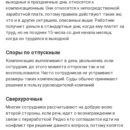
выходные и праздничные дни, относятся к
компенсационным. Они относятся к непосредственной
заработной плате, потому правила действуют такие же,
что и в других ситуациях, описанных выше. Работник
получает деньги в стандартные дни, когда ему платят за
труд, но не позднее 15 числа со дня начала месяца,
когда он трудился в выходной.
Споры по отпускным
Компенсацию выплачивают в день увольнения, если
сотрудник до этого момента отпуском так и не
воспользовался. Часто сотрудников не устраивают
размеры таких компенсаций. Суды обычно принимают
решения в пользу руководителей компаний.
Сверхурочные
Многие сотрудники рассчитывают на добрую волю
второй стороны, если речь идет о вознаграждении в
связи с переработкой. Редко кто соглашается идти на
конфликт при решении данного вопроса, потому копятся