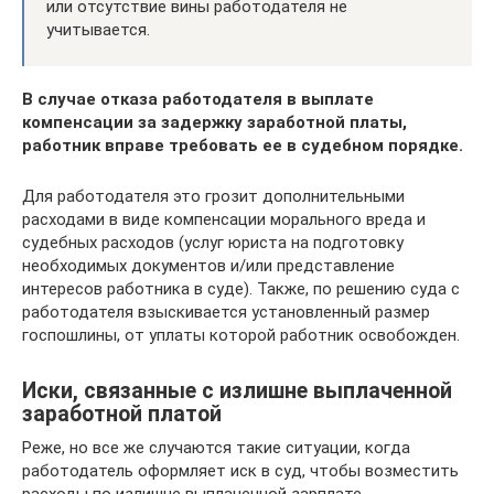
или отсутствие вины работодателя не
учитывается.
В случае отказа работодателя в выплате
компенсации за задержку заработной платы,
работник вправе требовать ее в судебном порядке.
Для работодателя это грозит дополнительными
расходами в виде компенсации морального вреда и
судебных расходов (услуг юриста на подготовку
необходимых документов и/или представление
интересов работника в суде). Также, по решению суда с
работодателя взыскивается установленный размер
госпошлины, от уплаты которой работник освобожден.
Иски, связанные с излишне выплаченной
заработной платой
Реже, но все же случаются такие ситуации, когда
работодатель оформляет иск в суд, чтобы возместить
расходы по излишне выплаченной зарплате.