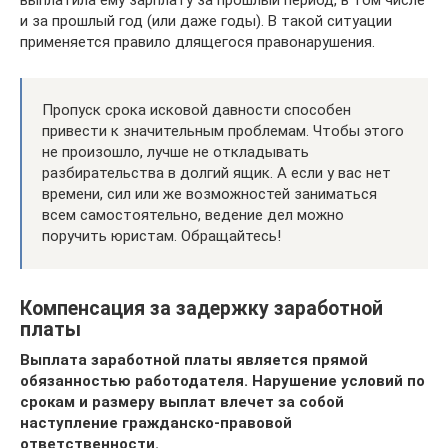
и за прошлый год (или даже годы). В такой ситуации
применяется правило длящегося правонарушения.
Пропуск срока исковой давности способен
привести к значительным проблемам. Чтобы этого
не произошло, лучше не откладывать
разбирательства в долгий ящик. А если у вас нет
времени, сил или же возможностей заниматься
всем самостоятельно, ведение дел можно
поручить юристам. Обращайтесь!
Компенсация за задержку заработной
платы
Выплата заработной платы является прямой
обязанностью работодателя. Нарушение условий по
срокам и размеру выплат влечет за собой
наступление гражданско-правовой
ответственности.