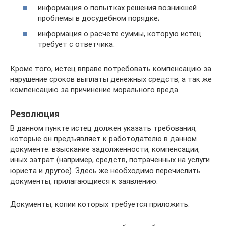
информация о попытках решения возникшей
проблемы в досудебном порядке;
информация о расчете суммы, которую истец
требует с ответчика.
Кроме того, истец вправе потребовать компенсацию за
нарушение сроков выплаты денежных средств, а так же
компенсацию за причинение морального вреда.
Резолюция
В данном пункте истец должен указать требования,
которые он предъявляет к работодателю в данном
документе: взыскание задолженности, компенсации,
иных затрат (например, средств, потраченных на услуги
юриста и другое). Здесь же необходимо перечислить
документы, прилагающиеся к заявлению.
Документы, копии которых требуется приложить: