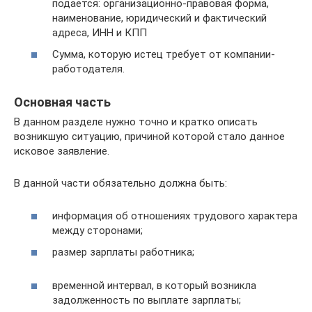
подается: организационно-правовая форма,
наименование, юридический и фактический
адреса, ИНН и КПП
Сумма, которую истец требует от компании-
работодателя.
Основная часть
В данном разделе нужно точно и кратко описать
возникшую ситуацию, причиной которой стало данное
исковое заявление.
В данной части обязательно должна быть:
информация об отношениях трудового характера
между сторонами;
размер зарплаты работника;
временной интервал, в который возникла
задолженность по выплате зарплаты;