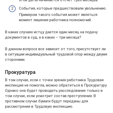
События, которые предшествовали увольнению.
Примером такого события может являться
момент лишения работника полномочий.
В каких случаях истцу дается один месяц на подачу
документов в суд, а в каких – три месяца?
В данном вопросе все зависит от того, присутствует ли
в ситуации индивидуальный трудовой спор между двумя
сторонами.
Прокуратура
В том случае, если с точки зрения работника Трудовая
инспекция не помогла, можно обратиться в Прокуратуру.
Однако она будет проводить расследование только в
том случае, если усмотрит состав преступления. В
противном случае бумаги будут переданы для
рассмотрения в Трудовую инспекцию.