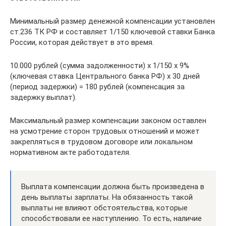
Минимальный размер денежной компенсации установлен
ст.236 ТК РФ и составляет 1/150 ключевой ставки Банка
России, которая действует в это время.
10.000 рублей (сумма задолженности) х 1/150 х 9%
(ключевая ставка Центрального банка РФ) х 30 дней
(период задержки) = 180 рублей (компенсация за
задержку выплат).
Максимальный размер компенсации законом оставлен
на усмотрение сторон трудовых отношений и может
закрепляться в трудовом договоре или локальном
нормативном акте работодателя.
Выплата компенсации должна быть произведена в
день выплаты зарплаты. На обязанность такой
выплаты не влияют обстоятельства, которые
способствовали ее наступлению. То есть, наличие