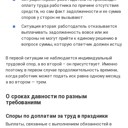
оплату труда работника по причине отсутствия
средств, но сам факт задолженности и ее сумма
споров у сторон не вызывают.
Ситуация вторая: работодатель отказывается
выплачивать задолженность вовсе или же
стороны не могут прийти к единому решению в
вопросе суммы, которую ответчик должен истцу.
В первой ситуации не наблюдается индивидуальный
трудовой спор, а во второй – он присутствует. Именно
поэтому, в первом случае продолжительность времени,
когда работник может подать иск равна одному месяцу,
а во втором — трем.
О сроках давности по разным
требованиям
Споры по доплатам за труд в праздники
Выплаты, связанные с выполнением обязанностей в