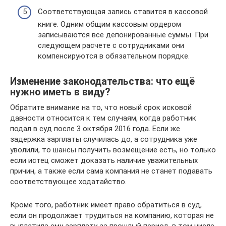
Соответствующая запись ставится в кассовой
книге. Одним общим кассовым ордером
записываются все депонированные суммы. При
следующем расчете с сотрудниками они
компенсируются в обязательном порядке.
Изменение законодательства: что ещё
нужно иметь в виду?
Обратите внимание на то, что новый срок исковой
давности относится к тем случаям, когда работник
подал в суд после 3 октября 2016 года. Если же
задержка зарплаты случилась до, а сотрудника уже
уволили, то шансы получить возмещение есть, но только
если истец сможет доказать наличие уважительных
причин, а также если сама компания не станет подавать
соответствующее ходатайство.
Кроме того, работник имеет право обратиться в суд,
если он продолжает трудиться на компанию, которая не
выплатила ему зарплату за прошлый период, в том числе