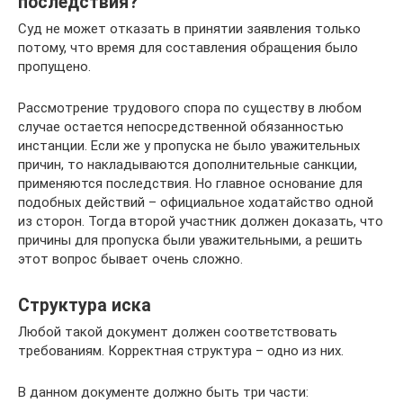
последствия?
Суд не может отказать в принятии заявления только
потому, что время для составления обращения было
пропущено.
Рассмотрение трудового спора по существу в любом
случае остается непосредственной обязанностью
инстанции. Если же у пропуска не было уважительных
причин, то накладываются дополнительные санкции,
применяются последствия. Но главное основание для
подобных действий – официальное ходатайство одной
из сторон. Тогда второй участник должен доказать, что
причины для пропуска были уважительными, а решить
этот вопрос бывает очень сложно.
Структура иска
Любой такой документ должен соответствовать
требованиям. Корректная структура – одно из них.
В данном документе должно быть три части: