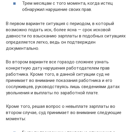
Трем месяцам с того момента, когда истец
обнаружил нарушение своих прав.
В первом варианте ситуация с периодом, в который
возможно подать иск, более ясна — срок исковой
давности по взысканию зарплаты в подобных ситуациях
определяется легко, ведь он подтвержден
документально.
Во втором варианте все гораздо сложнее узнать
конкретную дату нарушения работодателем прав
работника. Кроме того, в данной ситуации суд не
принимает во внимание показания работника и его
сослуживцев, руководствуясь лишь сведениями датах
увольнения и выплаты по заработной плате.
Кроме того, решая вопрос о невыплате зарплаты во
втором случае, суд принимает во внимание следующие
моменты: