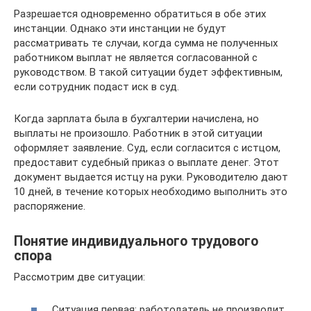
Разрешается одновременно обратиться в обе этих
инстанции. Однако эти инстанции не будут
рассматривать те случаи, когда сумма не полученных
работником выплат не является согласованной с
руководством. В такой ситуации будет эффективным,
если сотрудник подаст иск в суд.
Когда зарплата была в бухгалтерии начислена, но
выплаты не произошло. Работник в этой ситуации
оформляет заявление. Суд, если согласится с истцом,
предоставит судебный приказ о выплате денег. Этот
документ выдается истцу на руки. Руководителю дают
10 дней, в течение которых необходимо выполнить это
распоряжение.
Понятие индивидуального трудового
спора
Рассмотрим две ситуации:
Ситуация первая: работодатель не производит