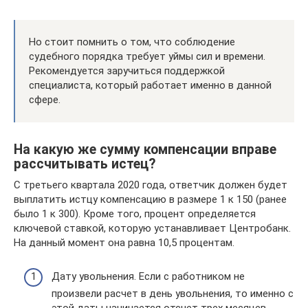
Но стоит помнить о том, что соблюдение
судебного порядка требует уймы сил и времени.
Рекомендуется заручиться поддержкой
специалиста, который работает именно в данной
сфере.
На какую же сумму компенсации вправе
рассчитывать истец?
С третьего квартала 2020 года, ответчик должен будет
выплатить истцу компенсацию в размере 1 к 150 (ранее
было 1 к 300). Кроме того, процент определяется
ключевой ставкой, которую устанавливает Центробанк.
На данный момент она равна 10,5 процентам.
Дату увольнения. Если с работником не
произвели расчет в день увольнения, то именно с
этой даты начинается отсчет трех месяцев.