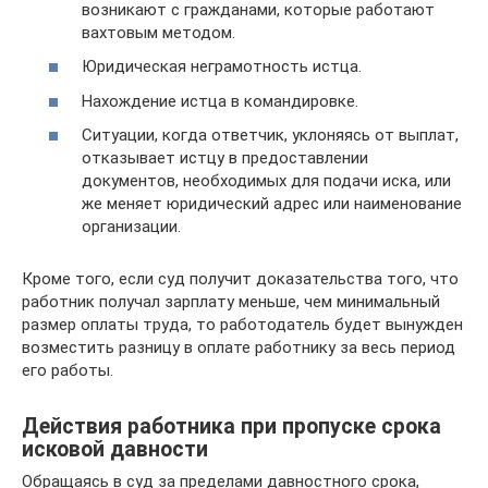
возникают с гражданами, которые работают
вахтовым методом.
Юридическая неграмотность истца.
Нахождение истца в командировке.
Ситуации, когда ответчик, уклоняясь от выплат,
отказывает истцу в предоставлении
документов, необходимых для подачи иска, или
же меняет юридический адрес или наименование
организации.
Кроме того, если суд получит доказательства того, что
работник получал зарплату меньше, чем минимальный
размер оплаты труда, то работодатель будет вынужден
возместить разницу в оплате работнику за весь период
его работы.
Действия работника при пропуске срока
исковой давности
Обращаясь в суд за пределами давностного срока,