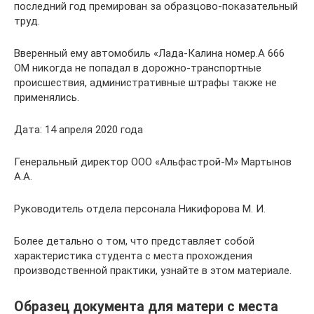
последний год премирован за образцово-показательный
труд.
Вверенный ему автомобиль «Лада-Калина номер.А 666
ОМ никогда не попадал в дорожно-транспортные
происшествия, административные штрафы также не
применялись.
Дата: 14 апреля 2020 года
Генеральный директор ООО «Альфастрой-М» Мартынов
А.А.
Руководитель отдела персонала Никифорова М. И.
Более детально о том, что представляет собой
характеристика студента с места прохождения
производственной практики, узнайте в этом материале.
Образец документа для матери с места