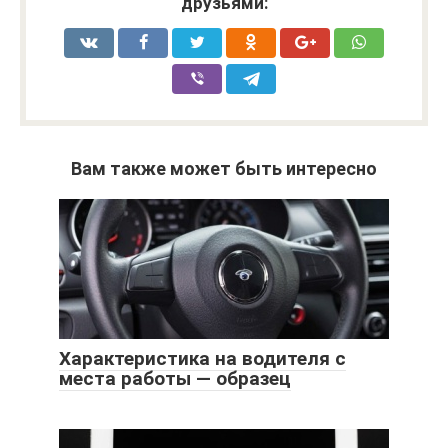
друзьями:
Вам также может быть интересно
Характеристика на водителя с
места работы — образец