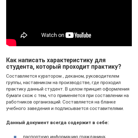
Как написать характеристику для
студента, который проходит практику?
Составляется куратором , деканом, руководителем
группы, наставником на производстве, где проходил
практику данный студент. В целом принцип оформления
бумаги схож с тем, что применяется при составлении на
работников организаций. Составляется на бланке
учебного заведения и подписывается составителями.
Данный документ всегда содержит в себе:
паспортную информацию гражданина;