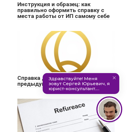
Инструкция и образец: как
правильно оформить справку с
места работы от ИП самому себе
Справка для больничного с
предыдущего места работы