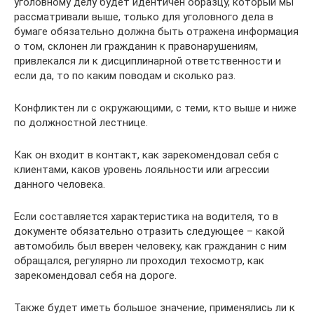
уголовному делу будет идентичен образцу, который мы
рассматривали выше, только для уголовного дела в
бумаге обязательно должна быть отражена информация
о том, склонен ли гражданин к правонарушениям,
привлекался ли к дисциплинарной ответственности и
если да, то по каким поводам и сколько раз.
Конфликтен ли с окружающими, с теми, кто выше и ниже
по должностной лестнице.
Как он входит в контакт, как зарекомендовал себя с
клиентами, каков уровень лояльности или агрессии
данного человека.
Если составляется характеристика на водителя, то в
документе обязательно отразить следующее – какой
автомобиль был вверен человеку, как гражданин с ним
обращался, регулярно ли проходил техосмотр, как
зарекомендовал себя на дороге.
Также будет иметь большое значение, применялись ли к