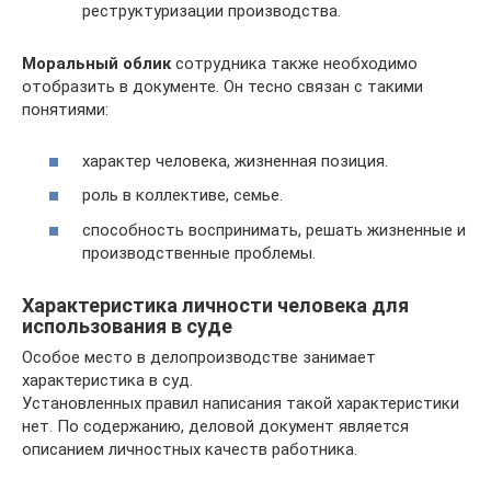
реструктуризации производства.
Моральный облик
сотрудника также необходимо
отобразить в документе. Он тесно связан с такими
понятиями:
характер человека, жизненная позиция.
роль в коллективе, семье.
способность воспринимать, решать жизненные и
производственные проблемы.
Характеристика личности человека для
использования в суде
Особое место в делопроизводстве занимает
характеристика в суд.
Установленных правил написания такой характеристики
нет. По содержанию, деловой документ является
описанием личностных качеств работника.