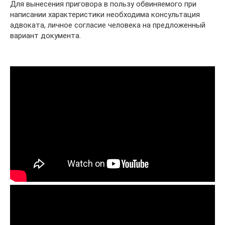
Для вынесения приговора в пользу обвиняемого при
написании характеристики необходима консультация
адвоката, личное согласие человека на предложенный
вариант документа.