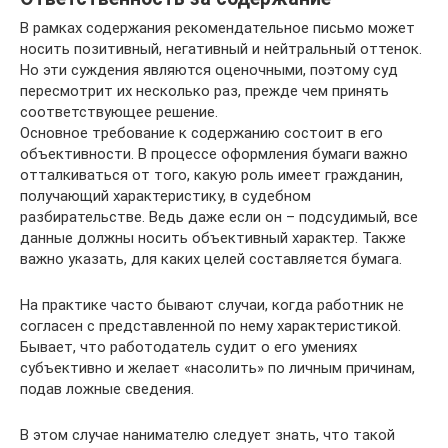
В рамках содержания рекомендательное письмо может
носить позитивный, негативный и нейтральный оттенок.
Но эти суждения являются оценочными, поэтому суд
пересмотрит их несколько раз, прежде чем принять
соответствующее решение.
Основное требование к содержанию состоит в его
объективности. В процессе оформления бумаги важно
отталкиваться от того, какую роль имеет гражданин,
получающий характеристику, в судебном
разбирательстве. Ведь даже если он – подсудимый, все
данные должны носить объективный характер. Также
важно указать, для каких целей составляется бумага.
На практике часто бывают случаи, когда работник не
согласен с представленной по нему характеристикой.
Бывает, что работодатель судит о его умениях
субъективно и желает «насолить» по личным причинам,
подав ложные сведения.
В этом случае нанимателю следует знать, что такой