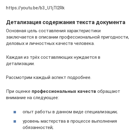
https://youtu.be/b3_U1jTl2Rk
Детализация содержания текста документа
Основная цель составления характеристики
заключается в описании профессиональной пригодности,
деловых и личностных качеств человека.
Каждая из трёх составляющих нуждается в
детализации.
Рассмотрим каждый аспект подробнее.
При оценке
профессиональных качеств
обращают
внимание на следующее:
опыт работы в данном виде специализации;
уровень мастерства в процессе выполнения
обязанностей;