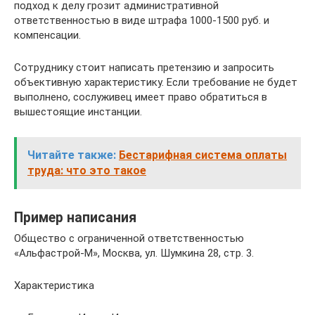
подход к делу грозит административной
ответственностью в виде штрафа 1000-1500 руб. и
компенсации.
Сотруднику стоит написать претензию и запросить
объективную характеристику. Если требование не будет
выполнено, сослуживец имеет право обратиться в
вышестоящие инстанции.
Читайте также:
Бестарифная система оплаты
труда: что это такое
Пример написания
Общество с ограниченной ответственностью
«Альфастрой-М», Москва, ул. Шумкина 28, стр. 3.
Характеристика