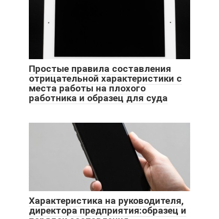
Простые правила составления
отрицательной характеристики с
места работы на плохого
работника и образец для суда
Характеристика на руководителя,
директора предприятия:образец и