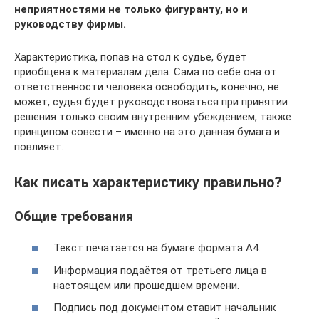
неприятностями не только фигуранту, но и
руководству фирмы.
Характеристика, попав на стол к судье, будет
приобщена к материалам дела. Сама по себе она от
ответственности человека освободить, конечно, не
может, судья будет руководствоваться при принятии
решения только своим внутренним убеждением, также
принципом совести – именно на это данная бумага и
повлияет.
Как писать характеристику правильно?
Общие требования
Текст печатается на бумаге формата А4.
Информация подаётся от третьего лица в
настоящем или прошедшем времени.
Подпись под документом ставит начальник