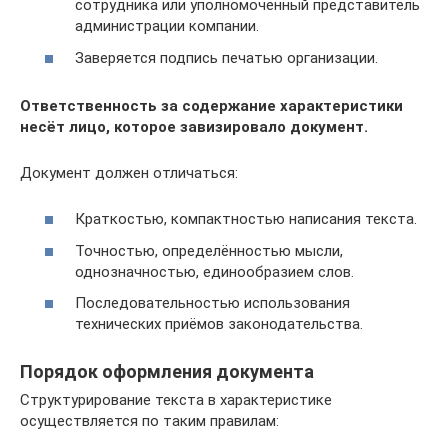
сотрудника или уполномоченный представитель
администрации компании.
Заверяется подпись печатью организации.
Ответственность за содержание характеристики
несёт лицо, которое завизировало документ.
Документ должен отличаться:
Краткостью, компактностью написания текста.
Точностью, определённостью мысли,
однозначностью, единообразием слов.
Последовательностью использования
технических приёмов законодательства.
Порядок оформления документа
Структурирование текста в характеристике
осуществляется по таким правилам: