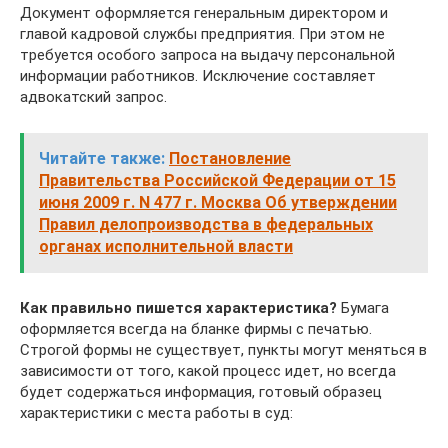
Документ оформляется генеральным директором и
главой кадровой службы предприятия. При этом не
требуется особого запроса на выдачу персональной
информации работников. Исключение составляет
адвокатский запрос.
Читайте также:
Постановление
Правительства Российской Федерации от 15
июня 2009 г. N 477 г. Москва Об утверждении
Правил делопроизводства в федеральных
органах исполнительной власти
Как правильно пишется характеристика?
Бумага
оформляется всегда на бланке фирмы с печатью.
Строгой формы не существует, пункты могут меняться в
зависимости от того, какой процесс идет, но всегда
будет содержаться информация, готовый образец
характеристики с места работы в суд: