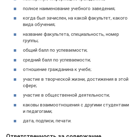
полное наименование учебного заведения;
когда был зачислен, на какой факультет, какого
вида обучения;
название факультета, специальность, номер
группы;
общий балл по успеваемости;
средний балл по успеваемости;
отношение гражданина к учебе;
участие в творческой жизни, достижения в этой
сфере;
участие в общественной деятельности;
каковы взаимоотношения с другими студентами
и педагогами;
дата, подписи, печати.
Ответственность за содержание