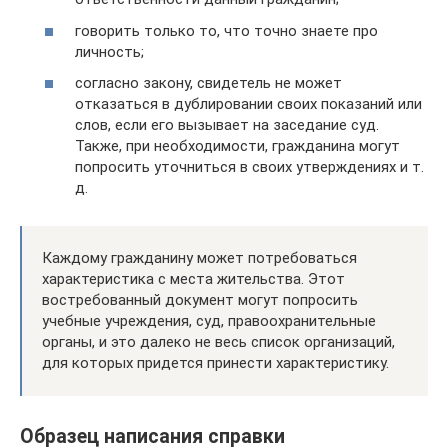
говорить только то, что точно знаете про
личность;
согласно закону, свидетель не может
отказаться в дублировании своих показаний или
слов, если его вызывает на заседание суд.
Также, при необходимости, гражданина могут
попросить уточниться в своих утверждениях и т.
д.
Каждому гражданину может потребоваться
характеристика с места жительства. Этот
востребованный документ могут попросить
учебные учреждения, суд, правоохранительные
органы, и это далеко не весь список организаций,
для которых придется принести характеристику.
Образец написания справки