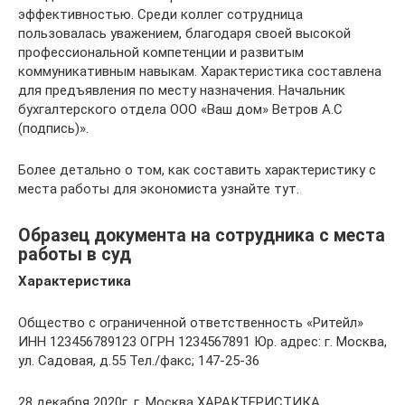
эффективностью. Среди коллег сотрудница
пользовалась уважением, благодаря своей высокой
профессиональной компетенции и развитым
коммуникативным навыкам. Характеристика составлена
для предъявления по месту назначения. Начальник
бухгалтерского отдела ООО «Ваш дом» Ветров А.С
(подпись)».
Более детально о том, как составить характеристику с
места работы для экономиста узнайте тут.
Образец документа на сотрудника с места
работы в суд
Характеристика
Общество с ограниченной ответственность «Ритейл»
ИНН 123456789123 ОГРН 1234567891 Юр. адрес: г. Москва,
ул. Садовая, д.55 Тел./факс; 147-25-36
28 декабря 2020г. г. Москва ХАРАКТЕРИСТИКА