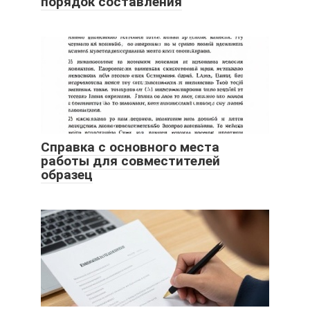
порядок составления
Справка с основного места
работы для совместителей
образец