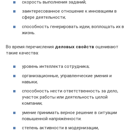
скорость выполнения заданий;
заинтересованное отношение к инновациям в
сфере деятельности;
способность генерировать идеи, воплощать их в
жизнь.
Во время перечисления
деловых свойств
оценивают
такие качества:
уровень интеллекта сотрудника;
организационные, управленческие умения и
навыки;
способность нести ответственность за дело,
участок работы или деятельность целой
компании;
умение принимать верное решение в ситуации
повышенной напряжённости.
степень активности в модернизации,