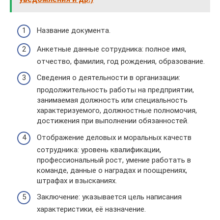
Название документа.
Анкетные данные сотрудника: полное имя,
отчество, фамилия, год рождения, образование.
Сведения о деятельности в организации:
продолжительность работы на предприятии,
занимаемая должность или специальность
характеризуемого, должностные полномочия,
достижения при выполнении обязанностей.
Отображение деловых и моральных качеств
сотрудника: уровень квалификации,
профессиональный рост, умение работать в
команде, данные о наградах и поощрениях,
штрафах и взысканиях.
Заключение: указывается цель написания
характеристики, её назначение.