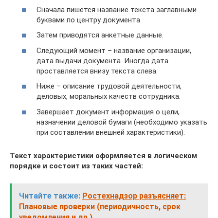
Сначала пишется название текста заглавными
буквами по центру документа.
Затем приводятся анкетные данные.
Следующий момент – название организации,
дата выдачи документа. Иногда дата
проставляется внизу текста слева.
Ниже – описание трудовой деятельности,
деловых, моральных качеств сотрудника.
Завершает документ информация о цели,
назначении деловой бумаги (необходимо указать
при составлении внешней характеристики).
Текст характеристики оформляется в логическом
порядке и состоит из таких частей:
Читайте также:
Ростехнадзор разъясняет:
Плановые проверки (периодичность, срок
уведомления и др.)