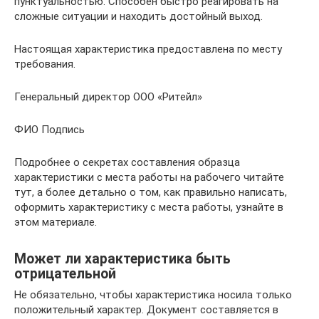
пунктуальностью. Способен быстро реагировать на
сложные ситуации и находить достойный выход.
Настоящая характеристика предоставлена по месту
требования.
Генеральный директор ООО «Ритейл»
ФИО Подпись
Подробнее о секретах составления образца
характеристики с места работы на рабочего читайте
тут, а более детально о том, как правильно написать,
оформить характеристику с места работы, узнайте в
этом материале.
Может ли характеристика быть
отрицательной
Не обязательно, чтобы характеристика носила только
положительный характер. Документ составляется в