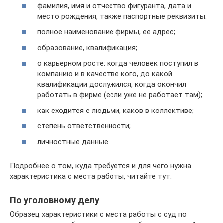
фамилия, имя и отчество фигуранта, дата и
место рождения, также паспортные реквизиты:
полное наименование фирмы, ее адрес;
образование, квалификация;
о карьерном росте: когда человек поступил в
компанию и в качестве кого, до какой
квалификации дослужился, когда окончил
работать в фирме (если уже не работает там);
как сходится с людьми, каков в коллективе;
степень ответственности;
личностные данные.
Подробнее о том, куда требуется и для чего нужна
характеристика с места работы, читайте тут.
По уголовному делу
Образец характеристики с места работы с суд по