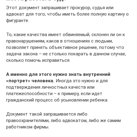
Этот документ запрашивает прокурор, судья или
адвокат для того, чтобы иметь более полную картину о
фигуранте.
То, какие качества имеет обвиняемый, склонен ли он к
правонарушениям, каков в отношениях с людьми,
позволяет принять объективное решение, потому что
задача закона – не столько покарать в данном случае,
сколько помочь исправиться.
А именно для этого нужно знать внутренний
«портрет» человека.
Иногда это нужно и для
подтверждения личностных качеств или
платежеспособности – к примеру, если идет
гражданский процесс об усыновлении ребенка.
Документ такой запрашивается либо
правоохранителями, либо адвокатом, либо же самим
работником фирмы.