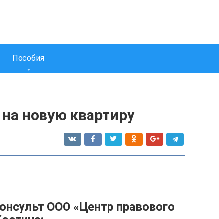
Пособия
 на новую квартиру
онсульт ООО «Центр правового