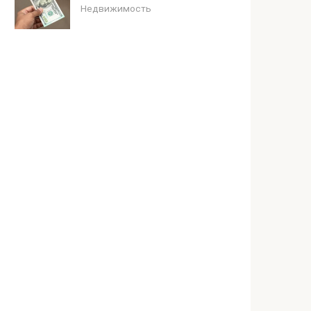
Недвижимость