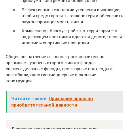
прослужат без ремонта более 20 лет.
Эффективные технологии утепления и изоляции,
чтобы предотвратить теплопотери и обеспечить
звуконепроницаемость жилья.
Комплексное благоустройство территории – в
надлежащем состоянии сдаются дороги, газоны,
игровые и спортивные площадки.
Общее впечатление от новостроек значительно
превышает уровень старого жилого фонда:
свежеотделанные фасады, просторные подъезды и
вестибюли, однотипные дверные и оконные
конструкции.
Читайте также:
Признание права по
приобретательной давности