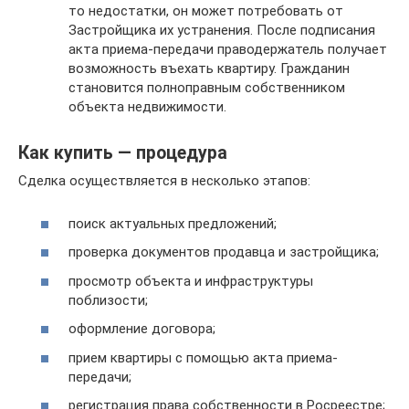
то недостатки, он может потребовать от
Застройщика их устранения. После подписания
акта приема-передачи праводержатель получает
возможность въехать квартиру. Гражданин
становится полноправным собственником
объекта недвижимости.
Как купить — процедура
Сделка осуществляется в несколько этапов:
поиск актуальных предложений;
проверка документов продавца и застройщика;
просмотр объекта и инфраструктуры
поблизости;
оформление договора;
прием квартиры с помощью акта приема-
передачи;
регистрация права собственности в Росреестре;