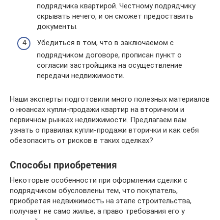
подрядчика квартирой. Честному подрядчику
скрывать нечего, и он сможет предоставить
документы.
Убедиться в том, что в заключаемом с
подрядчиком договоре, прописан пункт о
согласии застройщика на осуществление
передачи недвижимости.
Наши эксперты подготовили много полезных материалов
о нюансах купли-продажи квартир на вторичном и
первичном рынках недвижимости. Предлагаем вам
узнать о правилах купли-продажи вторички и как себя
обезопасить от рисков в таких сделках?
Способы приобретения
Некоторые особенности при оформлении сделки с
подрядчиком обусловлены тем, что покупатель,
приобретая недвижимость на этапе строительства,
получает не само жилье, а право требования его у