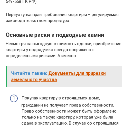
549-558 ГК РФ).
Переуступка прав требования квартиры – регулируемая
законодательством процедура.
Основные риски и подводные камни
Несмотря на выгодную стоимость сделки, приобретение
квартиры у подрядчика всегда сопряжено с
определенными рисками. А именно:
Читайте также:
Документы для прирезки
земельного участка
Покупая квартиру в строящемся доме,
гражданин не получает права собственности.
Право собственности может быть оформлено
только на такую квартиру, которая уже была
сдана в эксплуатацию. В случае со строящимся