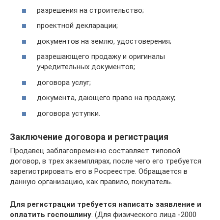
разрешения на строительство;
проектной декларации;
документов на землю, удостоверения;
разрешающего продажу и оригиналы
учредительных документов;
договора услуг;
документа, дающего право на продажу;
договора уступки.
Заключение договора и регистрация
Продавец заблаговременно составляет типовой
договор, в трех экземплярах, после чего его требуется
зарегистрировать его в Росреестре. Обращается в
данную организацию, как правило, покупатель.
Для регистрации требуется написать заявление и
оплатить госпошлину
. (Для физического лица -2000