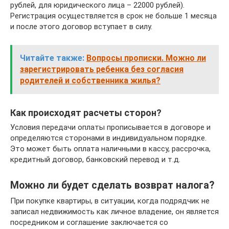
рублей, для юридического лица – 22000 рублей).
Регистрация осуществляется в срок не больше 1 месяца
и после этого договор вступает в силу.
Читайте также:
Вопросы прописки. Можно ли
зарегистрировать ребенка без согласия
родителей и собственника жилья?
Как происходят расчеты сторон?
Условия передачи оплаты прописывается в договоре и
определяются сторонами в индивидуальном порядке.
Это может быть оплата наличными в кассу, рассрочка,
кредитный договор, банковский перевод и т.д.
Можно ли будет сделать возврат налога?
При покупке квартиры, в ситуации, когда подрядчик не
записал недвижимость как личное владение, он является
посредником и соглашение заключается со