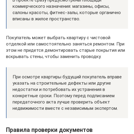
В проекте сразу предусмотрены площади
коммерческого назначения: магазины, офисы,
салоны красоты, фитнес-залы, которые органично
вписаны в жилое пространство.
Покупатель может выбрать квартиру с чистовой
отделкой или самостоятельно заняться ремонтом. При
этом не придется демонтировать старые покрытия или
вскрывать стены, чтобы заменить проводку.
При осмотре квартиры будущий покупатель вправе
указать на строительные дефекты или другие
недостатки и потребовать их устранения в
конкретные сроки. Поэтому перед подписанием
передаточного акта лучше проверить объект
недвижимости вместе с независимым экспертом.
Правила проверки документов