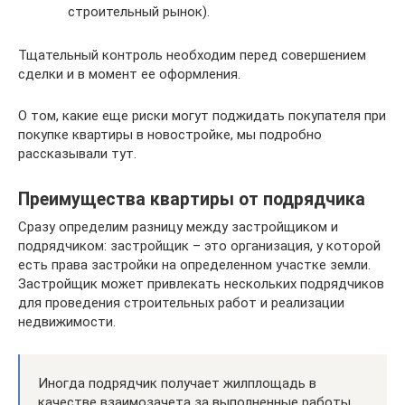
строительный рынок).
Тщательный контроль необходим перед совершением
сделки и в момент ее оформления.
О том, какие еще риски могут поджидать покупателя при
покупке квартиры в новостройке, мы подробно
рассказывали тут.
Преимущества квартиры от подрядчика
Сразу определим разницу между застройщиком и
подрядчиком: застройщик – это организация, у которой
есть права застройки на определенном участке земли.
Застройщик может привлекать нескольких подрядчиков
для проведения строительных работ и реализации
недвижимости.
Иногда подрядчик получает жилплощадь в
качестве взаимозачета за выполненные работы.