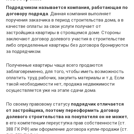
Подрядчиком называется компания, работающая по
договору подряда
. Данная компания выполняет
поручения заказчика в период строительства дома, а в
качестве оплаты за свои услуги получает от
застройщика квартиры в строящемся доме. Стороны
заключают договор долевого участия в строительстве
либо определенные квартиры без договора бронируются
за подрядчиком.
Полученные квартиры чаще всего продаются
заблаговременно, для того, чтобы иметь возможность
оплатить труд рабочих, закупить материалы и т.д. Если
такой необходимости нет, продажа недвижимости
осуществляется уже на этапе сдачи дома.
По своему правовому статусу
подрядчик отличается
от застройщика, поэтому переоформить договор
долевого строительства на покупателя он не может
,
в его компетенции переуступка прав собственности (ст.
388 ГК РФ) или оформление договора купли-продажи (ст.