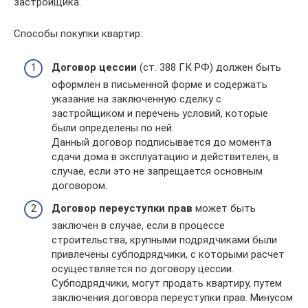
застройщика.
Способы покупки квартир:
Договор цессии
(ст. 388 ГК РФ) должен быть
оформлен в письменной форме и содержать
указание на заключенную сделку с
застройщиком и перечень условий, которые
были определены по ней.
Данный договор подписывается до момента
сдачи дома в эксплуатацию и действителен, в
случае, если это не запрещается основным
договором.
Договор переуступки прав
может быть
заключен в случае, если в процессе
строительства, крупными подрядчиками были
привлечены субподрядчики, с которыми расчет
осуществляется по договору цессии.
Субподрядчики, могут продать квартиру, путем
заключения договора переуступки прав. Минусом