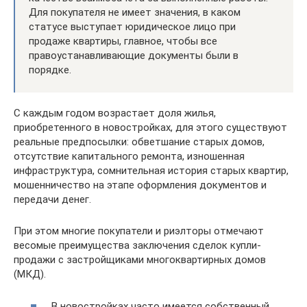
Для покупателя не имеет значения, в каком
статусе выступает юридическое лицо при
продаже квартиры, главное, чтобы все
правоустанавливающие документы были в
порядке.
С каждым годом возрастает доля жилья,
приобретенного в новостройках, для этого существуют
реальные предпосылки: обветшание старых домов,
отсутствие капитального ремонта, изношенная
инфраструктура, сомнительная история старых квартир,
мошенничество на этапе оформления документов и
передачи денег.
При этом многие покупатели и риэлторы отмечают
весомые преимущества заключения сделок купли-
продажи с застройщиками многоквартирных домов
(МКД).
В новостройках часто имеется собственный