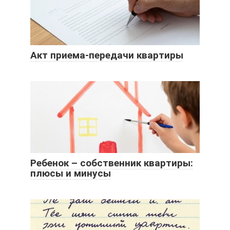
Акт приема-передачи квартиры
Ребенок – собственник квартиры:
плюсы и минусы