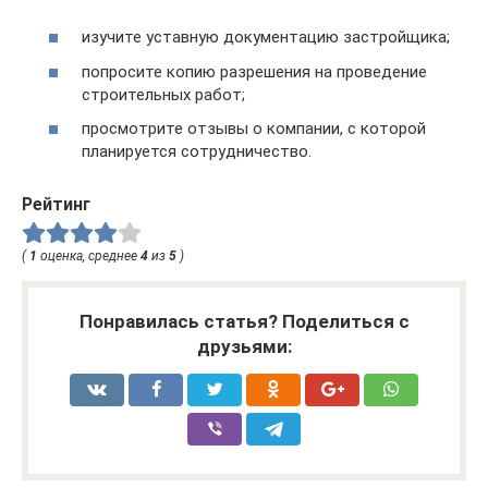
изучите уставную документацию застройщика;
попросите копию разрешения на проведение
строительных работ;
просмотрите отзывы о компании, с которой
планируется сотрудничество.
Рейтинг
(
1
оценка, среднее
4
из
5
)
Понравилась статья? Поделиться с
друзьями: