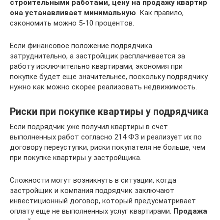
строительными работами, цену на продажу квартир
она устанавливает минимальную
. Как правило,
сэкономить можно 5-10 процентов.
Если финансовое положение подрядчика
затруднительно, а застройщик расплачивается за
работу исключительно квартирами, экономия при
покупке будет еще значительнее, поскольку подрядчику
нужно как можно скорее реализовать недвижимость.
Риски при покупке квартиры у подрядчика
Если подрядчик уже получил квартиры в счет
выполненных работ согласно 214 ФЗ и реализует их по
договору переуступки, риски покупателя не больше, чем
при покупке квартиры у застройщика.
Сложности могут возникнуть в ситуации, когда
застройщик и компания подрядчик заключают
инвестиционный договор, который предусматривает
оплату еще не выполненных услуг квартирами.
Продажа