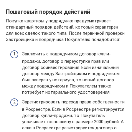
Пошаговый порядок действий
Покупка квартиры у подрядчика предусматривает
стандартный порядок действий, который характерен
для всех сделок такого типа. После первичной проверки
Застройщика и подрядчика Покупателю понадобится:
Заключить с подрядчиком договор купли-
продажи, договор о переуступке прав или
договор соинвестирования. Если изначальный
договор между Застройщиком и подрядчиком
был заверен у нотариуса, то новый договор
между подрядчиком и Покупателем также
потребует нотариального удостоверения.
Зарегистрировать переход права собственности
в Росреестре. Если в Росреестре регистрируется
договор купли-продажи, то Покупатель
уплачивает госпошлину в размере 2000 рублей. А
если в Росреестре регистрируется договор о