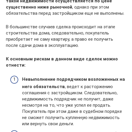
такой недвижимости осуществляется по цене
существенно ниже рыночной
, однако при этом
обязательства перед застройщиком еще не выполнены.
В большинстве случаев сделка происходит на этапе
строительства дома, следовательно, покупатель
приобретает не саму квартиру, а право ее получить
после сдачи дома в эксплуатацию.
К основным рискам в данном виде сделок можно
отнести:
Невыполнение подрядчиком возложенных на
него обязательств
, ведет к расторжению
соглашения с застройщиком. Следовательно,
недвижимость подрядчик не получит, даже
несмотря на то, что уже успел ее продать.
Покупатель при этом даже в судебном порядке
не сможет получить купленную недвижимость
или вернуть свои деньги.