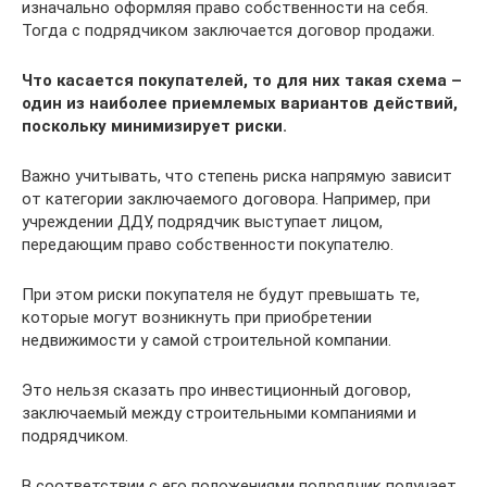
изначально оформляя право собственности на себя.
Тогда с подрядчиком заключается договор продажи.
Что касается покупателей, то для них такая схема –
один из наиболее приемлемых вариантов действий,
поскольку минимизирует риски.
Важно учитывать, что степень риска напрямую зависит
от категории заключаемого договора. Например, при
учреждении ДДУ, подрядчик выступает лицом,
передающим право собственности покупателю.
При этом риски покупателя не будут превышать те,
которые могут возникнуть при приобретении
недвижимости у самой строительной компании.
Это нельзя сказать про инвестиционный договор,
заключаемый между строительными компаниями и
подрядчиком.
В соответствии с его положениями подрядчик получает