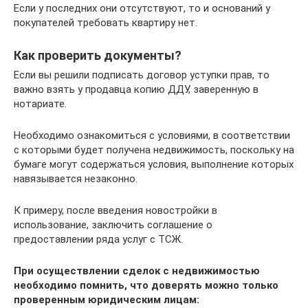
Если у последних они отсутствуют, то и оснований у
покупателей требовать квартиру нет.
Как проверить документы?
Если вы решили подписать договор уступки прав, то
важно взять у продавца копию ДДУ, заверенную в
нотариате.
Необходимо ознакомиться с условиями, в соответствии
с которыми будет получена недвижимость, поскольку на
бумаге могут содержаться условия, выполнение которых
навязывается незаконно.
К примеру, после введения новостройки в
использование, заключить соглашение о
предоставлении ряда услуг с ТСЖ.
При осуществлении сделок с недвижимостью
необходимо помнить, что доверять можно только
проверенным юридическим лицам: