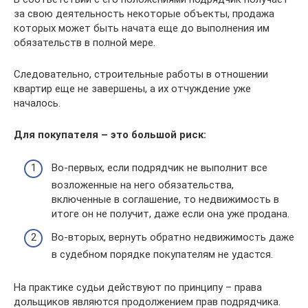
за свою деятельность некоторые объекты, продажа
которых может быть начата еще до выполнения им
обязательств в полной мере.
Следовательно, строительные работы в отношении
квартир еще не завершены, а их отчуждение уже
началось.
Для покупателя – это большой риск:
Во-первых, если подрядчик не выполнит все
возложенные на него обязательства,
включенные в соглашение, то недвижимость в
итоге он не получит, даже если она уже продана.
Во-вторых, вернуть обратно недвижимость даже
в судебном порядке покупателям не удастся.
На практике судьи действуют по принципу – права
дольщиков являются продолжением прав подрядчика.