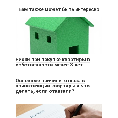
Вам также может быть интересно
Риски при покупке квартиры в
собственности менее 3 лет
Основные причины отказа в
приватизации квартиры и что
делать, если отказали?