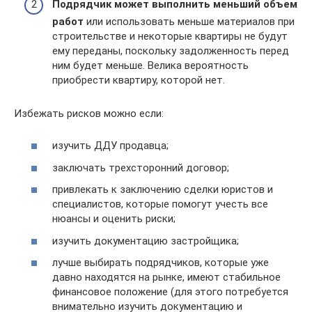
Подрядчик может выполнить меньший объем
работ
или использовать меньше материалов при
строительстве и некоторые квартиры не будут
ему переданы, поскольку задолженность перед
ним будет меньше. Велика вероятность
приобрести квартиру, которой нет.
Избежать рисков можно если:
изучить ДДУ продавца;
заключать трехсторонний договор;
привлекать к заключению сделки юристов и
специалистов, которые помогут учесть все
нюансы и оценить риски;
изучить документацию застройщика;
лучше выбирать подрядчиков, которые уже
давно находятся на рынке, имеют стабильное
финансовое положение (для этого потребуется
внимательно изучить документацию и