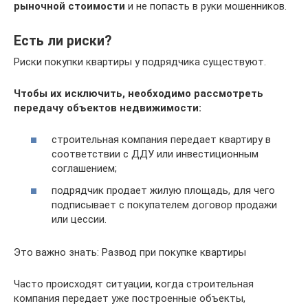
рыночной стоимости
и не попасть в руки мошенников.
Есть ли риски?
Риски покупки квартиры у подрядчика существуют.
Чтобы их исключить, необходимо рассмотреть
передачу объектов недвижимости:
строительная компания передает квартиру в
соответствии с ДДУ или инвестиционным
соглашением;
подрядчик продает жилую площадь, для чего
подписывает с покупателем договор продажи
или цессии.
Это важно знать: Развод при покупке квартиры
Часто происходят ситуации, когда строительная
компания передает уже построенные объекты,