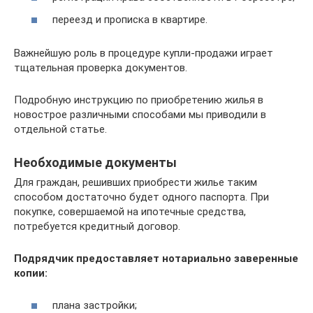
переезд и прописка в квартире.
Важнейшую роль в процедуре купли-продажи играет
тщательная проверка документов.
Подробную инструкцию по приобретению жилья в
новострое различными способами мы приводили в
отдельной статье.
Необходимые документы
Для граждан, решивших приобрести жилье таким
способом достаточно будет одного паспорта. При
покупке, совершаемой на ипотечные средства,
потребуется кредитный договор.
Подрядчик предоставляет нотариально заверенные
копии:
плана застройки;