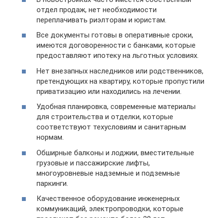
отдел продаж, нет необходимости
переплачивать риэлторам и юристам.
Все документы готовы в оперативные сроки,
имеются договоренности с банками, которые
предоставляют ипотеку на льготных условиях.
Нет внезапных наследников или родственников,
претендующих на квартиру, которые пропустили
приватизацию или находились на лечении.
Удобная планировка, современные материалы
для строительства и отделки, которые
соответствуют техусловиям и санитарным
нормам.
Обширные балконы и лоджии, вместительные
грузовые и пассажирские лифты,
многоуровневые надземные и подземные
паркинги.
Качественное оборудование инженерных
коммуникаций, электропроводки, которые