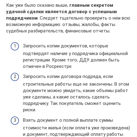
Как уже было сказано выше,
главным секретом
удачной сделки является договор с успешным
подрядчиком
. Следует тщательно проверить о нем всю
возможную информацию: отзывы, жалобы, факты
судебных разбирательств, финансовые отчеты.
Запросить копии документов, которые
подтвердят наличие у подрядчика официальной
регистрации. Кроме того, ДДУ должен быть
отмечен в Росреестре.
Запросить копии договора подряда, если
строительные работы еще не закончены. В этом
документе можно увидеть, какие объемы работ
уже сделаны, а какие осталось сделать
подрядчику. Так покупатель сможет оценить
риски.
Взять документ о полной выплате суммы
стоимости жилья (если оплата уже произведена)
и документ, подтверждающий оплату работы