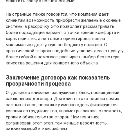
оплатить сразу в полном объеме.
На странице также говорится, что компания дает
клиентам возможность приобрести желаемые оконные
системы в рассрочку. Это позволяет рассматривать
более подходящий вариант с точки зрения комфорта и
характеристик, а не только ориентироваться на
максимально доступную по бюджету позицию. С
практической стороны подобные условия делают услугу
более гибкой и помогают расширить выбор без потери
качества решения для конкретного объекта.
Заключение договора как показатель
прозрачности процесса
Отдельного внимания заслуживает блок, посвященный
заключению договора. Для клиента это один из самых
важных этапов, поскольку именно здесь фиксируются
условия сотрудничества, параметры заказа, стоимость,
сроки и обязательства сторон. Чем понятнее
организован этот этап, тем меньше вероятность
недоразумений в дальнейшем.