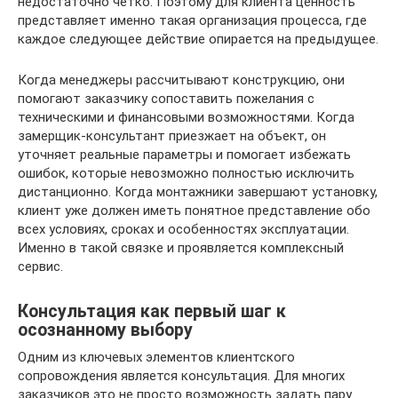
недостаточно четко. Поэтому для клиента ценность
представляет именно такая организация процесса, где
каждое следующее действие опирается на предыдущее.
Когда менеджеры рассчитывают конструкцию, они
помогают заказчику сопоставить пожелания с
техническими и финансовыми возможностями. Когда
замерщик-консультант приезжает на объект, он
уточняет реальные параметры и помогает избежать
ошибок, которые невозможно полностью исключить
дистанционно. Когда монтажники завершают установку,
клиент уже должен иметь понятное представление обо
всех условиях, сроках и особенностях эксплуатации.
Именно в такой связке и проявляется комплексный
сервис.
Консультация как первый шаг к
осознанному выбору
Одним из ключевых элементов клиентского
сопровождения является консультация. Для многих
заказчиков это не просто возможность задать пару