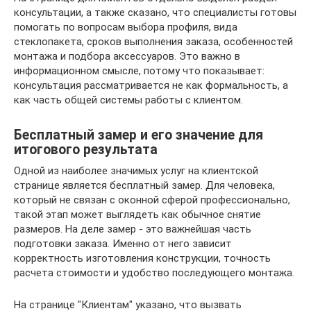
консультации, а также сказано, что специалисты готовы
помогать по вопросам выбора профиля, вида
стеклопакета, сроков выполнения заказа, особенностей
монтажа и подбора аксессуаров. Это важно в
информационном смысле, потому что показывает:
консультация рассматривается не как формальность, а
как часть общей системы работы с клиентом.
Бесплатный замер и его значение для
итогового результата
Одной из наиболее значимых услуг на клиентской
странице является бесплатный замер. Для человека,
который не связан с оконной сферой профессионально,
такой этап может выглядеть как обычное снятие
размеров. На деле замер - это важнейшая часть
подготовки заказа. Именно от него зависит
корректность изготовления конструкции, точность
расчета стоимости и удобство последующего монтажа.
На странице "Клиентам" указано, что вызвать