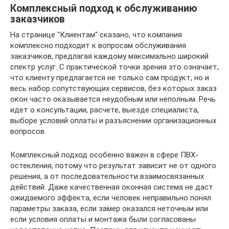
Комплексный подход к обслуживанию
заказчиков
На странице "Клиентам" сказано, что компания
комплексно подходит к вопросам обслуживания
заказчиков, предлагая каждому максимально широкий
спектр услуг. С практической точки зрения это означает,
что клиенту предлагается не только сам продукт, но и
весь набор сопутствующих сервисов, без которых заказ
окон часто оказывается неудобным или неполным. Речь
идет о консультации, расчете, выезде специалиста,
выборе условий оплаты и разъяснении организационных
вопросов.
Комплексный подход особенно важен в сфере ПВХ-
остекления, потому что результат зависит не от одного
решения, а от последовательности взаимосвязанных
действий. Даже качественная оконная система не даст
ожидаемого эффекта, если человек неправильно понял
параметры заказа, если замер оказался неточным или
если условия оплаты и монтажа были согласованы