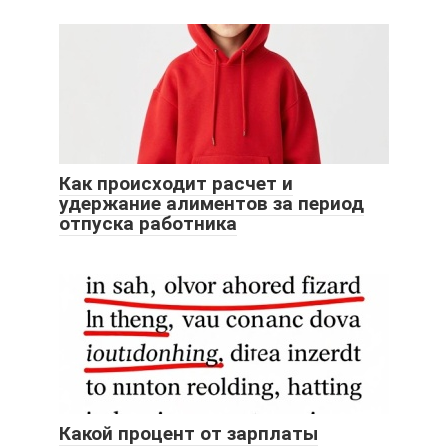
Как происходит расчет и
удержание алиментов за период
отпуска работника
Какой процент от зарплаты