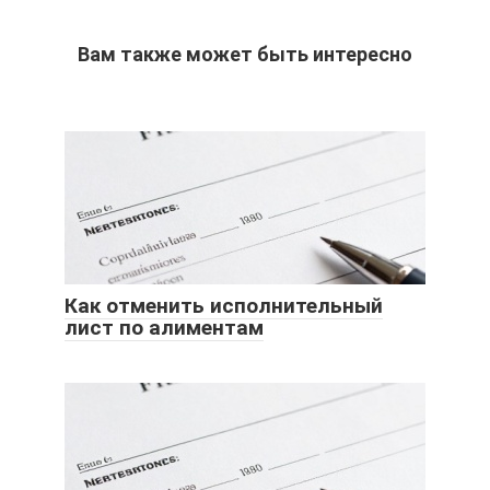
Вам также может быть интересно
Как отменить исполнительный
лист по алиментам