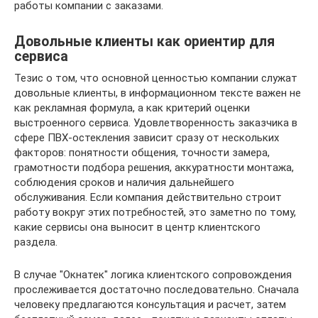
работы компании с заказами.
Довольные клиенты как ориентир для
сервиса
Тезис о том, что основной ценностью компании служат
довольные клиенты, в информационном тексте важен не
как рекламная формула, а как критерий оценки
выстроенного сервиса. Удовлетворенность заказчика в
сфере ПВХ-остекления зависит сразу от нескольких
факторов: понятности общения, точности замера,
грамотности подбора решения, аккуратности монтажа,
соблюдения сроков и наличия дальнейшего
обслуживания. Если компания действительно строит
работу вокруг этих потребностей, это заметно по тому,
какие сервисы она выносит в центр клиентского
раздела.
В случае "Окнатек" логика клиентского сопровождения
прослеживается достаточно последовательно. Сначала
человеку предлагаются консультация и расчет, затем