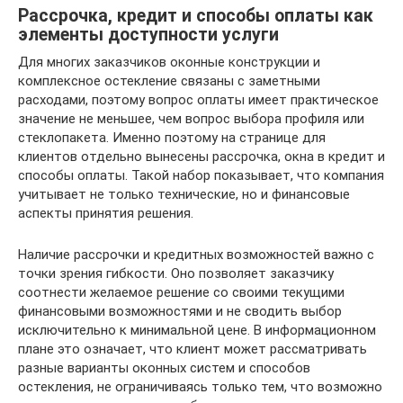
Рассрочка, кредит и способы оплаты как
элементы доступности услуги
Для многих заказчиков оконные конструкции и
комплексное остекление связаны с заметными
расходами, поэтому вопрос оплаты имеет практическое
значение не меньшее, чем вопрос выбора профиля или
стеклопакета. Именно поэтому на странице для
клиентов отдельно вынесены рассрочка, окна в кредит и
способы оплаты. Такой набор показывает, что компания
учитывает не только технические, но и финансовые
аспекты принятия решения.
Наличие рассрочки и кредитных возможностей важно с
точки зрения гибкости. Оно позволяет заказчику
соотнести желаемое решение со своими текущими
финансовыми возможностями и не сводить выбор
исключительно к минимальной цене. В информационном
плане это означает, что клиент может рассматривать
разные варианты оконных систем и способов
остекления, не ограничиваясь только тем, что возможно