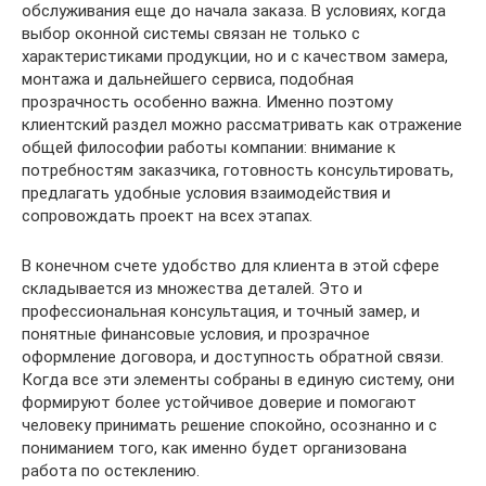
обслуживания еще до начала заказа. В условиях, когда
выбор оконной системы связан не только с
характеристиками продукции, но и с качеством замера,
монтажа и дальнейшего сервиса, подобная
прозрачность особенно важна. Именно поэтому
клиентский раздел можно рассматривать как отражение
общей философии работы компании: внимание к
потребностям заказчика, готовность консультировать,
предлагать удобные условия взаимодействия и
сопровождать проект на всех этапах.
В конечном счете удобство для клиента в этой сфере
складывается из множества деталей. Это и
профессиональная консультация, и точный замер, и
понятные финансовые условия, и прозрачное
оформление договора, и доступность обратной связи.
Когда все эти элементы собраны в единую систему, они
формируют более устойчивое доверие и помогают
человеку принимать решение спокойно, осознанно и с
пониманием того, как именно будет организована
работа по остеклению.