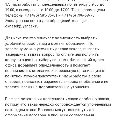
1А, часы работы: с понедельника по пятницу с 9:00 до
19:00, в выходные - с 10:00 до 17:00. Также размещены
телефоны +7 (495) 585-36-61 и +7 (495) 796-68-73.
Электронная почта для обращений: manager-
oknatek@yandex.ru.
Для клиента это означает возможность выбрать
удобный способ связи и момент обращения. По
телефону можно уточнить детали заказа, вызвать
замерщика, задать вопрос по оплате или получить
консультацию по выбору системы. Физический адрес
офиса добавляет определенность и помогает
воспринимать компанию как реальную организацию с
понятной точкой присутствия. Часы работы, в свою
очередь, позволяют заранее планировать общение и не
тратить время на дополнительные уточнения.
В сфере остекления доступность связи особенно важна,
потому что заказ нередко сопровождается уточнениями
на каждом этапе. Вопросы могут возникнуть до
оформления договора, в процессе согласования