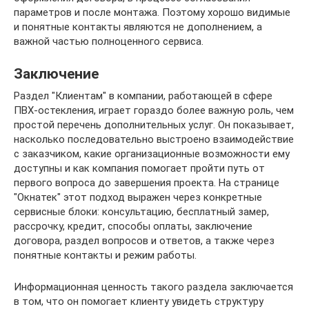
параметров и после монтажа. Поэтому хорошо видимые
и понятные контакты являются не дополнением, а
важной частью полноценного сервиса.
Заключение
Раздел "Клиентам" в компании, работающей в сфере
ПВХ-остекления, играет гораздо более важную роль, чем
простой перечень дополнительных услуг. Он показывает,
насколько последовательно выстроено взаимодействие
с заказчиком, какие организационные возможности ему
доступны и как компания помогает пройти путь от
первого вопроса до завершения проекта. На странице
"Окнатек" этот подход выражен через конкретные
сервисные блоки: консультацию, бесплатный замер,
рассрочку, кредит, способы оплаты, заключение
договора, раздел вопросов и ответов, а также через
понятные контакты и режим работы.
Информационная ценность такого раздела заключается
в том, что он помогает клиенту увидеть структуру