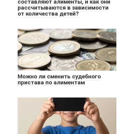
составляют алименты, и как они
рассчитываются в зависимости
от количества детей?
Можно ли сменить судебного
пристава по алиментам