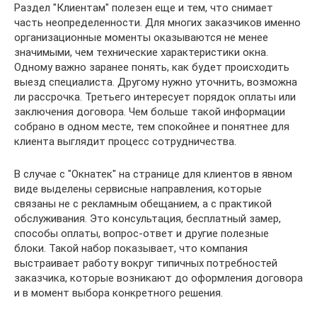
Раздел "Клиентам" полезен еще и тем, что снимает
часть неопределенности. Для многих заказчиков именно
организационные моменты оказываются не менее
значимыми, чем технические характеристики окна.
Одному важно заранее понять, как будет происходить
выезд специалиста. Другому нужно уточнить, возможна
ли рассрочка. Третьего интересует порядок оплаты или
заключения договора. Чем больше такой информации
собрано в одном месте, тем спокойнее и понятнее для
клиента выглядит процесс сотрудничества.
В случае с "Окнатек" на странице для клиентов в явном
виде выделены сервисные направления, которые
связаны не с рекламным обещанием, а с практикой
обслуживания. Это консультация, бесплатный замер,
способы оплаты, вопрос-ответ и другие полезные
блоки. Такой набор показывает, что компания
выстраивает работу вокруг типичных потребностей
заказчика, которые возникают до оформления договора
и в момент выбора конкретного решения.