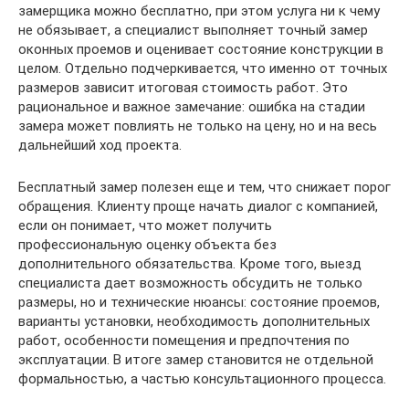
замерщика можно бесплатно, при этом услуга ни к чему
не обязывает, а специалист выполняет точный замер
оконных проемов и оценивает состояние конструкции в
целом. Отдельно подчеркивается, что именно от точных
размеров зависит итоговая стоимость работ. Это
рациональное и важное замечание: ошибка на стадии
замера может повлиять не только на цену, но и на весь
дальнейший ход проекта.
Бесплатный замер полезен еще и тем, что снижает порог
обращения. Клиенту проще начать диалог с компанией,
если он понимает, что может получить
профессиональную оценку объекта без
дополнительного обязательства. Кроме того, выезд
специалиста дает возможность обсудить не только
размеры, но и технические нюансы: состояние проемов,
варианты установки, необходимость дополнительных
работ, особенности помещения и предпочтения по
эксплуатации. В итоге замер становится не отдельной
формальностью, а частью консультационного процесса.