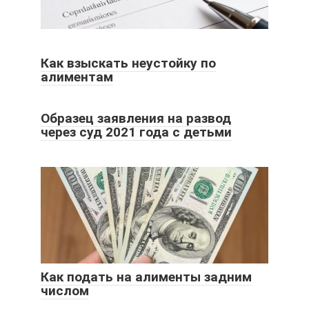
Как взыскать неустойку по
алиментам
Образец заявления на развод
через суд 2021 года с детьми
Как подать на алименты задним
числом