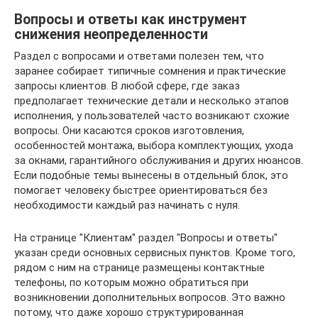
Вопросы и ответы как инструмент
снижения неопределенности
Раздел с вопросами и ответами полезен тем, что
заранее собирает типичные сомнения и практические
запросы клиентов. В любой сфере, где заказ
предполагает технические детали и несколько этапов
исполнения, у пользователей часто возникают схожие
вопросы. Они касаются сроков изготовления,
особенностей монтажа, выбора комплектующих, ухода
за окнами, гарантийного обслуживания и других нюансов.
Если подобные темы вынесены в отдельный блок, это
помогает человеку быстрее ориентироваться без
необходимости каждый раз начинать с нуля.
На странице "Клиентам" раздел "Вопросы и ответы"
указан среди основных сервисных пунктов. Кроме того,
рядом с ним на странице размещены контактные
телефоны, по которым можно обратиться при
возникновении дополнительных вопросов. Это важно
потому, что даже хорошо структурированная