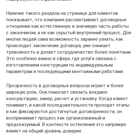
Наличие такого раздела на странице для клиентов
показывает, что компания рассматривает договорные
отношения как естественную и значимую часть работы
с заказчиком, а не как скрытый внутренний процесс. Для
многих людей сама возможность заранее узнать, как
происходит заключение договора, уже снижает
тревожность и делает сотрудничество более понятным.
Это особенно важно в сфере, где услуга связана с
изготовлением конструкции по индивидуальным
параметрам и последующими монтажными работами.
Прозрачность в договорных вопросах играет и более
широкую роль. Она помогает связать воедино
консультацию, замер, расчет и установку. Когда клиент
понимает, в какой последовательности проходят этапы
и как фиксируются достигнутые договоренности, он
воспринимает процесс как организованный и
предсказуемый. В контексте остекления это напрямую
влияет на общий уровень доверия.