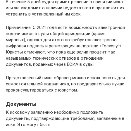
В течение 5 дней судья примет решение о принятии иска
или же уведомит о наличии недостатков и предложит их
устранить в установленный им срок.
Примечание: С 2021 года есть возможность электронной
подачи исков в суды общей юрисдикции (кроме
мировых), однако для этого потребуется электронно-
цифровая подпись и регистрация на портале «Госуслуг».
Юристы отмечают, что пока еще велик процент так
называемых технических отказов в отношении
документов, поданных через ЕСИА в суды.
Представленный ниже образец можно использовать для
самостоятельной подачи иска, но предварительно лучше
проконсультироваться с юристом.
Документы
К исковому заявлению необходимо подложить
документы, подтверждающие требования, заявленные в
иске. Это могут быть: