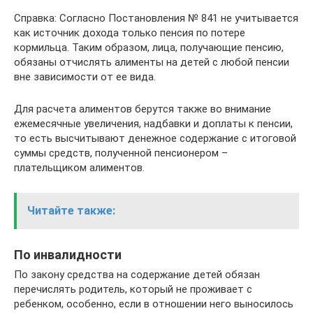
Справка: Согласно Постановления № 841 не учитывается
как источник дохода только пенсия по потере
кормильца. Таким образом, лица, получающие пенсию,
обязаны отчислять алименты на детей с любой пенсии
вне зависимости от ее вида.
Для расчета алиментов берутся также во внимание
ежемесячные увеличения, надбавки и доплаты к пенсии,
то есть высчитывают денежное содержание с итоговой
суммы средств, полученной пенсионером –
плательщиком алиментов.
Читайте также:
По инвалидности
По закону средства на содержание детей обязан
перечислять родитель, который не проживает с
ребенком, особенно, если в отношении него выносилось