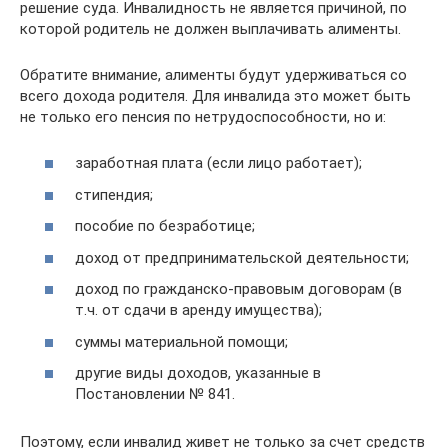
решение суда. Инвалидность не является причиной, по
которой родитель не должен выплачивать алименты.
Обратите внимание, алименты будут удерживаться со
всего дохода родителя. Для инвалида это может быть
не только его пенсия по нетрудоспособности, но и:
заработная плата (если лицо работает);
стипендия;
пособие по безработице;
доход от предпринимательской деятельности;
доход по гражданско-правовым договорам (в
т.ч. от сдачи в аренду имущества);
суммы материальной помощи;
другие виды доходов, указанные в
Постановлении № 841.
Поэтому, если инвалид живет не только за счет средств