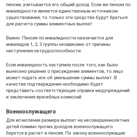
пенсии, учитывается его общий доход. Если же пенсия по
инвалидности является единственным источником
существования, то только эти средства будут браться
для расчета суммы алиментных выплат.
Важно: Пенсия по инвалидности назначается для
инвалидов 1, 2, 3 группы независимо от причины
наступления нетрудоспособности.
Если инвалидность наступила после того, как было
вынесено решение о присуждении алиментов, то лицо
может подать иск об уменьшении суммы выплат. В
качестве подтверждения необходимо будет
представить соответствующие справки медучреждений
и заключения врачебных комиссий.
Военнослужащего
Для исчисления размера выплат на несовершеннолетних
детей помимо прочих доходов военнослужащего
берется в расчет и пенсия. По закону военнослужащие