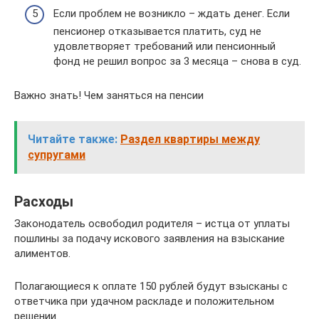
Если проблем не возникло – ждать денег. Если
пенсионер отказывается платить, суд не
удовлетворяет требований или пенсионный
фонд не решил вопрос за 3 месяца – снова в суд.
Важно знать! Чем заняться на пенсии
Читайте также:
Раздел квартиры между
супругами
Расходы
Законодатель освободил родителя – истца от уплаты
пошлины за подачу искового заявления на взыскание
алиментов.
Полагающиеся к оплате 150 рублей будут взысканы с
ответчика при удачном раскладе и положительном
решении.