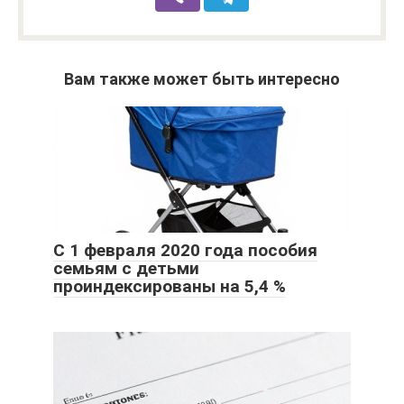
Вам также может быть интересно
С 1 февраля 2020 года пособия
семьям с детьми
проиндексированы на 5,4 %