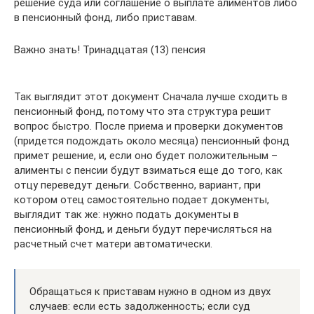
решение суда или соглашение о выплате алиментов либо
в пенсионный фонд, либо приставам.
Важно знать! Тринадцатая (13) пенсия
Так выглядит этот документ Сначала лучше сходить в
пенсионный фонд, потому что эта структура решит
вопрос быстро. После приема и проверки документов
(придется подождать около месяца) пенсионный фонд
примет решение, и, если оно будет положительным –
алименты с пенсии будут взиматься еще до того, как
отцу переведут деньги. Собственно, вариант, при
котором отец самостоятельно подает документы,
выглядит так же: нужно подать документы в
пенсионный фонд, и деньги будут перечисляться на
расчетный счет матери автоматически.
Обращаться к приставам нужно в одном из двух
случаев: если есть задолженность; если суд