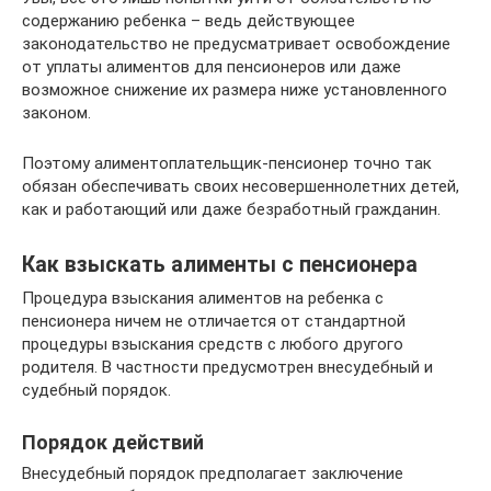
содержанию ребенка – ведь действующее
законодательство не предусматривает освобождение
от уплаты алиментов для пенсионеров или даже
возможное снижение их размера ниже установленного
законом.
Поэтому алиментоплательщик-пенсионер точно так
обязан обеспечивать своих несовершеннолетних детей,
как и работающий или даже безработный гражданин.
Как взыскать алименты с пенсионера
Процедура взыскания алиментов на ребенка с
пенсионера ничем не отличается от стандартной
процедуры взыскания средств с любого другого
родителя. В частности предусмотрен внесудебный и
судебный порядок.
Порядок действий
Внесудебный порядок предполагает заключение