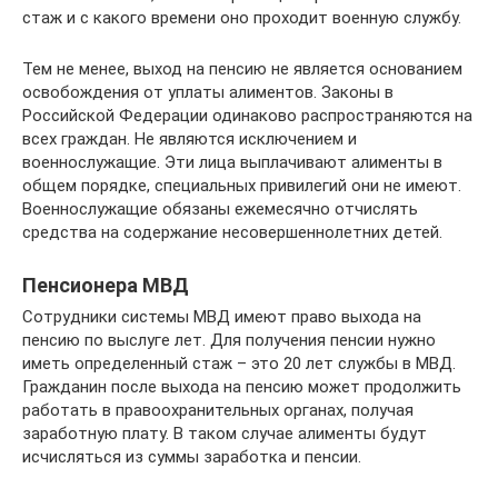
стаж и с какого времени оно проходит военную службу.
Тем не менее, выход на пенсию не является основанием
освобождения от уплаты алиментов. Законы в
Российской Федерации одинаково распространяются на
всех граждан. Не являются исключением и
военнослужащие. Эти лица выплачивают алименты в
общем порядке, специальных привилегий они не имеют.
Военнослужащие обязаны ежемесячно отчислять
средства на содержание несовершеннолетних детей.
Пенсионера МВД
Сотрудники системы МВД имеют право выхода на
пенсию по выслуге лет. Для получения пенсии нужно
иметь определенный стаж – это 20 лет службы в МВД.
Гражданин после выхода на пенсию может продолжить
работать в правоохранительных органах, получая
заработную плату. В таком случае алименты будут
исчисляться из суммы заработка и пенсии.