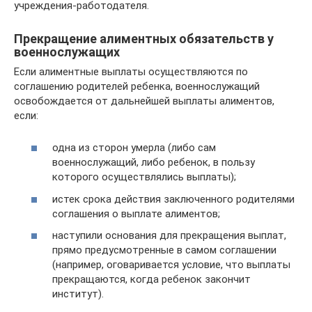
учреждения-работодателя.
Прекращение алиментных обязательств у
военнослужащих
Если алиментные выплаты осуществляются по
соглашению родителей ребенка, военнослужащий
освобождается от дальнейшей выплаты алиментов,
если:
одна из сторон умерла (либо сам
военнослужащий, либо ребенок, в пользу
которого осуществлялись выплаты);
истек срока действия заключенного родителями
соглашения о выплате алиментов;
наступили основания для прекращения выплат,
прямо предусмотренные в самом соглашении
(например, оговаривается условие, что выплаты
прекращаются, когда ребенок закончит
институт).