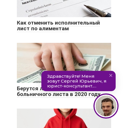
Как отменить исполнительный
лист по алиментам
Берутся ли алименты с
больничного листа в 2020 году