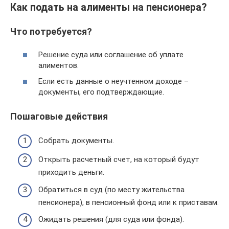
Как подать на алименты на пенсионера?
Что потребуется?
Решение суда или соглашение об уплате
алиментов.
Если есть данные о неучтенном доходе –
документы, его подтверждающие.
Пошаговые действия
Собрать документы.
Открыть расчетный счет, на который будут
приходить деньги.
Обратиться в суд (по месту жительства
пенсионера), в пенсионный фонд или к приставам.
Ожидать решения (для суда или фонда).