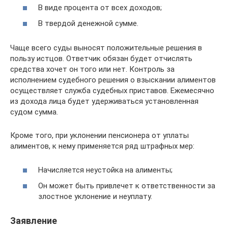
В виде процента от всех доходов;
В твердой денежной сумме.
Чаще всего суды выносят положительные решения в
пользу истцов. Ответчик обязан будет отчислять
средства хочет он того или нет. Контроль за
исполнением судебного решения о взыскании алиментов
осуществляет служба судебных приставов. Ежемесячно
из дохода лица будет удерживаться установленная
судом сумма.
Кроме того, при уклонении пенсионера от уплаты
алиментов, к нему применяется ряд штрафных мер:
Начисляется неустойка на алименты;
Он может быть привлечет к ответственности за
злостное уклонение и неуплату.
Заявление