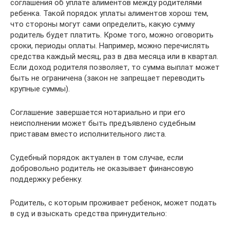
соглашения об уплате алиментов между родителями
ребенка. Такой порядок уплаты алиментов хорош тем,
что стороны могут сами определить, какую сумму
родитель будет платить. Кроме того, можно оговорить
сроки, периоды оплаты. Например, можно перечислять
средства каждый месяц, раз в два месяца или в квартал.
Если доход родителя позволяет, то сумма выплат может
быть не ограничена (закон не запрещает переводить
крупные суммы).
Соглашение завершается нотариально и при его
неисполнении может быть предъявлено судебным
приставам вместо исполнительного листа.
Судебный порядок актуален в том случае, если
добровольно родитель не оказывает финансовую
поддержку ребенку.
Родитель, с которым проживает ребенок, может подать
в суд и взыскать средства принудительно: