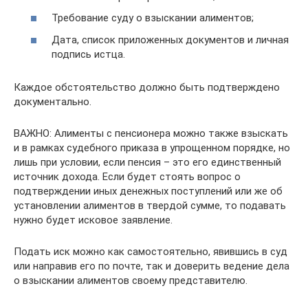
Требование суду о взыскании алиментов;
Дата, список приложенных документов и личная
подпись истца.
Каждое обстоятельство должно быть подтверждено
документально.
ВАЖНО: Алименты с пенсионера можно также взыскать
и в рамках судебного приказа в упрощенном порядке, но
лишь при условии, если пенсия – это его единственный
источник дохода. Если будет стоять вопрос о
подтверждении иных денежных поступлений или же об
установлении алиментов в твердой сумме, то подавать
нужно будет исковое заявление.
Подать иск можно как самостоятельно, явившись в суд
или направив его по почте, так и доверить ведение дела
о взыскании алиментов своему представителю.