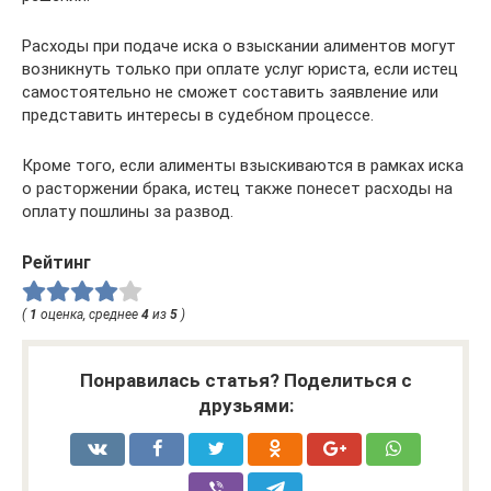
Расходы при подаче иска о взыскании алиментов могут
возникнуть только при оплате услуг юриста, если истец
самостоятельно не сможет составить заявление или
представить интересы в судебном процессе.
Кроме того, если алименты взыскиваются в рамках иска
о расторжении брака, истец также понесет расходы на
оплату пошлины за развод.
Рейтинг
(
1
оценка, среднее
4
из
5
)
Понравилась статья? Поделиться с
друзьями: