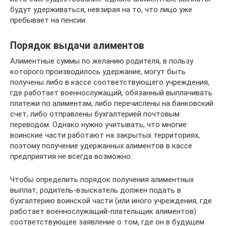
будут удерживаться, невзирая на то, что лицо уже
пребывает на пенсии.
Порядок выдачи алиментов
Алиментные суммы по желанию родителя, в пользу
которого производилось удержание, могут быть
получены либо в кассе соответствующего учреждения,
где работает военнослужащий, обязанный выплачивать
платежи по алиментам, либо перечислены на банковский
счет, либо отправлены бухгалтерией почтовым
переводом. Однако нужно учитывать, что многие
воинские части работают на закрытых территориях,
поэтому получение удержанных алиментов в кассе
предприятия не всегда возможно.
Чтобы определить порядок получения алиментных
выплат, родитель-взыскатель должен подать в
бухгалтерию воинской части (или иного учреждения, где
работает военнослужащий-плательщик алиментов)
соответствующее заявление о том, где он в будущем