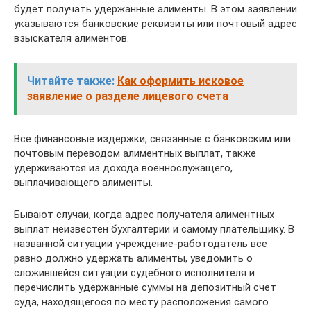
будет получать удержанные алименты. В этом заявлении
указываются банковские реквизиты или почтовый адрес
взыскателя алиментов.
Читайте также:
Как оформить исковое
заявление о разделе лицевого счета
Все финансовые издержки, связанные с банковским или
почтовым переводом алиментных выплат, также
удерживаются из дохода военнослужащего,
выплачивающего алименты.
Бывают случаи, когда адрес получателя алиментных
выплат неизвестен бухгалтерии и самому плательщику. В
названной ситуации учреждение-работодатель все
равно должно удержать алименты, уведомить о
сложившейся ситуации судебного исполнителя и
перечислить удержанные суммы на депозитный счет
суда, находящегося по месту расположения самого