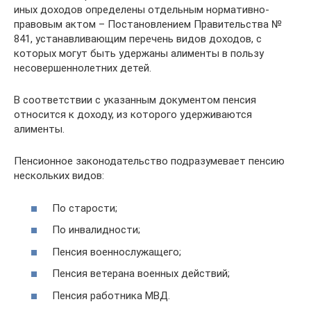
иных доходов определены отдельным нормативно-
правовым актом – Постановлением Правительства №
841, устанавливающим перечень видов доходов, с
которых могут быть удержаны алименты в пользу
несовершеннолетних детей.
В соответствии с указанным документом пенсия
относится к доходу, из которого удерживаются
алименты.
Пенсионное законодательство подразумевает пенсию
нескольких видов:
По старости;
По инвалидности;
Пенсия военнослужащего;
Пенсия ветерана военных действий;
Пенсия работника МВД.