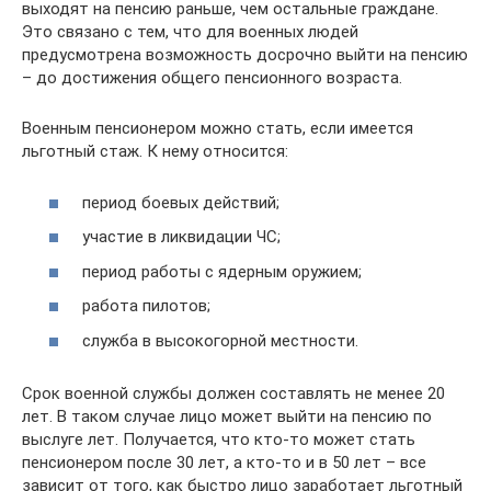
выходят на пенсию раньше, чем остальные граждане.
Это связано с тем, что для военных людей
предусмотрена возможность досрочно выйти на пенсию
– до достижения общего пенсионного возраста.
Военным пенсионером можно стать, если имеется
льготный стаж. К нему относится:
период боевых действий;
участие в ликвидации ЧС;
период работы с ядерным оружием;
работа пилотов;
служба в высокогорной местности.
Срок военной службы должен составлять не менее 20
лет. В таком случае лицо может выйти на пенсию по
выслуге лет. Получается, что кто-то может стать
пенсионером после 30 лет, а кто-то и в 50 лет – все
зависит от того, как быстро лицо заработает льготный