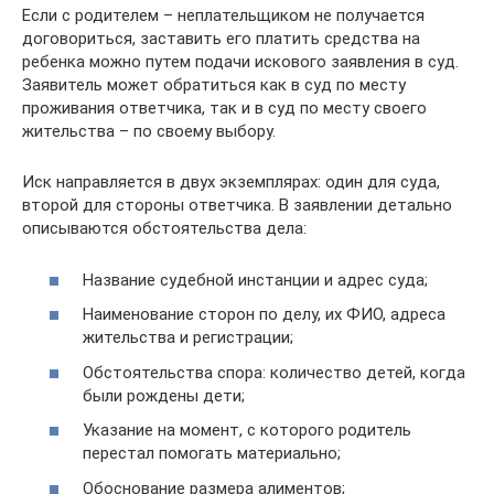
Если с родителем – неплательщиком не получается
договориться, заставить его платить средства на
ребенка можно путем подачи искового заявления в суд.
Заявитель может обратиться как в суд по месту
проживания ответчика, так и в суд по месту своего
жительства – по своему выбору.
Иск направляется в двух экземплярах: один для суда,
второй для стороны ответчика. В заявлении детально
описываются обстоятельства дела:
Название судебной инстанции и адрес суда;
Наименование сторон по делу, их ФИО, адреса
жительства и регистрации;
Обстоятельства спора: количество детей, когда
были рождены дети;
Указание на момент, с которого родитель
перестал помогать материально;
Обоснование размера алиментов;