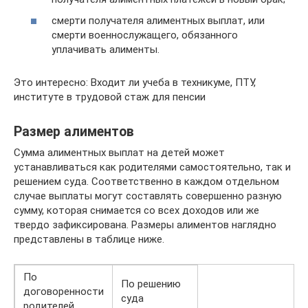
смерти получателя алиментных выплат, или
смерти военнослужащего, обязанного
уплачивать алименты.
Это интересно: Входит ли учеба в техникуме, ПТУ,
институте в трудовой стаж для пенсии
Размер алиментов
Сумма алиментных выплат на детей может
устанавливаться как родителями самостоятельно, так и
решением суда. Соответственно в каждом отдельном
случае выплаты могут составлять совершенно разную
сумму, которая снимается со всех доходов или же
твердо зафиксирована. Размеры алиментов наглядно
представлены в таблице ниже.
По
По решению
договоренности
суда
родителей