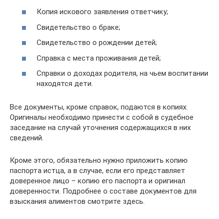
Копия искового заявления ответчику;
Свидетельство о браке;
Свидетельство о рождении детей;
Справка с места проживания детей;
Справки о доходах родителя, на чьем воспитании
находятся дети.
Все документы, кроме справок, подаются в копиях.
Оригиналы необходимо принести с собой в судебное
заседание на случай уточнения содержащихся в них
сведений.
Кроме этого, обязательно нужно приложить копию
паспорта истца, а в случае, если его представляет
доверенное лицо – копию его паспорта и оригинал
доверенности. Подробнее о составе документов для
взыскания алиментов смотрите здесь.