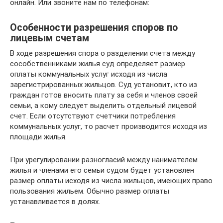
онлайн. Или звоните нам по телефонам:
Особенности разрешения споров по
лицевым счетам
В ходе разрешения спора о разделении счета между
сособственниками жилья суд определяет размер
оплаты коммунальных услуг исходя из числа
зарегистрированных жильцов. Суд установит, кто из
граждан готов вносить плату за себя и членов своей
семьи, а кому следует выделить отдельный лицевой
счет. Если отсутствуют счетчики потребления
коммунальных услуг, то расчет производится исходя из
площади жилья.
При урегулировании разногласий между нанимателем
жилья и членами его семьи судом будет установлен
размер оплаты исходя из числа жильцов, имеющих право
пользования жильем. Обычно размер оплаты
устанавливается в долях.