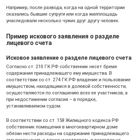
Например, после развода, когда на одной территории
оказались бывшие супруги или когда жилплощадь
унаследовали несколько чужих друг другу человек.
Пример искового заявления о разделе
лицевого счета
Исковое заявление о разделе лицевого счета
Согласно ст. 210 ГК РФ собственник несет бремя
содержания принадлежащего ему имущества. В
соответствии со ст. 274 ГК РФ владение и пользование
имуществом, находящимся в долевой собственности,
осуществляются по соглашению всех ее участников, а
при недостижении согласия – в порядке,
устанавливаемом судом.
В соответствии со ст. 158 Жилищного кодекса РФ
собственник помещения в многоквартирном доме
обязан нести расходы на содержание принадлежащего