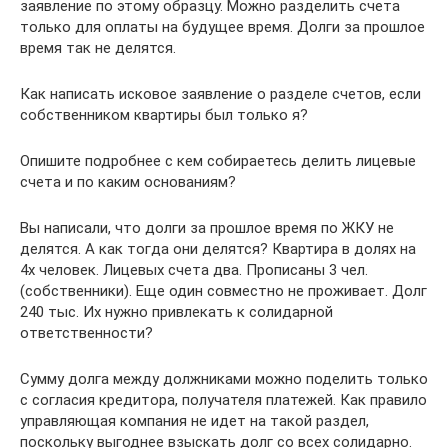
заявление по этому образцу. Можно разделить счета
только для оплаты на будущее время. Долги за прошлое
время так не делятся.
Как написать исковое заявление о разделе счетов, если
собственником квартиры был только я?
Опишите подробнее с кем собираетесь делить лицевые
счета и по каким основаниям?
Вы написали, что долги за прошлое время по ЖКУ не
делятся. А как тогда они делятся? Квартира в долях на
4х человек. Лицевых счета два. Прописаны 3 чел.
(собственники). Еще один совместно не проживает. Долг
240 тыс. Их нужно привлекать к солидарной
ответственности?
Сумму долга между должниками можно поделить только
с согласия кредитора, получателя платежей. Как правило
управляющая компания не идет на такой раздел,
поскольку выгоднее взыскать долг со всех солидарно.