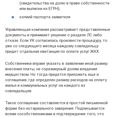
(свидетельства на долю в праве собственности
или выписки из ЕГРН);
копией паспорта заявителя.
Управляющая компания рассматривает представленные
документы и принимает решение о разделе ЛС либо
отказе. Если УК согласилась произвести процедуру, то
уже со следующего месяца каждому совладельцу
придет отдельная квитанция по оплате услуг ЖКХ.
Собственники вправе указать в заявлении иной размер
внесения платы, не соразмерный долям владения
имуществом. Но тогда придется приложить еще и
соглашение, где определен размер расходов на оплату
жилья и коммунальных услуг на каждого из
совладельцев.
Такое соглашение составляется в простой письменной
форме без нотариального заверения. Подписывается
всеми сособственниками в подтверждение того, что