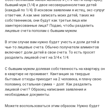
бывший муж (1/4) и двое несовершеннолетних детей
(каждый по 1/4). В исковом заявлении я истец, экс-супруг
ответчик. А как мне записать моих детей, таких же
собственников, они будут как третьи лица или
заинтересованные лица? Подаю, чтобы разделить
лицевые счета пополам с бывшим мужем.
В этом случае вам нужно будет учесть и доли детей в
чьи-то лицевые счета. Обычно получатели алиментов
включают доли детей в свои счета. То есть просят
разделить лицевой счет на 3/4 к 1/4.
С бывшим мужем долевая собственность на квартиру, он
в квартире не проживает. Квитанция за твердые
бытовые отходы приходит на 2 человека, я плачу свою
половину, остальная сумма – долг. Как разделить
лицевой счет? Образец написания заявления и
необходимые документы.
Можете воспользоваться этим образом. Нужно будет