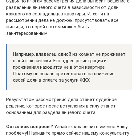
Судья по итогам рассмотрения дела выносит решение о
разделении лицевого счета в зависимости от доли
каждого из совладельцев квартиры. И, хотя на
рассмотрении дела не должны присутствовать все
жильцы, то порой в этом можно быть
заинтересованным.
Например, владелец одной из комнат не проживает
в ней фактически. Его адрес регистрации и
проживания находится не в этой квартире.
Поэтому он вправе претендовать на снижение
своей доли в оплате за услуги ЖКХ.
Результатом рассмотрения дела станет судебное
решение, которое после вступления в силу станет
основанием для раздела лицевого счета.
Остались вопросы?
Узнайте, как решить именно Вашу
проблему! Напишите прямо сейчас нашему консультанту