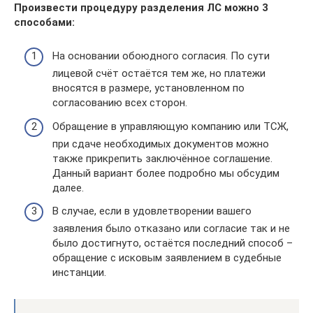
Произвести процедуру разделения ЛС можно 3
способами:
На основании обоюдного согласия. По сути
лицевой счёт остаётся тем же, но платежи
вносятся в размере, установленном по
согласованию всех сторон.
Обращение в управляющую компанию или ТСЖ,
при сдаче необходимых документов можно
также прикрепить заключённое соглашение.
Данный вариант более подробно мы обсудим
далее.
В случае, если в удовлетворении вашего
заявления было отказано или согласие так и не
было достигнуто, остаётся последний способ –
обращение с исковым заявлением в судебные
инстанции.