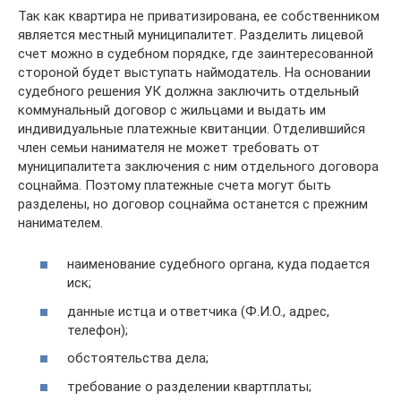
Так как квартира не приватизирована, ее собственником
является местный муниципалитет. Разделить лицевой
счет можно в судебном порядке, где заинтересованной
стороной будет выступать наймодатель. На основании
судебного решения УК должна заключить отдельный
коммунальный договор с жильцами и выдать им
индивидуальные платежные квитанции. Отделившийся
член семьи нанимателя не может требовать от
муниципалитета заключения с ним отдельного договора
соцнайма. Поэтому платежные счета могут быть
разделены, но договор соцнайма останется с прежним
нанимателем.
наименование судебного органа, куда подается
иск;
данные истца и ответчика (Ф.И.О., адрес,
телефон);
обстоятельства дела;
требование о разделении квартплаты;