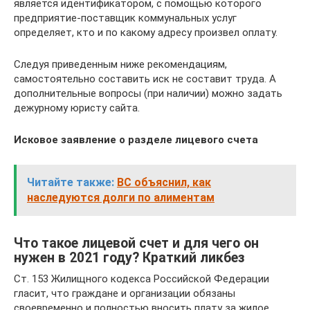
является идентификатором, с помощью которого
предприятие-поставщик коммунальных услуг
определяет, кто и по какому адресу произвел оплату.
Следуя приведенным ниже рекомендациям,
самостоятельно составить иск не составит труда. А
дополнительные вопросы (при наличии) можно задать
дежурному юристу сайта.
Исковое заявление о разделе лицевого счета
Читайте также:
ВС объяснил, как
наследуются долги по алиментам
Что такое лицевой счет и для чего он
нужен в 2021 году? Краткий ликбез
Ст. 153 Жилищного кодекса Российской Федерации
гласит, что граждане и организации обязаны
своевременно и полностью вносить плату за жилое