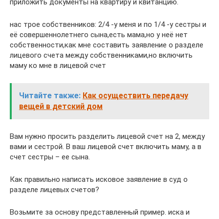
приложить документы на квартиру и квитанцию.
нас трое собственников: 2/4 -у меня и по 1/4 -у сестры и
её совершеннолетнего сына,есть мама,но у неё нет
собственности,как мне составить заявление о разделе
лицевого счета между собственниками,но включить
маму ко мне в лицевой счет
Читайте также:
Как осуществить передачу
вещей в детский дом
Вам нужно просить разделить лицевой счет на 2, между
вами и сестрой. В ваш лицевой счет включить маму, а в
счет сестры – ее сына.
Как правильно написать исковое заявление в суд о
разделе лицевых счетов?
Возьмите за основу представленный пример. иска и