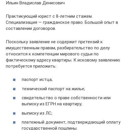
Ильин Владислав Денисович
Практикующий юрист с 8-летним стажем.
Специализация — гражданское право. Большой опыт в
составлении договоров.
Поскольку заявление не содержит претензий к
имущественным правам, разбирательство по делу
относится к компетенции мирового судьи по
фактическому адресу квартиры. К исковому заявлению
потребуется приложить:
паспорт истца;
технический паспорт на жилье;
свидетельство о праве собственности или
выписку из ЕГРН на квартиру;
выписку из ЛС;
платежный документ, подтверждающий оплату
государственной пошлины.