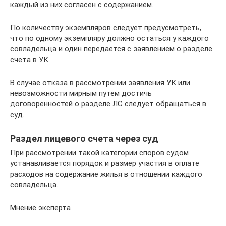
каждый из них согласен с содержанием.
По количеству экземпляров следует предусмотреть,
что по одному экземпляру должно остаться у каждого
совладельца и один передается с заявлением о разделе
счета в УК.
В случае отказа в рассмотрении заявления УК или
невозможности мирным путем достичь
договоренностей о разделе ЛС следует обращаться в
суд.
Раздел лицевого счета через суд
При рассмотрении такой категории споров судом
устанавливается порядок и размер участия в оплате
расходов на содержание жилья в отношении каждого
совладельца.
Мнение эксперта