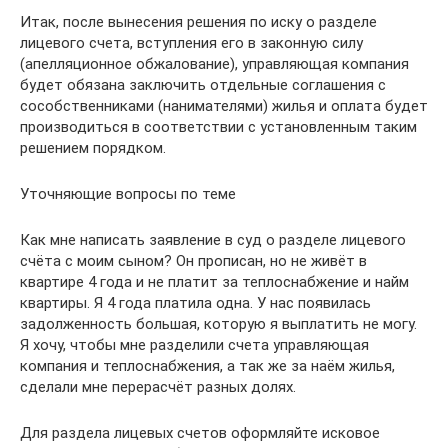
Итак, после вынесения решения по иску о разделе
лицевого счета, вступления его в законную силу
(апелляционное обжалование), управляющая компания
будет обязана заключить отдельные соглашения с
сособственниками (нанимателями) жилья и оплата будет
производиться в соответствии с установленным таким
решением порядком.
Уточняющие вопросы по теме
Как мне написать заявление в суд о разделе лицевого
счёта с моим сыном? Он прописан, но не живёт в
квартире 4 года и не платит за теплоснабжение и найм
квартиры. Я 4 года платила одна. У нас появилась
задолженность большая, которую я выплатить не могу.
Я хочу, чтобы мне разделили счета управляющая
компания и теплоснабжения, а так же за наём жилья,
сделали мне перерасчёт разных долях.
Для раздела лицевых счетов оформляйте исковое