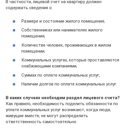
В частности, лицевой счет на квартиру должен
содержать сведения о:
Размере и состоянии жилого помещения;
Собственниках или нанимателях жилого
помещения;
Количестве человек, проживающих в жилом
помещении;
Коммунальных услугах, которые проставляются
снабжающими компаниями;
Суммах по оплате коммунальных услуг;
Наличии долгов по оплате коммунальных услуг.
В каких случаях необходим раздел лицевого счета?
Как правило, необходимость поделить обязанности по
уплате коммунальных услуг возникают, когда люди,
живущие вместе, не могут распределить
ответственность самостоятельно.