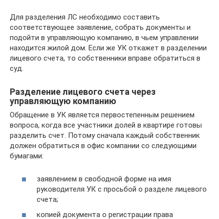
Для разделения ЛС необходимо составить
соответствующее заявление, собрать документы и
подойти в управляющую компанию, в чьем управлении
находится жилой дом. Если же УК откажет в разделении
лицевого счета, то собственники вправе обратиться в
суд.
Разделение лицевого счета через
управляющую компанию
Обращение в УК является первостепенным решением
вопроса, когда все участники долей в квартире готовы
разделить счет. Потому сначала каждый собственник
должен обратиться в офис компании со следующими
бумагами:
заявлением в свободной форме на имя
руководителя УК с просьбой о разделе лицевого
счета;
копией документа о регистрации права