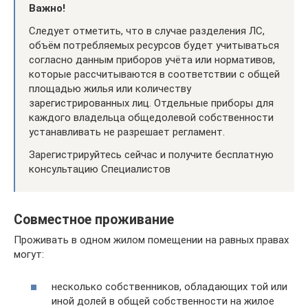
Важно!
Следует отметить, что в случае разделения ЛС,
объём потребляемых ресурсов будет учитываться
согласно данным приборов учёта или нормативов,
которые рассчитываются в соответствии с общей
площадью жилья или количеству
зарегистрированных лиц. Отдельные приборы для
каждого владельца общедолевой собственности
устанавливать не разрешает регламент.
Зарегистрируйтесь сейчас и получите бесплатную
консультацию Специалистов
Совместное проживание
Проживать в одном жилом помещении на равных правах
могут:
несколько собственников, обладающих той или
иной долей в общей собственности на жилое