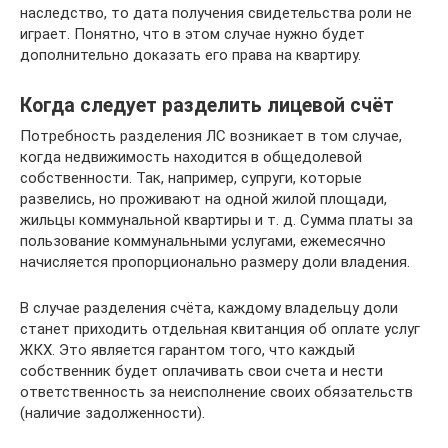
наследство, то дата получения свидетельства роли не
играет. Понятно, что в этом случае нужно будет
дополнительно доказать его права на квартиру.
Когда следует разделить лицевой счёт
Потребность разделения ЛС возникает в том случае,
когда недвижимость находится в общедолевой
собственности. Так, например, супруги, которые
развелись, но проживают на одной жилой площади,
жильцы коммунальной квартиры и т. д. Сумма платы за
пользование коммунальными услугами, ежемесячно
начисляется пропорционально размеру доли владения.
В случае разделения счёта, каждому владельцу доли
станет приходить отдельная квитанция об оплате услуг
ЖКХ. Это является гарантом того, что каждый
собственник будет оплачивать свои счета и нести
ответственность за неисполнение своих обязательств
(наличие задолженности).