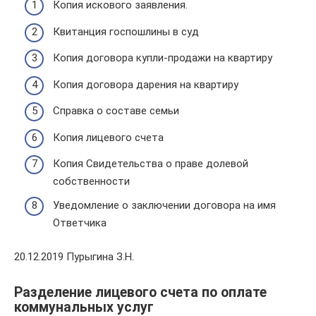
Копия искового заявления.
Квитанция госпошлины в суд
Копия договора купли-продажи на квартиру
Копия договора дарения на квартиру
Справка о составе семьи
Копия лицевого счета
Копия Свидетельства о праве долевой
собственности
Уведомление о заключении договора на имя
Ответчика
20.12.2019 Пурыгина З.Н.
Разделение лицевого счета по оплате
коммунальных услуг