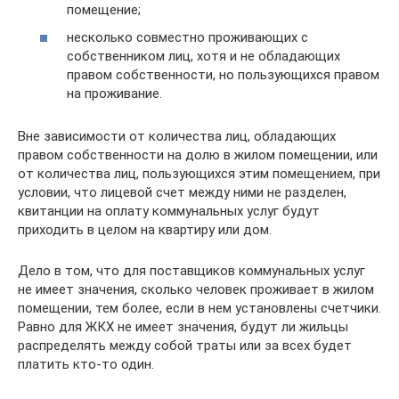
помещение;
несколько совместно проживающих с
собственником лиц, хотя и не обладающих
правом собственности, но пользующихся правом
на проживание.
Вне зависимости от количества лиц, обладающих
правом собственности на долю в жилом помещении, или
от количества лиц, пользующихся этим помещением, при
условии, что лицевой счет между ними не разделен,
квитанции на оплату коммунальных услуг будут
приходить в целом на квартиру или дом.
Дело в том, что для поставщиков коммунальных услуг
не имеет значения, сколько человек проживает в жилом
помещении, тем более, если в нем установлены счетчики.
Равно для ЖКХ не имеет значения, будут ли жильцы
распределять между собой траты или за всех будет
платить кто-то один.