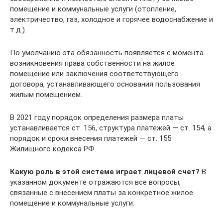
помещение и коммунальные услуги (отопление,
электричество, газ, холодное и горячее водоснабжение и
т.д.).
По умолчанию эта обязанность появляется с момента
возникновения права собственности на жилое
помещение или заключения соответствующего
договора, устанавливающего основания пользования
жилым помещением.
В 2021 году порядок определения размера платы
устанавливается ст. 156, структура платежей — ст. 154, а
порядок и сроки внесения платежей — ст. 155
Жилищного кодекса РФ.
Какую роль в этой системе играет лицевой счет?
В
указанном документе отражаются все вопросы,
связанные с внесением платы за конкретное жилое
помещение и коммунальные услуги.