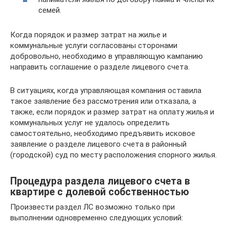
семей.
Когда порядок и размер затрат на жилье и
коммунальные услуги согласованы сторонами
добровольно, необходимо в управляющую кампанию
направить соглашение о разделе лицевого счета.
В ситуациях, когда управляющая компания оставила
такое заявление без рассмотрения или отказала, а
также, если порядок и размер затрат на оплату жилья и
коммунальных услуг не удалось определить
самостоятельно, необходимо предъявить исковое
заявление о разделе лицевого счета в районный
(городской) суд по месту расположения спорного жилья.
Процедура раздела лицевого счета в
квартире с долевой собственностью
Произвести раздел ЛС возможно только при
выполнении одновременно следующих условий: