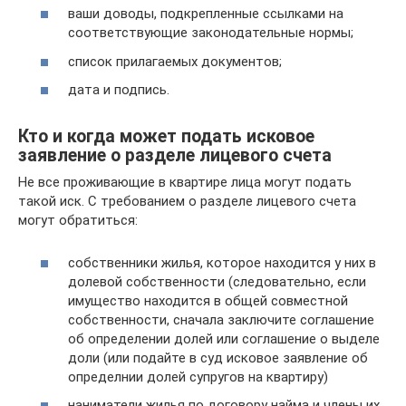
ваши доводы, подкрепленные ссылками на
соответствующие законодательные нормы;
список прилагаемых документов;
дата и подпись.
Кто и когда может подать исковое
заявление о разделе лицевого счета
Не все проживающие в квартире лица могут подать
такой иск. С требованием о разделе лицевого счета
могут обратиться:
собственники жилья, которое находится у них в
долевой собственности (следовательно, если
имущество находится в общей совместной
собственности, сначала заключите соглашение
об определении долей или соглашение о выделе
доли (или подайте в суд исковое заявление об
определнии долей супругов на квартиру)
наниматели жилья по договору найма и члены их