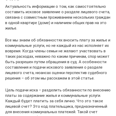
Актуальность информации о том, как самостоятельно
составить исковое заявление о разделе лицевого счета,
связана с совместным проживанием нескольких граждан
в одной квартире (доме) и наличием общих прав на это
жилье.
Все мы знаем об обязанностях вносить плату за жилье и
коммунальные услуги, но не каждый из нас исполняет их
вовремя. Когда члены семьи не желают участвовать в
таких расходах, неважно по каким причинам, спор может
быть разрешен путем обращения в суд. А особенности
составления и подачи искового заявления о разделе
лицевого счета, нюансах оценки перспектив судебного
решения – об этом мы расскажем в этой статье.
Цель подачи иска – разделить обязанности по внесению
платы за содержание жилья и коммунальные услуги.
Каждый будет платить за себя лично. Что это такое
лицевой счет? Это код плательщика, предназначенный
для внесения коммунальных платежей. Такой счет