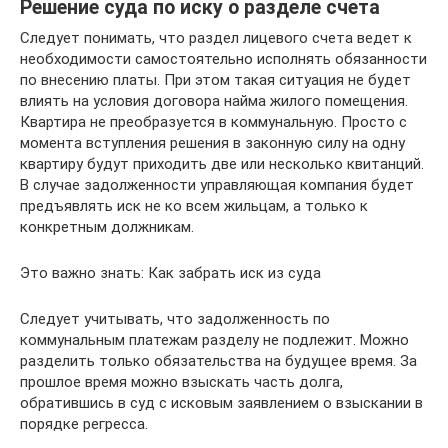
Решение суда по иску о разделе счета
Следует понимать, что раздел лицевого счета ведет к
необходимости самостоятельно исполнять обязанности
по внесению платы. При этом такая ситуация не будет
влиять на условия договора найма жилого помещения.
Квартира не преобразуется в коммунальную. Просто с
момента вступления решения в законную силу на одну
квартиру будут приходить две или несколько квитанций.
В случае задолженности управляющая компания будет
предъявлять иск не ко всем жильцам, а только к
конкретным должникам.
Это важно знать: Как забрать иск из суда
Следует учитывать, что задолженность по
коммунальным платежам разделу не подлежит. Можно
разделить только обязательства на будущее время. За
прошлое время можно взыскать часть долга,
обратившись в суд с исковым заявлением о взыскании в
порядке регресса.