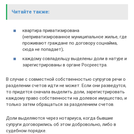
Читайте также:
квартира приватизирована
(неприватизированное муниципальное жилье, где
проживают граждане по договору соцнайма,
сюда не попадает);
каждому совладельцу выделены доли в натуре и
зарегистрированы в органе Росреестра.
В случае с совместной собственностью супругов речи о
разделении счетов идти не может. Если они разведутся,
то придется сначала выделить доли, зарегистрировать
каждому право собственности на долевое имущество, и
только затем обращаться за разделением счетов.
Доли выделяются через нотариуса, когда бывшие
супруги договорились об этом добровольно, либо в
судебном порядке.