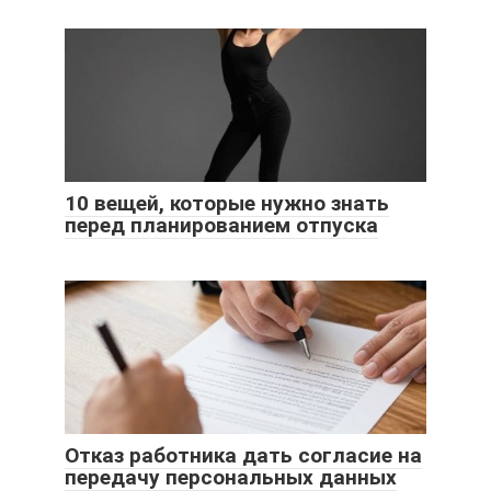
10 вещей, которые нужно знать
перед планированием отпуска
Отказ работника дать согласие на
передачу персональных данных