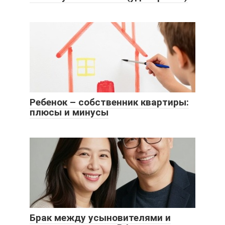
Ребенок – собственник квартиры:
плюсы и минусы
Брак между усыновителями и