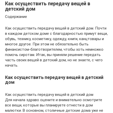
Как осуществить передачу вещей в
детский дом
Содержание
Как осуществить передачу вещей в детский дом. Почти
в каждом детском доме с благодарностью примут вещи,
обувь, технику, косметику, одежду, книги, канцтовары и
многое другое. При этом не обязательно быть
финансистом-благотворителем, чтобы хоть немножко
помочь сиротам. Итак, вы приняли решение передать
часть своих вещей в детский дом, но не знаете, с чего
начать.
Как осуществить передачу вещей в детский
дом
Как осуществить передачу вещей в детский дом
Для начала здраво оцените и внимательно осмотрите
все вещи, которые вы планируете отнести в дом
малютки. В основном, столичные детские дома уже не