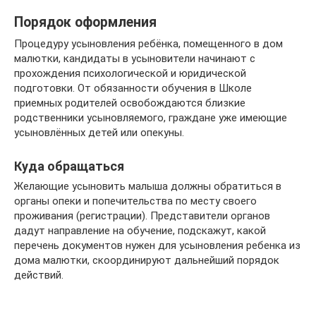
Порядок оформления
Процедуру усыновления ребёнка, помещенного в дом
малютки, кандидаты в усыновители начинают с
прохождения психологической и юридической
подготовки. От обязанности обучения в Школе
приемных родителей освобождаются близкие
родственники усыновляемого, граждане уже имеющие
усыновлённых детей или опекуны.
Куда обращаться
Желающие усыновить малыша должны обратиться в
органы опеки и попечительства по месту своего
проживания (регистрации). Представители органов
дадут направление на обучение, подскажут, какой
перечень документов нужен для усыновления ребенка из
дома малютки, скоординируют дальнейший порядок
действий.