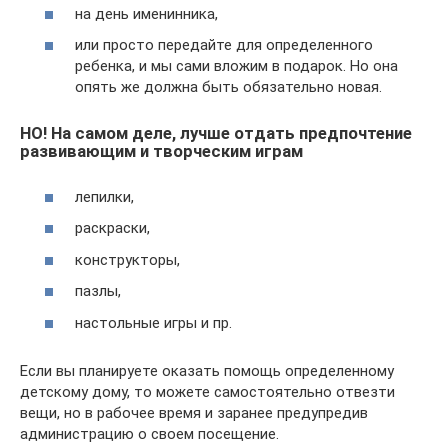
на день именинника,
или просто передайте для определенного
ребенка, и мы сами вложим в подарок. Но она
опять же должна быть обязательно новая.
НО! На самом деле, лучше отдать предпочтение
развивающим и творческим играм
лепилки,
раскраски,
конструкторы,
пазлы,
настольные игры и пр.
Если вы планируете оказать помощь определенному
детскому дому, то можете самостоятельно отвезти
вещи, но в рабочее время и заранее предупредив
администрацию о своем посещение.