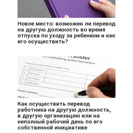
Новое место: возможен ли перевод
на другую должность во время
отпуска по уходу за ребенком и как
его осуществить?
Как осуществить перевод
работника на другую должность,
в другую организацию или на
неполный рабочий день по его
собственной инициативе