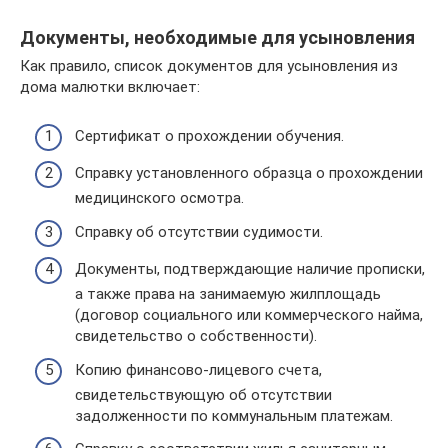
Документы, необходимые для усыновления
Как правило, список документов для усыновления из
дома малютки включает:
Сертификат о прохождении обучения.
Справку установленного образца о прохождении
медицинского осмотра.
Справку об отсутствии судимости.
Документы, подтверждающие наличие прописки,
а также права на занимаемую жилплощадь
(договор социального или коммерческого найма,
свидетельство о собственности).
Копию финансово-лицевого счета,
свидетельствующую об отсутствии
задолженности по коммунальным платежам.