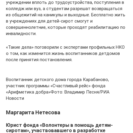
учреждении вплоть до трудоустройства, поступления в
колледж или вуз, а студентам разрешат возвращаться
из общежитий на каникулы и выходные. Бесплатно жить
в учреждениях для детей-сирот смогут и
совершеннолетние, которые проходят реабилитацию по
инвалидности.
«Такие дела» поговорили с экспертами профильных НКО
о том, как изменится жизнь воспитанников детдомов
после принятия постановления.
Воспитанник детского дома города Карабаново,
участник программы «Счастливый рейс» фонда
«Арифметика добра»Фото: Владимир Песня/РИА
Новости
Маргарита Нетесова
Юрист фонда «Волонтеры в помощь детям-
сиротам», участвовавшего в разработке