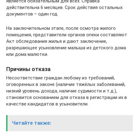
является обязательным для всех. Справка
действительна 6 месяцев. Срок действия остальных
документов – один год.
На заключительном этапе, после осмотра жилого
помещения, представители органов опеки составляют
Акт обследования жилья и дают заключение,
разрешающее усыновление малыша из детского дома
или дома малютки.
Причины отказа
Несоответствие граждан любому из требований,
оговоренных в законе (наличие тяжёлых заболеваний,
низкий уровень дохода, наличие судимости и т.д.),
становится основанием для отказа в регистрации их в
качестве кандидатов в усыновители.
Читайте также: