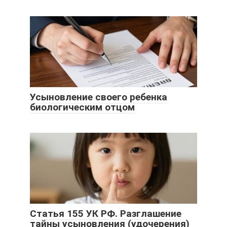
Усыновление своего ребенка
биологическим отцом
Статья 155 УК РФ. Разглашение
тайны усыновления (удочерения)