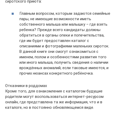
сиротского приюта:
Главным вопросом, которым задаются семейные
пары, не имеющие возможности иметь
собственного малыша или малышку – где взять
ребенка? Прежде всего кандидаты должны
обратиться в органы опеки и попечительства,
где им будет предоставлен каталог с
описаниями и фотографиями маленьких сироток.
В данной книге они смогут ознакомиться с
именем, полом и особенностями развития того
или иного малыша, получить сведения о наличии
врождённых аномалий, если таковые имеются, и
прочих нюансах конкретного ребёночка.
Отказники в роддомах
Кроме того, для ознакомления с каталогом будущие
родители могут воспользоваться интернет-ресурсом
онлайн, где представлена та же информация, что и в
каталоге, но в постоянно обновляющемся виде.