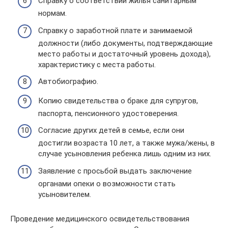
Справку о соответствии жилья санитарным
нормам.
Справку о заработной плате и занимаемой
должности (либо документы, подтверждающие
место работы и достаточный уровень дохода),
характеристику с места работы.
Автобиографию.
Копию свидетельства о браке для супругов,
паспорта, пенсионного удостоверения.
Согласие других детей в семье, если они
достигли возраста 10 лет, а также мужа/жены, в
случае усыновления ребенка лишь одним из них.
Заявление с просьбой выдать заключение
органами опеки о возможности стать
усыновителем.
Проведение медицинского освидетельствования