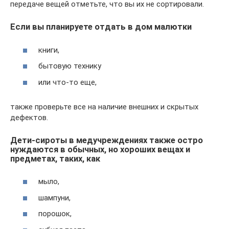
передаче вещей отметьте, что вы их не сортировали.
Если вы планируете отдать в дом малютки
книги,
бытовую технику
или что-то еще,
также проверьте все на наличие внешних и скрытых
дефектов.
Дети-сироты в медучреждениях также остро
нуждаются в обычных, но хороших вещах и
предметах, таких, как
мыло,
шампуни,
порошок,