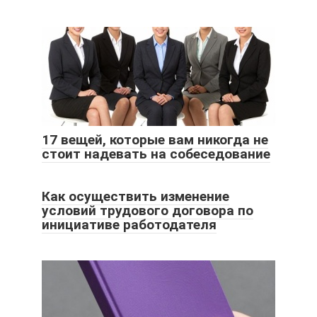
17 вещей, которые вам никогда не
стоит надевать на собеседование
Как осуществить изменение
условий трудового договора по
инициативе работодателя