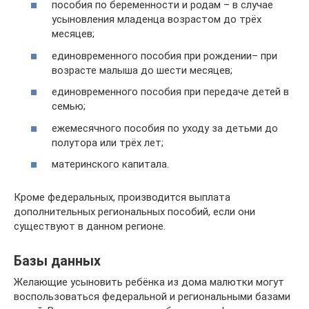
пособия по беременности и родам – в случае
усыновления младенца возрастом до трёх
месяцев;
единовременного пособия при рождении– при
возрасте малыша до шести месяцев;
единовременного пособия при передаче детей в
семью;
ежемесячного пособия по уходу за детьми до
полутора или трёх лет;
материнского капитала.
Кроме федеральных, производится выплата
дополнительных региональных пособий, если они
существуют в данном регионе.
Базы данных
Желающие усыновить ребёнка из дома малютки могут
воспользоваться федеральной и региональными базами