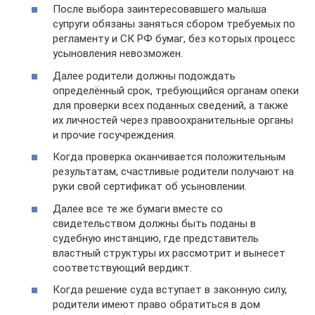
После выбора заинтересовавшего малыша
супруги обязаны заняться сбором требуемых по
регламенту и СК РФ бумаг, без которых процесс
усыновления невозможен.
Далее родители должны подождать
определённый срок, требующийся органам опеки
для проверки всех поданных сведений, а также
их личностей через правоохранительные органы
и прочие госучреждения.
Когда проверка оканчивается положительным
результатам, счастливые родители получают на
руки свой сертификат об усыновлении.
Далее все те же бумаги вместе со
свидетельством должны быть поданы в
судебную инстанцию, где представитель
властный структуры их рассмотрит и вынесет
соответствующий вердикт.
Когда решение суда вступает в законную силу,
родители имеют право обратиться в дом