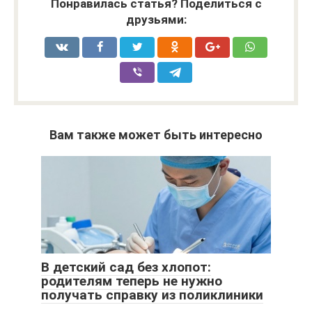
Понравилась статья? Поделиться с
друзьями:
Вам также может быть интересно
В детский сад без хлопот:
родителям теперь не нужно
получать справку из поликлиники