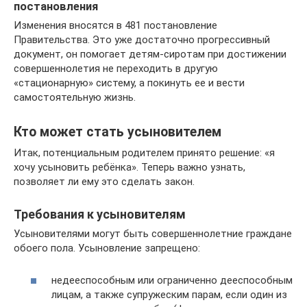
постановления
Изменения вносятся в 481 постановление
Правительства. Это уже достаточно прогрессивный
документ, он помогает детям-сиротам при достижении
совершеннолетия не переходить в другую
«стационарную» систему, а покинуть ее и вести
самостоятельную жизнь.
Кто может стать усыновителем
Итак, потенциальным родителем принято решение: «я
хочу усыновить ребёнка». Теперь важно узнать,
позволяет ли ему это сделать закон.
Требования к усыновителям
Усыновителями могут быть совершеннолетние граждане
обоего пола. Усыновление запрещено:
недееспособным или ограниченно дееспособным
лицам, а также супружеским парам, если один из