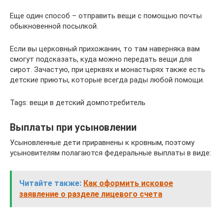
Еще один способ – отправить вещи с помощью почты
обыкновенной посылкой.
Если вы церковный прихожанин, то там наверняка вам
смогут подсказать, куда можно передать вещи для
сирот. Зачастую, при церквях и монастырях также есть
детские приюты, которые всегда рады любой помощи.
Tags: вещи в детский домпотребитель
Выплаты при усыновлении
Усыновленные дети приравнены к кровным, поэтому
усыновителям полагаются федеральные выплаты в виде:
Читайте также:
Как оформить исковое
заявление о разделе лицевого счета