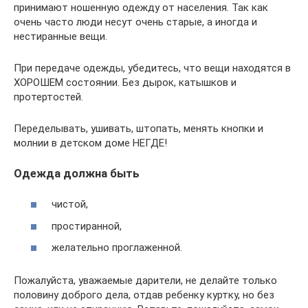
принимают ношенную одежду от населения. Так как
очень часто люди несут очень старые, а иногда и
нестиранные вещи.
При передаче одежды, убедитесь, что вещи находятся в
ХОРОШЕМ состоянии. Без дырок, катышков и
протертостей.
Переделывать, ушивать, штопать, менять кнопки и
молнии в детском доме НЕГДЕ!
Одежда должна быть
чистой,
простиранной,
желательно проглаженной.
Пожалуйста, уважаемые дарители, не делайте только
половину доброго дела, отдав ребенку куртку, но без