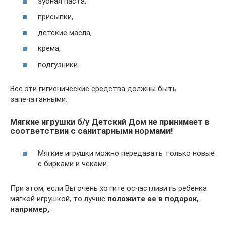
зубная паста,
присыпки,
детские масла,
крема,
подгузники.
Все эти гигиенические средства должны быть
запечатанными.
Мягкие игрушки б/у Детский Дом не принимает в
соответствии с санитарными нормами!
Мягкие игрушки можно передавать только новые
с бирками и чеками.
При этом, если Вы очень хотите осчастливить ребенка
мягкой игрушкой, то лучше
положите ее в подарок,
например,