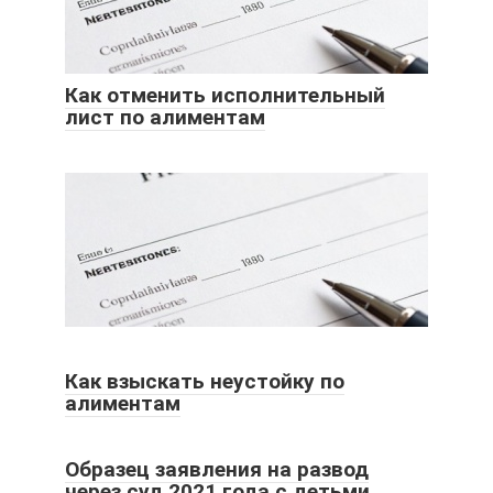
Как отменить исполнительный
лист по алиментам
Как взыскать неустойку по
алиментам
Образец заявления на развод
через суд 2021 года с детьми