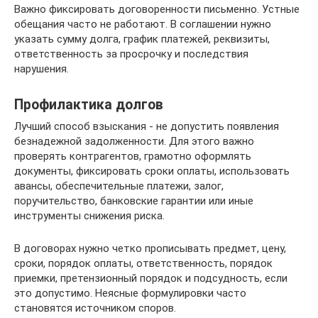
Важно фиксировать договоренности письменно. Устные
обещания часто не работают. В соглашении нужно
указать сумму долга, график платежей, реквизиты,
ответственность за просрочку и последствия
нарушения.
Профилактика долгов
Лучший способ взыскания - не допустить появления
безнадежной задолженности. Для этого важно
проверять контрагентов, грамотно оформлять
документы, фиксировать сроки оплаты, использовать
авансы, обеспечительные платежи, залог,
поручительство, банковские гарантии или иные
инструменты снижения риска.
В договорах нужно четко прописывать предмет, цену,
сроки, порядок оплаты, ответственность, порядок
приемки, претензионный порядок и подсудность, если
это допустимо. Неясные формулировки часто
становятся источником споров.