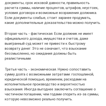
документы, срок исковой давности, правильность
расчета суммы, наличие процентов, штрафов, неустоек,
условия договора и возможные возражения должника.
Если документы слабые, стоит заранее продумать,
какие дополнительные доказательства можно получить.
Вторая часть - фактическая. Если должник не имеет
официального дохода, имущества и счетов, даже
выигранный суд может не привести к быстрому
возврату денег. Это не означает, что взыскание
бессмысленно, но ожидания должны быть
реалистичными.
Третья часть - экономическая. Нужно сопоставить
сумму долга с возможными затратами: госпошлиной,
юридической помощью, временем, расходами на
исполнительное производство и вероятностью
взыскания. Иногда выгоднее заключить соглашение о
частичном погашении, чем годами спорить из-за суммы,
которую невозможно реально получить.