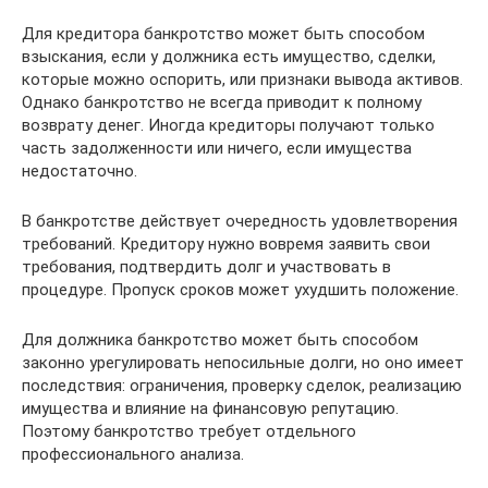
Для кредитора банкротство может быть способом
взыскания, если у должника есть имущество, сделки,
которые можно оспорить, или признаки вывода активов.
Однако банкротство не всегда приводит к полному
возврату денег. Иногда кредиторы получают только
часть задолженности или ничего, если имущества
недостаточно.
В банкротстве действует очередность удовлетворения
требований. Кредитору нужно вовремя заявить свои
требования, подтвердить долг и участвовать в
процедуре. Пропуск сроков может ухудшить положение.
Для должника банкротство может быть способом
законно урегулировать непосильные долги, но оно имеет
последствия: ограничения, проверку сделок, реализацию
имущества и влияние на финансовую репутацию.
Поэтому банкротство требует отдельного
профессионального анализа.