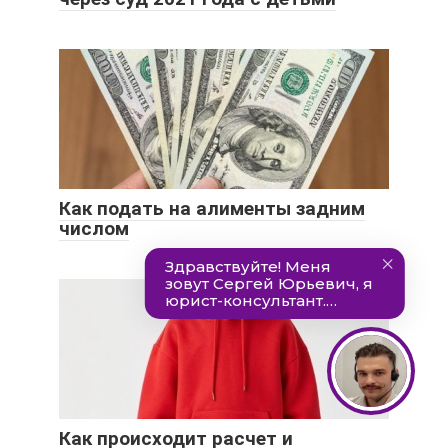
Как подать на алименты задним
числом
Как происходит расчет и