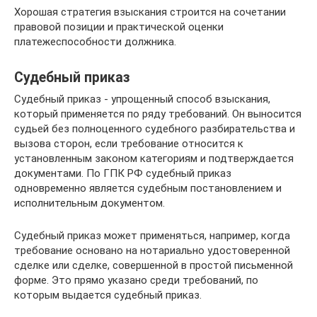
Хорошая стратегия взыскания строится на сочетании
правовой позиции и практической оценки
платежеспособности должника.
Судебный приказ
Судебный приказ - упрощенный способ взыскания,
который применяется по ряду требований. Он выносится
судьей без полноценного судебного разбирательства и
вызова сторон, если требование относится к
установленным законом категориям и подтверждается
документами. По ГПК РФ судебный приказ
одновременно является судебным постановлением и
исполнительным документом.
Судебный приказ может применяться, например, когда
требование основано на нотариально удостоверенной
сделке или сделке, совершенной в простой письменной
форме. Это прямо указано среди требований, по
которым выдается судебный приказ.