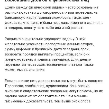
Долги между физическими лицами часто основаны на
расписках, устных договоренностях или переводах на
банковскую карту. Главная сложность таких дел -
доказать, что деньги были переданы именно в долг, а не
в подарок, оплату чего-либо или иной расчет.
Расписка значительно упрощает задачу. В ней
желательно указывать паспортные данные сторон,
сумму цифрами и прописью, дату передачи, срок
возврата, порядок выплаты процентов, если они
предусмотрены, и подпись заемщика. Если деньги
передаются переводом, назначение платежа также
может иметь значение.
Если расписки нет, доказательства могут быть сложнее.
Переписка, сообщения, аудиозаписи, банковские
выписки и свидетельские показания могут помочь, но их
оценка зависит от обстоятельств. Чем меньше
письменных доказательств, тем выше риск спора.