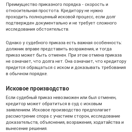
Преимущество приказного порядка - скорость и
относительная простота. Кредитору не нужно
проходить полноценный исковой процесс, если долг
подтвержден документально и не требует сложного
исследования обстоятельств.
Однако у судебного приказа есть важная особенность:
должник вправе представить возражения, и тогда
приказ может быть отменен. При этом отмена приказа
не означает, что долга нет. Она означает, что кредитору
придется обращаться с иском и доказывать требования
в обычном порядке.
Исковое производство
Если судебный приказ невозможен или был отменен,
кредитор может обратиться в суд с исковым
заявлением. Исковое производство предполагает
рассмотрение спора с участием сторон, исследование
доказательств, объяснения, возражения, ходатайства и
вынесение решения.