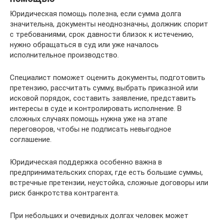
Юридическая помощь полезна, если сумма долга
значительна, документы неоднозначны, должник спорит
с требованиями, срок давности близок к истечению,
нужно обращаться в суд или уже началось
исполнительное производство.
Специалист поможет оценить документы, подготовить
претензию, рассчитать сумму, выбрать приказной или
исковой порядок, составить заявление, представить
интересы в суде и контролировать исполнение. В
сложных случаях помощь нужна уже на этапе
переговоров, чтобы не подписать невыгодное
соглашение.
Юридическая поддержка особенно важна в
предпринимательских спорах, где есть большие суммы,
встречные претензии, неустойка, сложные договоры или
риск банкротства контрагента.
При небольших и очевидных долгах человек может