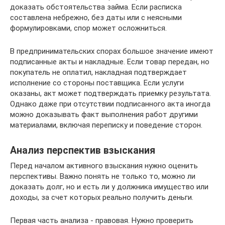
доказать обстоятельства займа. Если расписка
составлена небрежно, без даты или с неясными
формулировками, спор может осложниться.
В предпринимательских спорах большое значение имеют
подписанные акты и накладные. Если товар передан, но
покупатель не оплатил, накладная подтверждает
исполнение со стороны поставщика. Если услуги
оказаны, акт может подтверждать приемку результата.
Однако даже при отсутствии подписанного акта иногда
можно доказывать факт выполнения работ другими
материалами, включая переписку и поведение сторон.
Анализ перспектив взыскания
Перед началом активного взыскания нужно оценить
перспективы. Важно понять не только то, можно ли
доказать долг, но и есть ли у должника имущество или
доходы, за счет которых реально получить деньги.
Первая часть анализа - правовая. Нужно проверить