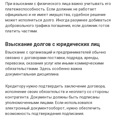
При взыскании с физического лица важно учитывать его
платежеспособность. Если должник не работает
официально и не имеет имущества, судебное решение
может исполняться долго. Иногда разумнее добиваться
добровольного графика погашения, если должник готов
платить частями.
Взыскание долгов с юридических лиц
Взыскание с организаций и предпринимателей обычно
связано с договорами поставки, подряда, аренды,
перевозки, оказания услуг или иными коммерческими
обязательствами. Здесь особенно важна
документальная дисциплина.
Кредитору нужно подтвердить заключение договора,
исполнение своих обязательств и неоплату со стороны
контрагента. Документы должны быть подписаны
уполномоченными лицами. Если использовался
электронный документооборот, нужно обеспечить
возможность подтверждения подписания.