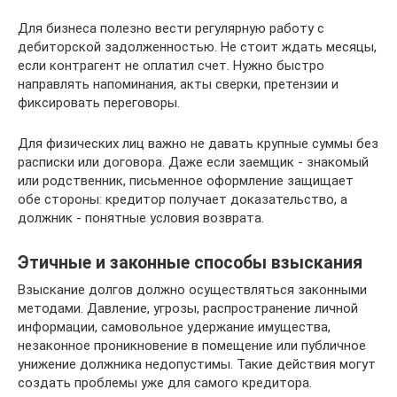
Для бизнеса полезно вести регулярную работу с
дебиторской задолженностью. Не стоит ждать месяцы,
если контрагент не оплатил счет. Нужно быстро
направлять напоминания, акты сверки, претензии и
фиксировать переговоры.
Для физических лиц важно не давать крупные суммы без
расписки или договора. Даже если заемщик - знакомый
или родственник, письменное оформление защищает
обе стороны: кредитор получает доказательство, а
должник - понятные условия возврата.
Этичные и законные способы взыскания
Взыскание долгов должно осуществляться законными
методами. Давление, угрозы, распространение личной
информации, самовольное удержание имущества,
незаконное проникновение в помещение или публичное
унижение должника недопустимы. Такие действия могут
создать проблемы уже для самого кредитора.