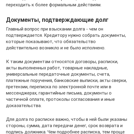
переходить к более формальным действиям.
Документы, подтверждающие долг
Главный вопрос при взыскании долга - чем он
подтверждается. Кредитору нужно собрать документы,
которые показывают, что обязательство
действительно возникло и не было исполнено.
К таким документам относятся договоры, расписки,
акты выполненных работ, товарные накладные,
универсальные передаточные документы, счета,
платежные поручения, банковские выписки, акты сверки,
претензии, переписка по электронной почте или в
мессенджерах, гарантийные письма, документы о
частичной оплате, протоколы согласования и иные
доказательства.
Для долга по расписке важно, чтобы в ней были указаны
стороны, сумма, дата передачи денег, срок возврата и
подпись должника. Чем подробнее расписка, тем проще