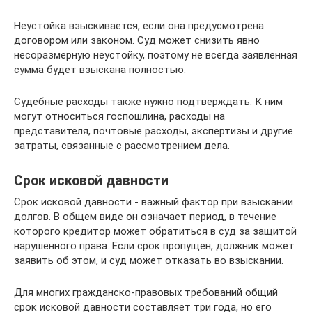
Неустойка взыскивается, если она предусмотрена
договором или законом. Суд может снизить явно
несоразмерную неустойку, поэтому не всегда заявленная
сумма будет взыскана полностью.
Судебные расходы также нужно подтверждать. К ним
могут относиться госпошлина, расходы на
представителя, почтовые расходы, экспертизы и другие
затраты, связанные с рассмотрением дела.
Срок исковой давности
Срок исковой давности - важный фактор при взыскании
долгов. В общем виде он означает период, в течение
которого кредитор может обратиться в суд за защитой
нарушенного права. Если срок пропущен, должник может
заявить об этом, и суд может отказать во взыскании.
Для многих гражданско-правовых требований общий
срок исковой давности составляет три года, но его