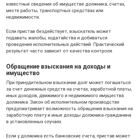
известные сведения об имуществе должника, счетах,
месте работы, транспортных средствах или
недвижимости.
Если пристав бездействует, взыскатель может
подавать жалобы, ходатайства и добиваться
проведения исполнительных действий. Практический
результат часто зависит от качества контроля.
Обращение взыскания на доходы и
имущество
При принудительном взыскании долг может погашаться
за счет денежных средств на счетах, заработной платы,
иных доходов, движимого и недвижимого имущества
должника. Закон об исполнительном производстве
предусматривает возможность обращения взыскания на
заработную плату и иные доходы должника-гражданина
в установленных случаях.
Если у должника есть банковские счета, пристав может