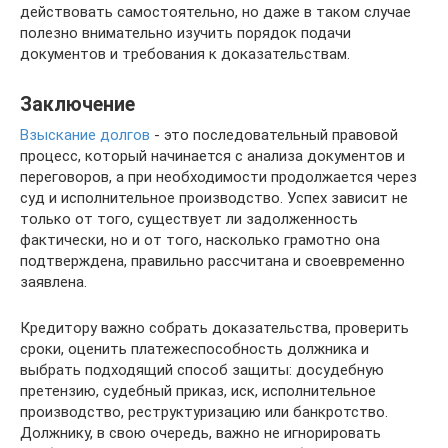
действовать самостоятельно, но даже в таком случае
полезно внимательно изучить порядок подачи
документов и требования к доказательствам.
Заключение
Взыскание долгов
- это последовательный правовой
процесс, который начинается с анализа документов и
переговоров, а при необходимости продолжается через
суд и исполнительное производство. Успех зависит не
только от того, существует ли задолженность
фактически, но и от того, насколько грамотно она
подтверждена, правильно рассчитана и своевременно
заявлена.
Кредитору важно собрать доказательства, проверить
сроки, оценить платежеспособность должника и
выбрать подходящий способ защиты: досудебную
претензию, судебный приказ, иск, исполнительное
производство, реструктуризацию или банкротство.
Должнику, в свою очередь, важно не игнорировать