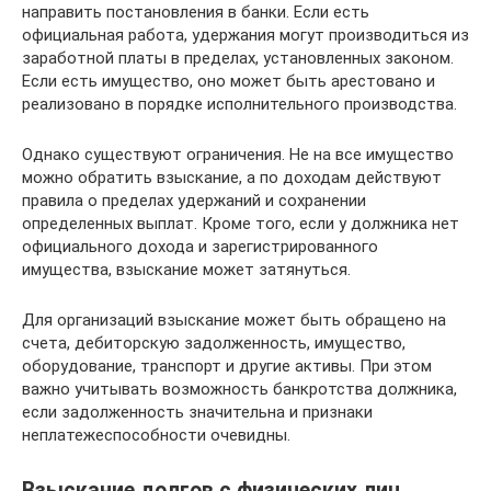
направить постановления в банки. Если есть
официальная работа, удержания могут производиться из
заработной платы в пределах, установленных законом.
Если есть имущество, оно может быть арестовано и
реализовано в порядке исполнительного производства.
Однако существуют ограничения. Не на все имущество
можно обратить взыскание, а по доходам действуют
правила о пределах удержаний и сохранении
определенных выплат. Кроме того, если у должника нет
официального дохода и зарегистрированного
имущества, взыскание может затянуться.
Для организаций взыскание может быть обращено на
счета, дебиторскую задолженность, имущество,
оборудование, транспорт и другие активы. При этом
важно учитывать возможность банкротства должника,
если задолженность значительна и признаки
неплатежеспособности очевидны.
Взыскание долгов с физических лиц