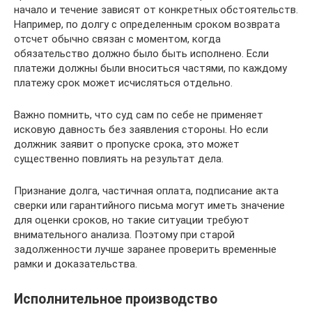
начало и течение зависят от конкретных обстоятельств.
Например, по долгу с определенным сроком возврата
отсчет обычно связан с моментом, когда
обязательство должно было быть исполнено. Если
платежи должны были вноситься частями, по каждому
платежу срок может исчисляться отдельно.
Важно помнить, что суд сам по себе не применяет
исковую давность без заявления стороны. Но если
должник заявит о пропуске срока, это может
существенно повлиять на результат дела.
Признание долга, частичная оплата, подписание акта
сверки или гарантийного письма могут иметь значение
для оценки сроков, но такие ситуации требуют
внимательного анализа. Поэтому при старой
задолженности лучше заранее проверить временные
рамки и доказательства.
Исполнительное производство