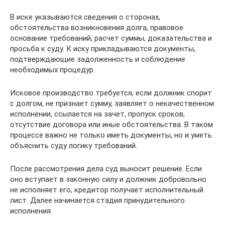
В иске указываются сведения о сторонах,
обстоятельства возникновения долга, правовое
основание требований, расчет суммы, доказательства и
просьба к суду. К иску прикладываются документы,
подтверждающие задолженность и соблюдение
необходимых процедур.
Исковое производство требуется, если должник спорит
с долгом, не признает сумму, заявляет о некачественном
исполнении, ссылается на зачет, пропуск сроков,
отсутствие договора или иные обстоятельства. В таком
процессе важно не только иметь документы, но и уметь
объяснить суду логику требований.
После рассмотрения дела суд выносит решение. Если
оно вступает в законную силу и должник добровольно
не исполняет его, кредитор получает исполнительный
лист. Далее начинается стадия принудительного
исполнения.