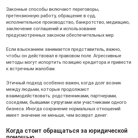
Законные способы включают переговоры,
претензионную работу, обращение в суд,
исполнительное производство, банкротство, медиацию,
заключение соглашений и использование
предусмотренных законом обеспечительных мер.
Если взысканием занимается представитель, важно,
чтобы он действовал в правовом поле. Агрессивные
методы могут испортить позицию кредитора и привести
к встречным жалобам.
Этичный подход особенно важен, когда долг возник
между людьми, которые продолжают
взаимодействовать: родственниками, партнерами,
соседями, бывшими супругами или участниками одного
бизнеса. Иногда сохранение нормальных отношений
имеет значение не меньше, чем возврат денег.
Когда стоит обращаться за юридической
помощью