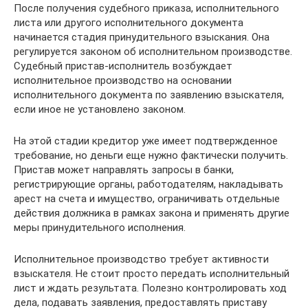
После получения судебного приказа, исполнительного
листа или другого исполнительного документа
начинается стадия принудительного взыскания. Она
регулируется законом об исполнительном производстве.
Судебный пристав-исполнитель возбуждает
исполнительное производство на основании
исполнительного документа по заявлению взыскателя,
если иное не установлено законом.
На этой стадии кредитор уже имеет подтвержденное
требование, но деньги еще нужно фактически получить.
Пристав может направлять запросы в банки,
регистрирующие органы, работодателям, накладывать
арест на счета и имущество, ограничивать отдельные
действия должника в рамках закона и применять другие
меры принудительного исполнения.
Исполнительное производство требует активности
взыскателя. Не стоит просто передать исполнительный
лист и ждать результата. Полезно контролировать ход
дела, подавать заявления, предоставлять приставу