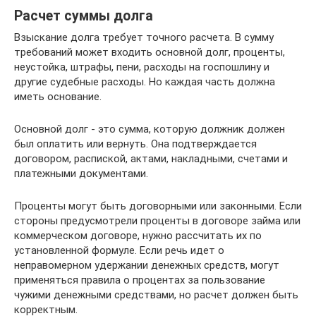
Расчет суммы долга
Взыскание долга требует точного расчета. В сумму
требований может входить основной долг, проценты,
неустойка, штрафы, пени, расходы на госпошлину и
другие судебные расходы. Но каждая часть должна
иметь основание.
Основной долг - это сумма, которую должник должен
был оплатить или вернуть. Она подтверждается
договором, распиской, актами, накладными, счетами и
платежными документами.
Проценты могут быть договорными или законными. Если
стороны предусмотрели проценты в договоре займа или
коммерческом договоре, нужно рассчитать их по
установленной формуле. Если речь идет о
неправомерном удержании денежных средств, могут
применяться правила о процентах за пользование
чужими денежными средствами, но расчет должен быть
корректным.