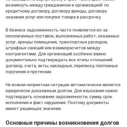
возникнуть между гражданином и организацией: по
кредитному договору, договору аренды, договору
оказания услуг или покупке товара в рассрочку.
В бизнесе задолженность часто появляется из-за
неоплаченных поставок, выполненных работ, оказанных
услуг, аренды помещения, транспортных расходов,
штрафных санкций или взаиморасчетов между
контрагентами. Для организаций особенно важно
документально подтверждать все этапы отношений:
договор, счета, акты, накладные, переписку, платежные
поручения и претензии.
Не всякая неприятная ситуация автоматически является
юридически доказанным долгом. Для взыскания нужно
подтвердить основание задолженности, сумму, срок
исполнения и факт нарушения. Поэтому документы
имеют решающее значение.
Основные причины возникновения долгов