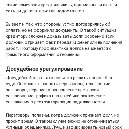
какие замечания предъявлялись, подписаны ли акты и
есть ли доказательства недостатков.
Бывает и так, что стороны устно договорились об
оплате, но не оформили документы. В такой ситуации
кредитору сложнее доказывать долг, особенно если
должник отрицает факт передачи денег или выполнения
работ. Поэтому профилактика долгов начинается с
грамотного оформления отношений.
Досудебное урегулирование
Досудебный этап - это попытка решить вопрос без
суда. Он может включать переговоры, телефонные
разговоры, переписку, направление претензии,
согласование графика платежей или заключение
соглашения о реструктуризации задолженности.
Переговоры полезны, когда должник признает долг, но
просит время. В таком случае важно не ограничиваться
устными обещаниями. Лучше зафиксировать новый срок