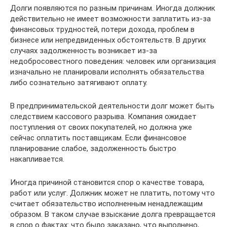
Долги появляются по разным причинам. Иногда должник
действительно не имеет возможности заплатить из-за
финансовых трудностей, потери дохода, проблем в
бизнесе или непредвиденных обстоятельств. В других
случаях задолженность возникает из-за
недобросовестного поведения: человек или организация
изначально не планировали исполнять обязательства
либо сознательно затягивают оплату.
В предпринимательской деятельности долг может быть
следствием кассового разрыва. Компания ожидает
поступления от своих покупателей, но должна уже
сейчас оплатить поставщикам. Если финансовое
планирование слабое, задолженность быстро
накапливается.
Иногда причиной становится спор о качестве товара,
работ или услуг. Должник может не платить, потому что
считает обязательство исполненным ненадлежащим
образом. В таком случае взыскание долга превращается
в спор о фактах: что было заказано, что выполнено,