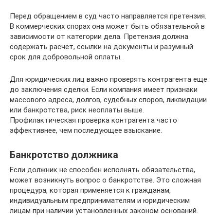
Перед обращением в суд часто направляется претензия.
В коммерческих спорах она может быть обязательной в
зависимости от категории дела. Претензия должна
содержать расчет, ссылки на документы и разумный
срок для добровольной оплаты.
Для юридических лиц важно проверять контрагента еще
до заключения сделки. Если компания имеет признаки
массового адреса, долгов, судебных споров, ликвидации
или банкротства, риск неоплаты выше.
Профилактическая проверка контрагента часто
эффективнее, чем последующее взыскание.
Банкротство должника
Если должник не способен исполнять обязательства,
может возникнуть вопрос о банкротстве. Это сложная
процедура, которая применяется к гражданам,
индивидуальным предпринимателям и юридическим
лицам при наличии установленных законом оснований.