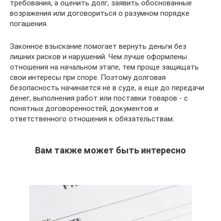
требования, а оценить долг, заявить обоснованные
возражения или договориться о разумном порядке
погашения.
Законное взыскание помогает вернуть деньги без
лишних рисков и нарушений. Чем лучше оформлены
отношения на начальном этапе, тем проще защищать
свои интересы при споре. Поэтому долговая
безопасность начинается не в суде, а еще до передачи
денег, выполнения работ или поставки товаров - с
понятных договоренностей, документов и
ответственного отношения к обязательствам.
Вам также может быть интересно