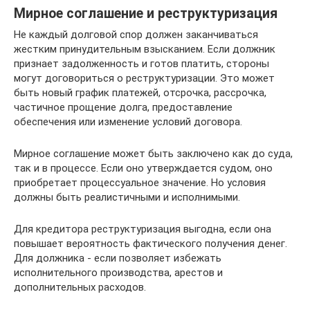
Мирное соглашение и реструктуризация
Не каждый долговой спор должен заканчиваться
жестким принудительным взысканием. Если должник
признает задолженность и готов платить, стороны
могут договориться о реструктуризации. Это может
быть новый график платежей, отсрочка, рассрочка,
частичное прощение долга, предоставление
обеспечения или изменение условий договора.
Мирное соглашение может быть заключено как до суда,
так и в процессе. Если оно утверждается судом, оно
приобретает процессуальное значение. Но условия
должны быть реалистичными и исполнимыми.
Для кредитора реструктуризация выгодна, если она
повышает вероятность фактического получения денег.
Для должника - если позволяет избежать
исполнительного производства, арестов и
дополнительных расходов.