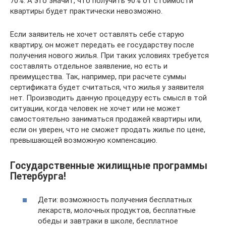
70%. А это значит, что получить 90% от стоимости
квартиры будет практически невозможно.
Если заявитель не хочет оставлять себе старую
квартиру, он может передать ее государству после
получения нового жилья. При таких условиях требуется
составлять отдельное заявление, но есть и
преимущества. Так, например, при расчете суммы
сертификата будет считаться, что жилья у заявителя
нет. Производить данную процедуру есть смысл в той
ситуации, когда человек не хочет или не может
самостоятельно заниматься продажей квартиры или,
если он уверен, что не сможет продать жилье по цене,
превышающей возможную компенсацию.
Государственные жилищные программы
Петербурга!
Дети: возможность получения бесплатных
лекарств, молочных продуктов, бесплатные
обеды и завтраки в школе, бесплатное