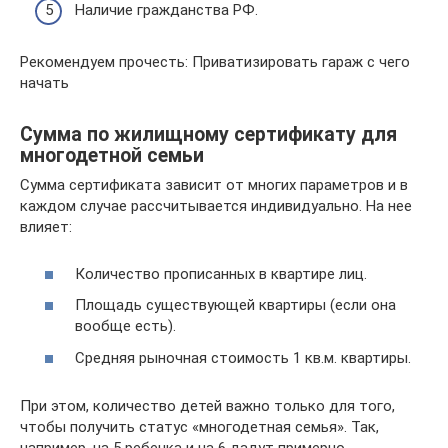
Наличие гражданства РФ.
Рекомендуем прочесть: Приватизировать гараж с чего
начать
Сумма по жилищному сертификату для
многодетной семьи
Сумма сертификата зависит от многих параметров и в
каждом случае рассчитывается индивидуально. На нее
влияет:
Количество прописанных в квартире лиц.
Площадь существующей квартиры (если она
вообще есть).
Средняя рыночная стоимость 1 кв.м. квартиры.
При этом, количество детей важно только для того,
чтобы получить статус «многодетная семья». Так,
например, на 5 ребенка и на 6 дадут примерно