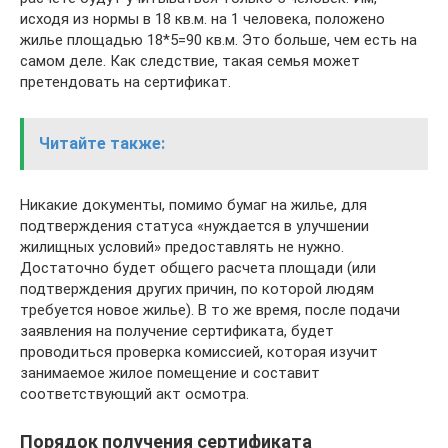
исходя из нормы в 18 кв.м. на 1 человека, положено
жилье площадью 18*5=90 кв.м. Это больше, чем есть на
самом деле. Как следствие, такая семья может
претендовать на сертификат.
Читайте также:
Никакие документы, помимо бумаг на жилье, для
подтверждения статуса «нуждается в улучшении
жилищных условий» предоставлять не нужно.
Достаточно будет общего расчета площади (или
подтверждения других причин, по которой людям
требуется новое жилье). В то же время, после подачи
заявления на получение сертификата, будет
проводиться проверка комиссией, которая изучит
занимаемое жилое помещение и составит
соответствующий акт осмотра.
Порядок получения сертификата