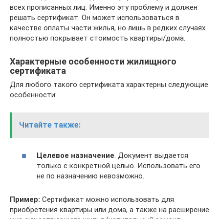
всех прописанных лиц. Именно эту проблему и должен
решать сертификат. Он может использоваться в
качестве оплаты части жилья, но лишь в редких случаях
полностью покрывает стоимость квартиры/дома.
Характерные особенности жилищного
сертификата
Для любого такого сертификата характерны следующие
особенности:
Читайте также:
Целевое назначение
. Документ выдается
только с конкретной целью. Использовать его
не по назначению невозможно.
Пример:
Сертификат можно использовать для
приобретения квартиры или дома, а также на расширение