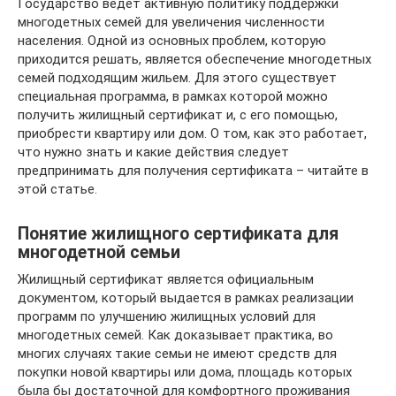
Государство ведет активную политику поддержки
многодетных семей для увеличения численности
населения. Одной из основных проблем, которую
приходится решать, является обеспечение многодетных
семей подходящим жильем. Для этого существует
специальная программа, в рамках которой можно
получить жилищный сертификат и, с его помощью,
приобрести квартиру или дом. О том, как это работает,
что нужно знать и какие действия следует
предпринимать для получения сертификата – читайте в
этой статье.
Понятие жилищного сертификата для
многодетной семьи
Жилищный сертификат является официальным
документом, который выдается в рамках реализации
программ по улучшению жилищных условий для
многодетных семей. Как доказывает практика, во
многих случаях такие семьи не имеют средств для
покупки новой квартиры или дома, площадь которых
была бы достаточной для комфортного проживания