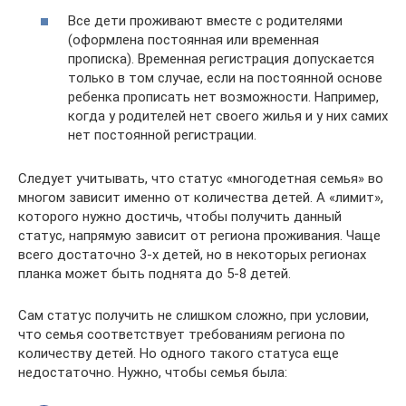
Все дети проживают вместе с родителями
(оформлена постоянная или временная
прописка). Временная регистрация допускается
только в том случае, если на постоянной основе
ребенка прописать нет возможности. Например,
когда у родителей нет своего жилья и у них самих
нет постоянной регистрации.
Следует учитывать, что статус «многодетная семья» во
многом зависит именно от количества детей. А «лимит»,
которого нужно достичь, чтобы получить данный
статус, напрямую зависит от региона проживания. Чаще
всего достаточно 3-х детей, но в некоторых регионах
планка может быть поднята до 5-8 детей.
Сам статус получить не слишком сложно, при условии,
что семья соответствует требованиям региона по
количеству детей. Но одного такого статуса еще
недостаточно. Нужно, чтобы семья была: