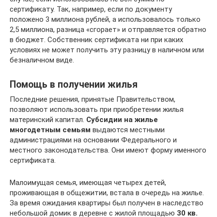
сертификату. Так, например, если по документу
положено 3 миллиона рублей, а использовалось только
2,5 миллиона, разница «сгорает» и отправляется обратно
в бюджет. Собственник сертификата ни при каких
условиях не может получить эту разницу в наличном или
безналичном виде.
Помощь в получении жилья
Последние решения, принятые Правительством,
позволяют использовать при приобретении жилья
материнский капитал.
Субсидии на жилье
многодетным семьям
выдаются местными
администрациями на основании Федерального и
местного законодательства. Они имеют форму именного
сертификата.
Малоимущая семья, имеющая четырех детей,
проживающая в общежитии, встала в очередь на жилье.
За время ожидания квартиры был получен в наследство
небольшой домик в деревне с жилой площадью
30 кв.