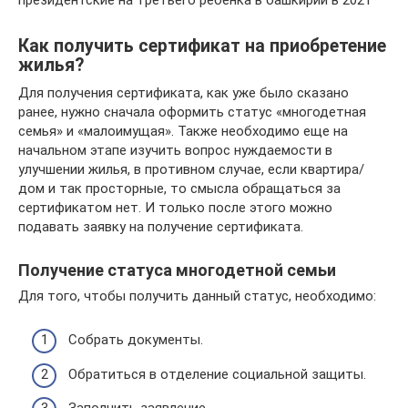
Как получить сертификат на приобретение
жилья?
Для получения сертификата, как уже было сказано
ранее, нужно сначала оформить статус «многодетная
семья» и «малоимущая». Также необходимо еще на
начальном этапе изучить вопрос нуждаемости в
улучшении жилья, в противном случае, если квартира/
дом и так просторные, то смысла обращаться за
сертификатом нет. И только после этого можно
подавать заявку на получение сертификата.
Получение статуса многодетной семьи
Для того, чтобы получить данный статус, необходимо:
Собрать документы.
Обратиться в отделение социальной защиты.