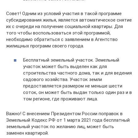
Совет! Одним из условий участия в такой программе
субсидирования жилья, является автоматическое снятие
их с очереди на получение социальной квартиры. Для
того чтобы воспользоваться этой программой,
необходимо обратиться с заявлением в Агентство
жилищных программ своего города.
Бесплатный земельный участок. Земельный
участок может быть выделен как для
строительства частного дома, так и для ведения
садового хозяйства. Участок земли
предоставляется размером не меньше шести
соток, он может быть выдан только один раз и в
том регионе, где проживают лица.
Важно! С внесением Президентом России поправок в
Земельный Кодекс РФ от 1 марта 2021 года бесплатный
земельный участок по желанию лиц, может быть
заменен квартирой.