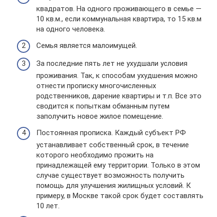
квадратов. На одного проживающего в семье —
10 кв.м., если коммунальная квартира, то 15 кв.м
на одного человека.
Семья является малоимущей.
За последние пять лет не ухудшали условия
проживания. Так, к способам ухудшения можно
отнести прописку многочисленных
родственников, дарение квартиры и т.п. Все это
сводится к попыткам обманным путем
заполучить новое жилое помещение.
Постоянная прописка. Каждый субъект РФ
устанавливает собственный срок, в течение
которого необходимо прожить на
принадлежащей ему территории. Только в этом
случае существует возможность получить
помощь для улучшения жилищных условий. К
примеру, в Москве такой срок будет составлять
10 лет.