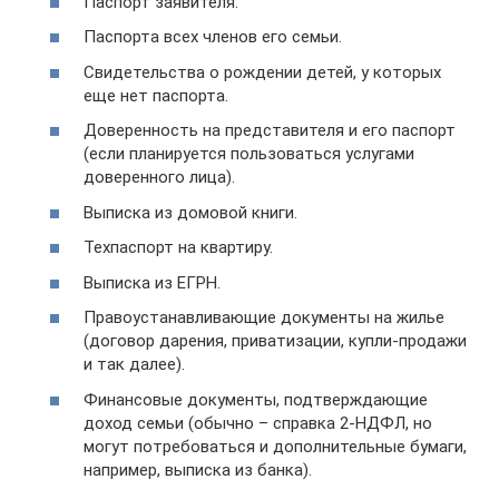
Паспорт заявителя.
Паспорта всех членов его семьи.
Свидетельства о рождении детей, у которых
еще нет паспорта.
Доверенность на представителя и его паспорт
(если планируется пользоваться услугами
доверенного лица).
Выписка из домовой книги.
Техпаспорт на квартиру.
Выписка из ЕГРН.
Правоустанавливающие документы на жилье
(договор дарения, приватизации, купли-продажи
и так далее).
Финансовые документы, подтверждающие
доход семьи (обычно – справка 2-НДФЛ, но
могут потребоваться и дополнительные бумаги,
например, выписка из банка).