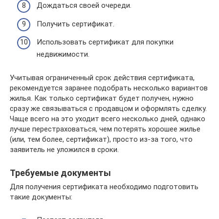
Дождаться своей очереди.
Получить сертификат.
Использовать сертификат для покупки
недвижимости.
Учитывая ограниченный срок действия сертификата,
рекомендуется заранее подобрать несколько вариантов
жилья. Как только сертификат будет получен, нужно
сразу же связываться с продавцом и оформлять сделку.
Чаще всего на это уходит всего несколько дней, однако
лучше перестраховаться, чем потерять хорошее жилье
(или, тем более, сертификат), просто из-за того, что
заявитель не уложился в сроки.
Требуемые документы
Для получения сертификата необходимо подготовить
такие документы: