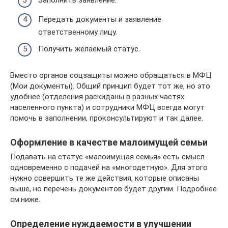
Заполнить заявление.
Передать документы и заявление
ответственному лицу.
Получить желаемый статус.
Вместо органов соцзащиты можно обращаться в МФЦ
(Мои документы). Общий принцип будет тот же, но это
удобнее (отделения раскиданы в разных частях
населенного пункта) и сотрудники МФЦ всегда могут
помочь в заполнении, проконсультируют и так далее.
Оформление в качестве малоимущей семьи
Подавать на статус «малоимущая семья» есть смысл
одновременно с подачей на «многодетную». Для этого
нужно совершить те же действия, которые описаны
выше, но перечень документов будет другим. Подробнее
см.ниже.
Определение нуждаемости в улучшении