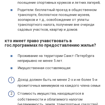
посещение спортивных кружков и летних лагерей;
Родители: бесплатный проезд в общественном
транспорте, бесплатное посещение музеев,
зоопарков и т.д., освобождение от уплаты
транспортного налога, получение вне очереди
садовых участков, квартир и домов.
кто имеет право учавствовать в
гос.программах по предоставлению жилья?
Проживание на территории Санкт-Петербурга
неприрывно не менее 5 лет.
Имущественная составляющая:
Доход должен быть не менее 2-х и не более 5-и
прожиточных минимумов на каждого члена семьи
Стоимость имущества, находящегося в
собственности и облагаемого налогом
(недвижимость, земля, транспортные средства),