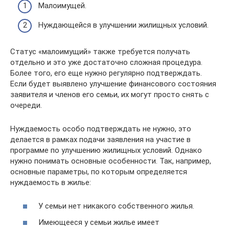
Малоимущей.
Нуждающейся в улучшении жилищных условий.
Статус «малоимущий» также требуется получать
отдельно и это уже достаточно сложная процедура.
Более того, его еще нужно регулярно подтверждать.
Если будет выявлено улучшение финансового состояния
заявителя и членов его семьи, их могут просто снять с
очереди.
Нуждаемость особо подтверждать не нужно, это
делается в рамках подачи заявления на участие в
программе по улучшению жилищных условий. Однако
нужно понимать основные особенности. Так, например,
основные параметры, по которым определяется
нуждаемость в жилье:
У семьи нет никакого собственного жилья.
Имеющееся у семьи жилье имеет