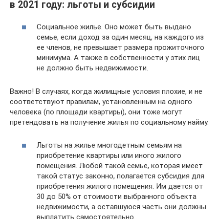
в 2021 году: льготы и субсидии
Социальное жилье. Оно может быть выдано
семье, если доход за один месяц, на каждого из
ее членов, не превышает размера прожиточного
минимума. А также в собственности у этих лиц
не должно быть недвижимости.
Важно! В случаях, когда жилищные условия плохие, и не
соответствуют правилам, установленным на одного
человека (по площади квартиры), они тоже могут
претендовать на получение жилья по социальному найму.
Льготы на жилье многодетным семьям на
приобретение квартиры или иного жилого
помещения. Любой такой семье, которая имеет
такой статус законно, полагается субсидия для
приобретения жилого помещения. Им дается от
30 до 50% от стоимости выбранного объекта
недвижимости, а оставшуюся часть они должны
выплатить самостоятельно.