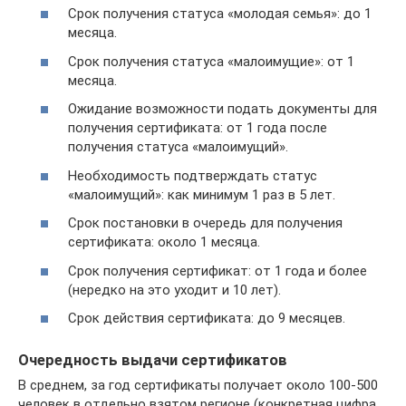
Срок получения статуса «молодая семья»: до 1
месяца.
Срок получения статуса «малоимущие»: от 1
месяца.
Ожидание возможности подать документы для
получения сертификата: от 1 года после
получения статуса «малоимущий».
Необходимость подтверждать статус
«малоимущий»: как минимум 1 раз в 5 лет.
Срок постановки в очередь для получения
сертификата: около 1 месяца.
Срок получения сертификат: от 1 года и более
(нередко на это уходит и 10 лет).
Срок действия сертификата: до 9 месяцев.
Очередность выдачи сертификатов
В среднем, за год сертификаты получает около 100-500
человек в отдельно взятом регионе (конкретная цифра