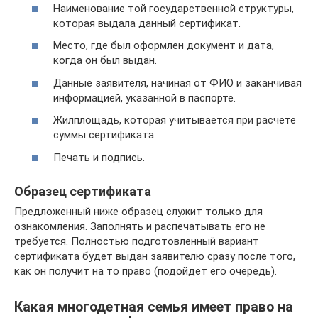
Наименование той государственной структуры,
которая выдала данный сертификат.
Место, где был оформлен документ и дата,
когда он был выдан.
Данные заявителя, начиная от ФИО и заканчивая
информацией, указанной в паспорте.
Жилплощадь, которая учитывается при расчете
суммы сертификата.
Печать и подпись.
Образец сертификата
Предложенный ниже образец служит только для
ознакомления. Заполнять и распечатывать его не
требуется. Полностью подготовленный вариант
сертификата будет выдан заявителю сразу после того,
как он получит на то право (подойдет его очередь).
Какая многодетная семья имеет право на