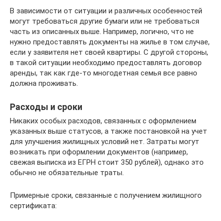
В зависимости от ситуации и различных особенностей
могут требоваться другие бумаги или не требоваться
часть из описанных выше. Например, логично, что не
нужно предоставлять документы на жилье в том случае,
если у заявителя нет своей квартиры. С другой стороны,
в такой ситуации необходимо предоставлять договор
аренды, так как где-то многодетная семья все равно
должна проживать.
Расходы и сроки
Никаких особых расходов, связанных с оформлением
указанных выше статусов, а также постановкой на учет
для улучшения жилищных условий нет. Затраты могут
возникать при оформлении документов (например,
свежая выписка из ЕГРН стоит 350 рублей), однако это
обычно не обязательные траты.
Примерные сроки, связанные с получением жилищного
сертификата: