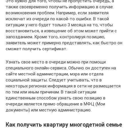
Это нужно для того, чтобы не пропустить очередь, а
также своевременно получить информацию в случае
возникновения проблем. Например, если заявителя
исключат из очереди по какой-то ошибке. В такой
ситуации у него будет только 3 месяца на то, чтобы
восстановиться, а извещение об этом может прийти с
запозданием. Кроме того, контролируя позицию,
заявитель может примерно представлять, как быстро он
сможет получить сертификат.
Узнать свое место в очереди можно при помощи
специального онлайн-сервиса. Обычно он доступен на
сайте местной администрации, мэра или отдела
социальной защиты. Следует учитывать, что в
некоторых регионах информация в сети не размещается
по тем или иным причинам. В такой ситуации
единственным способом узнать свою позицию в
очереди является прямо обращение в МФЦ (Мои
документы) или местную администрацию.
Как получить квартиру многодетной семье