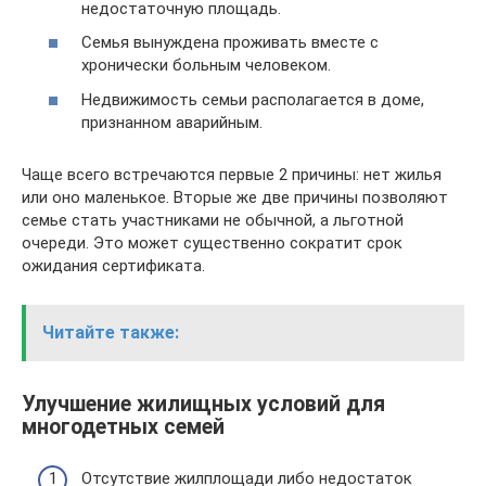
недостаточную площадь.
Семья вынуждена проживать вместе с
хронически больным человеком.
Недвижимость семьи располагается в доме,
признанном аварийным.
Чаще всего встречаются первые 2 причины: нет жилья
или оно маленькое. Вторые же две причины позволяют
семье стать участниками не обычной, а льготной
очереди. Это может существенно сократит срок
ожидания сертификата.
Читайте также:
Улучшение жилищных условий для
многодетных семей
Отсутствие жилплощади либо недостаток