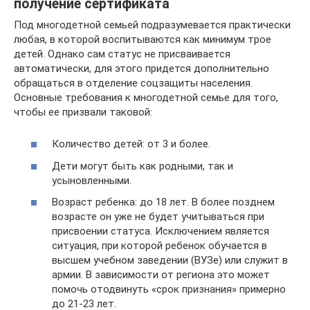
получение сертификата
Под многодетной семьей подразумевается практически
любая, в которой воспитываются как минимум трое
детей. Однако сам статус не присваивается
автоматически, для этого придется дополнительно
обращаться в отделение соцзащиты населения.
Основные требования к многодетной семье для того,
чтобы ее призвали таковой:
Количество детей: от 3 и более.
Дети могут быть как родными, так и
усыновленными.
Возраст ребенка: до 18 лет. В более позднем
возрасте он уже не будет учитываться при
присвоении статуса. Исключением является
ситуация, при которой ребенок обучается в
высшем учебном заведении (ВУЗе) или служит в
армии. В зависимости от региона это может
помочь отодвинуть «срок признания» примерно
до 21-23 лет.