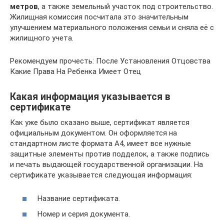
метров
, а также земельный участок под строительство.
Жилищная комиссия посчитала это значительным
улучшением материального положения семьи и сняла её с
жилищного учета.
Рекомендуем прочесть: После Установления Отцовства
Какие Права На Ребенка Имеет Отец
Какая информация указывается в
сертификате
Как уже было сказано выше, сертификат является
официальным документом. Он оформляется на
стандартном листе формата А4, имеет все нужные
защитные элементы против подделок, а также подпись
и печать выдающей государственной организации. На
сертификате указывается следующая информация:
Название сертификата.
Номер и серия документа.