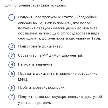
Для получения сертификата, нужно:
Получить все требуемые статусы (подробнее
описано выше). Важно помнить, что после
получения статуса «малоимущий» до момента
обращения за помощью от государства в виде
сертификата, должен пройти как минимум 1 год.
Подготовить документы.
Обратиться в МФЦ (Мои документы).
Написать заявление.
Передать документы и заявление сотруднику
МФЦ.
Пройти проверку комиссии.
Получить решение государственных структур об
участии в программе.