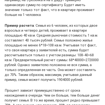
одинаковую сумму по сертификату. Будет иметь
значение только тот факт, что в квартире проживает
больше на 1 человека.
Пример расчета
: Семья из 6 человек, из которых двое
взрослых и четверо детей, проживает в квартире
площадью 40 кв.м. Средняя рыночная стоимость 1 кв.м.
составляет 40 тысяч рублей. Семье положено жилье
площадью не менее 6*18=108 кв.м. Учитывая тот факт,
что своя квартира у заявителей есть, сумма будет
рассчитываться только с учетом разницы: 108-40=68
кв.м. Предварительный расчет суммы: 68*40000=2720000
рублей. Однако заявителю положена не вся сумма, а
только определенная ее часть. Она может составлять
до 70%. Таким образом, максимум, учитывая данный
пример, семья может получить 1904000 рублей.
Процент зависит преимущественно от срока
нахождения в очереди. Чем он больше, тем больше денег
получит семья. В то же время, процент редко превышает