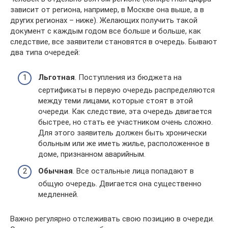
зависит от региона, например, в Москве она выше, а в
других регионах – ниже). Желающих получить такой
документ с каждым годом все больше и больше, как
следствие, все заявители становятся в очередь. Бывают
два типа очередей:
Льготная
. Поступления из бюджета на
сертификаты в первую очередь распределяются
между теми лицами, которые стоят в этой
очереди. Как следствие, эта очередь двигается
быстрее, но стать ее участником очень сложно.
Для этого заявитель должен быть хронически
больным или же иметь жилье, расположенное в
доме, признанном аварийным.
Обычная
. Все остальные лица попадают в
общую очередь. Двигается она существенно
медленней.
Важно регулярно отслеживать свою позицию в очереди.