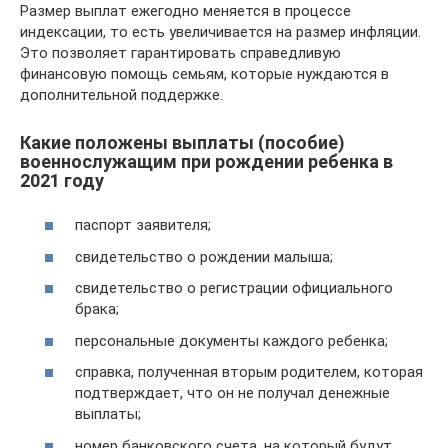
Размер выплат ежегодно меняется в процессе
индексации, то есть увеличивается на размер инфляции.
Это позволяет гарантировать справедливую
финансовую помощь семьям, которые нуждаются в
дополнительной поддержке.
Какие положены выплаты (пособие)
военнослужащим при рождении ребенка в
2021 году
паспорт заявителя;
свидетельство о рождении малыша;
свидетельство о регистрации официального
брака;
персональные документы каждого ребенка;
справка, полученная вторым родителем, которая
подтверждает, что он не получал денежные
выплаты;
номер банковского счета, на который будут