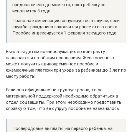
предназначено до момента, пока ребенку не
исполнится 3 года.
Право на компенсацию аннулируется в случае, если
служба гражданина закончится ранее этого срока.
Пособие индексируется 1 февраля текущего года.
Выплаты детям военнослужащих по контракту
назначаются по общим основаниям. Жена военного
может получить единовременное пособие и
ежемесячные платежи при уходе за ребенком до 3 лет по
месту работы.
Если она официально не трудоустроена, то за
материальной поддержкой необходимо обратиться в
отдел соцзащиты. При этом, необходимо представить
справку о том, что ее супругу пособие не назначалось.
Послеродовые выплаты: на первого ребенка, на