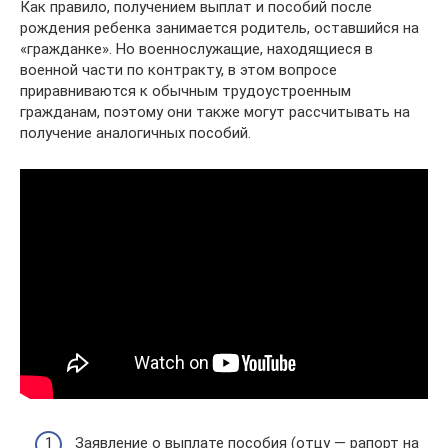
Как правило, получением выплат и пособий после
рождения ребенка занимается родитель, оставшийся на
«гражданке». Но военнослужащие, находящиеся в
военной части по контракту, в этом вопросе
приравниваются к обычным трудоустроенным
гражданам, поэтому они также могут рассчитывать на
получение аналогичных пособий.
Заявление о выплате пособия (отцу — рапорт на