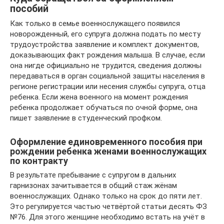
пособий
Как только в семье военнослужащего появился
новорожденный, его супруга должна подать по месту
трудоустройства заявление и комплект документов,
доказывающих факт рождения малыша. В случае, если
она нигде официально не трудится, сведения должны
передаваться в орган социальной защиты населения в
регионе регистрации или несения службы супруга, отца
ребенка. Если жена военного на момент рождения
ребенка продолжает обучаться по очной форме, она
пишет заявление в студенческий профком.
Оформление единовременного пособия при
рождении ребенка женами военнослужащих
по контракту
В результате пребывание с супругом в дальних
гарнизонах зачитывается в общий стаж жёнам
военнослужащих. Однако только на срок до пяти лет.
Это регулируется частью четвёртой статьи десять ФЗ
№76. Для этого женщине необходимо встать на учёт в