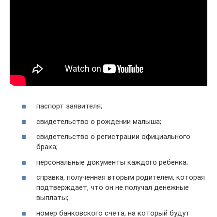
паспорт заявителя;
свидетельство о рождении малыша;
свидетельство о регистрации официального
брака;
персональные документы каждого ребенка;
справка, полученная вторым родителем, которая
подтверждает, что он не получал денежные
выплаты;
номер банковского счета, на который будут