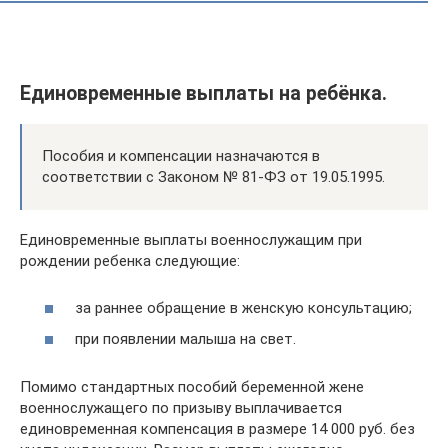
Единовременные выплаты на ребёнка.
Пособия и компенсации назначаются в
соответствии с Законом № 81-ФЗ от 19.05.1995.
Единовременные выплаты военнослужащим при
рождении ребенка следующие:
за раннее обращение в женскую консультацию;
при появлении малыша на свет.
Помимо стандартных пособий беременной жене
военнослужащего по призыву выплачивается
единовременная компенсация в размере 14 000 руб. без