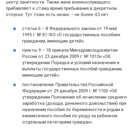
центр занятности. Также жене военнослужащего
прибавляют к стажу время пребывания в декретном
отпуске. Тут тоже есть нюанс – не более 4,5 лет.
статьи 6 – 8 Федерального закона от 19 мая
1995 г. № 81-ФЗ «О государственных пособиях
гражданам, имеющим детей»;
пункты 9 – 18 приказа Минздравсоцразвития
России от 23 декабря 2009 г. № 1012н «Об
утверждении Порядка и условий назначения и
выплаты государственных пособий гражданам,
имеющим детей»;
постановление Правительства Российской
Федерации от 29 декабря 2009 г. № 1100 «Об
утверждении Положения об исчислении среднего
заработка (дохода, денежного довольствия) при
назначении пособия по беременности и родам и
ежемесячного пособия по уходу за ребенком
отдельным категориям граждан».