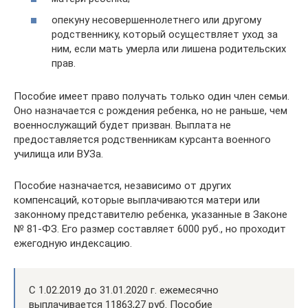
опекуну несовершеннолетнего или другому
родственнику, который осуществляет уход за
ним, если мать умерла или лишена родительских
прав.
Пособие имеет право получать только один член семьи.
Оно назначается с рождения ребенка, но не раньше, чем
военнослужащий будет призван. Выплата не
предоставляется родственникам курсанта военного
училища или ВУЗа.
Пособие назначается, независимо от других
компенсаций, которые выплачиваются матери или
законному представителю ребенка, указанные в Законе
№ 81-ФЗ. Его размер составляет 6000 руб., но проходит
ежегодную индексацию.
С 1.02.2019 до 31.01.2020 г. ежемесячно
выплачивается 11863,27 руб. Пособие