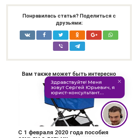
Понравилась статья? Поделиться с
друзьями:
Вам также может быть интересно
С 1 февраля 2020 года пособия