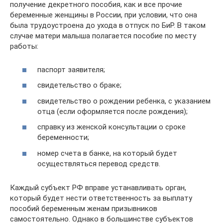
получение декретного пособия, как и все прочие
беременные женщины в России, при условии, что она
была трудоустроена до ухода в отпуск по БиР. В таком
случае матери малыша полагается пособие по месту
работы:
паспорт заявителя;
свидетельство о браке;
свидетельство о рождении ребенка, с указанием
отца (если оформляется после рождения);
справку из женской консультации о сроке
беременности;
номер счета в банке, на который будет
осуществляться перевод средств.
Каждый субъект РФ вправе устанавливать орган,
который будет нести ответственность за выплату
пособий беременным женам призывников
самостоятельно. Однако в большинстве субъектов