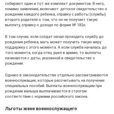
собирают один и тот же комплект документов. В него,
помимо заявления, включают: детское свидетельство о
рождении каждого ребенка, справку с работы (службы)
второго родителя о том, что он не получает такую
выплату, справку о доходе по форме № 182н.
В том случае, если солдат начал проходить службу до
рождения ребенка, мать может получить такую меру
поддержку с этого момента. А если служба началась до
того момента, когда отец ушел в армию, то выплаты
начинаются с даты, указанной в свидетельстве о
рождении.
Однако в законодательстве отдельно рассматриваются
военнослужащие, которые рассчитывать на получение
специальных пособий. Выплаты военнослужащим при
рождении малыша выплачиваются в строгом
соответствии с нормами российского закона.
Льготы жене военнослужащего