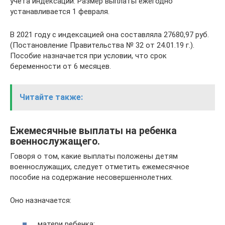
учета индексации. Размер выплаты ежегодно
устанавливается 1 февраля.
В 2021 году с индексацией она составляла 27680,97 руб.
(Постановление Правительства № 32 от 24.01.19 г.).
Пособие назначается при условии, что срок
беременности от 6 месяцев.
Читайте также:
Ежемесячные выплаты на ребенка
военнослужащего.
Говоря о том, какие выплаты положены детям
военнослужащих, следует отметить ежемесячное
пособие на содержание несовершеннолетних.
Оно назначается:
матери ребенка;