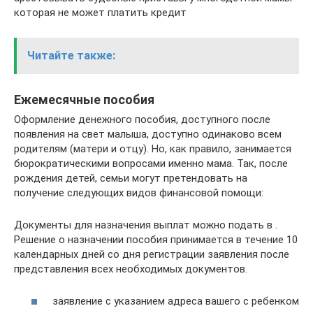
которая не может платить кредит
Читайте также:
Ежемесячные пособия
Оформление денежного пособия, доступного после
появления на свет малыша, доступно одинаково всем
родителям (матери и отцу). Но, как правило, занимается
бюрократическими вопросами именно мама. Так, после
рождения детей, семьи могут претендовать на
получение следующих видов финансовой помощи:
Документы для назначения выплат можно подать в .
Решение о назначении пособия принимается в течение 10
календарных дней со дня регистрации заявления после
представления всех необходимых документов.
заявление с указанием адреса вашего с ребенком