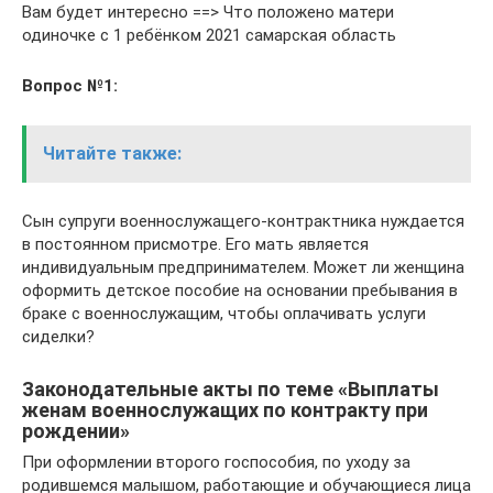
Вам будет интересно ==> Что положено матери
одиночке с 1 ребёнком 2021 самарская область
Вопрос №1:
Читайте также:
Сын супруги военнослужащего-контрактника нуждается
в постоянном присмотре. Его мать является
индивидуальным предпринимателем. Может ли женщина
оформить детское пособие на основании пребывания в
браке с военнослужащим, чтобы оплачивать услуги
сиделки?
Законодательные акты по теме «Выплаты
женам военнослужащих по контракту при
рождении»
При оформлении второго госпособия, по уходу за
родившемся малышом, работающие и обучающиеся лица