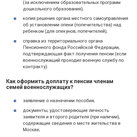
(за исключением образовательных программ
дошкольного образования);
копия решения органа местного самоуправления
об установлении опеки (попечительства) над
ребенком (для опекунов, попечителей);
справка из территориального органа
Пенсионного фонда Российской Федерации,
подтверждающая факт получения пенсии (если
военнослужащий проходил военную службу по
контракту).
Как оформить доплату к пенсии членам
семей военнослужащих?
заявление о назначении пособия;
документы, удостоверяющие личность
заявителя и второго родителя (при наличии),
содержащие сведения о месте жительства в
Москве;