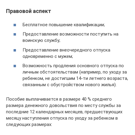
Правовой аспект
Бесплатное повышение квалификации;
Предоставление возможности поступить на
воинскую службу;
Предоставление внеочередного отпуска
одновременно с мужем;
Возможность продления основного отпуска по
личным обстоятельствам (например, по уходу за
ребенком, не достигшим 14-ти летнего возраста,
связанным с обустройством нового жилья).
Пособие выплачивается в размере 40 % среднего
размера денежного довольствия по месту службы за
последние 12 календарных месяцев, предшествующих
месяцу наступления отпуска по уходу за ребенком в
следующих размерах: