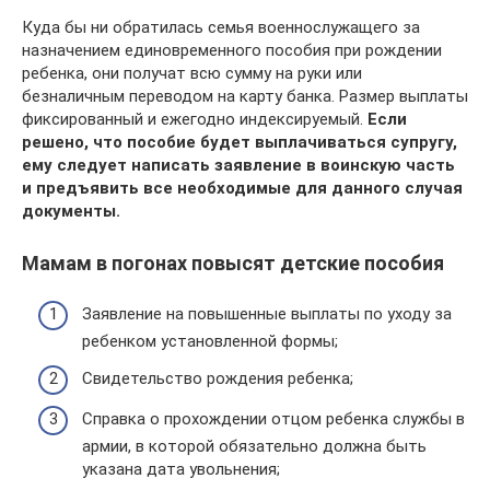
Куда бы ни обратилась семья военнослужащего за
назначением единовременного пособия при рождении
ребенка, они получат всю сумму на руки или
безналичным переводом на карту банка. Размер выплаты
фиксированный и ежегодно индексируемый.
Если
решено, что пособие будет выплачиваться супругу,
ему следует написать заявление в воинскую часть
и предъявить все необходимые для данного случая
документы.
Мамам в погонах повысят детские пособия
Заявление на повышенные выплаты по уходу за
ребенком установленной формы;
Свидетельство рождения ребенка;
Справка о прохождении отцом ребенка службы в
армии, в которой обязательно должна быть
указана дата увольнения;