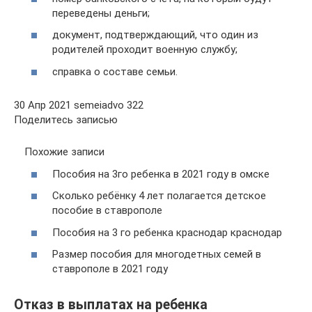
переведены деньги;
документ, подтверждающий, что один из
родителей проходит военную службу;
справка о составе семьи.
30 Апр 2021 semeiadvo 322
Поделитесь записью
Похожие записи
Пособия на 3го ребенка в 2021 году в омске
Сколько ребёнку 4 лет полагается детское
пособие в ставрополе
Пособия на 3 го ребенка краснодар краснодар
Размер пособия для многодетных семей в
ставрополе в 2021 году
Отказ в выплатах на ребенка