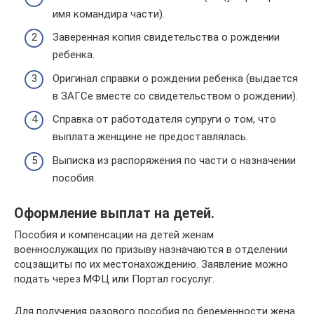
имя командира части).
Заверенная копия свидетельства о рождении
ребенка.
Оригинал справки о рождении ребенка (выдается
в ЗАГСе вместе со свидетельством о рождении).
Справка от работодателя супруги о том, что
выплата женщине не предоставлялась.
Выписка из распоряжения по части о назначении
пособия.
Оформление выплат на детей.
Пособия и компенсации на детей женам
военнослужащих по призыву назначаются в отделении
соцзащиты по их местонахождению. Заявление можно
подать через МФЦ или Портал госуслуг.
Для получения разового пособия по беременности жена