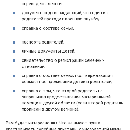
переведены деньги;
документ, подтверждающий, что один из
родителей проходит военную службу;
справка о составе семьи.
паспорта родителей;
личные документы детей;
свидетельство о регистрации семейных
отношений;
справка о составе семьи, подтверждающая
совместное проживание детей и родителей;
справка о том, что второй родитель не
запрашивал предоставление материальной
помощи в другой области (если второй родитель
прописан в другом регионе).
Вам будет интересно ==> Что не имеют права
арестовывать судебные приставы у многодетной мамы