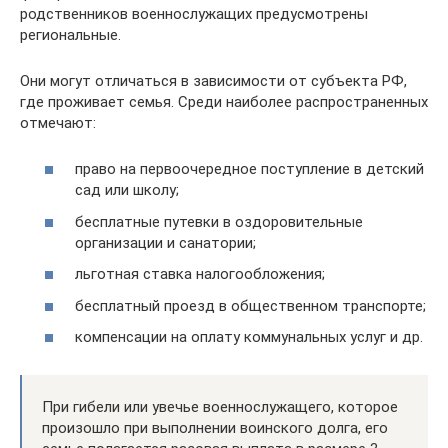
родственников военнослужащих предусмотрены
региональные.
Они могут отличаться в зависимости от субъекта РФ,
где проживает семья. Среди наиболее распространенных
отмечают:
право на первоочередное поступление в детский
сад или школу;
бесплатные путевки в оздоровительные
организации и санатории;
льготная ставка налогообложения;
бесплатный проезд в общественном транспорте;
компенсации на оплату коммунальных услуг и др.
При гибели или увечье военнослужащего, которое
произошло при выполнении воинского долга, его