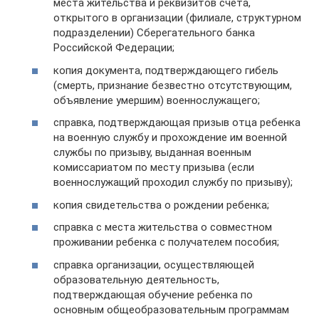
места жительства и реквизитов счета,
открытого в организации (филиале, структурном
подразделении) Сберегательного банка
Российской Федерации;
копия документа, подтверждающего гибель
(смерть, признание безвестно отсутствующим,
объявление умершим) военнослужащего;
справка, подтверждающая призыв отца ребенка
на военную службу и прохождение им военной
службы по призыву, выданная военным
комиссариатом по месту призыва (если
военнослужащий проходил службу по призыву);
копия свидетельства о рождении ребенка;
справка с места жительства о совместном
проживании ребенка с получателем пособия;
справка организации, осуществляющей
образовательную деятельность,
подтверждающая обучение ребенка по
основным общеобразовательным программам