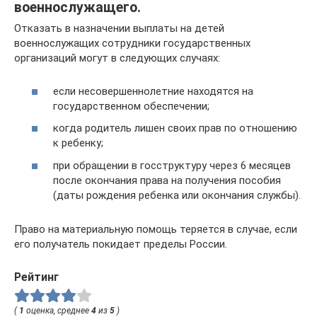
военнослужащего.
Отказать в назначении выплаты на детей
военнослужащих сотрудники государственных
организаций могут в следующих случаях:
если несовершеннолетние находятся на
государственном обеспечении;
когда родитель лишен своих прав по отношению
к ребенку;
при обращении в госструктуру через 6 месяцев
после окончания права на получения пособия
(даты рождения ребенка или окончания службы).
Право на материальную помощь теряется в случае, если
его получатель покидает пределы России.
Рейтинг
(
1
оценка, среднее
4
из
5
)