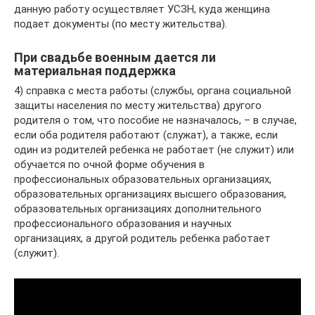
данную работу осуществляет УСЗН, куда женщина
подает документы (по месту жительства).
При свадьбе военным дается ли
материальная поддержка
4) справка с места работы (службы, органа социальной
защиты населения по месту жительства) другого
родителя о том, что пособие не назначалось, – в случае,
если оба родителя работают (служат), а также, если
один из родителей ребенка не работает (не служит) или
обучается по очной форме обучения в
профессиональных образовательных организациях,
образовательных организациях высшего образования,
образовательных организациях дополнительного
профессионального образования и научных
организациях, а другой родитель ребенка работает
(служит).