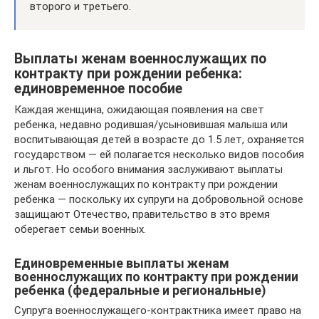
второго и третьего.
Выплаты женам военнослужащих по
контракту при рождении ребенка:
единовременное пособие
Каждая женщина, ожидающая появления на свет
ребенка, недавно родившая/усыновившая малыша или
воспитывающая детей в возрасте до 1.5 лет, охраняется
государством — ей полагается несколько видов пособия
и льгот. Но особого внимания заслуживают выплаты
женам военнослужащих по контракту при рождении
ребенка — поскольку их супруги на добровольной основе
защищают Отечество, правительство в это время
оберегает семьи военных.
Единовременные выплаты женам
военнослужащих по контракту при рождении
ребенка (федеральные и региональные)
Супруга военнослужащего-контрактника имеет право на