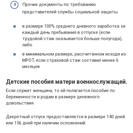
Прочие документы по требованию
представителей службы социальной защиты.
в размере 100% среднего дневного заработка за
каждый день пребывания в отпуске (если
трудовой стаж оказывается больше полугода),
либо
в минимальном размере, рассчитанном исходя из
МРОТ, если страховой стаж составил менее 6
месяцев.
Детские пособия матери военнослужащей.
Если служит женщина, то ей полагается пособие по
беременности и родам в размере денежного
довольствия.
Декретный отпуск предоставляется в размере 140 дней
или 156 дней при наличии осложнений.