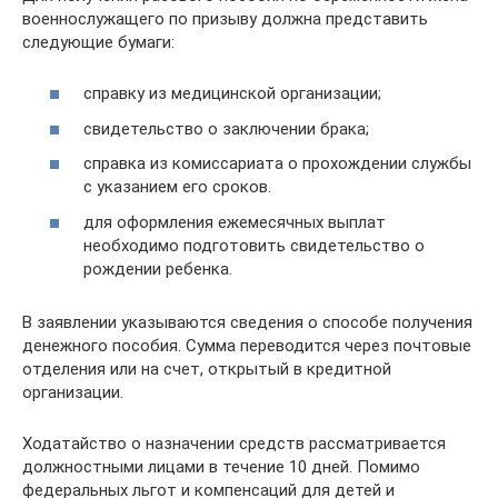
военнослужащего по призыву должна представить
следующие бумаги:
справку из медицинской организации;
свидетельство о заключении брака;
справка из комиссариата о прохождении службы
с указанием его сроков.
для оформления ежемесячных выплат
необходимо подготовить свидетельство о
рождении ребенка.
В заявлении указываются сведения о способе получения
денежного пособия. Сумма переводится через почтовые
отделения или на счет, открытый в кредитной
организации.
Ходатайство о назначении средств рассматривается
должностными лицами в течение 10 дней. Помимо
федеральных льгот и компенсаций для детей и