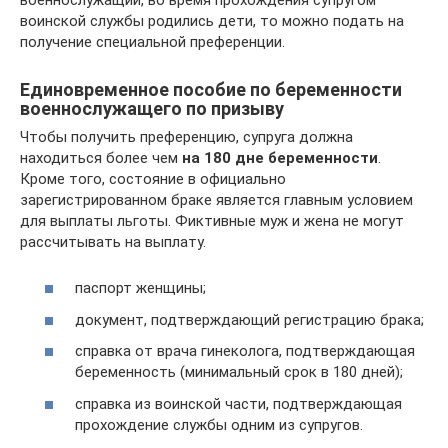
воинской службы родились дети, то можно подать на
получение специальной преференции.
Единовременное пособие по беременности
военнослужащего по призыву
Чтобы получить преференцию, супруга должна
находиться более чем
на 180 дне беременности
.
Кроме того, состояние в официально
зарегистрированном браке является главным условием
для выплаты льготы. Фиктивные муж и жена не могут
рассчитывать на выплату.
паспорт женщины;
документ, подтверждающий регистрацию брака;
справка от врача гинеколога, подтверждающая
беременность (минимальный срок в 180 дней);
справка из воинской части, подтверждающая
прохождение службы одним из супругов.