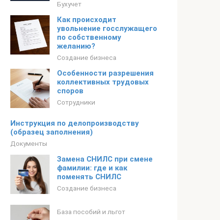
Бухучет
Как происходит
увольнение госслужащего
по собственному
желанию?
Создание бизнеса
Особенности разрешения
коллективных трудовых
споров
Сотрудники
Инструкция по делопроизводству
(образец заполнения)
Документы
Замена СНИЛС при смене
фамилии: где и как
поменять СНИЛС
Создание бизнеса
База пособий и льгот