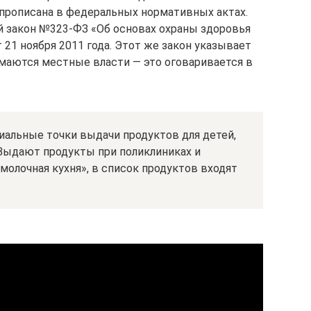
прописана в федеральных нормативных актах.
й закон №323-ФЗ «Об основах охраны здоровья
21 ноября 2011 года. Этот же закон указывает
имаются местные власти — это оговаривается в
циальные точки выдачи продуктов для детей,
Выдают продукты при поликлиниках и
молочная кухня», в список продуктов входят