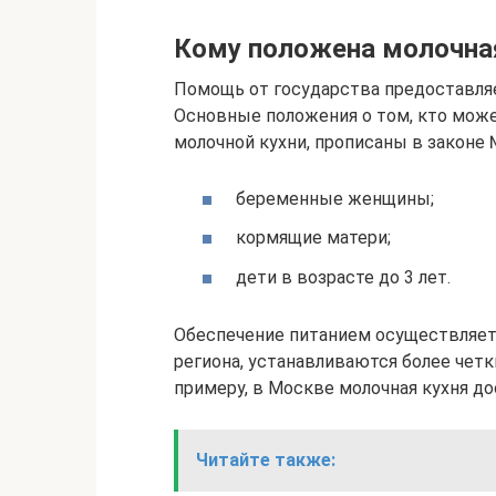
Кому положена молочна
Помощь от государства предоставляе
Основные положения о том, кто може
молочной кухни, прописаны в законе №
беременные женщины;
кормящие матери;
дети в возрасте до 3 лет.
Обеспечение питанием осуществляетс
региона, устанавливаются более четк
примеру, в Москве молочная кухня до
Читайте также: