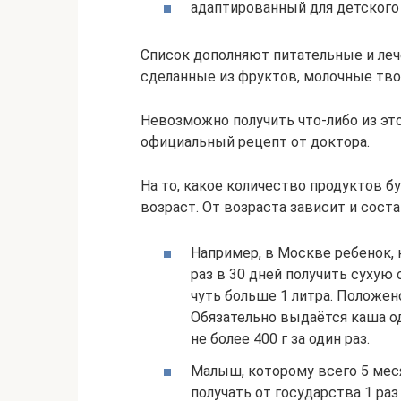
адаптированный для детского
Список дополняют питательные и леч
сделанные из фруктов, молочные тво
Невозможно получить что-либо из это
официальный рецепт от доктора.
На то, какое количество продуктов б
возраст. От возраста зависит и сост
Например, в Москве ребенок, 
раз в 30 дней получить сухую 
чуть больше 1 литра. Положен
Обязательно выдаётся каша од
не более 400 г за один раз.
Малыш, которому всего 5 мес
получать от государства 1 ра