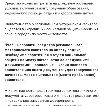
Средства можно потратить на улучшение жилищных
условий, включая ремонт, получение образования,
медицинскую помощь, отдых и оздоровление детей.
Свидетельство о региональном материнском капитале
выдается в «Управлении социальной защиты населения
района/города» по месту жительства.
Чтобы направить средства регионального
материнского капитала на оплату садика,
необходимо обратиться в отдел социальной
защиты по месту жительства со следующими
документами: — заявление — копия паспорта
заявителя или иного документа, удостоверяющего
личность, место жительства (место пребывания)
заявителя;
— копия паспорта представителя заявителя или иного
документа, удостоверяющего личность представителя,
и нотариально заверенная доверенность,
подтверждающая его полномочия, – в случае