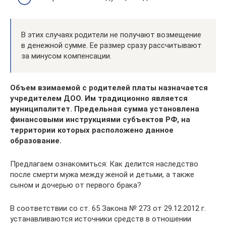
В этих случаях родители не получают возмещение
в денежной сумме. Ее размер сразу рассчитывают
за минусом компенсации.
Объем взимаемой с родителей платы назначается
учредителем ДОО. Им традиционно является
муниципалитет. Предельная сумма установлена
финансовыми инструкциями субъектов РФ, на
территории которых расположено данное
образование.
Предлагаем ознакомиться: Как делится наследство
после смерти мужа между женой и детьми, а также
сыном и дочерью от первого брака?
В соответствии со ст. 65 Закона № 273 от 29.12.2012 г.
устанавливаются источники средств в отношении