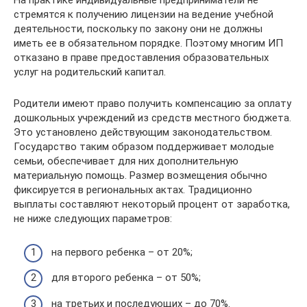
На практике индивидуальные предприниматели не
стремятся к получению лицензии на ведение учебной
деятельности, поскольку по закону они не должны
иметь ее в обязательном порядке. Поэтому многим ИП
отказано в праве предоставления образовательных
услуг на родительский капитал.
Родители имеют право получить компенсацию за оплату
дошкольных учреждений из средств местного бюджета.
Это установлено действующим законодательством.
Государство таким образом поддерживает молодые
семьи, обеспечивает для них дополнительную
материальную помощь. Размер возмещения обычно
фиксируется в региональных актах. Традиционно
выплаты составляют некоторый процент от заработка,
не ниже следующих параметров:
на первого ребенка – от 20%;
для второго ребенка – от 50%;
на третьих и последующих – до 70%.