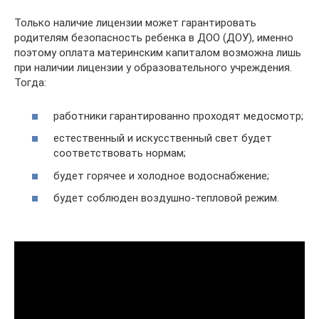
Только наличие лицензии может гарантировать
родителям безопасность ребенка в ДОО (ДОУ), именно
поэтому оплата материнским капиталом возможна лишь
при наличии лицензии у образовательного учреждения.
Тогда:
работники гарантированно проходят медосмотр;
естественный и искусственный свет будет
соответствовать нормам;
будет горячее и холодное водоснабжение;
будет соблюден воздушно-тепловой режим.