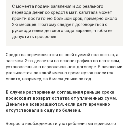
С момента подачи заявления и до реального
перевода денег со средств мат. капитала может
пройти достаточно большой срок, примерно около
2-х месяцев. Поэтому следует договориться с
руководителем детского сада заранее, чтобы не
допустить просрочек.
Средства перечисляются не всей суммой полностью, а
частями. Это делается на основе графика по платежам,
установленным в первоначальном договоре. В заявлении
указывается, за какой именно промежуток вносится
оплата, например, за 6 месяцев или за год.
В случае расторжения соглашения раньше срока
происходит возврат остатка от уплаченных сумм.
Деньги не возвращаются, если дети временно
отсутствовали в саду по болезни.
Вопрос о необходимости употребления материнского