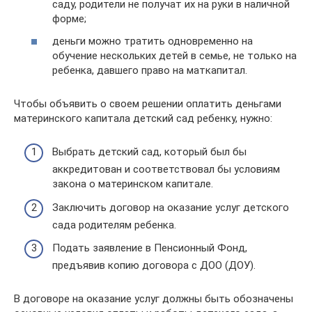
саду, родители не получат их на руки в наличной
форме;
деньги можно тратить одновременно на
обучение нескольких детей в семье, не только на
ребенка, давшего право на маткапитал.
Чтобы объявить о своем решении оплатить деньгами
материнского капитала детский сад ребенку, нужно:
Выбрать детский сад, который был бы
аккредитован и соответствовал бы условиям
закона о материнском капитале.
Заключить договор на оказание услуг детского
сада родителям ребенка.
Подать заявление в Пенсионный Фонд,
предъявив копию договора с ДОО (ДОУ).
В договоре на оказание услуг должны быть обозначены