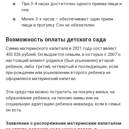
При 3-4 часах достаточно одного приема пищи и
сна.
Менее 3-х часов – обеспечивают один прием
пищи и прогулку. Сон не обязателен.
Возможность оплаты детского сада
Сумма материнского капитала в 2021 году составляет
453 026 рублей. Он выдается семьям, в которых с 2007 о
настоящий момент родился (был усыновлен) второй
ребенок, либо третий, четвертый и последующие, если
при рождении или усыновлении второго ребенка не
оформлялся материнский капитал.
Эти средства можно потратить на покупку жилья, на
образование ребенка, на пенсию мамы или на
социальную адаптацию ребенка-инвалида, если в семье
он есть.
Заявление о распоряжении материнским капиталом