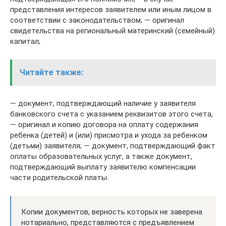
представления интересов заявителем или иным лицом в
соответствии с законодательством; — оригинал
свидетельства на региональный материнский (семейный)
капитал;
Читайте также:
— документ, подтверждающий наличие у заявителя
банковского счета с указанием реквизитов этого счета,
— оригинал и копию договора на оплату содержания
ребенка (детей) и (или) присмотра и ухода за ребенком
(детьми) заявителя; — документ, подтверждающий факт
оплаты образовательных услуг, а также документ,
подтверждающий выплату заявителю компенсации
части родительской платы.
Копии документов, верность которых не заверена
нотариально, представляются с предъявлением