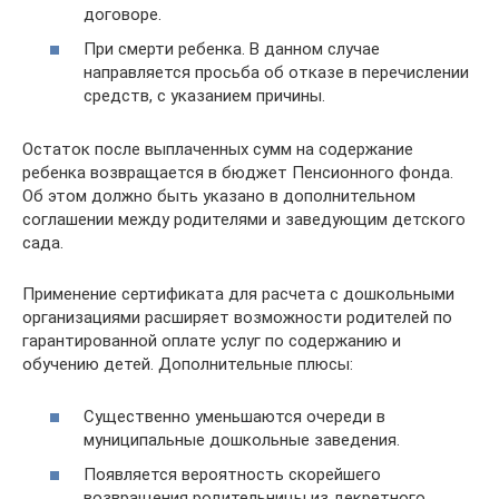
договоре.
При смерти ребенка. В данном случае
направляется просьба об отказе в перечислении
средств, с указанием причины.
Остаток после выплаченных сумм на содержание
ребенка возвращается в бюджет Пенсионного фонда.
Об этом должно быть указано в дополнительном
соглашении между родителями и заведующим детского
сада.
Применение сертификата для расчета с дошкольными
организациями расширяет возможности родителей по
гарантированной оплате услуг по содержанию и
обучению детей. Дополнительные плюсы:
Существенно уменьшаются очереди в
муниципальные дошкольные заведения.
Появляется вероятность скорейшего
возвращения родительницы из декретного