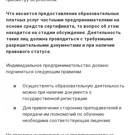
Что касается предоставления образовательных
платных услуг частными предпринимателями на
основе средств сертификата, то вопрос об этом
находится на стадии обсуждения. Деятельность
таких лиц должна проводиться с требуемыми
разрешительными документами и при наличии
правового статуса.
Индивидуальное предпринимательство должно
подчиняться следующим правилам:
Осуществлять образовательную деятельность
можно при наличии документа о
государственной регистрации.
Для привлечения сторонних преподавателей и
передачи им полномочий по обучению
необходима соответствующая лицензия.