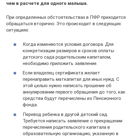
чем в расчете для одного малыша.
При определенных обстоятельствах в ПФР приходится
обращаться вторично. Это происходит в следующих
ситуациях:
Когда изменяются условия договора. Для
конкретизации размеров и сроков оплаты
детского сада родительским капиталом,
необходимо приложить заявление.
Если владелец сертификата желает
перенаправить маткапитал для иных нужд. С
этой целью нужно написать прошение об
аннулировании первого обращения до того, как
средства будут перечислены из Пенсионного
фонда.
Перевод ребенка в другой детский сад.
Требуется написать заявление о прекращении
перечисления родительского капитала в
образовательную организацию, указанную в