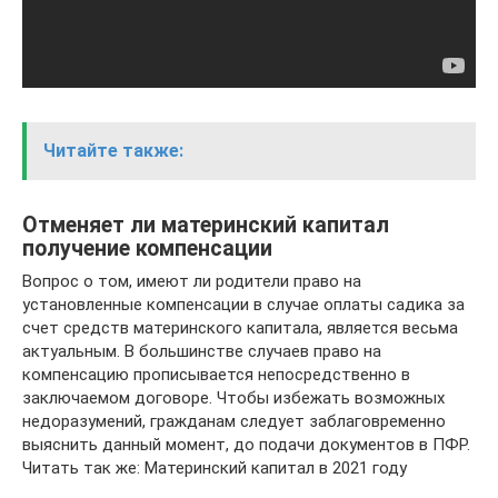
Читайте также:
Отменяет ли материнский капитал
получение компенсации
Вопрос о том, имеют ли родители право на
установленные компенсации в случае оплаты садика за
счет средств материнского капитала, является весьма
актуальным. В большинстве случаев право на
компенсацию прописывается непосредственно в
заключаемом договоре. Чтобы избежать возможных
недоразумений, гражданам следует заблаговременно
выяснить данный момент, до подачи документов в ПФР.
Читать так же: Материнский капитал в 2021 году