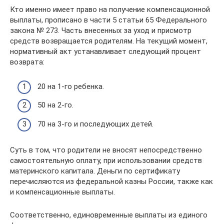
Кто именно имеет право на получение компенсационной
выплаты, прописано в части 5 статьи 65 Федерального
закона № 273. Часть внесенных за уход и присмотр
средств возвращается родителям. На текущий момент,
нормативный акт устанавливает следующий процент
возврата:
20 на 1-го ребенка.
50 на 2-го.
70 на 3-го и последующих детей.
Суть в том, что родители не вносят непосредственно
самостоятельную оплату, при использовании средств
материнского капитала. Деньги по сертификату
перечисляются из федеральной казны России, также как
и компенсационные выплаты.
Соответственно, единовременные выплаты из единого