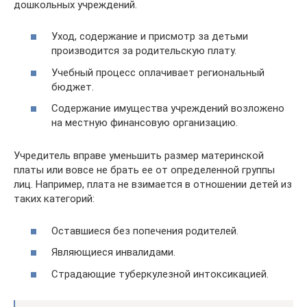
дошкольных учреждений.
Уход, содержание и присмотр за детьми
производится за родительскую плату.
Учебный процесс оплачивает региональный
бюджет.
Содержание имущества учреждений возложено
на местную финансовую организацию.
Учредитель вправе уменьшить размер материнской
платы или вовсе не брать ее от определенной группы
лиц. Например, плата не взимается в отношении детей из
таких категорий:
Оставшиеся без попечения родителей.
Являющиеся инвалидами.
Страдающие туберкулезной интоксикацией.