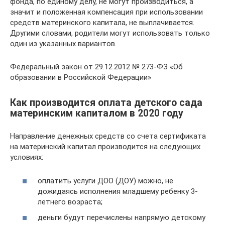
фонда, по единому делу, не могут производиться, а
значит и положенная компенсация при использовании
средств материнского капитала, не выплачивается.
Другими словами, родители могут использовать только
один из указанных вариантов.
Федеральный закон от 29.12.2012 № 273-ФЗ «Об
образовании в Российской Федерации»
Как производится оплата детского сада
материнским капиталом в 2020 году
Направление денежных средств со счета сертификата
на материнский капитал производится на следующих
условиях:
оплатить услуги ДОО (ДОУ) можно, не
дожидаясь исполнения младшему ребенку 3-
летнего возраста;
деньги будут перечислены напрямую детскому