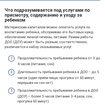
Что подразумевается под услугами по
присмотру, содержанию и уходу за
ребенком
Материнским капиталом можно оплатить услуги по
воспитанию ребенка, обслуживаю его бытовых нужд,
обеспечение личной гигиены, питание. Режим работы
ДОО (ДОУ) может быть разным, соответственно,
различается и набор оказываемых услуг:
Продолжительность пребывания ребенка от 3 до
4 часов (питание, сон).
Длительность пребывания ребенка в ДОО – до 5
часов (один прием пищи, прогулка от 60 минут,
перерыва на сон нет).
Продолжительность пребывания ребенка в ДОО
(ДОУ) – более 5 часов (питание 3-4 раза, сон,
прогулка 60 минут).