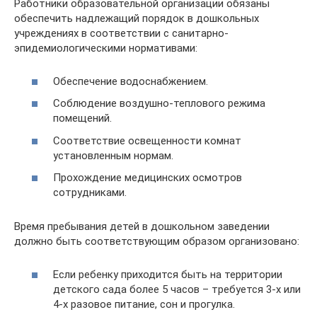
Работники образовательной организации обязаны
обеспечить надлежащий порядок в дошкольных
учреждениях в соответствии с санитарно-
эпидемиологическими нормативами:
Обеспечение водоснабжением.
Соблюдение воздушно-теплового режима
помещений.
Соответствие освещенности комнат
установленным нормам.
Прохождение медицинских осмотров
сотрудниками.
Время пребывания детей в дошкольном заведении
должно быть соответствующим образом организовано:
Если ребенку приходится быть на территории
детского сада более 5 часов – требуется 3-х или
4-х разовое питание, сон и прогулка.