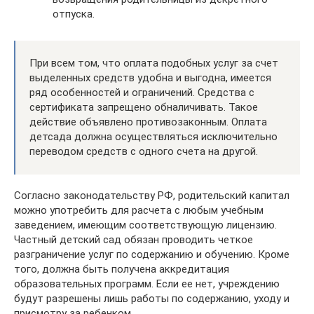
отпуска.
При всем том, что оплата подобных услуг за счет
выделенных средств удобна и выгодна, имеется
ряд особенностей и ограничений. Средства с
сертификата запрещено обналичивать. Такое
действие объявлено противозаконным. Оплата
детсада должна осуществляться исключительно
переводом средств с одного счета на другой.
Согласно законодательству РФ, родительский капитал
можно употребить для расчета с любым учебным
заведением, имеющим соответствующую лицензию.
Частный детский сад обязан проводить четкое
разграничение услуг по содержанию и обучению. Кроме
того, должна быть получена аккредитация
образовательных программ. Если ее нет, учреждению
будут разрешены лишь работы по содержанию, уходу и
присмотру за ребенком.