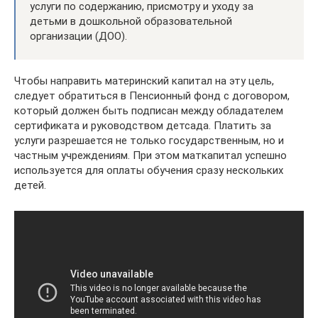
услуги по содержанию, присмотру и уходу за
детьми в дошкольной образовательной
организации (ДОО).
Чтобы направить материнский капитал на эту цель,
следует обратиться в Пенсионный фонд с договором,
который должен быть подписан между обладателем
сертификата и руководством детсада. Платить за
услуги разрешается не только государственным, но и
частным учреждениям. При этом маткапитал успешно
используется для оплаты обучения сразу нескольких
детей.