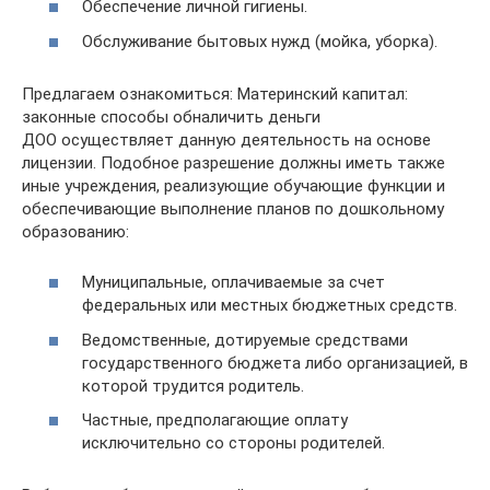
Обеспечение личной гигиены.
Обслуживание бытовых нужд (мойка, уборка).
Предлагаем ознакомиться: Материнский капитал:
законные способы обналичить деньги
ДОО осуществляет данную деятельность на основе
лицензии. Подобное разрешение должны иметь также
иные учреждения, реализующие обучающие функции и
обеспечивающие выполнение планов по дошкольному
образованию:
Муниципальные, оплачиваемые за счет
федеральных или местных бюджетных средств.
Ведомственные, дотируемые средствами
государственного бюджета либо организацией, в
которой трудится родитель.
Частные, предполагающие оплату
исключительно со стороны родителей.