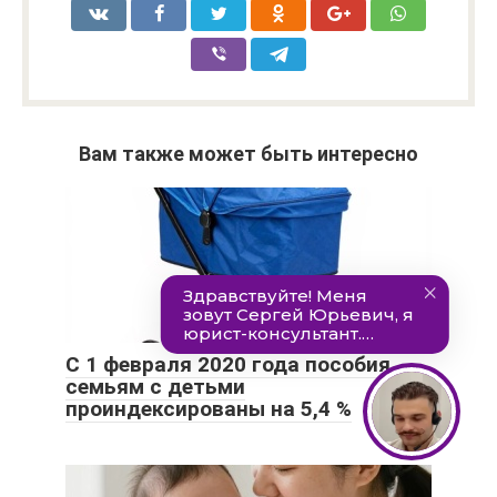
Вам также может быть интересно
С 1 февраля 2020 года пособия
семьям с детьми
проиндексированы на 5,4 %