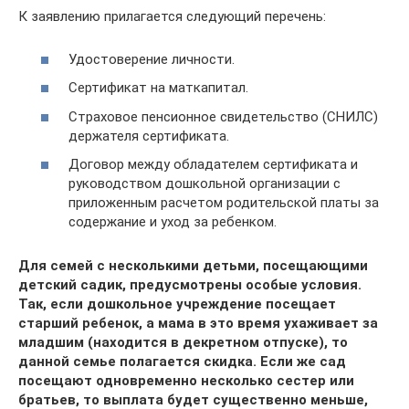
К заявлению прилагается следующий перечень:
Удостоверение личности.
Сертификат на маткапитал.
Страховое пенсионное свидетельство (СНИЛС)
держателя сертификата.
Договор между обладателем сертификата и
руководством дошкольной организации с
приложенным расчетом родительской платы за
содержание и уход за ребенком.
Для семей с несколькими детьми, посещающими
детский садик, предусмотрены особые условия.
Так, если дошкольное учреждение посещает
старший ребенок, а мама в это время ухаживает за
младшим (находится в декретном отпуске), то
данной семье полагается скидка. Если же сад
посещают одновременно несколько сестер или
братьев, то выплата будет существенно меньше,