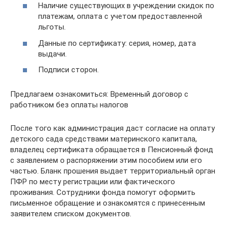
Наличие существующих в учреждении скидок по
платежам, оплата с учетом предоставленной
льготы.
Данные по сертификату: серия, номер, дата
выдачи.
Подписи сторон.
Предлагаем ознакомиться: Временный договор с
работником без оплаты налогов
После того как администрация даст согласие на оплату
детского сада средствами материнского капитала,
владелец сертификата обращается в Пенсионный фонд
с заявлением о распоряжении этим пособием или его
частью. Бланк прошения выдает территориальный орган
ПФР по месту регистрации или фактического
проживания. Сотрудники фонда помогут оформить
письменное обращение и ознакомятся с принесенным
заявителем списком документов.