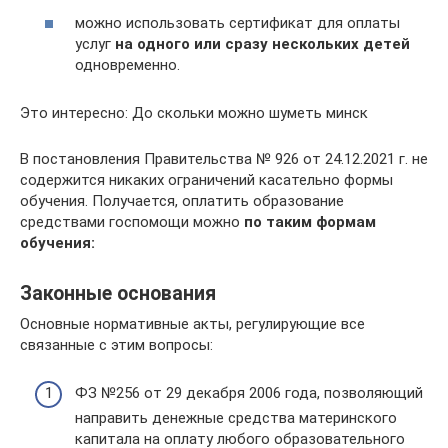
можно использовать сертификат для оплаты
услуг
на одного или сразу нескольких детей
одновременно.
Это интересно: До скольки можно шуметь минск
В постановления Правительства № 926 от 24.12.2021 г. не
содержится никаких ограничений касательно формы
обучения. Получается, оплатить образование
средствами госпомощи можно
по таким формам
обучения:
Законные основания
Основные нормативные акты, регулирующие все
связанные с этим вопросы:
ФЗ №256 от 29 декабря 2006 года, позволяющий
направить денежные средства материнского
капитала на оплату любого образовательного