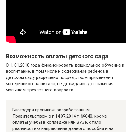
Возможность оплаты детского сада
С 1. 01.2018 года финансировать дошкольное обучение и
воспитание, в том числе и содержание ребенка в
детском саду разрешено посредством применения
материнского капитала, не дожидаясь достижения
малышом трехлетнего возраста.
Благодаря правилам, разработанным
Правительством от 14.07.2014 г. №648, кроме
оплаты учебы в колледже или ВУЗе, стало
реальностью направление данного пособия и на