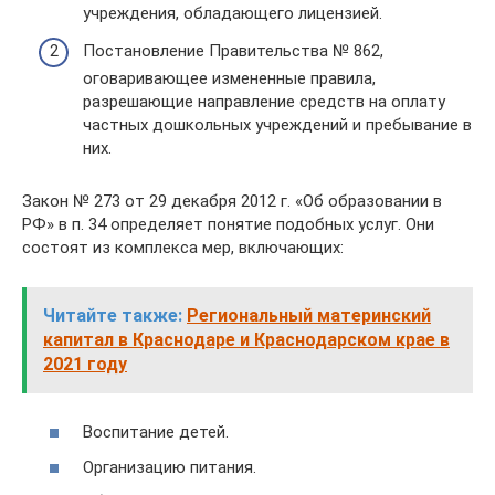
учреждения, обладающего лицензией.
Постановление Правительства № 862,
оговаривающее измененные правила,
разрешающие направление средств на оплату
частных дошкольных учреждений и пребывание в
них.
Закон № 273 от 29 декабря 2012 г. «Об образовании в
РФ» в п. 34 определяет понятие подобных услуг. Они
состоят из комплекса мер, включающих:
Читайте также:
Региональный материнский
капитал в Краснодаре и Краснодарском крае в
2021 году
Воспитание детей.
Организацию питания.