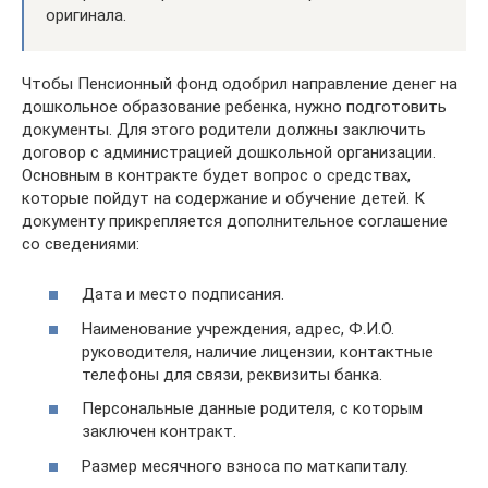
оригинала.
Чтобы Пенсионный фонд одобрил направление денег на
дошкольное образование ребенка, нужно подготовить
документы. Для этого родители должны заключить
договор с администрацией дошкольной организации.
Основным в контракте будет вопрос о средствах,
которые пойдут на содержание и обучение детей. К
документу прикрепляется дополнительное соглашение
со сведениями:
Дата и место подписания.
Наименование учреждения, адрес, Ф.И.О.
руководителя, наличие лицензии, контактные
телефоны для связи, реквизиты банка.
Персональные данные родителя, с которым
заключен контракт.
Размер месячного взноса по маткапиталу.