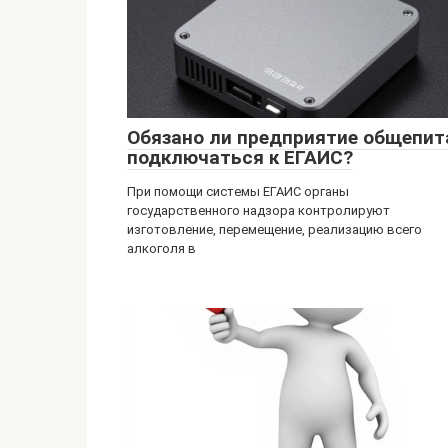
Обязано ли предприятие общепит
подключаться к ЕГАИС?
При помощи системы ЕГАИС органы
государственного надзора контролируют
изготовление, перемещение, реализацию всего
алкоголя в