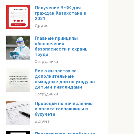
Получение ВНЖ для
граждан Казахстана в
2021
Другое
Главные принципы
обеспечения
безопасности и охраны
труда
Сотрудники
Все о выплатах за
дополнительные
выходные дни по уходу за
детьми-инвалидами
Сотрудники
Проводки по начислению
и оплате госпошлины в
бухучете
Бухучет