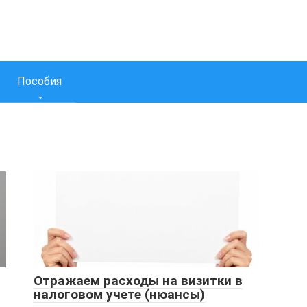
Пособия
Отражаем расходы на визитки в
налоговом учете (нюансы)