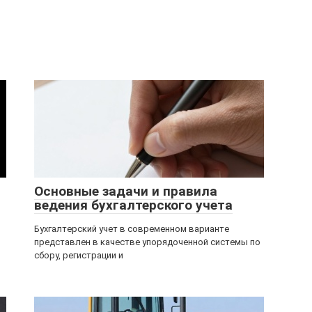
Основные задачи и правила
ведения бухгалтерского учета
Бухгалтерский учет в современном варианте
представлен в качестве упорядоченной системы по
сбору, регистрации и