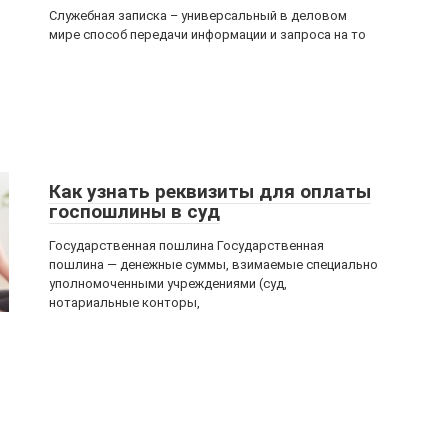
Служебная записка – универсальный в деловом
мире способ передачи информации и запроса на то
Как узнать реквизиты для оплаты
госпошлины в суд
Государственная пошлина Государственная
пошлина — денежные суммы, взимаемые специально
уполномоченными учреждениями (суд,
нотариальные конторы,