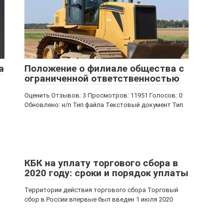
а
Положение о филиале общества с
ограниченной ответственностью
Оценить Отзывов: 3 Просмотров: 11951 Голосов: 0
Обновлено: н/п Тип файла Текстовый документ Тип
КБК на уплату торгового сбора в
2020 году: сроки и порядок уплаты
Территории действия торгового сбора Торговый
сбор в России впервые был введен 1 июля 2020