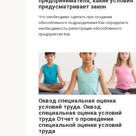
предпринимателя, какие условия
предусматривает закон
Что необходимо сделать при создании
обособленного подразделения Как определить
необходимость регистрации обособленного
предприятия Как
Оквэд специальная оценка
условий труда. Оквэд
специальная оценка условий
труда Отчет о проведении
специальной оценки условий
труда