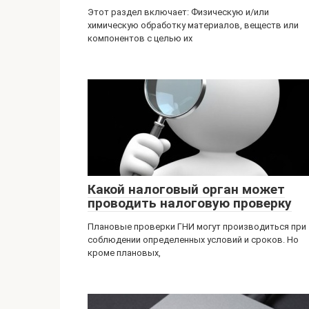
Этот раздел включает: Физическую и/или
химическую обработку материалов, веществ или
компонентов с целью их
Какой налоговый орган может
проводить налоговую проверку
Плановые проверки ГНИ могут производиться при
соблюдении определенных условий и сроков. Но
кроме плановых,