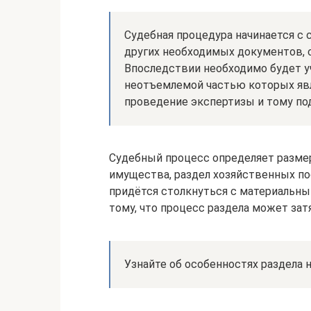
Судебная процедура начинается с 
других необходимых документов, с
Впоследствии необходимо будет у
неотъемлемой частью которых явл
проведение экспертизы и тому по
Судебный процесс определяет размер
имущества, раздел хозяйственных п
придётся столкнуться с материальны
тому, что процесс раздела может зат
Узнайте об особенностях раздела 