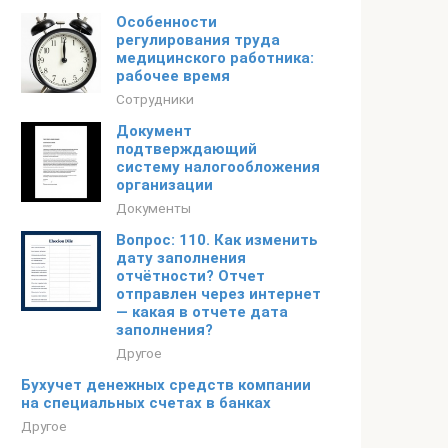
Особенности
регулирования труда
медицинского работника:
рабочее время
Сотрудники
Документ
подтверждающий
систему налогообложения
организации
Документы
Вопрос: 110. Как изменить
дату заполнения
отчётности? Отчет
отправлен через интернет
— какая в отчете дата
заполнения?
Другое
Бухучет денежных средств компании
на специальных счетах в банках
Другое