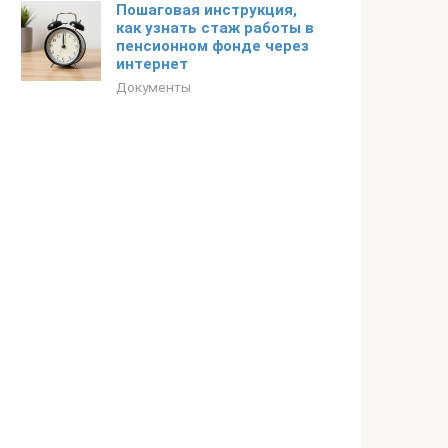
Пошаговая инструкция,
как узнать стаж работы в
пенсионном фонде через
интернет
Документы