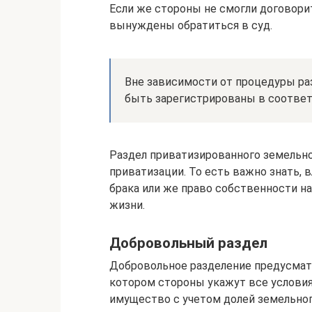
Если же стороны не смогли договорит
вынуждены обратиться в суд.
Вне зависимости от процедуры ра
быть зарегистрированы в соотве
Раздел приватизированного земельно
приватизации. То есть важно знать, в
брака или же право собственности н
жизни.
Добровольный раздел
Добровольное разделение предусмат
котором стороны укажут все условия
имущество с учетом долей земельног