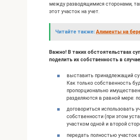
между разводящимися сторонами, так
этот участок на учет.
Читайте также:
Алименты на бер
Важно! В таких обстоятельствах су
поделить их собственность в случае
выставить принадлежащий суп
Как только собственность бу
пропорционально имуществен
разделяются в равной мере: по
договориться использовать у
собственности (при этом уст
участком одной и второй стор
передать полностью участок 