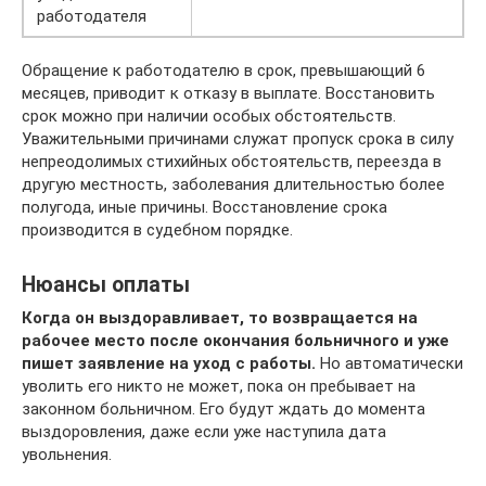
работодателя
Обращение к работодателю в срок, превышающий 6
месяцев, приводит к отказу в выплате. Восстановить
срок можно при наличии особых обстоятельств.
Уважительными причинами служат пропуск срока в силу
непреодолимых стихийных обстоятельств, переезда в
другую местность, заболевания длительностью более
полугода, иные причины. Восстановление срока
производится в судебном порядке.
Нюансы оплаты
Когда он выздоравливает, то возвращается на
рабочее место после окончания больничного и уже
пишет заявление на уход с работы.
Но автоматически
уволить его никто не может, пока он пребывает на
законном больничном. Его будут ждать до момента
выздоровления, даже если уже наступила дата
увольнения.