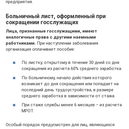
предприятия.
Больничный лист, оформленный при
сокращении госслужащих
Лица, признанные госслужащими, имеют
аналогичные права с другими наемными
работниками.
При наступлении заболевания
организация оплачивает пособие:
По листку, открытому в течение 30 дней со дня
сокращения из расчета 60% среднего заработка.
По больничному, начало действия которого
возникает до дня сокращения или попадает на
последний день трудоустройства, в размере
среднего заработка в зависимости от стажа.
При стаже службы менее 6 месяцев – из расчета
МРОТ.
Особый порядок предусмотрен для лиц, являющихся