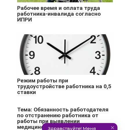
Рабочее время и оплата труда
работника-инвалида согласно
ИПРИ
Режим работы при
трудоустройстве работника на 0,5
ставки
Тема: Обязанность работодателя
по отстранению работника от
работы при выявлении
медицинских противопоказаний