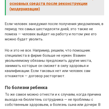
основных средств после реконструкции
(модернизации)
Если человек занедужил после получения уведомления, в
период тех самых шестидесяти дней, это также не
помеха — человек выйдет на работу и потом уже его
можно будет уволить.
Но и это не все. Например, решили, что помощник
специалиста в фирме больше не нужен. Взамен
увольняемому обязаны предложить другие места,
занимать которые он сможет в силу здоровья и
квалификации. Если таковых нет или человек сам
откажется — договор расторгают.
По болезни ребенка
То же самое можно отнести и к случаям, когда причина
выхода на бюллетень сотрудника — не проблемы с
собственным здоровьем, а болезнь сына или дочери. В