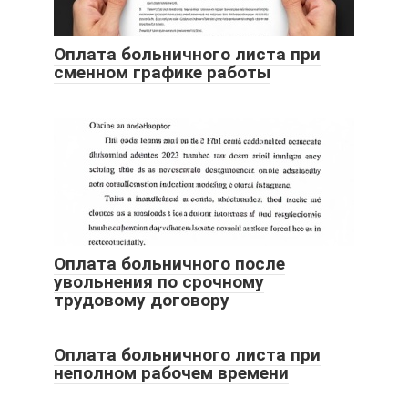
Оплата больничного листа при
сменном графике работы
Оплата больничного после
увольнения по срочному
трудовому договору
Оплата больничного листа при
неполном рабочем времени