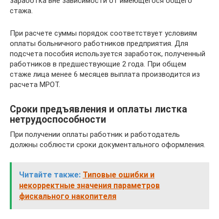
заработка вне зависимости от имеющегося общего
стажа.
При расчете суммы порядок соответствует условиям
оплаты больничного работников предприятия. Для
подсчета пособия используется заработок, полученный
работников в предшествующие 2 года. При общем
стаже лица менее 6 месяцев выплата производится из
расчета МРОТ.
Сроки предъявления и оплаты листка
нетрудоспособности
При получении оплаты работник и работодатель
должны соблюсти сроки документального оформления.
Читайте также:
Типовые ошибки и
некорректные значения параметров
фискального накопителя