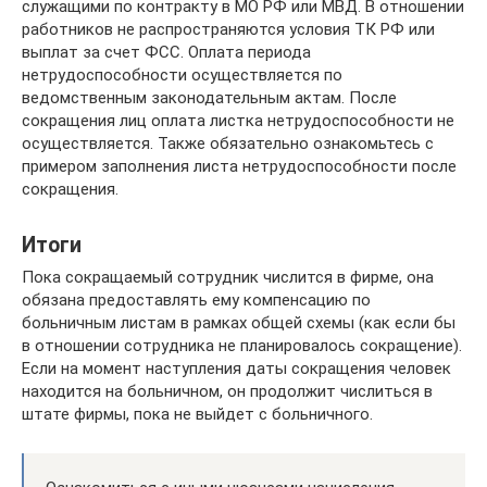
служащими по контракту в МО РФ или МВД. В отношении
работников не распространяются условия ТК РФ или
выплат за счет ФСС. Оплата периода
нетрудоспособности осуществляется по
ведомственным законодательным актам. После
сокращения лиц оплата листка нетрудоспособности не
осуществляется. Также обязательно ознакомьтесь с
примером заполнения листа нетрудоспособности после
сокращения.
Итоги
Пока сокращаемый сотрудник числится в фирме, она
обязана предоставлять ему компенсацию по
больничным листам в рамках общей схемы (как если бы
в отношении сотрудника не планировалось сокращение).
Если на момент наступления даты сокращения человек
находится на больничном, он продолжит числиться в
штате фирмы, пока не выйдет с больничного.