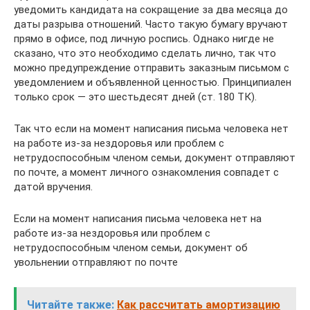
уведомить кандидата на сокращение за два месяца до
даты разрыва отношений. Часто такую бумагу вручают
прямо в офисе, под личную роспись. Однако нигде не
сказано, что это необходимо сделать лично, так что
можно предупреждение отправить заказным письмом с
уведомлением и объявленной ценностью. Принципиален
только срок — это шестьдесят дней (ст. 180 ТК).
Так что если на момент написания письма человека нет
на работе из-за нездоровья или проблем с
нетрудоспособным членом семьи, документ отправляют
по почте, а момент личного ознакомления совпадет с
датой вручения.
Если на момент написания письма человека нет на
работе из-за нездоровья или проблем с
нетрудоспособным членом семьи, документ об
увольнении отправляют по почте
Читайте также:
Как рассчитать амортизацию