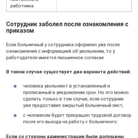
работника
Сотрудник заболел после ознакомления с
приказом
Если больничный у сотрудника оформлен уже после
ознакомления с информацией об увольнении, то у
работодателя имеется письменное согласие.
В таком случае существует два варианта действий:
человека увольняют в установленный и
прописанный в уведомлении срок. Но это можно
сделать только в том случае, если сотрудник
уже предоставил закрытый больничный лист,
с человеком будет прекращен трудовой договор
после его выхода на работу с больничного.
Если со стороны администрации были допущены