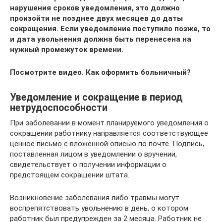
нарушения сроков уведомления, это должно
произойти не позднее двух месяцев до даты
сокращения. Если уведомление поступило позже, то
и дата увольнения должна быть перенесена на
нужный промежуток времени.
Посмотрите видео.
Как оформить больничный?
Уведомление и сокращение в период
нетрудоспособности
При заболевании в момент планируемого уведомления о
сокращении работнику направляется соответствующее
ценное письмо с вложенной описью по почте. Подпись,
поставленная лицом в уведомлении о вручении,
свидетельствует о получении информации о
предстоящем сокращении штата.
Возникновение заболевания либо травмы могут
воспрепятствовать увольнению в день, о котором
работник был предупрежден за 2 месяца. Работник не