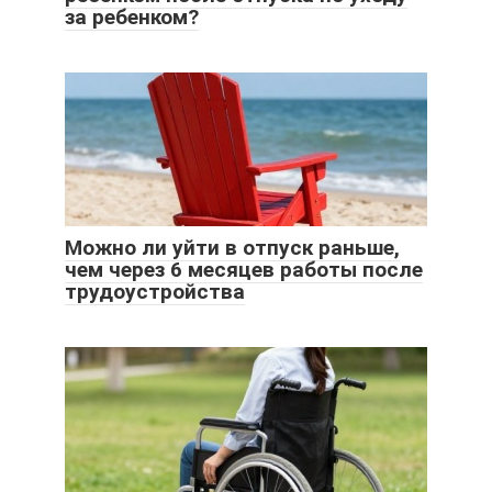
за ребенком?
Можно ли уйти в отпуск раньше,
чем через 6 месяцев работы после
трудоустройства