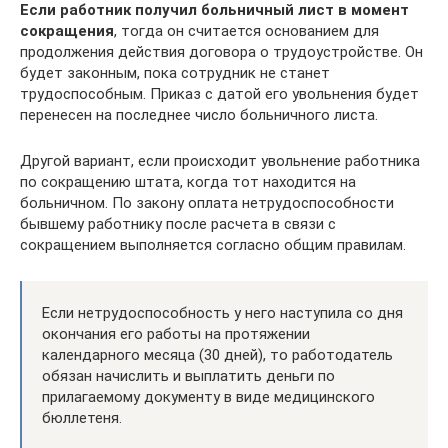
Если работник получил больничный лист в момент
сокращения
, тогда он считается основанием для
продолжения действия договора о трудоустройстве. Он
будет законным, пока сотрудник не станет
трудоспособным. Приказ с датой его увольнения будет
перенесен на последнее число больничного листа.
Другой вариант, если происходит увольнение работника
по сокращению штата, когда тот находится на
больничном. По закону оплата нетрудоспособности
бывшему работнику после расчета в связи с
сокращением выполняется согласно общим правилам.
Если нетрудоспособность у него наступила со дня
окончания его работы на протяжении
календарного месяца (30 дней), то работодатель
обязан начислить и выплатить деньги по
прилагаемому документу в виде медицинского
бюллетеня.