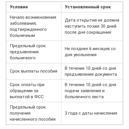
Условие
Установленный срок
Начало возникновения
Дата открытия не должна
заболевания,
наступить позже 30 дней
подтвержденного
после дня сокращения
больничным
Предельный срок
Не позднее 6 месяцев со
предъявления
дня увольнения
больничного
В течение 10 дней со дня
Срок выплаты пособия
предъявления документа
Срок оплаты при
В течение 10 дней со дня
обращении за
подачи заявления и
выплатой в ФСС
больничного листа
Предельный срок
получения
3 года с даты начисления
начисленного пособия