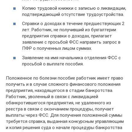
Копию трудовой книжки с записью о ликвидации,
подтверждающий отсутствие трудоустройства.
Справки о доходах в течение предшествующих 2
лет. Работник, не получивший из бухгалтерии
предприятия справки о доходах, прилагает
заявление с просьбой ФСС направить запрос в
ПФР о полученных лицом суммах.
Заявление на имя начальника отделения ФСС с
просьбой о выплате пособия.
Положенное по болезни пособие работник имеет право
получить и в случае сложного финансового положения
предприятия, находящегося в стадии банкротства.
Работник, уволенный в связи с ликвидацией
обанкротившегося предприятия, не удаленного из
реестра в связи с окончанием процедуры, получает
выплаты через ФСС. Для получения положенной суммы
требуется справка, выданная конкурсным управляющим
и копия решения суда о начале процедуры банкротства