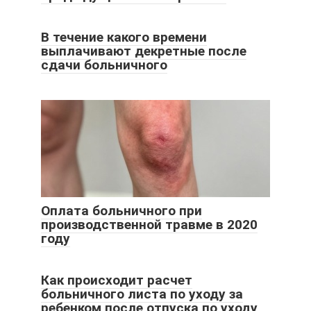
В течение какого времени
выплачивают декретные после
сдачи больничного
Оплата больничного при
производственной травме в 2020
году
Как происходит расчет
больничного листа по уходу за
ребенком после отпуска по уходу