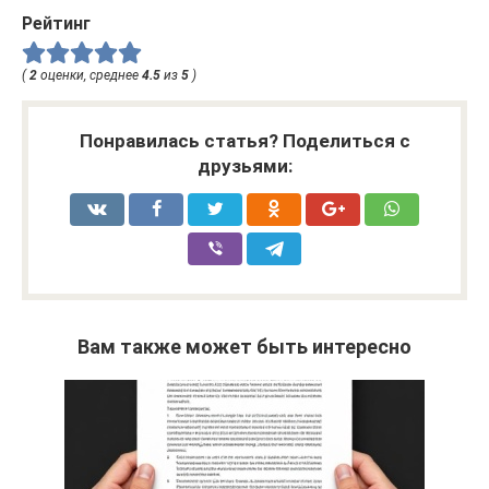
Рейтинг
(
2
оценки, среднее
4.5
из
5
)
Понравилась статья? Поделиться с
друзьями:
Вам также может быть интересно