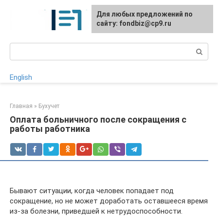
Перейти
Для любых предложений по
к
сайту: fondbiz@cp9.ru
контенту
Поиск:
English
Главная
»
Бухучет
Оплата больничного после сокращения с
работы работника
Бывают ситуации, когда человек попадает под
сокращение, но не может доработать оставшееся время
из-за болезни, приведшей к нетрудоспособности.