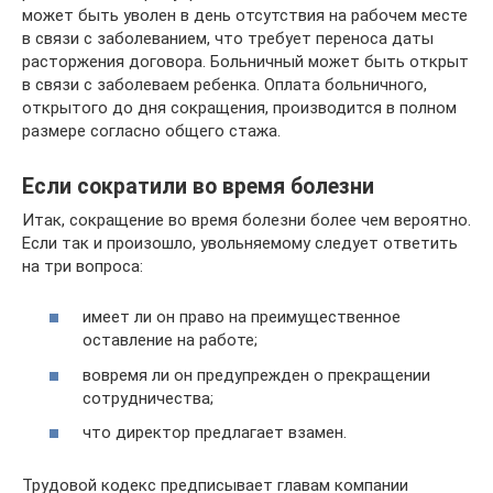
может быть уволен в день отсутствия на рабочем месте
в связи с заболеванием, что требует переноса даты
расторжения договора. Больничный может быть открыт
в связи с заболеваем ребенка. Оплата больничного,
открытого до дня сокращения, производится в полном
размере согласно общего стажа.
Если сократили во время болезни
Итак, сокращение во время болезни более чем вероятно.
Если так и произошло, увольняемому следует ответить
на три вопроса:
имеет ли он право на преимущественное
оставление на работе;
вовремя ли он предупрежден о прекращении
сотрудничества;
что директор предлагает взамен.
Трудовой кодекс предписывает главам компании