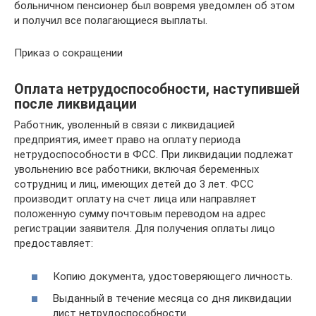
больничном пенсионер был вовремя уведомлен об этом
и получил все полагающиеся выплаты.
Приказ о сокращении
Оплата нетрудоспособности, наступившей
после ликвидации
Работник, уволенный в связи с ликвидацией
предприятия, имеет право на оплату периода
нетрудоспособности в ФСС. При ликвидации подлежат
увольнению все работники, включая беременных
сотрудниц и лиц, имеющих детей до 3 лет. ФСС
производит оплату на счет лица или направляет
положенную сумму почтовым переводом на адрес
регистрации заявителя. Для получения оплаты лицо
предоставляет:
Копию документа, удостоверяющего личность.
Выданный в течение месяца со дня ликвидации
лист нетрудоспособности.