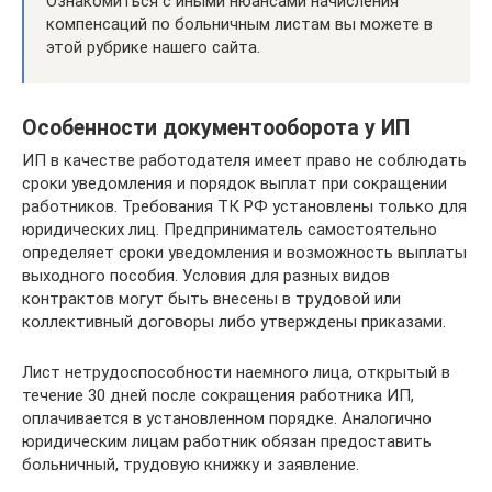
Ознакомиться с иными нюансами начисления
компенсаций по больничным листам вы можете в
этой рубрике нашего сайта.
Особенности документооборота у ИП
ИП в качестве работодателя имеет право не соблюдать
сроки уведомления и порядок выплат при сокращении
работников. Требования ТК РФ установлены только для
юридических лиц. Предприниматель самостоятельно
определяет сроки уведомления и возможность выплаты
выходного пособия. Условия для разных видов
контрактов могут быть внесены в трудовой или
коллективный договоры либо утверждены приказами.
Лист нетрудоспособности наемного лица, открытый в
течение 30 дней после сокращения работника ИП,
оплачивается в установленном порядке. Аналогично
юридическим лицам работник обязан предоставить
больничный, трудовую книжку и заявление.