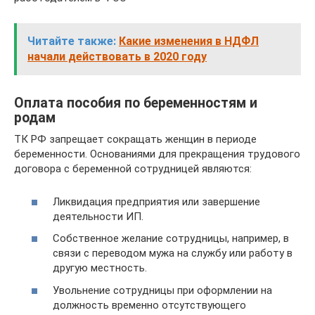
Читайте также:
Какие изменения в НДФЛ
начали действовать в 2020 году
Оплата пособия по беременностям и
родам
ТК РФ запрещает сокращать женщин в периоде
беременности. Основаниями для прекращения трудового
договора с беременной сотрудницей являются:
Ликвидация предприятия или завершение
деятельности ИП.
Собственное желание сотрудницы, например, в
связи с переводом мужа на службу или работу в
другую местность.
Увольнение сотрудницы при оформлении на
должность временно отсутствующего