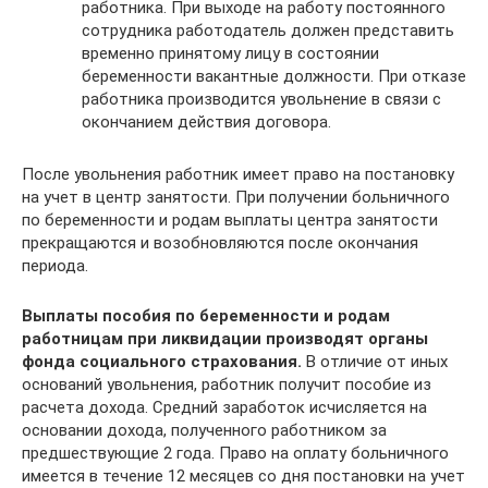
работника. При выходе на работу постоянного
сотрудника работодатель должен представить
временно принятому лицу в состоянии
беременности вакантные должности. При отказе
работника производится увольнение в связи с
окончанием действия договора.
После увольнения работник имеет право на постановку
на учет в центр занятости. При получении больничного
по беременности и родам выплаты центра занятости
прекращаются и возобновляются после окончания
периода.
Выплаты пособия по беременности и родам
работницам при ликвидации производят органы
фонда социального страхования.
В отличие от иных
оснований увольнения, работник получит пособие из
расчета дохода. Средний заработок исчисляется на
основании дохода, полученного работником за
предшествующие 2 года. Право на оплату больничного
имеется в течение 12 месяцев со дня постановки на учет