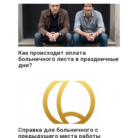
Как происходит оплата
больничного листа в праздничные
дни?
Справка для больничного с
предыдущего места работы