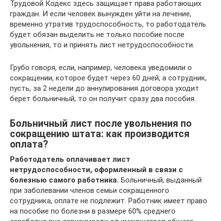
Трудовой Кодекс здесь защищает права работающих
граждан. И если человек вынужден уйти на лечение,
временно утратив трудоспособность, то работодатель
будет обязан выделить не только пособие после
увольнения, то и принять лист нетрудоспособности.
Грубо говоря, если, например, человека уведомили о
сокращении, которое будет через 60 дней, а сотрудник,
пусть, за 2 недели до аннулирования договора уходит
берет больничный, то он получит сразу два пособия.
Больничный лист после увольнения по
сокращению штата: как производится
оплата?
Работодатель оплачивает лист
нетрудоспособности, оформленный в связи с
болезнью самого работника.
Больничный, выданный
при заболевании членов семьи сокращенного
сотрудника, оплате не подлежит. Работник имеет право
на пособие по болезни в размере 60% среднего