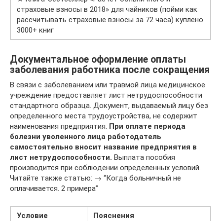
страховые взносы в 2018» для чайников (пойми как
рассчитывать страховые взносы за 72 часа) куплено
3000+ книг
Документальное оформление оплаты
заболевания работника после сокращения
В связи с заболеванием или травмой лица медицинское
учреждение предоставляет лист нетрудоспособности
стандартного образца. Документ, выдаваемый лицу без
определенного места трудоустройства, не содержит
наименования предприятия.
При оплате периода
болезни уволенного лица работодатель
самостоятельно вносит название предприятия в
лист нетрудоспособности.
Выплата пособия
производится при соблюдении определенных условий.
Читайте также статью: → “Когда больничный не
оплачивается. 2 примера”
Условие
Пояснения