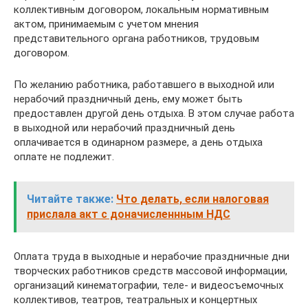
коллективным договором, локальным нормативным
актом, принимаемым с учетом мнения
представительного органа работников, трудовым
договором.
По желанию работника, работавшего в выходной или
нерабочий праздничный день, ему может быть
предоставлен другой день отдыха. В этом случае работа
в выходной или нерабочий праздничный день
оплачивается в одинарном размере, а день отдыха
оплате не подлежит.
Читайте также:
Что делать, если налоговая
прислала акт с доначисленнным НДС
Оплата труда в выходные и нерабочие праздничные дни
творческих работников средств массовой информации,
организаций кинематографии, теле- и видеосъемочных
коллективов, театров, театральных и концертных