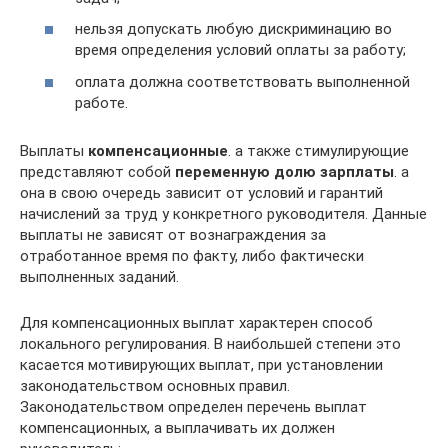
нельзя допускать любую дискриминацию во
время определения условий оплаты за работу;
оплата должна соответствовать выполненной
работе.
Выплаты
компенсационные
. а также стимулирующие
представляют собой
переменную долю зарплаты
. а
она в свою очередь зависит от условий и гарантий
начислений за труд у конкретного руководителя. Данные
выплаты не зависят от вознаграждения за
отработанное время по факту, либо фактически
выполненных заданий.
Для компенсационных выплат характерен способ
локального регулирования. В наибольшей степени это
касается мотивирующих выплат, при установлении
законодательством основных правил.
Законодательством определен перечень выплат
компенсационных, а выплачивать их должен