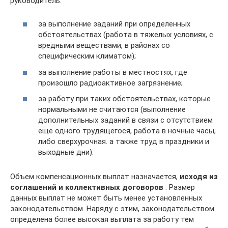
руководитель:
за выполнение заданий при определенных
обстоятельствах (работа в тяжелых условиях, с
вредными веществами, в районах со
специфическим климатом);
за выполнение работы в местностях, где
произошло радиоактивное загрязнение;
за работу при таких обстоятельствах, которые
нормальными не считаются (выполнение
дополнительных заданий в связи с отсутствием
еще одного трудящегося, работа в ночные часы,
либо сверхурочная. а также труд в праздники и
выходные дни).
Объем компенсационных выплат назначается,
исходя из
соглашений и коллективных договоров
. Размер
данных выплат не может быть менее установленных
законодательством. Наряду с этим, законодательством
определена более высокая выплата за работу тем