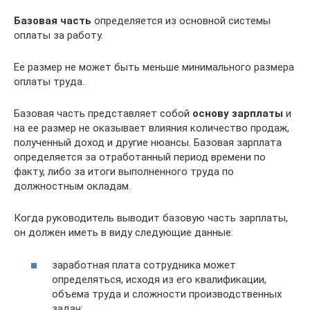
Базовая часть
определяется из основной системы
оплаты за работу.
Ее размер не может быть меньше минимального размера
оплаты труда.
Базовая часть представляет собой
основу зарплаты
и
на ее размер не оказывает влияния количество продаж,
полученный доход и другие нюансы. Базовая зарплата
определяется за отработанный период времени по
факту, либо за итоги выполненного труда по
должностным окладам.
Когда руководитель выводит базовую часть зарплаты,
он должен иметь в виду следующие данные:
заработная плата сотрудника может
определяться, исходя из его квалификации,
объема труда и сложности производственных
задач;