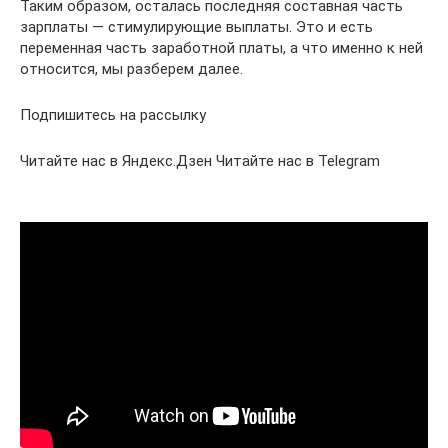
Таким образом, осталась последняя составная часть
зарплаты — стимулирующие выплаты. Это и есть
переменная часть заработной платы, а что именно к ней
относится, мы разберем далее.
Подпишитесь на рассылку
Читайте нас в Яндекс.Дзен Читайте нас в Telegram