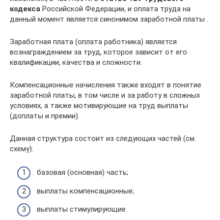
кодекса
Российской Федерации, и оплата труда на
данный момент является синонимом заработной платы .
Заработная плата (оплата работника) является
вознаграждением за труд, которое зависит от его
квалификации, качества и сложности.
Компенсационные начисления также входят в понятие
заработной платы, в том числе и за работу в сложных
условиях, а также мотивирующие на труд выплаты
(доплаты и премии).
Данная структура состоит из следующих частей (см.
схему):
базовая (основная) часть;
выплаты компенсационные;
выплаты стимулирующие.