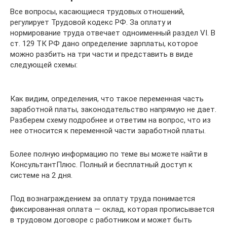
Все вопросы, касающиеся трудовых отношений,
регулирует Трудовой кодекс РФ. За оплату и
нормирование труда отвечает одноименный раздел VI. В
ст. 129 ТК РФ дано определение зарплаты, которое
можно разбить на три части и представить в виде
следующей схемы:
Как видим, определения, что такое переменная часть
заработной платы, законодательство напрямую не дает.
Разберем схему подробнее и ответим на вопрос, что из
нее относится к переменной части заработной платы.
Более полную информацию по теме вы можете найти в
КонсультантПлюс. Полный и бесплатный доступ к
системе на 2 дня.
Под вознаграждением за оплату труда понимается
фиксированная оплата — оклад, которая прописывается
в трудовом договоре с работником и может быть