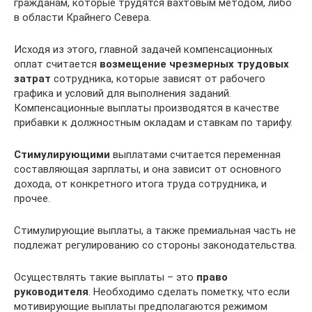
гражданам, которые трудятся вахтовым методом, либо
в области Крайнего Севера.
Исходя из этого, главной задачей компенсационных
оплат считается
возмещение чрезмерных трудовых
затрат
сотрудника, которые зависят от рабочего
графика и условий для выполнения заданий.
Компенсационные выплаты производятся в качестве
прибавки к должностным окладам и ставкам по тарифу.
Стимулирующими
выплатами считается переменная
составляющая зарплаты, и она зависит от основного
дохода, от конкретного итога труда сотрудника, и
прочее.
Стимулирующие выплаты, а также премиальная часть не
подлежат регулированию со стороны законодательства.
Осуществлять такие выплаты – это
право
руководителя
. Необходимо сделать пометку, что если
мотивирующие выплаты предполагаются режимом