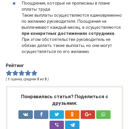
Поощрения, которые не прописаны в плане
оплаты труда.
Такие выплаты осуществляются единовременно
по желанию руководителя. Поощрения не
выплачивают каждый месяц, а осуществляются
при конкретных достижениях сотрудника
.
При этом обстоятельстве руководитель не
обязан делать такие выплаты, но они могут
осуществляться по его желанию.
Рейтинг
(
1
оценка, среднее
5
из
5
)
Понравилась статья? Поделиться с
друзьями: