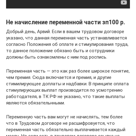
Не начисление переменной части зп100 р.
Добрый день, Арвий. Если в вашем трудовом договоре
указано, что данная переменная часть устанавливается
согласно Положения об оплате и стимулирования труда,
то данное положение обязано быть и сотрудники
должны быть ознакомлены с ним под роспись.
Переменная часть — это как раз более широкое понятие,
чем премия. Сюда включается и премия, и другие
стимилирующее доплаты и надбавки. В принципе оплата
стимулирующих выплат производится по усмотрению
работодателя, в ТК РФ не указано, что такие выплаты
являются обязательнными.
Переменную часть вам могут не начислять, тем более
что в Трудовом договоре не расшифровуется, что
переменная часть обязательно выплачивается каждый