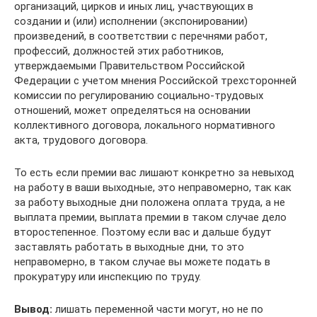
организаций, цирков и иных лиц, участвующих в
создании и (или) исполнении (экспонировании)
произведений, в соответствии с перечнями работ,
профессий, должностей этих работников,
утверждаемыми Правительством Российской
Федерации с учетом мнения Российской трехсторонней
комиссии по регулированию социально-трудовых
отношений, может определяться на основании
коллективного договора, локального нормативного
акта, трудового договора.
То есть если премии вас лишают конкретно за невыход
на работу в ваши выходные, это неправомерно, так как
за работу выходные дни положена оплата труда, а не
выплата премии, выплата премии в таком случае дело
второстепенное. Поэтому если вас и дальше будут
заставлять работать в выходные дни, то это
неправомерно, в таком случае вы можете подать в
прокуратуру или инспекцию по труду.
Вывод:
лишать переменной части могут, но не по