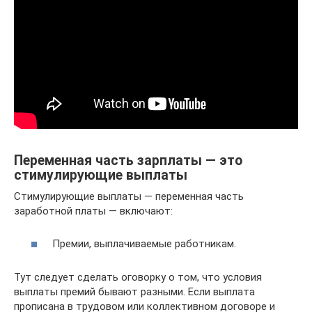
Переменная часть зарплаты — это
стимулирующие выплаты
Стимулирующие выплаты — переменная часть
заработной платы — включают:
Премии, выплачиваемые работникам.
Тут следует сделать оговорку о том, что условия
выплаты премий бывают разными. Если выплата
прописана в трудовом или коллективном договоре и