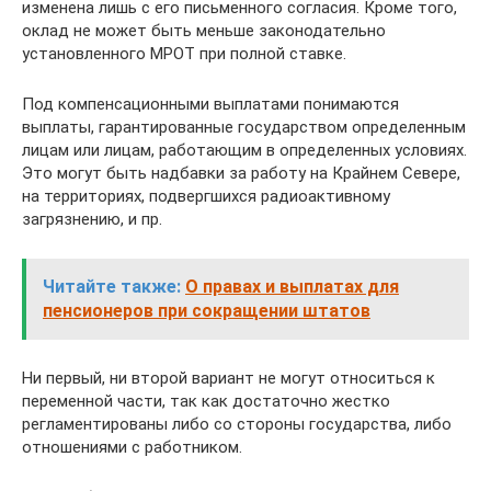
изменена лишь с его письменного согласия. Кроме того,
оклад не может быть меньше законодательно
установленного МРОТ при полной ставке.
Под компенсационными выплатами понимаются
выплаты, гарантированные государством определенным
лицам или лицам, работающим в определенных условиях.
Это могут быть надбавки за работу на Крайнем Севере,
на территориях, подвергшихся радиоактивному
загрязнению, и пр.
Читайте также:
О правах и выплатах для
пенсионеров при сокращении штатов
Ни первый, ни второй вариант не могут относиться к
переменной части, так как достаточно жестко
регламентированы либо со стороны государства, либо
отношениями с работником.