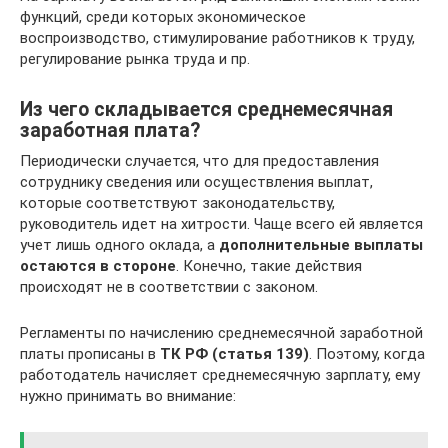
функций, среди которых экономическое
воспроизводство, стимулирование работников к труду,
регулирование рынка труда и пр.
Из чего складывается среднемесячная
заработная плата?
Периодически случается, что для предоставления
сотруднику сведения или осуществления выплат,
которые соответствуют законодательству,
руководитель идет на хитрости. Чаще всего ей является
учет лишь одного оклада, а
дополнительные выплаты
остаются в стороне
. Конечно, такие действия
происходят не в соответствии с законом.
Регламенты по начислению среднемесячной заработной
платы прописаны в
ТК РФ (статья 139)
. Поэтому, когда
работодатель начисляет среднемесячную зарплату, ему
нужно принимать во внимание: