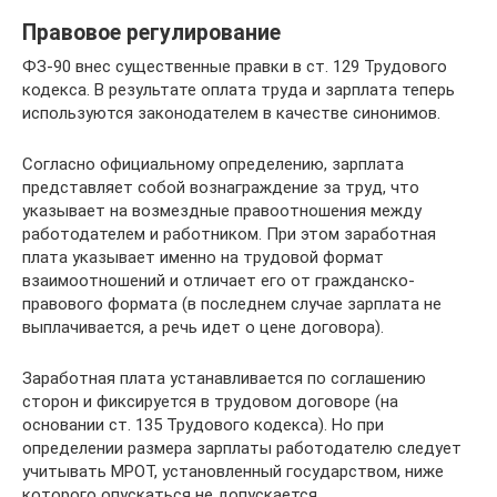
Правовое регулирование
ФЗ-90 внес существенные правки в ст. 129 Трудового
кодекса. В результате оплата труда и зарплата теперь
используются законодателем в качестве синонимов.
Согласно официальному определению, зарплата
представляет собой вознаграждение за труд, что
указывает на возмездные правоотношения между
работодателем и работником. При этом заработная
плата указывает именно на трудовой формат
взаимоотношений и отличает его от гражданско-
правового формата (в последнем случае зарплата не
выплачивается, а речь идет о цене договора).
Заработная плата устанавливается по соглашению
сторон и фиксируется в трудовом договоре (на
основании ст. 135 Трудового кодекса). Но при
определении размера зарплаты работодателю следует
учитывать МРОТ, установленный государством, ниже
которого опускаться не допускается.