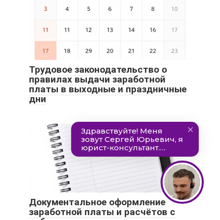
Трудовое законодательство о
правилах выдачи заработной
платы в выходные и праздничные
дни
Документальное оформление
заработной платы и расчётов с