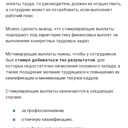
оплаты труда, то руководитель должен их осуществить,
а сотрудник может их потребовать, если выполняет
рабочий план.
Можно сделать вывод, что стимулирующие выплаты
подпадают под характеристику финансовых выплат за
выполнение конкретных трудовых задач.
Мотивирующие выплаты нужны, чтобы у сотрудников
был
стимул добиваться тех результатов
. для
которых недостаточно начисления основного оклада, а
также поощрение желания трудящихся к повышению их
квалификации и минимизации текучки кадров.
Стимулирующие выплаты назначаются в следующих
случаях:
за профессионализм;
отличную квалификацию;