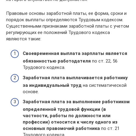
Правовые основы заработной платы, ее форма, сроки и
порядок выплаты определяются Трудовым кодексом.
Существенными признаками заработной платы с учетом
регулирующих ее положений Трудового кодекса
являются такие:
Своевременная выплата зарплаты является
обязанностью работодателя
по ст. 22, 56
Трудового кодекса.
Заработная плата выплачивается работнику
за индивидуальный труд
на систематической
основе.
Заработная плата за выполнение работником
определенной трудовой функции (в
частности, работы по должности или
профессии) относится к числу одного из
основных правомочий работника
по ст. 21
Трудового кодекса.