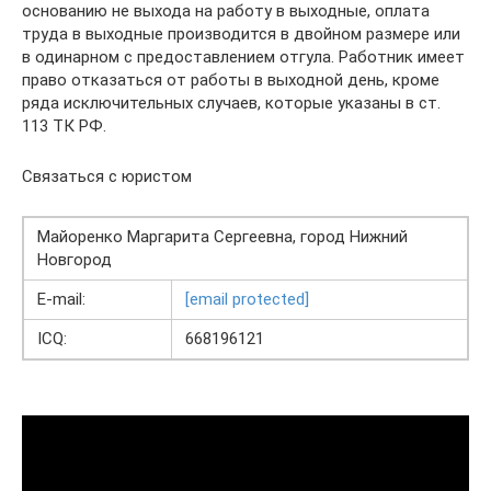
основанию не выхода на работу в выходные, оплата
труда в выходные производится в двойном размере или
в одинарном с предоставлением отгула. Работник имеет
право отказаться от работы в выходной день, кроме
ряда исключительных случаев, которые указаны в ст.
113 ТК РФ.
Связаться с юристом
Майоренко Маргарита Сергеевна, город Нижний
Новгород
E-mail:
[email protected]
ICQ:
668196121