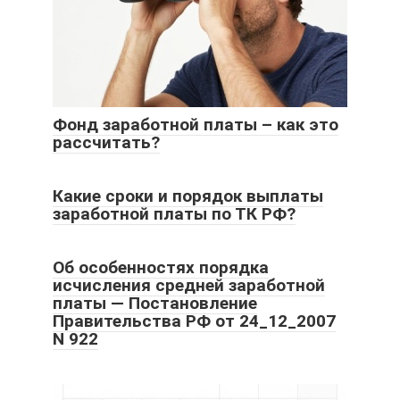
Фонд заработной платы – как это
рассчитать?
Какие сроки и порядок выплаты
заработной платы по ТК РФ?
Об особенностях порядка
исчисления средней заработной
платы — Постановление
Правительства РФ от 24_12_2007
N 922