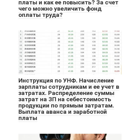
платы и как ее повысить? За счет
чего можно увеличить фонд
оплаты труда?
Инструкция по УНФ. Начисление
зарплаты сотрудникам и ее учет в
затратах. Распределение суммы
затрат на ЗП на себестоимость
продукции по прямым затратам.
Выплата аванса и заработной
платы