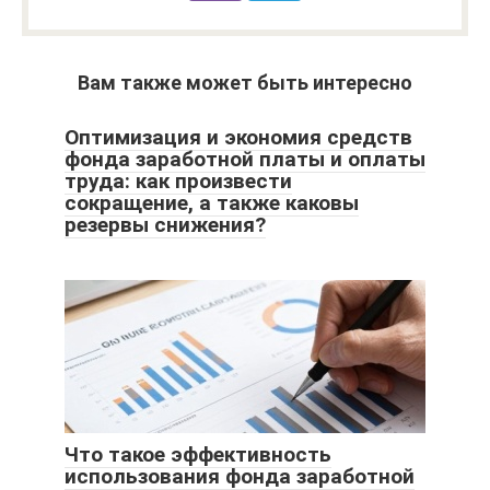
Вам также может быть интересно
Оптимизация и экономия средств
фонда заработной платы и оплаты
труда: как произвести
сокращение, а также каковы
резервы снижения?
Что такое эффективность
использования фонда заработной