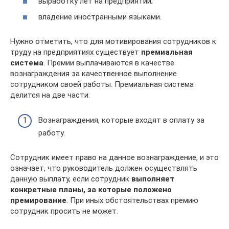
выработку лет на предприятии;
владение иностранными языками.
Нужно отметить, что для мотивирования сотрудников к
труду на предприятиях существует
премиальная
система
. Премии выплачиваются в качестве
вознаграждения за качественное выполнение
сотрудником своей работы. Премиальная система
делится на две части:
Вознаграждения, которые входят в оплату за
работу.
Сотрудник имеет право на данное вознаграждение, и это
означает, что руководитель должен осуществлять
данную выплату, если сотрудник
выполняет
конкретные планы, за которые положено
премирование
. При иных обстоятельствах премию
сотрудник просить не может.