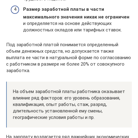
Размер заработной платы в части
максимального значения никак не ограничен
и определяется на основе действующих
должностных окладов или тарифных ставок.
Под заработной платой понимается определенный
объем денежных средств, но допускается также
выплата ее части в натуральной форме по согласованию
с работником в размере не более 20% от совокупного
заработка.
На объем заработной платы работника оказывает
влияние ряд факторов: его уровень образования,
квалификация, опыт работы, стаж, разряд,
длительность установленной ему смены,
географические условия работы и пр.
На зарплату возлагается ряд важнейших экономических