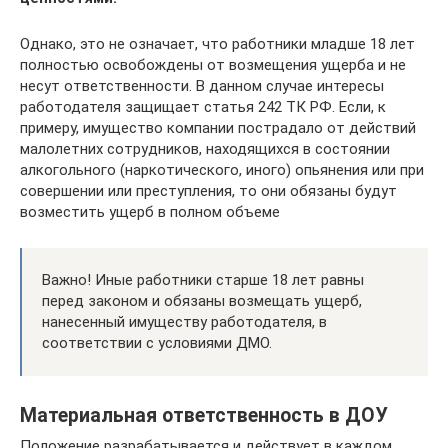
Однако, это не означает, что работники младше 18 лет
полностью освобождены от возмещения ущерба и не
несут ответственности. В данном случае интересы
работодателя защищает статья 242 ТК РФ. Если, к
примеру, имущество компании пострадало от действий
малолетних сотрудников, находящихся в состоянии
алкогольного (наркотического, иного) опьянения или при
совершении или преступления, то они обязаны будут
возместить ущерб в полном объеме
Важно! Иные работники старше 18 лет равны
перед законом и обязаны возмещать ущерб,
нанесенный имуществу работодателя, в
соответствии с условиями ДМО.
Материальная ответственность в ДОУ
Положение разрабатывается и действует в каждом