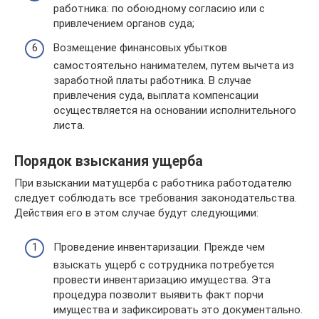
работника: по обоюдному согласию или с
привлечением органов суда;
Возмещение финансовых убытков
самостоятельно нанимателем, путем вычета из
заработной платы работника. В случае
привлечения суда, выплата компенсации
осуществляется на основании исполнительного
листа.
Порядок взыскания ущерба
При взыскании матущерба с работника работодателю
следует соблюдать все требования законодательства.
Действия его в этом случае будут следующими:
Проведение инвентаризации. Прежде чем
взыскать ущерб с сотрудника потребуется
провести инвентаризацию имущества. Эта
процедура позволит выявить факт порчи
имущества и зафиксировать это документально.