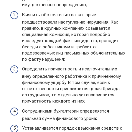
имущественных повреждениях;
Выявить обстоятельства, которые
предшествовали наступлению нарушения. Как
правило, в крупных компаниях созывается
специальная комиссия, которая подробно
исследует каждый факт инцидента, проводит
беседы с работниками и требует от
подозреваемых лиц письменных объяснительных
по факту нарушения;
Определить причастность и исключительную
вину определенного работника к причиненному
финансовому ущербу. В том случае, если к
ответственности привлекается целая бригада
сотрудников, то отдельно устанавливается
причастность каждого из них;
Сотрудниками бухгалтерии определяется
реальная сумма финансового урона;
Устанавливается порядок взыскания средств с