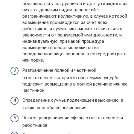
обязанности у сотрудников и доступ каждого из
них к отдельным видам ценностей –
разграничивают коллективную, в случае которой
возмещение производится за счет всех
работников, и сумма лишь может отличаться в
зависимости от занимаемой ими должности, и
индивидуальную, при какой процедура
возмещения полностью ложится на
определенное лицо, виновное в потере, растрате
или порче.
Разграничение полной и частичной
ответственности, при которых сумма ущерба
подлежит возмещению в полной величине или же
частичной.
Определение суммы, подлежащей взысканию, а
также способа ее вычисления.
Четкое разграничение сферы ответственности
работников.