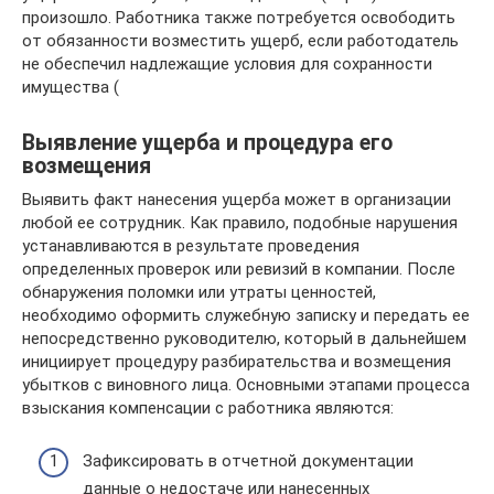
произошло. Работника также потребуется освободить
от обязанности возместить ущерб, если работодатель
не обеспечил надлежащие условия для сохранности
имущества (
Выявление ущерба и процедура его
возмещения
Выявить факт нанесения ущерба может в организации
любой ее сотрудник. Как правило, подобные нарушения
устанавливаются в результате проведения
определенных проверок или ревизий в компании. После
обнаружения поломки или утраты ценностей,
необходимо оформить служебную записку и передать ее
непосредственно руководителю, который в дальнейшем
инициирует процедуру разбирательства и возмещения
убытков с виновного лица. Основными этапами процесса
взыскания компенсации с работника являются:
Зафиксировать в отчетной документации
данные о недостаче или нанесенных