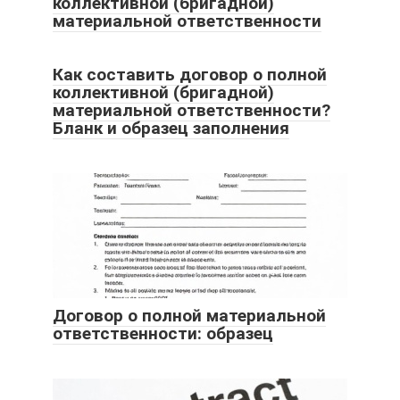
коллективной (бригадной)
материальной ответственности
Как составить договор о полной
коллективной (бригадной)
материальной ответственности?
Бланк и образец заполнения
Договор о полной материальной
ответственности: образец