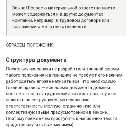
Важно! Вопрос о материальной ответственности
может содержаться и в других документах
компании, например, в трудовом договоре или
соглашении о матответственности.
ОБРАЗЕЦ ПОЛОЖЕНИЯ
Структура документа
Поскольку чиновники не разработали типовой формы
такого положения и в принципе не требуют его наличия,
работодатель вправе написать все, что необходимо.
Главное правило — все нормы документа должны
соответствовать трудовому законодательству и не
налагать на сотрудников материальную
ответственность (полную, ограниченную или
коллективную) выше предусмотренной в законе.
Поэтому прежде чем приступить к написанию текста,
придется изучить (как минимум):