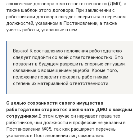
заключение договора о матответственности (ДМО), а
также шаблон этого договора. При заключении с
работниками договора следует свериться с перечнем
должностей, указанном в Постановлении, а также
учесть работы, указанные в нем.
Важно! К составлению положения работодателю
следует подойти со всей ответственностью. Это
позволит в будущем разрешить спорные ситуации,
связанные с возмещением ущерба. Кроме того,
положение позволит показать работникам
степень их материальной ответственности.
С целью сохранности своего имущества
работодатели стараются заключать ДМО с каждым
сотрудником.
В этом случае он нарушает права тех
работников, чьи должности и профессии не указаны в
Постановлении №85, так как расширяет перечень
указанных в Постановлении лиц самовольно.