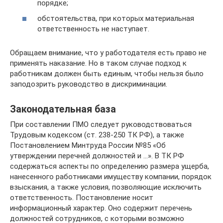
порядке;
обстоятельства, при которых материальная
ответственность не наступает.
Обращаем внимание, что у работодателя есть право не
применять наказание. Но в таком случае подход к
работникам должен быть единым, чтобы нельзя было
заподозрить руководство в дискриминации.
Законодательная база
При составлении ПМО следует руководствоваться
Трудовым кодексом (ст. 238-250 ТК РФ), а также
Постановлением Минтруда России №85 «Об
утверждении перечней должностей и …». В ТК РФ
содержаться аспекты по определению размера ущерба,
нанесенного работниками имуществу компании, порядок
взыскания, а также условия, позволяющие исключить
ответственность. Постановление носит
информационный характер. Оно содержит перечень
должностей сотрудников, с которыми возможно