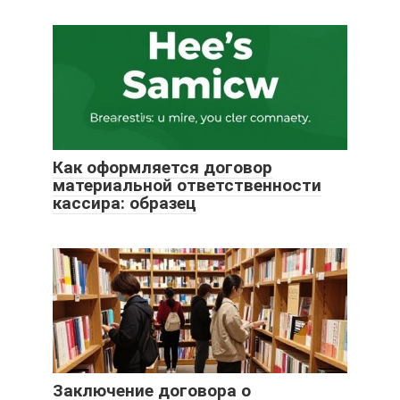
Как оформляется договор
материальной ответственности
кассира: образец
Заключение договора о