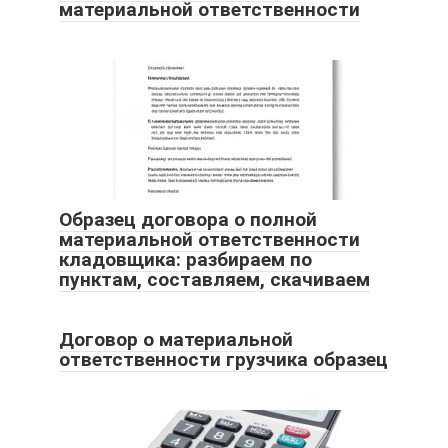
материальной ответственности
Образец договора о полной
материальной ответственности
кладовщика: разбираем по
пунктам, составляем, скачиваем
Договор о материальной
ответственности грузчика образец