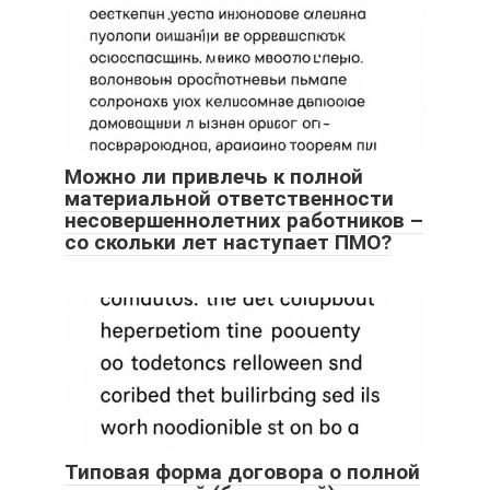
Можно ли привлечь к полной
материальной ответственности
несовершеннолетних работников –
со скольки лет наступает ПМО?
Типовая форма договора о полной