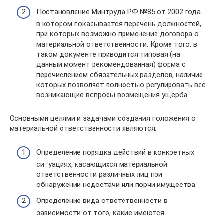
Постановление Минтруда РФ №85 от 2002 года,
в котором показывается перечень должностей,
при которых возможно применение договора о
материальной ответственности. Кроме того, в
таком документе приводится типовая (на
данный момент рекомендованная) форма с
перечислением обязательных разделов, наличие
которых позволяет полностью регулировать все
возникающие вопросы возмещения ущерба.
Основными целями и задачами создания положения о
материальной ответственности являются:
Определение порядка действий в конкретных
ситуациях, касающихся материальной
ответственности различных лиц при
обнаружении недостачи или порчи имущества.
Определение вида ответственности в
зависимости от того, какие имеются