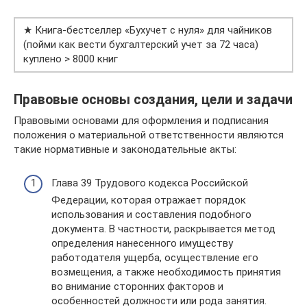
★ Книга-бестселлер «Бухучет с нуля» для чайников
(пойми как вести бухгалтерский учет за 72 часа)
куплено > 8000 книг
Правовые основы создания, цели и задачи
Правовыми основами для оформления и подписания
положения о материальной ответственности являются
такие нормативные и законодательные акты:
Глава 39 Трудового кодекса Российской
Федерации, которая отражает порядок
использования и составления подобного
документа. В частности, раскрывается метод
определения нанесенного имуществу
работодателя ущерба, осуществление его
возмещения, а также необходимость принятия
во внимание сторонних факторов и
особенностей должности или рода занятия.