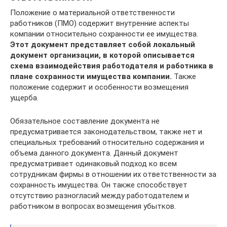
Положение о материальной ответственности
работников (ПМО) содержит внутренние аспекты
компании относительно сохранности ее имущества.
Этот документ представляет собой локальный
документ организации, в которой описывается
схема взаимодействия работодателя и работника в
плане сохранности имущества компании.
Также
положение содержит и особенности возмещения
ущерба.
Обязательное составление документа не
предусматривается законодательством, также нет и
специальных требований относительно содержания и
объема данного документа. Данный документ
предусматривает одинаковый подход ко всем
сотрудникам фирмы в отношении их ответственности за
сохранность имущества. Он также способствует
отсутствию разногласий между работодателем и
работником в вопросах возмещения убытков.