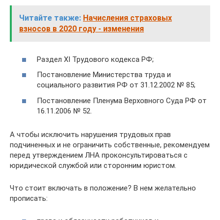
Читайте также:
Начисления страховых
взносов в 2020 году - изменения
Раздел XI Трудового кодекса РФ;
Постановление Министерства труда и
социального развития РФ от 31.12.2002 № 85;
Постановление Пленума Верховного Суда РФ от
16.11.2006 № 52.
А чтобы исключить нарушения трудовых прав
подчиненных и не ограничить собственные, рекомендуем
перед утверждением ЛНА проконсультироваться с
юридической службой или сторонним юристом.
Что стоит включать в положение? В нем желательно
прописать: