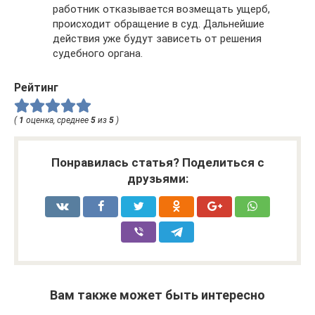
работник отказывается возмещать ущерб,
происходит обращение в суд. Дальнейшие
действия уже будут зависеть от решения
судебного органа.
Рейтинг
(
1
оценка, среднее
5
из
5
)
Понравилась статья? Поделиться с
друзьями:
Вам также может быть интересно