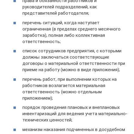
права и обязанности работников и
руководителей подразделений, как
представителей работодателя;
перечень ситуаций, когда наступает
ограниченная (в пределах среднего месячного
заработка), полная либо коллективная
ответственность;
список сотрудников предприятия, с которыми
должны заключаться соответствующие
договоры о материальной ответственности при
приеме на работу (можно в виде приложения);
перечень работ, при выполнении которых на
работников возлагается материальная
ответственность (можно отдельным
приложением);
порядок проведения плановых и внеплановых
инвентаризаций для ведения учета материально-
технических ценностей;
механизм наказания подчиненных в досудебном