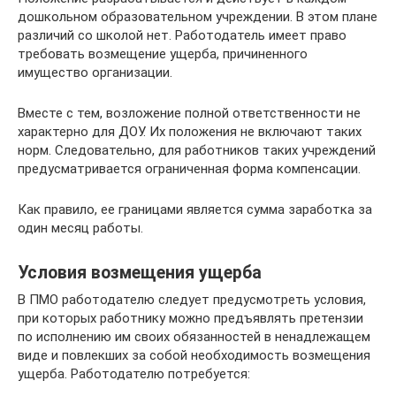
дошкольном образовательном учреждении. В этом плане
различий со школой нет. Работодатель имеет право
требовать возмещение ущерба, причиненного
имущество организации.
Вместе с тем, возложение полной ответственности не
характерно для ДОУ. Их положения не включают таких
норм. Следовательно, для работников таких учреждений
предусматривается ограниченная форма компенсации.
Как правило, ее границами является сумма заработка за
один месяц работы.
Условия возмещения ущерба
В ПМО работодателю следует предусмотреть условия,
при которых работнику можно предъявлять претензии
по исполнению им своих обязанностей в ненадлежащем
виде и повлекших за собой необходимость возмещения
ущерба. Работодателю потребуется: