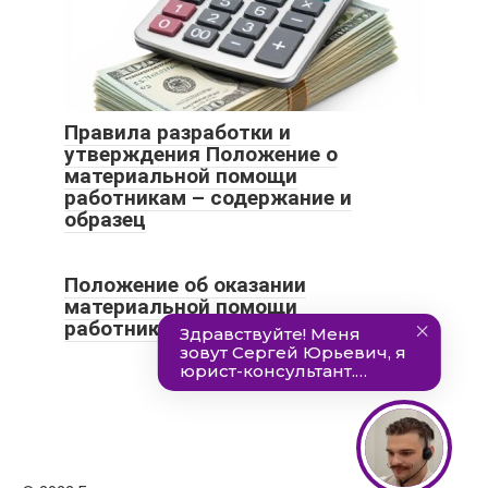
Правила разработки и
утверждения Положение о
материальной помощи
работникам – содержание и
образец
Положение об оказании
материальной помощи
работникам