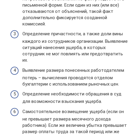
письменной форме. Если один из них (или все)
отказываются от объяснений, такой факт
дополнительно фиксируется созданной
комиссией.
Определение причастности, а также доли вины
каждого из сотрудников организации. Выявление
ситуаций нанесения ущерба, в которых
сотрудник не мог повлиять или предотвратить
их.
Выявление размера понесенных работодателем
потерь – вычисления проводятся отделом
бухгалтерии с использованием рыночных цен.
Определение необходимости обращения в суд
для возможности взыскания ущерба.
Самостоятельное возмещение ущерба (если он
не превышает размера месячного дохода
работника). Если же величина убытка превышает
размер оплаты труда за такой период или же