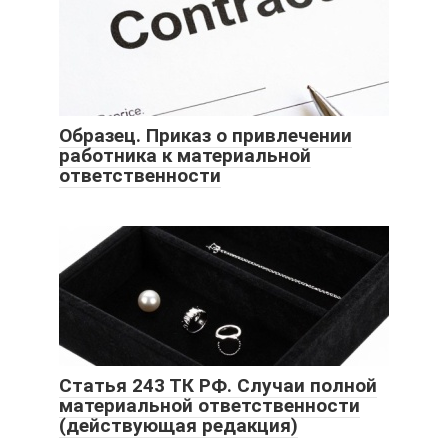
Образец. Приказ о привлечении
работника к материальной
ответственности
Статья 243 ТК РФ. Случаи полной
материальной ответственности
(действующая редакция)