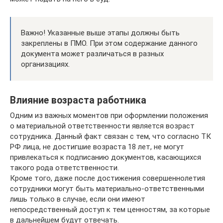
Важно! Указанные выше этапы должны быть
закреплены в ПМО. При этом содержание данного
документа может различаться в разных
организациях.
Влияние возраста работника
Одним из важных моментов при оформлении положения
о материальной ответственности является возраст
сотрудника. Данный факт связан с тем, что согласно ТК
РФ лица, не достигшие возраста 18 лет, не могут
привлекаться к подписанию документов, касающихся
такого рода ответственности.
Кроме того, даже после достижения совершеннолетия
сотрудники могут быть материально-ответственными
лишь только в случае, если они имеют
непосредственный доступ к тем ценностям, за которые
в дальнейшем будут отвечать.