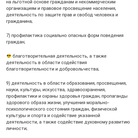
на льготной основе гражданам и некоммерческим
организациям и правовое просвещение населения,
деятельность по защите прав и свобод человека и
гражданина;
7) профилактика социально опасных форм поведения
граждан;
благотворительная деятельность, а также
деятельность в области содействия
благотворительности и добровольчества;
9) деятельность в области образования, просвещения,
науки, культуры, искусства, здравоохранения,
профилактики и охраны здоровья граждан, пропаганды
здорового образа жизни, улучшения морально-
психологического состояния граждан, физической
культуры и спорта и содействие указанной
деятельности, а также содействие духовному развитию
личности;