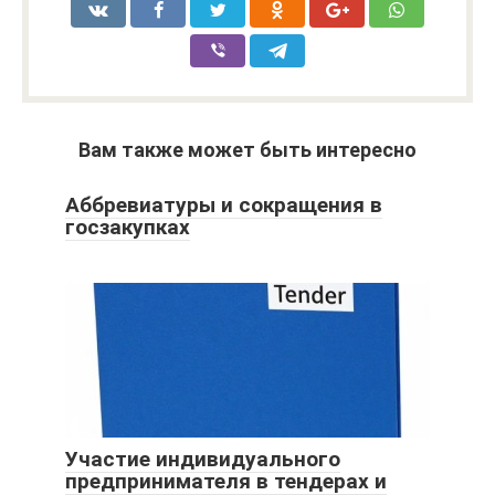
Вам также может быть интересно
Аббревиатуры и сокращения в
госзакупках
Участие индивидуального
предпринимателя в тендерах и