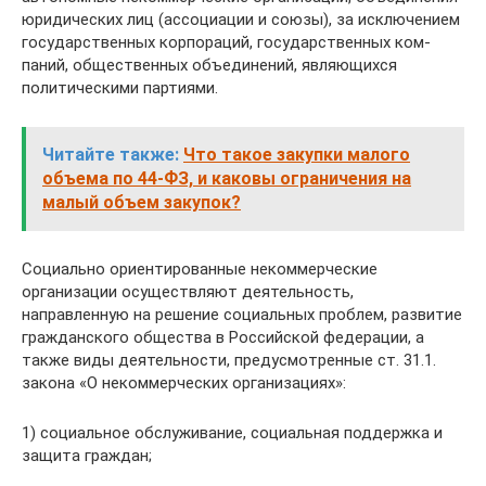
юриди­ческих лиц (ассоциации и союзы), за исключением
государственных корпораций, государственных ком­
паний, общественных объединений, являющихся
политическими партиями.
Читайте также:
Что такое закупки малого
объема по 44-ФЗ, и каковы ограничения на
малый объем закупок?
Социально ориентированные некоммерческие
организации осуществляют деятель­ность,
направленную на решение социальных проблем, развитие
гражданского общества в Россий­ской федерации, а
также виды деятельности, предусмотренные ст. 31.1.
закона «О некоммерческих организациях»:
1) социальное обслуживание, социальная поддержка и
защита граждан;