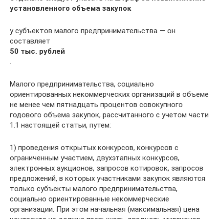
установленного объема закупок
у субъектов малого предпринимательства — он
составляет
50 тыс. рублей
.
Малого предпринимательства, социально
ориентированных некоммерческих организаций в объеме
не менее чем пятнадцать процентов совокупного
годового объема закупок, рассчитанного с учетом части
1.1 настоящей статьи, путем:
1) проведения открытых конкурсов, конкурсов с
ограниченным участием, двухэтапных конкурсов,
электронных аукционов, запросов котировок, запросов
предложений, в которых участниками закупок являются
только субъекты малого предпринимательства,
социально ориентированные некоммерческие
организации. При этом начальная (максимальная) цена