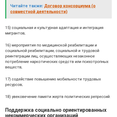
Читайте также:
Договор консорциума (о
совместной деятельности)
15) социальная и культурная адаптация и интеграция
мигрантов;
16) мероприятия по медицинской реабилитации и
социальной реабилитации, социальной и трудовой
реинтеграции лиц, осуществляющих незаконное
потребление наркотических средств или психотропных
веществ;
17) содействие повышению мобильности трудовых
ресурсов;
18) увековечение памяти жертв политических репрессий.
Поддержка социально ориентированных
некоммерческих организаций