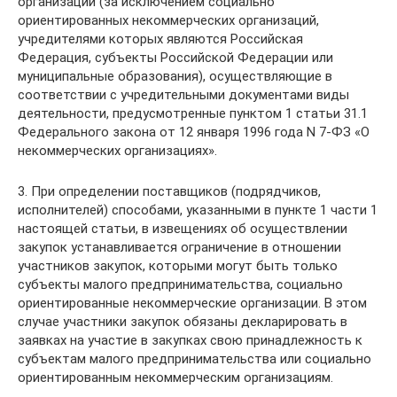
организации (за исключением социально
ориентированных некоммерческих организаций,
учредителями которых являются Российская
Федерация, субъекты Российской Федерации или
муниципальные образования), осуществляющие в
соответствии с учредительными документами виды
деятельности, предусмотренные пунктом 1 статьи 31.1
Федерального закона от 12 января 1996 года N 7-ФЗ «О
некоммерческих организациях».
3. При определении поставщиков (подрядчиков,
исполнителей) способами, указанными в пункте 1 части 1
настоящей статьи, в извещениях об осуществлении
закупок устанавливается ограничение в отношении
участников закупок, которыми могут быть только
субъекты малого предпринимательства, социально
ориентированные некоммерческие организации. В этом
случае участники закупок обязаны декларировать в
заявках на участие в закупках свою принадлежность к
субъектам малого предпринимательства или социально
ориентированным некоммерческим организациям.