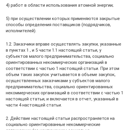
4) работ в области использования атомной энергии;
5) при осуществлении которых применяются закрытые
способы определения поставщиков (подрядчиков,
исполнителей).
1.2. Заказчики вправе осуществлять закупки, указанные
в пунктах 1 , и 5 части 1.1 настоящей статьи, у
субъектов малого предпринимательства, социально
ориентированных некоммерческих организаций в
соответствии с частью 1 настоящей статьи. При этом
объем таких закупок учитывается в объеме закупок,
осуществленных заказчиками у субъектов малого
предпринимательства, социально ориентированных
некоммерческих организаций в соответствии с частью 1
настоящей статьи, и включается в отчет, указанный в
части 4 настоящей статьи.
2. Действие настоящей статьи распространяется на
социально ориентированные некоммерческие