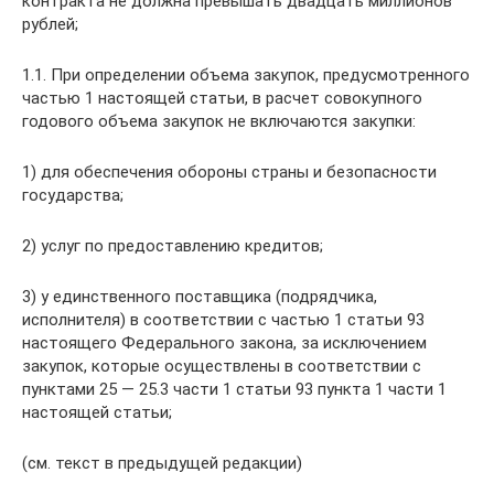
контракта не должна превышать двадцать миллионов
рублей;
1.1. При определении объема закупок, предусмотренного
частью 1 настоящей статьи, в расчет совокупного
годового объема закупок не включаются закупки:
1) для обеспечения обороны страны и безопасности
государства;
2) услуг по предоставлению кредитов;
3) у единственного поставщика (подрядчика,
исполнителя) в соответствии с частью 1 статьи 93
настоящего Федерального закона, за исключением
закупок, которые осуществлены в соответствии с
пунктами 25 — 25.3 части 1 статьи 93 пункта 1 части 1
настоящей статьи;
(см. текст в предыдущей редакции)