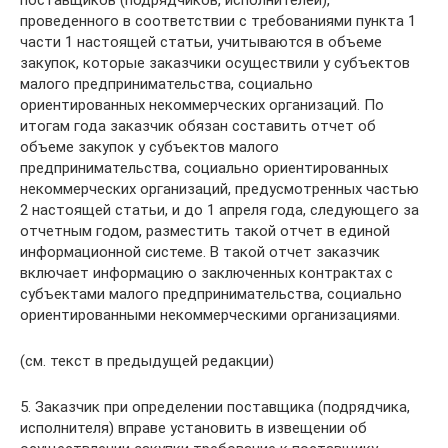
поставщиков (подрядчиков, исполнителей),
проведенного в соответствии с требованиями пункта 1
части 1 настоящей статьи, учитываются в объеме
закупок, которые заказчики осуществили у субъектов
малого предпринимательства, социально
ориентированных некоммерческих организаций. По
итогам года заказчик обязан составить отчет об
объеме закупок у субъектов малого
предпринимательства, социально ориентированных
некоммерческих организаций, предусмотренных частью
2 настоящей статьи, и до 1 апреля года, следующего за
отчетным годом, разместить такой отчет в единой
информационной системе. В такой отчет заказчик
включает информацию о заключенных контрактах с
субъектами малого предпринимательства, социально
ориентированными некоммерческими организациями.
(см. текст в предыдущей редакции)
5. Заказчик при определении поставщика (подрядчика,
исполнителя) вправе установить в извещении об