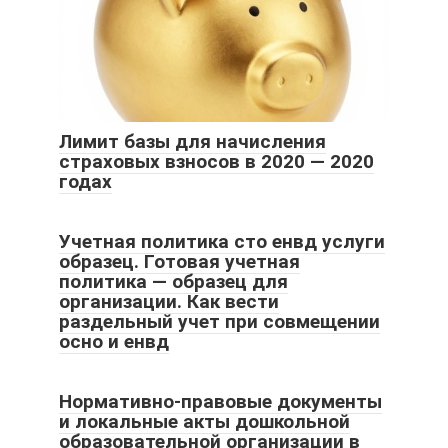
Лимит базы для начисления
страховых взносов в 2020 — 2020
годах
Учетная политика сто енвд услуги
образец. Готовая учетная
политика — образец для
организации. Как вести
раздельный учет при совмещении
осно и енвд
Нормативно-правовые документы
и локальные акты дошкольной
образовательной организации в