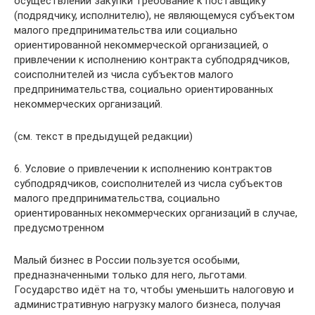
осуществлении закупки требование к поставщику
(подрядчику, исполнителю), не являющемуся субъектом
малого предпринимательства или социально
ориентированной некоммерческой организацией, о
привлечении к исполнению контракта субподрядчиков,
соисполнителей из числа субъектов малого
предпринимательства, социально ориентированных
некоммерческих организаций.
(см. текст в предыдущей редакции)
6. Условие о привлечении к исполнению контрактов
субподрядчиков, соисполнителей из числа субъектов
малого предпринимательства, социально
ориентированных некоммерческих организаций в случае,
предусмотренном
Малый бизнес в России пользуется особыми,
предназначенными только для него, льготами.
Государство идёт на то, чтобы уменьшить налоговую и
административную нагрузку малого бизнеса, получая