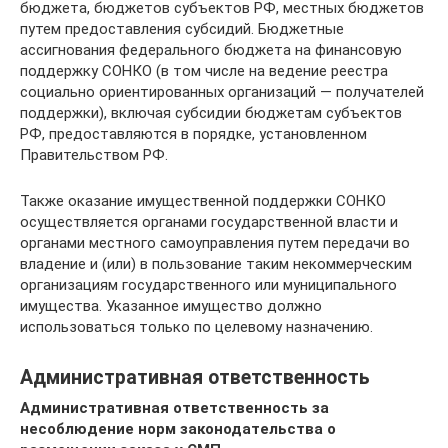
бюджета, бюджетов субъектов РФ, местных бюджетов
путем предоставления субсидий. Бюджетные
ассигнования федерального бюджета на финансовую
поддержку СОНКО (в том числе на ведение реестра
социально ориентированных организаций — получателей
поддержки), включая субсидии бюджетам субъектов
РФ, предоставляются в порядке, установленном
Правительством РФ.
Также оказание имущественной поддержки СОНКО
осуществляется органами государственной власти и
органами местного самоуправления путем передачи во
владение и (или) в пользование таким некоммерческим
организациям государственного или муниципального
имущества. Указанное имущество должно
использоваться только по целевому назначению.
Административная ответственность
Административная ответственность за
несоблюдение норм законодательства о