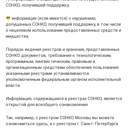
СОНКО, получившей поддержку;
информация (если имеется) о нарушениях,
допущенных СОНКО, получившей поддержку, в том числе
о нецелевом использовании предоставленных средств и
имущества.
Порядок ведения реестров и хранения, представленных
СОНКО документов, требования к технологическим,
программным, лингвистическим, правовым и
организационным средствам обеспечения пользования
указанными реестрами устанавливаются
уполномоченным федеральным органом исполнительной
власти.
Информация, содержащаяся в реестрах СОНКО, является
открытой для всеобщего ознакомления.
Так, например, с реестром СОНКО Москвы вы можете
ознакомиться здесь, а с реестром г. Санкт-Петербурга