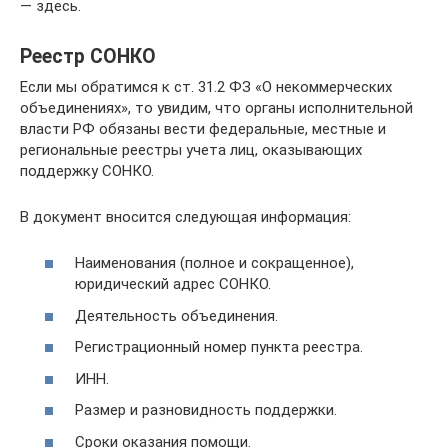
— здесь.
Реестр СОНКО
Если мы обратимся к ст. 31.2 ФЗ «О некоммерческих
объединениях», то увидим, что органы исполнительной
власти РФ обязаны вести федеральные, местные и
региональные реестры учета лиц, оказывающих
поддержку СОНКО.
В документ вносится следующая информация:
Наименования (полное и сокращенное),
юридический адрес СОНКО.
Деятельность объединения.
Регистрационный номер пункта реестра.
ИНН.
Размер и разновидность поддержки.
Сроки оказания помощи.