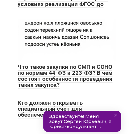
условиях реализации ФГОС до
Что такое закупки по СМП и СОНО
по нормам 44-ФЗ и 223-ФЗ? В чем
состоят особенности проведения
таких закупок?
Кто должен открывать
специальный счет для
обеспечения заявок в 2021 году