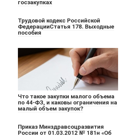
госзакупках
Трудовой кодекс Российской
ФедерацииСтатья 178. Выходные
пособия
Что такое закупки малого объема
по 44-ФЗ, и каковы ограничения на
малый объем закупок?
Приказ Минздравсоцразвития
России от 01.03.2012 № 181н «Об