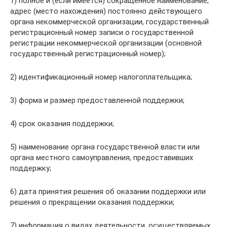
1) полное и (если имеется) сокращенное наименование,
адрес (место нахождения) постоянно действующего
органа некоммерческой организации, государственный
регистрационный номер записи о государственной
регистрации некоммерческой организации (основной
государственный регистрационный номер);
2) идентификационный номер налогоплательщика;
3) форма и размер предоставленной поддержки;
4) срок оказания поддержки;
5) наименование органа государственной власти или
органа местного самоуправления, предоставивших
поддержку;
6) дата принятия решения об оказании поддержки или
решения о прекращении оказания поддержки;
7) информация о видах деятельности, осуществляемых