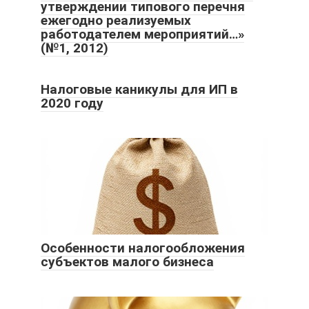
утверждении типового перечня
ежегодно реализуемых
работодателем мероприятий…»
(№1, 2012)
Налоговые каникулы для ИП в
2020 году
Особенности налогообложения
субъектов малого бизнеса