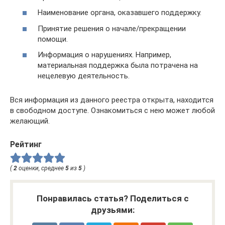
Наименование органа, оказавшего поддержку.
Принятие решения о начале/прекращении
помощи.
Информация о нарушениях. Например,
материальная поддержка была потрачена на
нецелевую деятельность.
Вся информация из данного реестра открыта, находится
в свободном доступе. Ознакомиться с нею может любой
желающий.
Рейтинг
(
2
оценки, среднее
5
из
5
)
Понравилась статья? Поделиться с
друзьями: