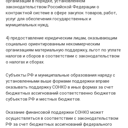
организаций в порядке, установленном
законодательством Российской Федерации о
контрактной системе в сфере закупок товаров, работ,
услуг для обеспечения государственных и
муниципальных нужд;
4) предоставление юридическим лицам, оказывающим
социально ориентированным некоммерческим
организациям материальную поддержку, льгот по уплате
налогов и сборов в соответствии с законодательством
о налогах и сборах.
Субъекты РФ и муниципальные образования наряду с
установленными выше формами поддержки вправе
оказывать поддержку СОНКО в иных формах за счет
бюджетных ассигнований соответственно бюджетов
субъектов РФ и местных бюджетов.
Оказание финансовой поддержки СОНКО может
осуществляться в соответствии с законодательством
РФ за счет бюджетных ассигнований федерального