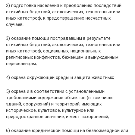
2) подготовка населения к преодолению последствий
стихийных бедствий, экологических, техногенных или
иных катастроф, к предотвращению несчастных
случаев;
3) оказание помощи пострадавшим в результате
стихийных бедствий, экологических, техногенных или
иных катастроф, социальных, национальных,
религиозных конфликтов, беженцам и вынужденным
переселенцам;
4) охрана окружающей среды и защита животных;
5) охрана и в соответствии с установленными
требованиями содержание объектов (в том числе
зданий, сооружений) и территорий, имеющих
историческое, культовое, культурное или
природоохранное значение, и мест захоронений;
6) оказание юридической помощи на безвозмездной или