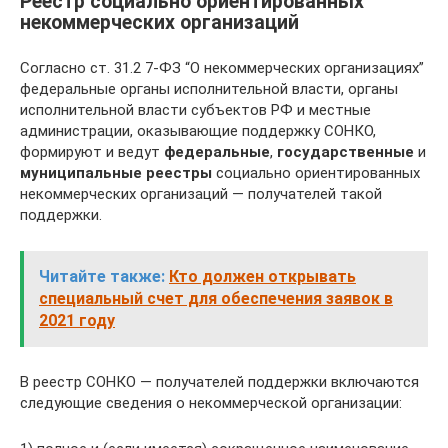
Реестр социально ориентированных
некоммерческих организаций
Согласно ст. 31.2 7-ФЗ “О некоммерческих организациях”
федеральные органы исполнительной власти, органы
исполнительной власти субъектов РФ и местные
администрации, оказывающие поддержку СОНКО,
формируют и ведут
федеральные
,
государственные
и
муниципальные реестры
социально ориентированных
некоммерческих организаций — получателей такой
поддержки.
Читайте также:
Кто должен открывать
специальный счет для обеспечения заявок в
2021 году
В реестр СОНКО — получателей поддержки включаются
следующие сведения о некоммерческой организации: