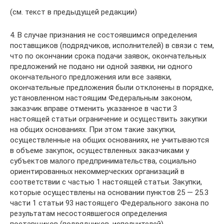
(см. текст в предыдущей редакции)
4. В случае признания не состоявшимся определения
поставщиков (подрядчиков, исполнителей) в связи с тем,
что по окончании срока подачи заявок, окончательных
предложений не подано ни одной заявки, ни одного
окончательного предложения или все заявки,
окончательные предложения были отклонены в порядке,
установленном настоящим Федеральным законом,
заказчик вправе отменить указанное в части 3
настоящей статьи ограничение и осуществить закупки
на общих основаниях. При этом такие закупки,
осуществленные на общих основаниях, не учитываются
в объеме закупок, осуществленных заказчиками у
субъектов малого предпринимательства, социально
ориентированных некоммерческих организаций в
соответствии с частью 1 настоящей статьи. Закупки,
которые осуществлены на основании пунктов 25 — 25.3
части 1 статьи 93 настоящего Федерального закона по
результатам несостоявшегося определения