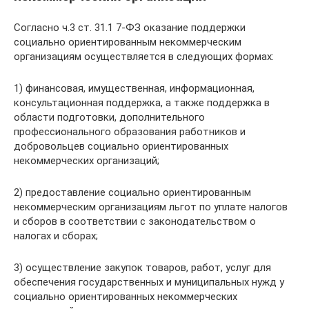
Согласно ч.3 ст. 31.1 7-ФЗ оказание поддержки
социально ориентированным некоммерческим
организациям осуществляется в следующих формах:
1) финансовая, имущественная, информационная,
консультационная поддержка, а также поддержка в
области подготовки, дополнительного
профессионального образования работников и
добровольцев социально ориентированных
некоммерческих организаций;
2) предоставление социально ориентированным
некоммерческим организациям льгот по уплате налогов
и сборов в соответствии с законодательством о
налогах и сборах;
3) осуществление закупок товаров, работ, услуг для
обеспечения государственных и муниципальных нужд у
социально ориентированных некоммерческих