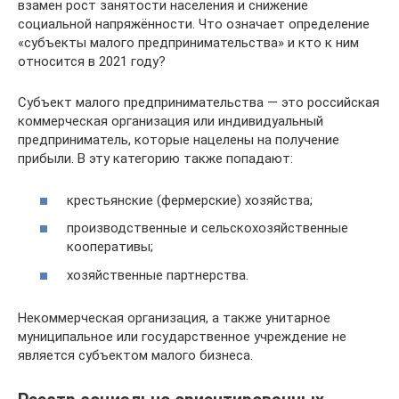
взамен рост занятости населения и снижение
социальной напряжённости. Что означает определение
«субъекты малого предпринимательства» и кто к ним
относится в 2021 году?
Субъект малого предпринимательства — это российская
коммерческая организация или индивидуальный
предприниматель, которые нацелены на получение
прибыли. В эту категорию также попадают:
крестьянские (фермерские) хозяйства;
производственные и сельскохозяйственные
кооперативы;
хозяйственные партнерства.
Некоммерческая организация, а также унитарное
муниципальное или государственное учреждение не
является субъектом малого бизнеса.