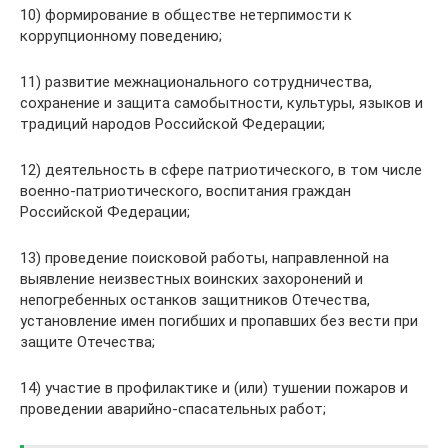
10) формирование в обществе нетерпимости к
коррупционному поведению;
11) развитие межнационального сотрудничества,
сохранение и защита самобытности, культуры, языков и
традиций народов Российской Федерации;
12) деятельность в сфере патриотического, в том числе
военно-патриотического, воспитания граждан
Российской Федерации;
13) проведение поисковой работы, направленной на
выявление неизвестных воинских захоронений и
непогребенных останков защитников Отечества,
установление имен погибших и пропавших без вести при
защите Отечества;
14) участие в профилактике и (или) тушении пожаров и
проведении аварийно-спасательных работ;