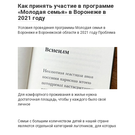
Как принять участие в программе
«Молодая семья» в Воронеже в
2021 году
Условия проведения программы Молодая семья в
Воронеже и Воронежской области в 2021 году Проблема
Для комфортного проживания в жилье нужна
достаточная площадь, чтобы у каждого было своё
личное
Семьи с большим количеством детей в нашей стране
являются отдельной категорией льготников, для которых