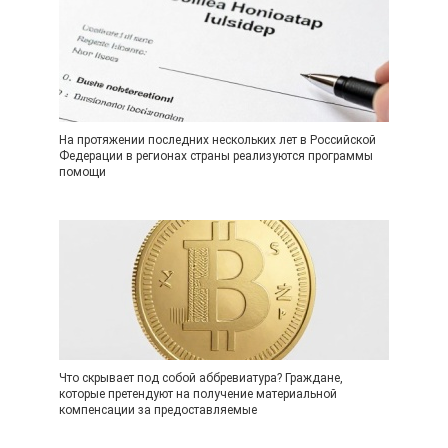
На протяжении последних нескольких лет в Российской
Федерации в регионах страны реализуются программы
помощи
Что скрывает под собой аббревиатура? Граждане,
которые претендуют на получение материальной
компенсации за предоставляемые