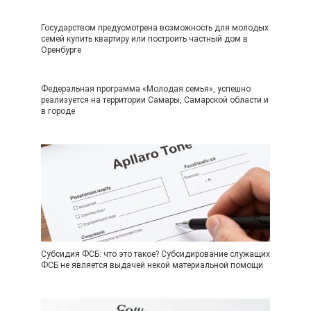
Государством предусмотрена возможность для молодых
семей купить квартиру или построить частный дом в
Оренбурге
Федеральная программа «Молодая семья», успешно
реализуется на территории Самары, Самарской области и
в городе
Субсидия ФСБ: что это такое? Субсидирование служащих
ФСБ не является выдачей некой материальной помощи