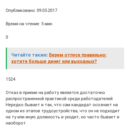
Опубликовано: 09.05.2017
Время на чтение: 5 мин
0
Читайте также:
Берем отпуск правильно:
хотите больше денег или выходных?
1524
Отказ в приеме на работу является достаточно
распространенной практикой среди работодателей.
Нередко бывает и так, что сам кандидат осознает на
одном из этапов трудоустройства, что он не подходит
на ту или иную должность и уходит, но часто бывает и
наоборот.