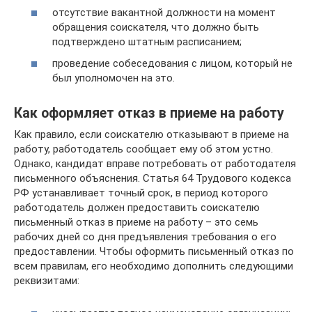
отсутствие вакантной должности на момент
обращения соискателя, что должно быть
подтверждено штатным расписанием;
проведение собеседования с лицом, который не
был уполномочен на это.
Как оформляет отказ в приеме на работу
Как правило, если соискателю отказывают в приеме на
работу, работодатель сообщает ему об этом устно.
Однако, кандидат вправе потребовать от работодателя
письменного объяснения. Статья 64 Трудового кодекса
РФ устанавливает точный срок, в период которого
работодатель должен предоставить соискателю
письменный отказ в приеме на работу – это семь
рабочих дней со дня предъявления требования о его
предоставлении. Чтобы оформить письменный отказ по
всем правилам, его необходимо дополнить следующими
реквизитами: