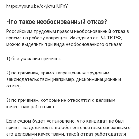
https://youtu.be/d-ykYu1UFnY
Что такое необоснованный отказ?
Российским трудовым правом необоснованный отказ в
приеме на работу запрещен. Исходя из ст. 64 ТК РФ,
можно выделить три вида необоснованного отказа:
1) без указания причины;
2) по причинам, прямо запрещенным трудовым
законодательством (например, дискриминационный
отказ);
3) по причинам, которые не относятся к деловым
качествам работника.
Если судом будет установлено, что кандидат не был
принят на должность по обстоятельствам, связанным с
его деловыми качествами, такой отказ работодателя