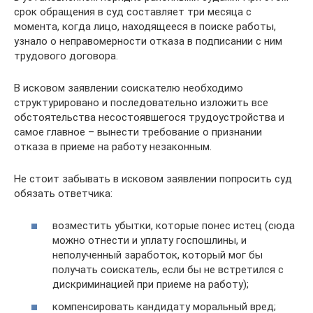
срок обращения в суд составляет три месяца с
момента, когда лицо, находящееся в поиске работы,
узнало о неправомерности отказа в подписании с ним
трудового договора.
В исковом заявлении соискателю необходимо
структурировано и последовательно изложить все
обстоятельства несостоявшегося трудоустройства и
самое главное – вынести требование о признании
отказа в приеме на работу незаконным.
Не стоит забывать в исковом заявлении попросить суд
обязать ответчика:
возместить убытки, которые понес истец (сюда
можно отнести и уплату госпошлины, и
неполученный заработок, который мог бы
получать соискатель, если бы не встретился с
дискриминацией при приеме на работу);
компенсировать кандидату моральный вред;