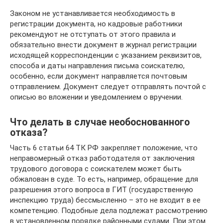
Законом не устанавливается необходимость в
регистрации документа, но кадровые работники
рекомендуют не отступать от этого правила и
обязательно внести документ в журнал регистрации
исходящей корреспонденции с указанием реквизитов,
способа и даты направления письма соискателю,
особенно, если документ направляется почтовым
отправлением. Документ следует отправлять почтой с
описью во вложении и уведомлением о вручении.
Что делать в случае необоснованного
отказа?
Часть 6 статьи 64 ТК РФ закрепляет положение, что
неправомерный отказ работодателя от заключения
трудового договора с соискателем может быть
обжалован в суде. То есть, например, обращение для
разрешения этого вопроса в ГИТ (государственную
инспекцию труда) бессмысленно – это не входит в ее
компетенцию. Подобные дела подлежат рассмотрению
в установленном порядке районными судами. При этом