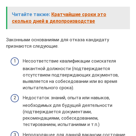
Читайте также:
Кратчайшие сроки это
сколько дней в делопроизводстве
Законными основаниями для отказа кандидату
признаются следующие.
Несоответствие квалификации соискателя
вакантной должности (подтверждается
отсутствием подтверждающих документов,
выявляется на собеседовании или во время
испытательного срока).
Недостаток знаний, опыта или навыков,
необходимых для будущей деятельности
(подтверждается документами,
рекомендациями, собеседованием,
тестированием, испытаниями и т.п.)
Неподходящее для данной вакансии состояние