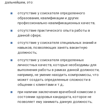
дальнейшем, это:
отсутствие у соискателя определенного
образования, квалификации и других
профессионально-квалификационных качеств;
отсутствие практического опыта работы в
данной сфере;
отсутствие у соискателя специальных знаний и
навыков, позволяющих занять вакантную
должность;
отсутствие у соискателя определенных
личностных качеств, которые необходимы для
выполнения работы в рамках данной должности,
например, не умение находить компромиссы, что
может создать определенные сложности в
общении с клиентами и т.д.;
при наличии заключения врачебной комиссии о
состоянии здоровья кандидата, которое не
позволяет ему занимать данную должность;