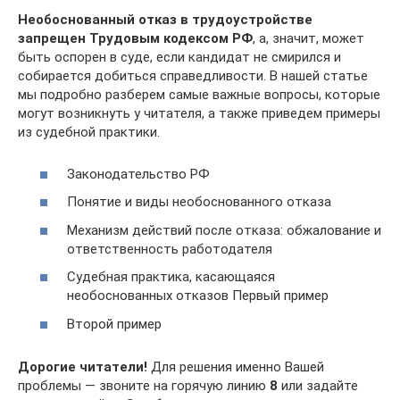
Необоснованный отказ в трудоустройстве
запрещен Трудовым кодексом РФ
, а, значит, может
быть оспорен в суде, если кандидат не смирился и
собирается добиться справедливости. В нашей статье
мы подробно разберем самые важные вопросы, которые
могут возникнуть у читателя, а также приведем примеры
из судебной практики.
Законодательство РФ
Понятие и виды необоснованного отказа
Механизм действий после отказа: обжалование и
ответственность работодателя
Судебная практика, касающаяся
необоснованных отказов Первый пример
Второй пример
Дорогие читатели!
Для решения именно Вашей
проблемы — звоните на горячую линию
8
или задайте