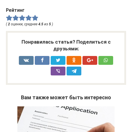
Рейтинг
(
2
оценки, среднее
4.5
из
5
)
Понравилась статья? Поделиться с
друзьями:
Вам также может быть интересно