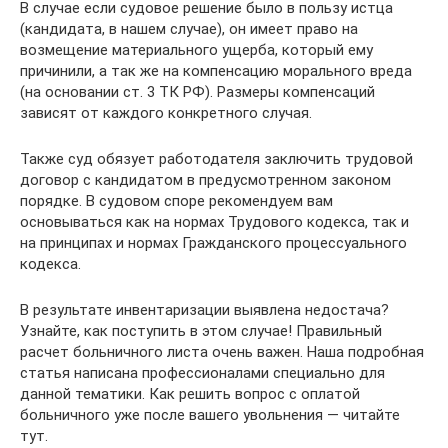
В случае если судовое решение было в пользу истца
(кандидата, в нашем случае), он имеет право на
возмещение материального ущерба, который ему
причинили, а так же на компенсацию морального вреда
(на основании ст. 3 ТК РФ). Размеры компенсаций
зависят от каждого конкретного случая.
Также суд обязует работодателя заключить трудовой
договор с кандидатом в предусмотренном законом
порядке. В судовом споре рекомендуем вам
основываться как на нормах Трудового кодекса, так и
на принципах и нормах Гражданского процессуального
кодекса.
В результате инвентаризации выявлена недостача?
Узнайте, как поступить в этом случае! Правильный
расчет больничного листа очень важен. Наша подробная
статья написана профессионалами специально для
данной тематики. Как решить вопрос с оплатой
больничного уже после вашего увольнения — читайте
тут.