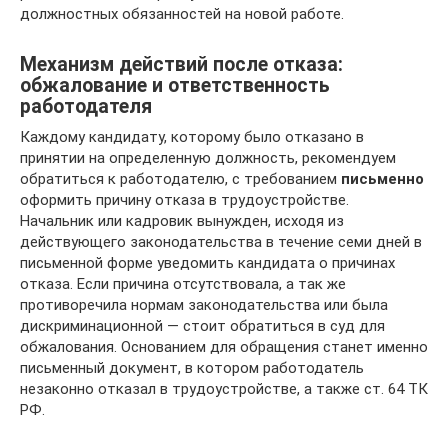
должностных обязанностей на новой работе.
Механизм действий после отказа:
обжалование и ответственность
работодателя
Каждому кандидату, которому было отказано в
принятии на определенную должность, рекомендуем
обратиться к работодателю, с требованием
письменно
оформить причину отказа в трудоустройстве.
Начальник или кадровик вынужден, исходя из
действующего законодательства в течение семи дней в
письменной форме уведомить кандидата о причинах
отказа. Если причина отсутствовала, а так же
противоречила нормам законодательства или была
дискриминационной — стоит обратиться в суд для
обжалования. Основанием для обращения станет именно
письменный документ, в котором работодатель
незаконно отказал в трудоустройстве, а также ст. 64 ТК
РФ.