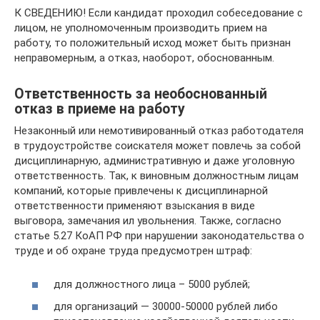
К СВЕДЕНИЮ! Если кандидат проходил собеседование с
лицом, не уполномоченным производить прием на
работу, то положительный исход может быть признан
неправомерным, а отказ, наоборот, обоснованным.
Ответственность за необоснованный
отказ в приеме на работу
Незаконный или немотивированный отказ работодателя
в трудоустройстве соискателя может повлечь за собой
дисциплинарную, административную и даже уголовную
ответственность. Так, к виновным должностным лицам
компаний, которые привлечены к дисциплинарной
ответственности применяют взыскания в виде
выговора, замечания ил увольнения. Также, согласно
статье 5.27 КоАП РФ при нарушении законодательства о
труде и об охране труда предусмотрен штраф:
для должностного лица – 5000 рублей;
для организаций — 30000-50000 рублей либо