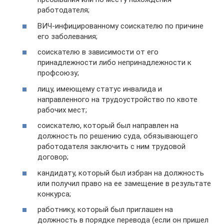
работодателя;
ВИЧ-инфицированному соискателю по причине
его заболевания;
соискателю в зависимости от его
принадлежности либо непринадлежности к
профсоюзу;
лицу, имеющему статус инвалида и
направленного на трудоустройство по квоте
рабочих мест;
соискателю, который был направлен на
должность по решению суда, обязывающего
работодателя заключить с ним трудовой
договор;
кандидату, который был избран на должность
или получил право на ее замещение в результате
конкурса;
работнику, который был приглашен на
должность в порядке перевода (если он пришел