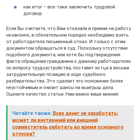
как итог – все-таки заключить трудовой
договор.
Если Вы считаете, что Вам отказали в приеме на работу
незаконно, в обязательном порядке необходимо взять
от работодателя письменный отказ. И только с этим
документом обращаться в суд. Поскольку отсутствие
подобного документа, или хотя бы подтверждения
факта обращения гражданина к данному работодателю
по вопросу трудоустройства, поставит истца в весьма
затруднительную позицию в ходе судебного
разбирательства. Это сделает его положение более
неустойчивым и снизит шансы на выигрыш дела.
Оцените качество статьи. Нам важно ваше мнение:
Читайте также:
Всех денег не заработать:
может ли внутренний или внешний
совместитель работать во время основного
отпуска?