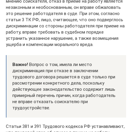
мнению соискателя, отказ в приеме на работу является
незаконным и необоснованным, он вправе обжаловать
это решение работодателя в суде. При этом, согласно
статьи 3 ТК РФ, лицо, считающее, что оно подверглось
дискриминации со стороны работодателя при приеме на
работу, вправе требовать в судебном порядке
устранить указанное нарушение, а также возмещения
ущерба и компенсации морального вреда.
Важно!
Вопрос о том, имела ли место
дискриминация при отказе в заключении
трудового договора решается в суде только при
рассмотрении конкретного дела, поскольку
действующее законодательство содержит лишь
примерный перечень причин, когда работодатель
не вправе отказать соискателю при
трудоустройстве.
Статьи 381 и 391 Трудового кодекса РФ устанавливают,