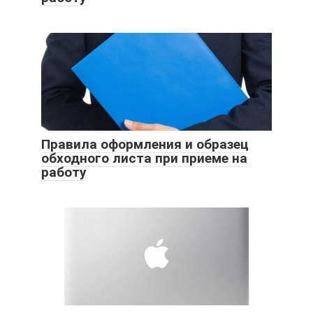
Правила оформления и образец
обходного листа при приеме на
работу