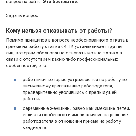
вопрос на сайте.
Это бесплатно.
Задать вопрос
Кому нельзя отказывать от работы?
Помимо принципов в вопросе необоснованного отказа в
приеме на работу статья 64 ТК устанавливает группы
лиц, которым обоснованно отказать можно только в
связи с отсутствием каких-либо профессиональных
особенностей, это:
работники, которые устраиваются на работу по
письменному приглашению работодателя,
предварительно уволившись с предыдущей
работы;
беременные женщины, равно как имеющие детей,
если эти особенности имели влияние на решение
работодателя в отношении приема на работу
кандидата.