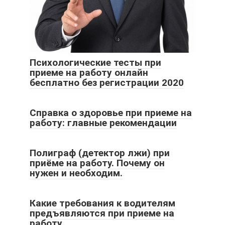
Психологические тесты при
приеме на работу онлайн
бесплатно без регистрации 2020
Справка о здоровье при приеме на
работу: главные рекомендации
Полиграф (детектор лжи) при
приёме на работу. Почему он
нужен и необходим.
Какие требования к водителям
предъявляются при приеме на
работу