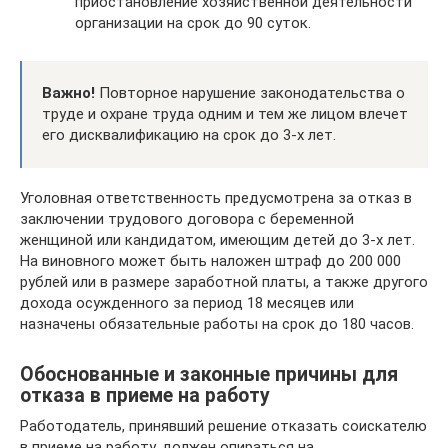
приостановление хозяйственной деятельности
организации на срок до 90 суток.
Важно!
Повторное нарушение законодательства о
труде и охране труда одним и тем же лицом влечет
его дисквалификацию на срок до 3-х лет.
Уголовная ответственность предусмотрена за отказ в
заключении трудового договора с беременной
женщиной или кандидатом, имеющим детей до 3-х лет.
На виновного может быть наложен штраф до 200 000
рублей или в размере заработной платы, а также другого
дохода осужденного за период 18 месяцев или
назначены обязательные работы на срок до 180 часов.
Обоснованные и законные причины для
отказа в приеме на работу
Работодатель, принявший решение отказать соискателю
в приеме на работу, должен опираться на