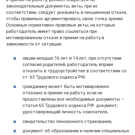
законодательные документы, акты, при их
соответствии, следует указывать в письменном отказе,
чтобы правильно аргументировать свою точку зрения.
Основные нормативно-правовые акты, на которые
работодатель имеет право ссылаться при
мотивированном отказе в приеме на работу в
зависимости от ситуации:
лицам младше 16 лет и 14 лет, при отсутствии
согласия родителей, работодатель вправе
отказать в трудоустройстве в соответствии со
ст. 63 Трудового кодекса РФ;
гражданину может быть мотивированно
отказано в приеме на работу, если не
предоставлены все необходимые документы –
статья 65 Трудового кодекса РФ: документ,
удостоверяющий личность соискателя;
свидетельство пенсионного страхования;
документ об образовании и наличии специальных