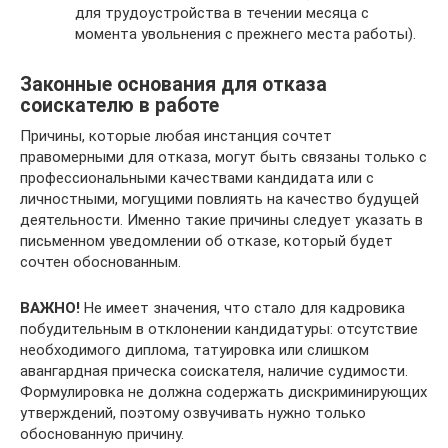
для трудоустройства в течении месяца с
момента увольнения с прежнего места работы).
Законные основания для отказа
соискателю в работе
Причины, которые любая инстанция сочтет
правомерными для отказа, могут быть связаны только с
профессиональными качествами кандидата или с
личностными, могущими повлиять на качество будущей
деятельности. Именно такие причины следует указать в
письменном уведомлении об отказе, который будет
сочтен обоснованным.
ВАЖНО!
Не имеет значения, что стало для кадровика
побудительным в отклонении кандидатуры: отсутствие
необходимого диплома, татуировка или слишком
авангардная прическа соискателя, наличие судимости.
Формулировка не должна содержать дискриминирующих
утверждений, поэтому озвучивать нужно только
обоснованную причину.