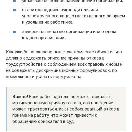
указывается полное наименование организации;
ставится подпись руководителя или
уполномоченного лица, ответственного за прием
и увольнение работника;
заверяется печатью организации или отдела
кадров организации.
Как уже было сказано выше, уведомление обязательно
должно содержать описание причины отказа в
трудоустройстве с соблюдением всех правовых норм и
не содержать дискриминационных формулировок, по
возможности указать норму закона.
Важно!
Если работодатель не может доказать
мотивированную причину отказа, его поведение
может трактоваться, как необоснованный отказ в
приеме на работу, что может привести к
обращению соискателя в суд.