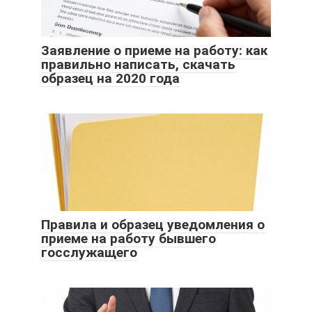
Заявление о приеме на работу: как
правильно написать, скачать
образец на 2020 года
Правила и образец уведомления о
приеме на работу бывшего
госслужащего