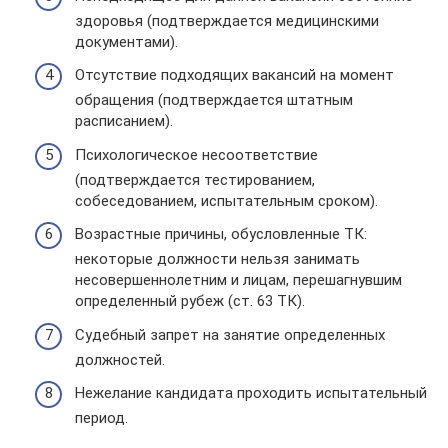
здоровья (подтверждается медицинскими
документами).
Отсутствие подходящих вакансий на момент
обращения (подтверждается штатным
расписанием).
Психологическое несоответствие
(подтверждается тестированием,
собеседованием, испытательным сроком).
Возрастные причины, обусловленные ТК:
некоторые должности нельзя занимать
несовершеннолетним и лицам, перешагнувшим
определенный рубеж (ст. 63 ТК).
Судебный запрет на занятие определенных
должностей.
Нежелание кандидата проходить испытательный
период.