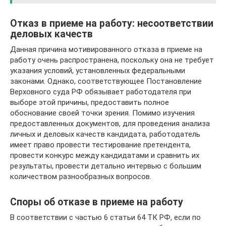
Отказ в приеме на работу: несоответствии
деловых качеств
Данная причина мотивированного отказа в приеме на
работу очень распространена, поскольку она не требует
указания условий, установленных федеральными
законами. Однако, соответствующее Постановление
Верховного суда РФ обязывает работодателя при
выборе этой причины, предоставить полное
обоснование своей точки зрения. Помимо изучения
предоставленных документов, для проведения анализа
личных и деловых качеств кандидата, работодатель
имеет право провести тестирование претендента,
провести конкурс между кандидатами и сравнить их
результаты, провести детально интервью с большим
количеством разнообразных вопросов.
Споры об отказе в приеме на работу
В соответствии с частью 6 статьи 64 ТК РФ, если по