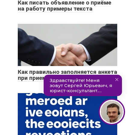
Как писать объявление о приёме
на работу примеры текста
Как правильно заполняется анкета
при приеме на работу соискателем