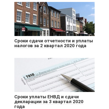
Сроки сдачи отчетности и уплаты
налогов за 2 квартал 2020 года
Сроки уплаты ЕНВД и сдачи
декларации за 3 квартал 2020
года