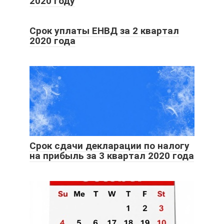
2020 году
Срок уплаты ЕНВД за 2 квартал
2020 года
Срок сдачи декларации по налогу
на прибыль за 3 квартал 2020 года