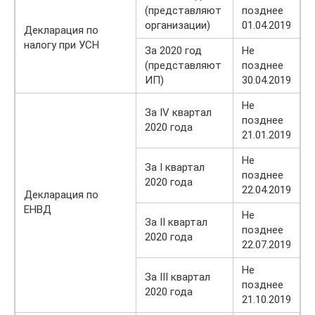
(представляют
позднее
организации)
01.04.2019
Декларация по
налогу при УСН
За 2020 год
Не
(представляют
позднее
ИП)
30.04.2019
Не
За IV квартал
позднее
2020 года
21.01.2019
Не
За I квартал
позднее
2020 года
22.04.2019
Декларация по
ЕНВД
Не
За II квартал
позднее
2020 года
22.07.2019
Не
За III квартал
позднее
2020 года
21.10.2019