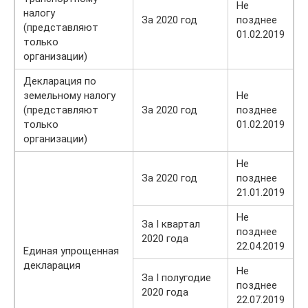
Не
налогу
За 2020 год
позднее
(представляют
01.02.2019
только
организации)
Декларация по
земельному налогу
Не
(представляют
За 2020 год
позднее
только
01.02.2019
организации)
Не
За 2020 год
позднее
21.01.2019
Не
За I квартал
позднее
2020 года
22.04.2019
Единая упрощенная
декларация
Не
За I полугодие
позднее
2020 года
22.07.2019