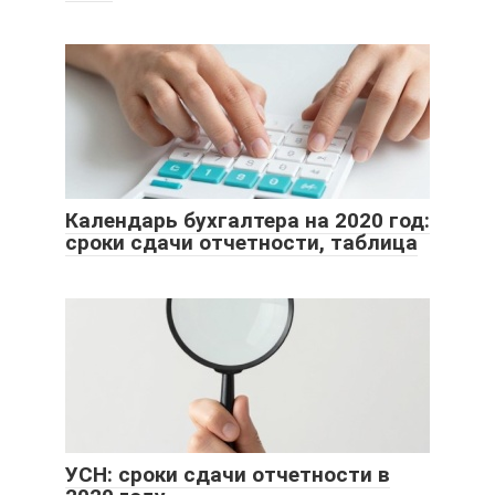
Календарь бухгалтера на 2020 год:
сроки сдачи отчетности, таблица
УСН: сроки сдачи отчетности в