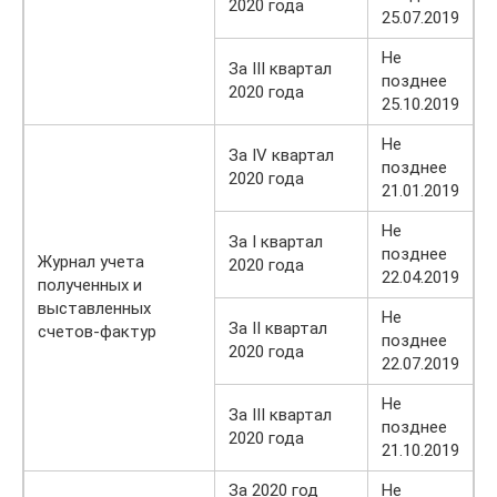
2020 года
25.07.2019
Не
За III квартал
позднее
2020 года
25.10.2019
Не
За IV квартал
позднее
2020 года
21.01.2019
Не
За I квартал
позднее
Журнал учета
2020 года
22.04.2019
полученных и
выставленных
Не
За II квартал
счетов-фактур
позднее
2020 года
22.07.2019
Не
За III квартал
позднее
2020 года
21.10.2019
За 2020 год
Не