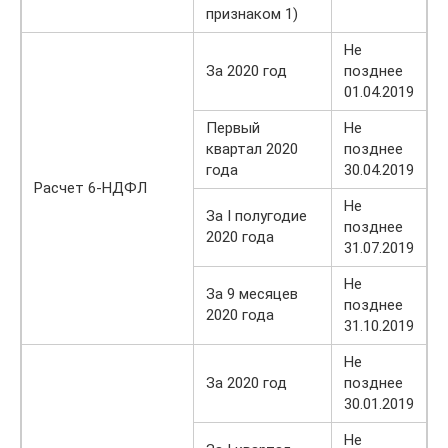
признаком 1)
Не
За 2020 год
позднее
01.04.2019
Первый
Не
квартал 2020
позднее
года
30.04.2019
Расчет 6-НДФЛ
Не
За I полугодие
позднее
2020 года
31.07.2019
Не
За 9 месяцев
позднее
2020 года
31.10.2019
Не
За 2020 год
позднее
30.01.2019
Не