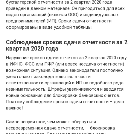
бухгалтерской отчетности за 2 квартал 2020 года
приведен в данном материале. Он пригодиться для всех
видов организаций (включая ООО) и индивидуальных
предпринимателей (ИП). Сроки сдачи отчетности
сформированы в виде удобной таблицы.
Соблюдение сроков сдачи отчетности за 2
квартал 2020 года
Нарушение сроков сдачи отчетов за 2 квартал 2020 году
в ИФНС, ФСС или ПФР (или вовсе несдача отчетности) –
возможная ситуация. Однако законодатели постоянно
ужесточают законодательство в части
ответственности организаций и ИП на подобного рода
невнимательность. Штрафы увеличиваются и вводятся
новые основания для блокировки банковских счетов.
Поэтому соблюдение сроков сдачи отчетности – дело
важное!
Самое неприятное, чем может обернуться
несвоевременная сдача отчетности, — блокировка