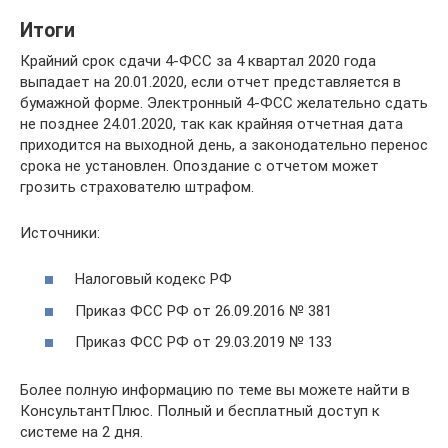
Итоги
Крайний срок сдачи 4-ФСС за 4 квартал 2020 года
выпадает на 20.01.2020, если отчет представляется в
бумажной форме. Электронный 4-ФСС желательно сдать
не позднее 24.01.2020, так как крайняя отчетная дата
приходится на выходной день, а законодательно перенос
срока не установлен. Опоздание с отчетом может
грозить страхователю штрафом.
Источники:
Налоговый кодекс РФ
Приказ ФСС РФ от 26.09.2016 № 381
Приказ ФСС РФ от 29.03.2019 № 133
Более полную информацию по теме вы можете найти в
КонсультантПлюс. Полный и бесплатный доступ к
системе на 2 дня.