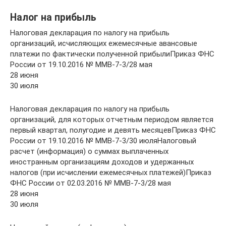
Налог на прибыль
Налоговая декларация по налогу на прибыль
организаций, исчисляющих ежемесячные авансовые
платежи по фактически полученной прибылиПриказ ФНС
России от 19.10.2016 № ММВ-7-3/28 мая
28 июня
30 июля
Налоговая декларация по налогу на прибыль
организаций, для которых отчетным периодом является
первый квартал, полугодие и девять месяцевПриказ ФНС
России от 19.10.2016 № ММВ-7-3/30 июляНалоговый
расчет (информация) о суммах выплаченных
иностранным организациям доходов и удержанных
налогов (при исчислении ежемесячных платежей)Приказ
ФНС России от 02.03.2016 № ММВ-7-3/28 мая
28 июня
30 июля