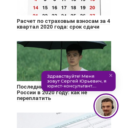
Расчет по страховым взносам за 4
квартал 2020 года: срок сдачи
Последний день уплаты налогов в
России в 2020 году: как не
переплатить