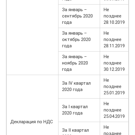
За январь –
Не
сентябрь 2020
позднее
года
28.10.2019
За январь –
Не
октябрь 2020
позднее
года
28.11.2019
За январь –
Не
ноябрь 2020
позднее
года
30.12.2019
Не
За IV квартал
позднее
2020 года
25.01.2019
Не
За I квартал
позднее
2020 года
25.04.2019
Декларация по НДС
Не
За II квартал
позднее