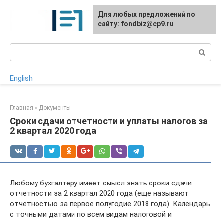
Перейти
Для любых предложений по
к
сайту: fondbiz@cp9.ru
контенту
Поиск:
English
Главная
»
Документы
Сроки сдачи отчетности и уплаты налогов за
2 квартал 2020 года
Любому бухгалтеру имеет смысл знать сроки сдачи
отчетности за 2 квартал 2020 года (еще называют
отчетностью за первое полугодие 2018 года). Календарь
с точными датами по всем видам налоговой и