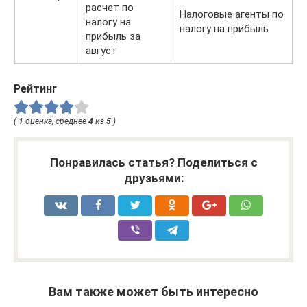
расчет по
Налоговые агенты по
налогу на
налогу на прибыль
прибыль за
август
Рейтинг
(
1
оценка, среднее
4
из
5
)
Понравилась статья? Поделиться с
друзьями:
Вам также может быть интересно