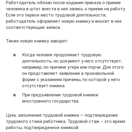
Работодатель обязан после издания приказа о приеме
человека в штат внести в нее запись о приеме на работу.
Если это первое место трудовой деятельности,
работодатель оформляет новую книжку и вносит в нее
соответствующие записи.
Также новую книжку заводят:
Когда человек продолжает трудовую
деятельность, но документ у него отсутствует,
например, по причине утери или порчи. Для этого
он представляет заявление в произвольной
форме с указанием причины, по которой у него
отсутствует книжка.
При предъявлении трудовой книжки
иностранного государства.
Цель заполнения трудовой книжки — подтверждение
трудового стажа работника. Трудовой стаж – это время
работы, подтвержденное книжкой.