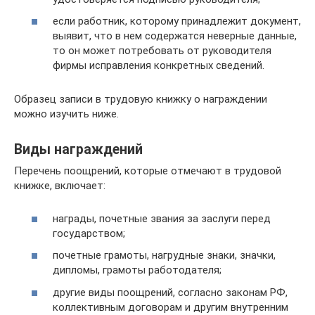
если работник, которому принадлежит документ,
выявит, что в нем содержатся неверные данные,
то он может потребовать от руководителя
фирмы исправления конкретных сведений.
Образец записи в трудовую книжку о награждении
можно изучить ниже.
Виды награждений
Перечень поощрений, которые отмечают в трудовой
книжке, включает:
награды, почетные звания за заслуги перед
государством;
почетные грамоты, нагрудные знаки, значки,
дипломы, грамоты работодателя;
другие виды поощрений, согласно законам РФ,
коллективным договорам и другим внутренним