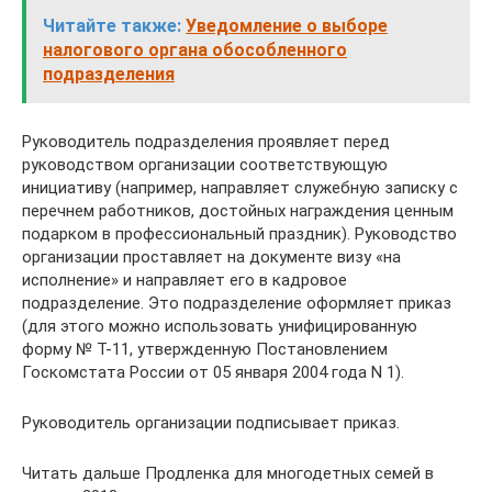
Читайте также:
Уведомление о выборе
налогового органа обособленного
подразделения
Руководитель подразделения проявляет перед
руководством организации соответствующую
инициативу (например, направляет служебную записку с
перечнем работников, достойных награждения ценным
подарком в профессиональный праздник). Руководство
организации проставляет на документе визу «на
исполнение» и направляет его в кадровое
подразделение. Это подразделение оформляет приказ
(для этого можно использовать унифицированную
форму № Т-11, утвержденную Постановлением
Госкомстата России от 05 января 2004 года N 1).
Руководитель организации подписывает приказ.
Читать дальше Продленка для многодетных семей в