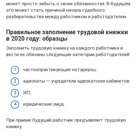
может просто забыть о своих обязанностях. В будущем
это может стать причиной начала судебного
разбирательства между работником и работодателем.
Правильное заполнение трудовой книжки
в 2020 году: образцы
Заполнить трудовую книжку на каждого работника и
вести ее обязаны следующие категории работодателей:
частнопрактикующие нотариусы;
адвокаты — учредители адвокатских кабинетов.
ИП;
юридические лица;
При приеме будущий работник предъявляет трудовую
книжку.