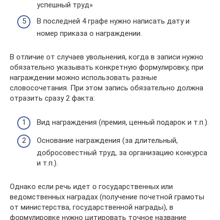
успешный труд»
В последней 4 графе нужно написать дату и
номер приказа о награждении.
В отличие от случаев увольнения, когда в записи нужно
обязательно указывать конкретную формулировку, при
награждении можно использовать разные
словосочетания. При этом запись обязательно должна
отразить сразу 2 факта:
Вид награждения (премия, ценный подарок и т.п.).
Основание награждения (за длительный,
добросовестный труд, за организацию конкурса
и т.п.).
Однако если речь идет о государственных или
ведомственных наградах (получение почетной грамоты
от министерства, государственной награды), в
формулировке нужно цитировать точное название