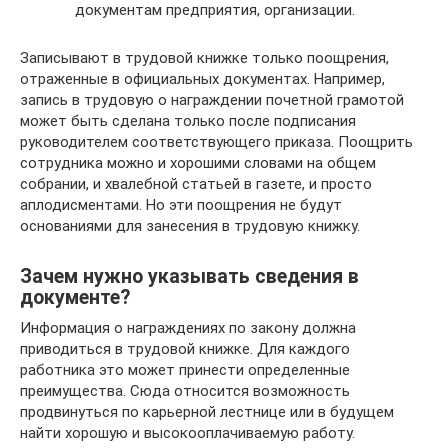
документам предприятия, организации.
Записывают в трудовой книжке только поощрения,
отраженные в официальных документах. Например,
запись в трудовую о награждении почетной грамотой
может быть сделана только после подписания
руководителем соответствующего приказа. Поощрить
сотрудника можно и хорошими словами на общем
собрании, и хвалебной статьей в газете, и просто
аплодисментами. Но эти поощрения не будут
основаниями для занесения в трудовую книжку.
Зачем нужно указывать сведения в
документе?
Информация о награждениях по закону должна
приводиться в трудовой книжке. Для каждого
работника это может принести определенные
преимущества. Сюда относится возможность
продвинуться по карьерной лестнице или в будущем
найти хорошую и высокооплачиваемую работу.