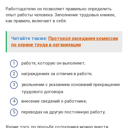
Работодателю он позволяет правильно определить
опыт работы человека. Заполнение трудовых книжек,
как правило, включает в себя:
Читайте также:
Протокол заседания комиссии
по охране труда в организации
работе, которую он выполняет;
награждениях за отличия в работе;
увольнении с указанием оснований прекращения
трудового договора.
внесение сведений о работнике;
переводах на другую постоянную работу;
Кроме того, по просьбе сотрудника можно внести