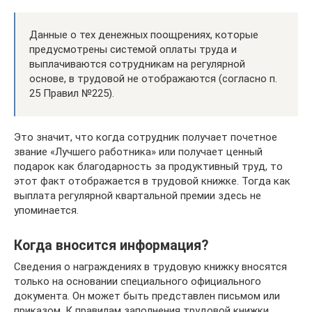
Данные о тех денежных поощрениях, которые
предусмотрены системой оплаты труда и
выплачиваются сотрудникам на регулярной
основе, в трудовой не отображаются (согласно п.
25 Правил №225).
Это значит, что когда сотрудник получает почетное
звание «Лучшего работника» или получает ценный
подарок как благодарность за продуктивный труд, то
этот факт отображается в трудовой книжке. Тогда как
выплата регулярной квартальной премии здесь не
упоминается.
Когда вносится информация?
Сведения о награждениях в трудовую книжку вносятся
только на основании специального официального
документа. Он может быть представлен письмом или
приказом. К правилам заполнения трудовой книжки