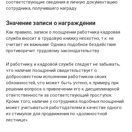
соответствующие сведения в личную документацию
сотрудника, получившего награду.
Значение записи о награждении
Как правило, записи о поощрении работника кадровая
служба вносит в трудовую книжку неохотно, т.к. не
считает их важными. Однако подобное бездействие
противоречит трудовому законодательству.
И работнику, и кадровой службе следует не забывать,
что наличие поощрений свидетельствует о
добросовестном исполнении работником своих
обязанностей, что может быть учтено, к примеру, при
решении вопроса о привлечении его к дисциплинарной
ответственности за соответствующий проступок.
Кроме того, наличие у сотрудника подобных поощрений
может учитываться работодателем в качестве одного
из стимулов для продвижения по «должностной
лестнице».