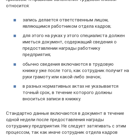
относится:
запись делается ответственным лицом,
являющимся работником отдела кадров;
для этого на руках у этого специалиста должен
иметься документ, содержащий сведения о
предоставлении награды работнику
предприятия;
обычно сведения включаются в трудовую
книжку уже после того, как сотрудник получит на
руки грамоту или какой-либо значок;
в разных нормативных актах не указывается
точный срок, в течение которого должны
вноситься записи в книжку.
Стандартно данные включаются в документ в течение
одной недели после предоставления награды
сотруднику предприятия. Не следует затягивать с этим
процессом, так как иначе сотрудник отдела кадров