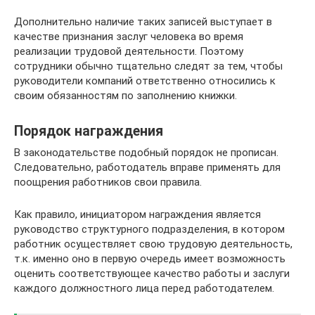
Дополнительно наличие таких записей выступает в
качестве признания заслуг человека во время
реализации трудовой деятельности. Поэтому
сотрудники обычно тщательно следят за тем, чтобы
руководители компаний ответственно относились к
своим обязанностям по заполнению книжки.
Порядок награждения
В законодательстве подобный порядок не прописан.
Следовательно, работодатель вправе применять для
поощрения работников свои правила.
Как правило, инициатором награждения является
руководство структурного подразделения, в котором
работник осуществляет свою трудовую деятельность,
т.к. именно оно в первую очередь имеет возможность
оценить соответствующее качество работы и заслуги
каждого должностного лица перед работодателем.