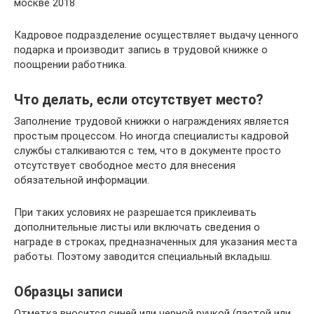
москве 2018
Кадровое подразделение осуществляет выдачу ценного
подарка и производит запись в трудовой книжке о
поощрении работника.
Что делать, если отсутствует место?
Заполнение трудовой книжки о награждениях является
простым процессом. Но иногда специалисты кадровой
службы сталкиваются с тем, что в документе просто
отсутствует свободное место для внесения
обязательной информации.
При таких условиях не разрешается приклеивать
дополнительные листы или включать сведения о
награде в строках, предназначенных для указания места
работы. Поэтому заводится специальный вкладыш.
Образцы записи
Отметка вносится синей или черной ручкой (пастой или