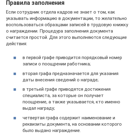
Правила заполнения
Если сотрудник отдела кадров не знает о том, как
указывать информацию в документации, то желательно
воспользоваться образцами записей в трудовую книжку
о награждении. Процедура заполнения документа
считается простой. Для этого выполняются следующие
действия:
в первой графе приводится порядковый номер
записи о поощрении работника;
вторая графа предназначается для указания
даты внесения сведений о награде;
в третьей графе приводятся достижения
специалиста, за которые он получает
поощрение, а также указывается, кто именно
выдал награду;
четвертая графа содержит наименование и
реквизиты документа, на основании которого
было выдано награждение.