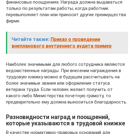
финансовых поощрениях. Награда должна выдаваться
только по результатам работы, когда работник
перевыполняет план или приносит другие преимущества
фирме.
Читайте также:
Приказ о проведении
внепланового внутреннего аудита пример
Наиболее значимыми для любого сотрудника являются
ведомственные награды. При внесении награждения в
трудовую книжку можно в будущем рассчитывать на
более значимые звания или оформление статуса
ветерана труда. Если человек желает получить от
какого-либо Министерства почетную грамоту, то
предварительно ему должна выноситься благодарность.
Разновидности наград и поощрений,
которые указываются в трудовой книжке
В качестве нормативно-правовых оснований для