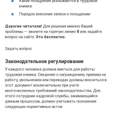
Какие поощрения указываются в трудовой
книжке
Порядок внесения записи о поощрении
Дорогие читатели!
Для решения именно Вашей
проблемы — звоните на горячую линию
8
или задайте
вопрос на сайте.
Это бесплатно.
Задать вопрос
Законодательное регулирование
У каждого человека должна иметься для работы
трудовая книжка. Сведения о награждениях, приемах на
работу, увольнениях или переводах должны вноситься в
этот документ исключительно при учете
многочисленных требований законодательства. Для
этого сотрудник кадровой службы, занимающийся
данным процессом, должен учитывать положения
следующих нормативных актов: