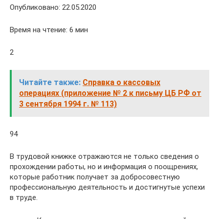
Опубликовано: 22.05.2020
Время на чтение: 6 мин
2
Читайте также:
Справка о кассовых
операциях (приложение № 2 к письму ЦБ РФ от
3 сентября 1994 г. № 113)
94
В трудовой книжке отражаются не только сведения о
прохождении работы, но и информация о поощрениях,
которые работник получает за добросовестную
профессиональную деятельность и достигнутые успехи
в труде.