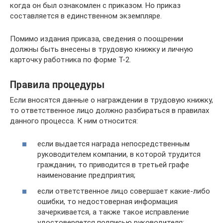
когда он был ознакомлен с приказом. Но приказ
составляется в единственном экземпляре.
Помимо издания приказа, сведения о поощрении
должны быть внесены в трудовую книжку и личную
карточку работника по форме Т-2.
Правила процедуры
Если вносятся данные о награждении в трудовую книжку,
то ответственное лицо должно разбираться в правилах
данного процесса. К ним относится:
если выдается награда непосредственным
руководителем компании, в которой трудится
гражданин, то приводится в третьей графе
наименование предприятия;
если ответственное лицо совершает какие-либо
ошибки, то недостоверная информация
зачеркивается, а также такое исправление
удостоверяется подписью руководителя;