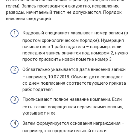
гелем). Запись производится аккуратно, исправления,
разводы, нечитаемый текст не допускаются. Порядок
внесения следующий:
Кадровый специалист указывает номер записи (в
простом хронологическом порядке). Нумерация
начинается с 1 работодателя – например, если
последняя запись значится под номером 2, нужно
просто присвоить новой пометке номер 3.
Обязательно указывается дата внесения записи
– например, 10.07.2018. Обычно дата совпадает
со днем подписания соответствующего приказа
работодателя.
Прописывают полное название компании. Если
есть также сокращенная версия наименования,
указывают и ее.
Затем формулируется основания награждения –
например, «за продолжительный стаж и