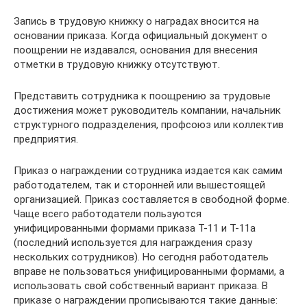
Запись в трудовую книжку о наградах вносится на
основании приказа. Когда официальный документ о
поощрении не издавался, основания для внесения
отметки в трудовую книжку отсутствуют.
Представить сотрудника к поощрению за трудовые
достижения может руководитель компании, начальник
структурного подразделения, профсоюз или коллектив
предприятия.
Приказ о награждении сотрудника издается как самим
работодателем, так и сторонней или вышестоящей
организацией. Приказ составляется в свободной форме.
Чаще всего работодатели пользуются
унифицированными формами приказа Т-11 и Т-11а
(последний используется для награждения сразу
нескольких сотрудников). Но сегодня работодатель
вправе не пользоваться унифицированными формами, а
использовать свой собственный вариант приказа. В
приказе о награждении прописываются такие данные: