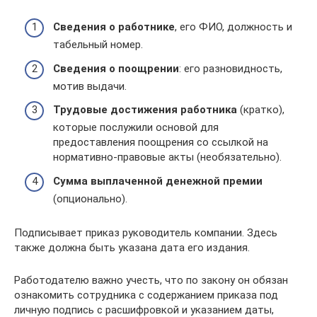
Сведения о работнике
, его ФИО, должность и
табельный номер.
Сведения о поощрении
: его разновидность,
мотив выдачи.
Трудовые достижения работника
(кратко),
которые послужили основой для
предоставления поощрения со ссылкой на
нормативно-правовые акты (необязательно).
Сумма выплаченной денежной премии
(опционально).
Подписывает приказ руководитель компании. Здесь
также должна быть указана дата его издания.
Работодателю важно учесть, что по закону он обязан
ознакомить сотрудника с содержанием приказа под
личную подпись с расшифровкой и указанием даты,