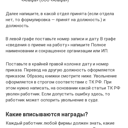
Далее напишите, в какой отдел принята (если отдела
нет, то формулировка — принят на должность.) и
должность.
В левой графе поставьте номер записи и дату. В графе
«сведения о приеме на работу.» напишите Полное
наименовании и сокращенное организации или ИП.
Поставьте в крайней правой колонке дату и номер
приказа. Перевод на другую должность оформляется
приказом. Образец книжки смотрите ниже. Увольнение
оформляется в строгом соответствии с ТК РФ. При
этом нужно написать, на основании какой статьи ТК РФ
уволен работник. Если допустить ошибку здесь, то
работник может оспорить увольнение в суде.
Какие вписываются награды?
Каждый работник любой фирмы должен знать, какие