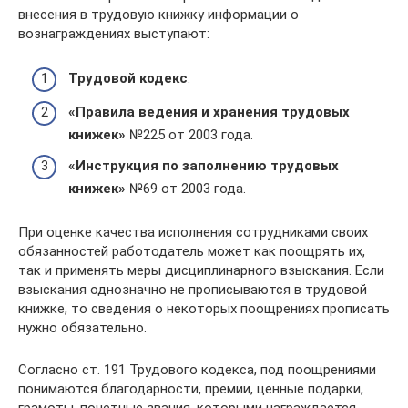
внесения в трудовую книжку информации о
вознаграждениях выступают:
Трудовой кодекс
.
«Правила ведения и хранения трудовых
книжек»
№225 от 2003 года.
«Инструкция по заполнению трудовых
книжек»
№69 от 2003 года.
При оценке качества исполнения сотрудниками своих
обязанностей работодатель может как поощрять их,
так и применять меры дисциплинарного взыскания. Если
взыскания однозначно не прописываются в трудовой
книжке, то сведения о некоторых поощрениях прописать
нужно обязательно.
Согласно ст. 191 Трудового кодекса, под поощрениями
понимаются благодарности, премии, ценные подарки,
грамоты, почетные звания, которыми награждается