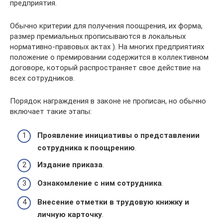
предприятия.
Обычно критерии для получения поощрения, их форма,
размер премиальных прописываются в локальных
нормативно-правовых актах ). На многих предприятиях
положение о премировании содержится в коллективном
договоре, который распространяет свое действие на
всех сотрудников.
Порядок награждения в законе не прописан, но обычно
включает такие этапы:
Проявление инициативы о представлении
сотрудника к поощрению
.
Издание приказа
.
Ознакомление с ним сотрудника
.
Внесение отметки в трудовую книжку и
личную карточку
.