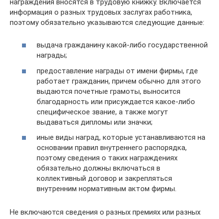
награждения вносятся в трудовую книжку. Включается
информация о разных трудовых заслугах работника,
поэтому обязательно указываются следующие данные:
выдача гражданину какой-либо государственной
награды;
предоставление награды от имени фирмы, где
работает гражданин, причем обычно для этого
выдаются почетные грамоты, выносится
благодарность или присуждается какое-либо
специфическое звание, а также могут
выдаваться дипломы или значки;
иные виды наград, которые устанавливаются на
основании правил внутреннего распорядка,
поэтому сведения о таких награждениях
обязательно должны включаться в
коллективный договор и закрепляться
внутренним нормативным актом фирмы.
Не включаются сведения о разных премиях или разных