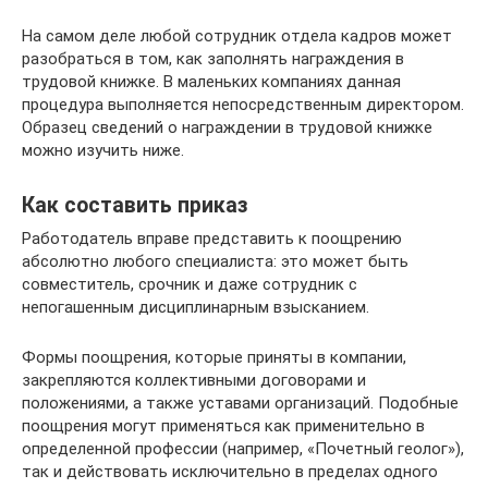
На самом деле любой сотрудник отдела кадров может
разобраться в том, как заполнять награждения в
трудовой книжке. В маленьких компаниях данная
процедура выполняется непосредственным директором.
Образец сведений о награждении в трудовой книжке
можно изучить ниже.
Как составить приказ
Работодатель вправе представить к поощрению
абсолютно любого специалиста: это может быть
совместитель, срочник и даже сотрудник с
непогашенным дисциплинарным взысканием.
Формы поощрения, которые приняты в компании,
закрепляются коллективными договорами и
положениями, а также уставами организаций. Подобные
поощрения могут применяться как применительно в
определенной профессии (например, «Почетный геолог»),
так и действовать исключительно в пределах одного