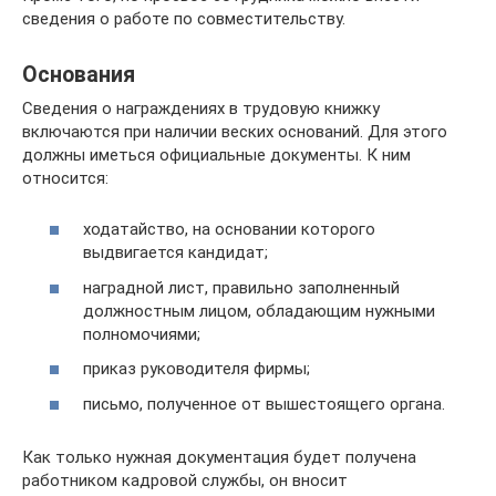
сведения о работе по совместительству.
Основания
Сведения о награждениях в трудовую книжку
включаются при наличии веских оснований. Для этого
должны иметься официальные документы. К ним
относится:
ходатайство, на основании которого
выдвигается кандидат;
наградной лист, правильно заполненный
должностным лицом, обладающим нужными
полномочиями;
приказ руководителя фирмы;
письмо, полученное от вышестоящего органа.
Как только нужная документация будет получена
работником кадровой службы, он вносит