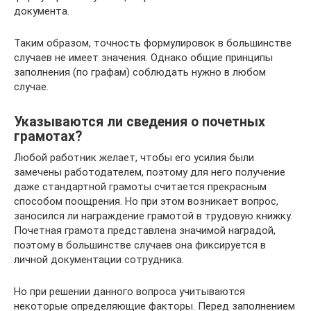
документа.
Таким образом, точность формулировок в большинстве
случаев не имеет значения. Однако общие принципы
заполнения (по графам) соблюдать нужно в любом
случае.
Указываются ли сведения о почетных
грамотах?
Любой работник желает, чтобы его усилия были
замечены работодателем, поэтому для него получение
даже стандартной грамоты считается прекрасным
способом поощрения. Но при этом возникает вопрос,
заносился ли награждение грамотой в трудовую книжку.
Почетная грамота представлена значимой наградой,
поэтому в большинстве случаев она фиксируется в
личной документации сотрудника.
Но при решении данного вопроса учитываются
некоторые определяющие факторы. Перед заполнением