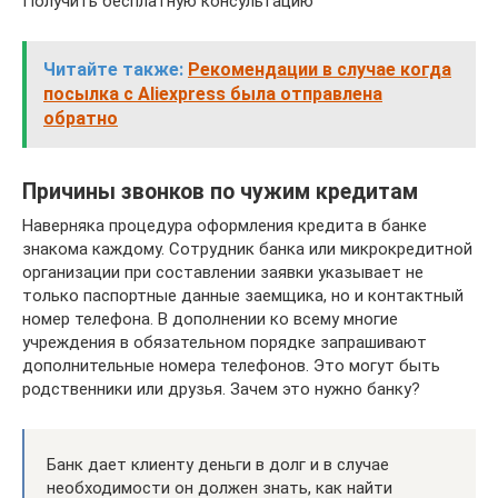
Получить бесплатную консультацию
Читайте также:
Рекомендации в случае когда
посылка с Aliexpress была отправлена
обратно
Причины звонков по чужим кредитам
Наверняка процедура оформления кредита в банке
знакома каждому. Сотрудник банка или микрокредитной
организации при составлении заявки указывает не
только паспортные данные заемщика, но и контактный
номер телефона. В дополнении ко всему многие
учреждения в обязательном порядке запрашивают
дополнительные номера телефонов. Это могут быть
родственники или друзья. Зачем это нужно банку?
Банк дает клиенту деньги в долг и в случае
необходимости он должен знать, как найти