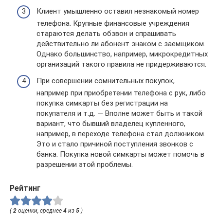
Клиент умышленно оставил незнакомый номер
телефона. Крупные финансовые учреждения
стараются делать обзвон и спрашивать
действительно ли абонент знаком с заемщиком.
Однако большинство, например, микрокредитных
организаций такого правила не придерживаются.
При совершении сомнительных покупок,
например при приобретении телефона с рук, либо
покупка симкарты без регистрации на
покупателя и т.д. — Вполне может быть и такой
вариант, что бывший владелец купленного,
например, в переходе телефона стал должником.
Это и стало причиной поступления звонков с
банка. Покупка новой симкарты может помочь в
разрешении этой проблемы.
Рейтинг
(
2
оценки, среднее
4
из
5
)