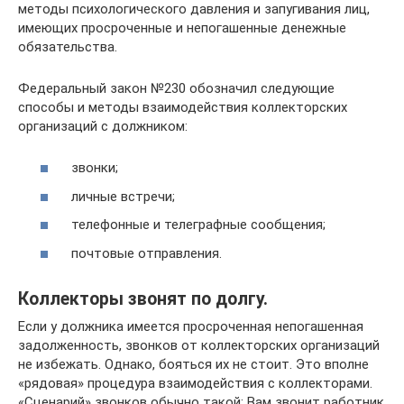
методы психологического давления и запугивания лиц,
имеющих просроченные и непогашенные денежные
обязательства.
Федеральный закон №230 обозначил следующие
способы и методы взаимодействия коллекторских
организаций с должником:
звонки;
личные встречи;
телефонные и телеграфные сообщения;
почтовые отправления.
Коллекторы звонят по долгу.
Если у должника имеется просроченная непогашенная
задолженность, звонков от коллекторских организаций
не избежать. Однако, бояться их не стоит. Это вполне
«рядовая» процедура взаимодействия с коллекторами.
«Сценарий» звонков обычно такой: Вам звонит работник