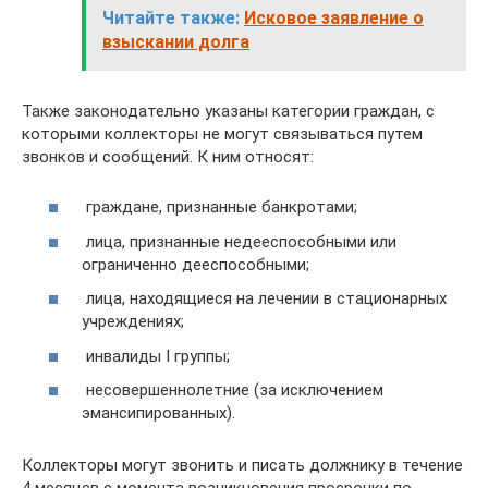
Читайте также:
Исковое заявление о
взыскании долга
Также законодательно указаны категории граждан, с
которыми коллекторы не могут связываться путем
звонков и сообщений. К ним относят:
граждане, признанные банкротами;
лица, признанные недееспособными или
ограниченно дееспособными;
лица, находящиеся на лечении в стационарных
учреждениях;
инвалиды I группы;
несовершеннолетние (за исключением
эмансипированных).
Коллекторы могут звонить и писать должнику в течение