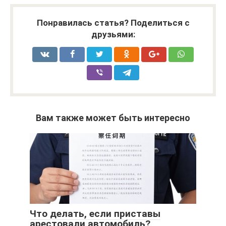
Понравилась статья? Поделиться с
друзьями:
Вам также может быть интересно
Что делать, если приставы
арестовали автомобиль?