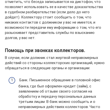
отметить, что беседа записывается на диктофон, что
позволяет использовать ее в качестве доказательства
в судебном разбирательстве (если дело до него
дойдет). Коллектору стоит сообщить о том, что
никаких контактов с должником у вас не имеется, и
возможности передачи ему информации о том, что его
разыскивает представитель службы по взысканию
долгов, у вас нет.
Помощь при звонках коллекторов.
В случае, если должник стал жертвой неправомерных
действий со стороны коллекторских организаций, нужно
обращаться в следующие органы и организации:
Банк. Письменное обращение в головной офис
банка, где был оформлен кредит (займ), с
заявлением об отзыве своего согласия на
обработку и передачу персональных данных
третьим лицам. В банк можно сообщить и о
неправомерных действиях коллекторов. Часто