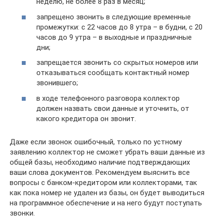
неделю, не более 8 раз в месяц;
запрещено звонить в следующие временные
промежутки: с 22 часов до 8 утра – в будни, с 20
часов до 9 утра – в выходные и праздничные
дни;
запрещается звонить со скрытых номеров или
отказываться сообщать контактный номер
звонившего;
в ходе телефонного разговора коллектор
должен назвать свои данные и уточнить, от
какого кредитора он звонит.
Даже если звонок ошибочный, только по устному
заявлению коллектор не сможет убрать ваши данные из
общей базы, необходимо наличие подтверждающих
ваши слова документов. Рекомендуем выяснить все
вопросы с банком-кредитором или коллекторами, так
как пока номер не удален из базы, он будет выводиться
на программное обеспечение и на него будут поступать
звонки.