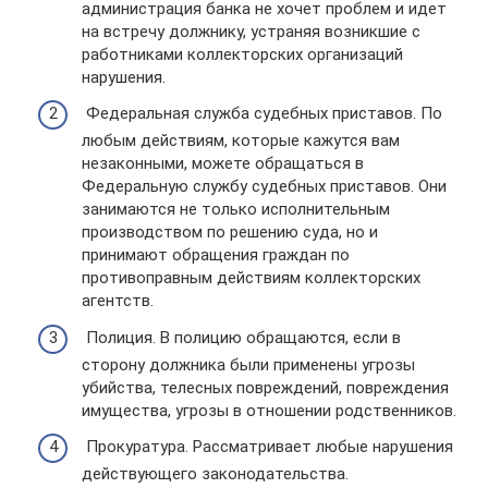
администрация банка не хочет проблем и идет
на встречу должнику, устраняя возникшие с
работниками коллекторских организаций
нарушения.
Федеральная служба судебных приставов. По
любым действиям, которые кажутся вам
незаконными, можете обращаться в
Федеральную службу судебных приставов. Они
занимаются не только исполнительным
производством по решению суда, но и
принимают обращения граждан по
противоправным действиям коллекторских
агентств.
Полиция. В полицию обращаются, если в
сторону должника были применены угрозы
убийства, телесных повреждений, повреждения
имущества, угрозы в отношении родственников.
Прокуратура. Рассматривает любые нарушения
действующего законодательства.