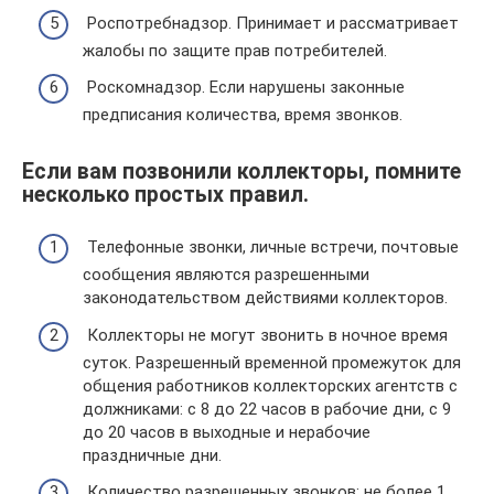
Роспотребнадзор. Принимает и рассматривает
жалобы по защите прав потребителей.
Роскомнадзор. Если нарушены законные
предписания количества, время звонков.
Если вам позвонили коллекторы, помните
несколько простых правил.
Телефонные звонки, личные встречи, почтовые
сообщения являются разрешенными
законодательством действиями коллекторов.
Коллекторы не могут звонить в ночное время
суток. Разрешенный временной промежуток для
общения работников коллекторских агентств с
должниками: с 8 до 22 часов в рабочие дни, с 9
до 20 часов в выходные и нерабочие
праздничные дни.
Количество разрешенных звонков: не более 1