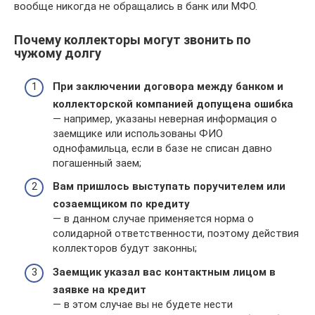
вообще никогда не обращались в банк или МФО.
Почему коллекторы могут звонить по
чужому долгу
При заключении договора между банком и
коллекторской компанией допущена ошибка
— например, указаны неверная информация о
заемщике или использованы ФИО
однофамильца, если в базе не списан давно
погашенный заем;
Вам пришлось выступать поручителем или
созаемщиком по кредиту
— в данном случае применяется норма о
солидарной ответственности, поэтому действия
коллекторов будут законны;
Заемщик указал вас контактным лицом в
заявке на кредит
— в этом случае вы не будете нести