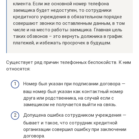
клиента. Если же основной номер телефона
заемщика будет недоступен, то сотрудники
кредитного учреждения в обязательном порядке
совершают звонки по оставленным данным, в том
числе и на место работы заемщика. Главная цель
таких обзвонов – это вернуть должника в график
платежей, и избежать просрочек в будущем.
Существует ряд причин телефонных беспокойств. К ним
относятся:
Номер был указан при подписании договора —
ваш номер был указан как контактный номер
друга или родственника, на случай если с
замещиком не получается выйти на связь.
Допущена ошибка сотрудником учреждения —
бывает и такое, что сотрудник кредитной
организации совершил ошибку при заключении
договора.