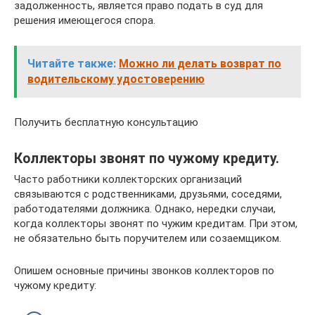
задолженность, является право подать в суд для
решения имеющегося спора.
Читайте также:
Можно ли делать возврат по
водительскому удостоверению
Получить бесплатную консультацию
Коллекторы звонят по чужому кредиту.
Часто работники коллекторских организаций
связываются с родственниками, друзьями, соседями,
работодателями должника. Однако, нередки случаи,
когда коллекторы звонят по чужим кредитам. При этом,
не обязательно быть поручителем или созаемщиком.
Опишем основные причины звонков коллекторов по
чужому кредиту: