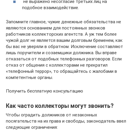
не выражено несогласие третьих лиц на
подобное взаимодействие.
Запомните главное, чужие денежные обязательства не
являются основанием для постоянных звонков
работников коллекторских агентств. А уж тем более
чужой долг не является вашим долговым бременем, как
бы вас не уверяли в обратном. Исключение составляют
лишь поручители и созаемщики должника. Вы вправе
отказаться от подобных телефонных разговоров. Если
отказ от общения с коллекторами не прекратил
«телефонный террор», то обращайтесь с жалобами в
компетентные органы.
Получить бесплатную консультацию
Как часто коллекторы могут звонить?
Чтобы оградить должников от незаконных
посягательств на их права и свободы, законодатель ввел
следующие ограничения: