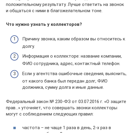
положительному результату. Лучше ответить на звонок
и общаться с ними в благожелательном тоне.
Что нужно узнать у коллекторов?
Причину звонка, каким образом вы относитесь к
долгу.
Информация о коллекторе: название компании,
ФИО сотрудника, адрес, контактный телефон.
Если у агентства ошибочные сведения, выяснить,
от какого банка был передан долг, ФИО
должника, сумму долга и иные данные.
Федеральный закон № 230-ФЗ от 03.07.2016 г. «О защите
прав…» уточняет, что совершать звонки коллекторы
могут с соблюдением следующих правил:
частота – не чаще 1 раза в день, 2-х раз в