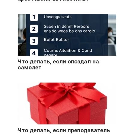
Что делать, если опоздал на
самолет
Что делать, если преподаватель