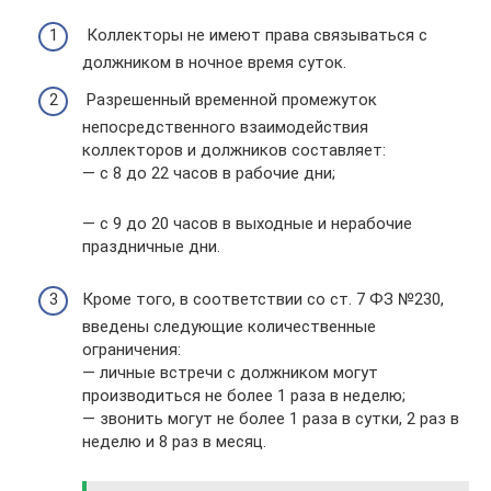
Коллекторы не имеют права связываться с
должником в ночное время суток.
Разрешенный временной промежуток
непосредственного взаимодействия
коллекторов и должников составляет:
— с 8 до 22 часов в рабочие дни;
— с 9 до 20 часов в выходные и нерабочие
праздничные дни.
Кроме того, в соответствии со ст. 7 ФЗ №230,
введены следующие количественные
ограничения:
— личные встречи с должником могут
производиться не более 1 раза в неделю;
— звонить могут не более 1 раза в сутки, 2 раз в
неделю и 8 раз в месяц.