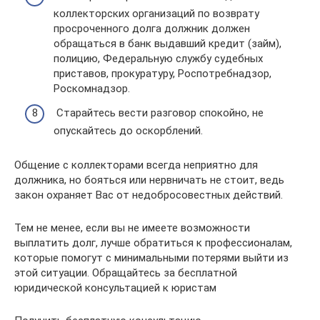
коллекторских организаций по возврату
просроченного долга должник должен
обращаться в банк выдавший кредит (займ),
полицию, Федеральную службу судебных
приставов, прокуратуру, Роспотребнадзор,
Роскомнадзор.
Старайтесь вести разговор спокойно, не
опускайтесь до оскорблений.
Общение с коллекторами всегда неприятно для
должника, но бояться или нервничать не стоит, ведь
закон охраняет Вас от недобросовестных действий.
Тем не менее, если вы не имеете возможности
выплатить долг, лучше обратиться к профессионалам,
которые помогут с минимальными потерями выйти из
этой ситуации. Обращайтесь за бесплатной
юридической консультацией к юристам