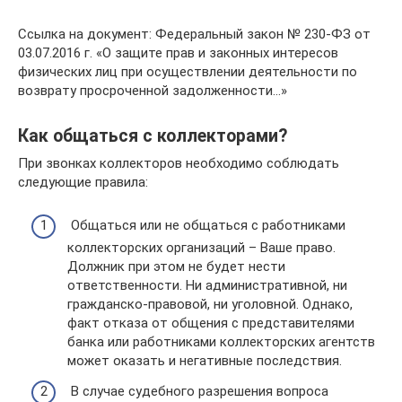
Ссылка на документ: Федеральный закон № 230-ФЗ от
03.07.2016 г. «О защите прав и законных интересов
физических лиц при осуществлении деятельности по
возврату просроченной задолженности…»
Как общаться с коллекторами?
При звонках коллекторов необходимо соблюдать
следующие правила:
Общаться или не общаться с работниками
коллекторских организаций – Ваше право.
Должник при этом не будет нести
ответственности. Ни административной, ни
гражданско-правовой, ни уголовной. Однако,
факт отказа от общения с представителями
банка или работниками коллекторских агентств
может оказать и негативные последствия.
В случае судебного разрешения вопроса