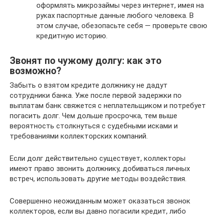
оформлять микрозаймы через интернет, имея на
руках паспортные данные любого человека. В
этом случае, обезопасьте себя — проверьте свою
кредитную историю.
Звонят по чужому долгу: как это
возможно?
Забыть о взятом кредите должнику не дадут
сотрудники банка. Уже после первой задержки по
выплатам банк свяжется с неплательщиком и потребует
погасить долг. Чем дольше просрочка, тем выше
вероятность столкнуться с судебными исками и
требованиями коллекторских компаний.
Если долг действительно существует, коллекторы
имеют право звонить должнику, добиваться личных
встреч, использовать другие методы воздействия.
Совершенно неожиданным может оказаться звонок
коллекторов, если вы давно погасили кредит, либо