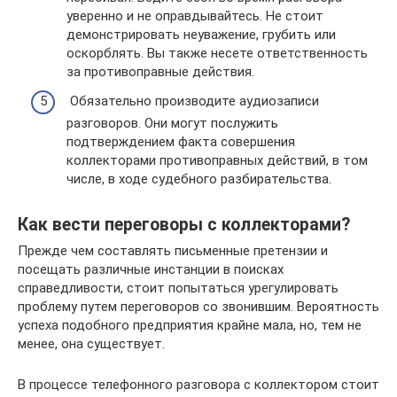
уверенно и не оправдывайтесь. Не стоит
демонстрировать неуважение, грубить или
оскорблять. Вы также несете ответственность
за противоправные действия.
Обязательно производите аудиозаписи
разговоров. Они могут послужить
подтверждением факта совершения
коллекторами противоправных действий, в том
числе, в ходе судебного разбирательства.
Как вести переговоры с коллекторами?
Прежде чем составлять письменные претензии и
посещать различные инстанции в поисках
справедливости, стоит попытаться урегулировать
проблему путем переговоров со звонившим. Вероятность
успеха подобного предприятия крайне мала, но, тем не
менее, она существует.
В процессе телефонного разговора с коллектором стоит