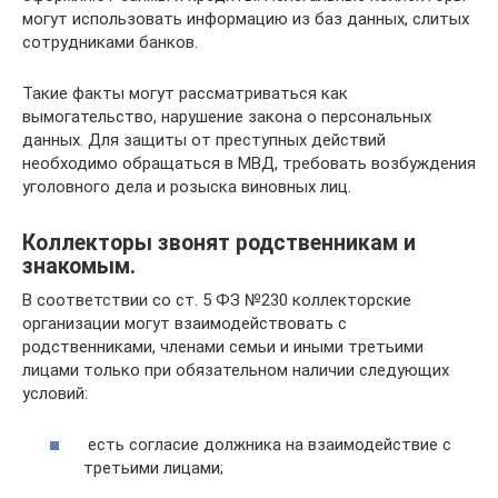
могут использовать информацию из баз данных, слитых
сотрудниками банков.
Такие факты могут рассматриваться как
вымогательство, нарушение закона о персональных
данных. Для защиты от преступных действий
необходимо обращаться в МВД, требовать возбуждения
уголовного дела и розыска виновных лиц.
Коллекторы звонят родственникам и
знакомым.
В соответствии со ст. 5 ФЗ №230 коллекторские
организации могут взаимодействовать с
родственниками, членами семьи и иными третьими
лицами только при обязательном наличии следующих
условий:
есть согласие должника на взаимодействие с
третьими лицами;