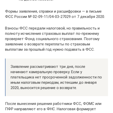
Формы заявления, справки и расшифровки — в письме
ФСС России № 02-09-11/04-03-27029 от 7 декабря 2020.
Взносы ФСС передали налоговой, но правильность и
полноту исчисления страховых выплат по-прежнему
проверяет Фонд социального страхования. Поэтому
заявление о возврате переплаты по страховым
выплатам за прошлый год нужно подавать в ФСС.
Заявление рассматривают три дня, после
начинают камеральную проверку. Если у
плательщика нет просроченной задолженности по
иным налоговым периодам, истекшим до января
2020, выносится решение о возврате.
После вынесения решения работники ФСС, ФОМС или
ПФР направляют его в ФНС. Налоговая формирует