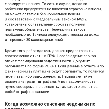
формируется пенсия. То есть в случае, когда за
работника предприятия не вносятся страховые взносы,
он может остаться без нормальной пенсии.
В соответствии с Федеральным законом №212
установлены обязательные сроки выполнения
платежных обязательств. Перечислить взносы
необходимо до 15 числа следующего месяца за доход
от прошлых 30 календарных дней.
Кроме того, работодатель должен предоставлять
своевременно отчеты в ПРФ. Несоблюдение сроков
влечет формирования задолженности. Документ
заполняется по форме РС-В-1. Если данные в отчете и по
фактическим выплатам не будут совпадать, то появится
переплата либо задолженность. Первый случай не
опасен и не грозит штрафами. А вот задолженность
нужно своевременно выявлять, так как это влечет за
собой штрафные санкции.
Когда возможно списание недоимки по