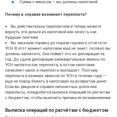
Сумма с минусом — вы должны налоговой.
Почему в справке возникает переплата?
Вы действительно переплатили и теперь можете
вернуть эти деньги из налоговой или зачесть как
будущие платежи.
Вы заказали справку до подачи годового отчёта по
УСН. В этот момент налоговая ещё не знает, сколько вы
должны заплатить. Она поймёт это из декларации за
год. До сдачи декларации ежеквартальные авансы по
УСН числятся как переплата, а потом налоговая
начисляет налог и переплата пропадает. Поэтому
переплата в размере авансов по УСН в течение года —
ещё не повод бежать в налоговую за возвратом денег.
Если вы увидели в справке непонятные долги или
переплаты, понадобится выписка операций по расчётам
с бюджетом, чтобы выяснить причину их возникновения.
Выписка операций по расчётам с бюджетом