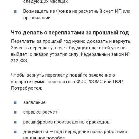
следующих месяцах.
Возмещать из Фонда на расчетный счет ИП или
организации.
Что делать с переплатами за прошлый год
Переплаты за прошлый год нужно доказать и вернуть.
Зачесть переплату в счет будущих платежей уже не
выйдет: с января утратил силу Федеральный закон №
212-ФЗ.
Чтобы вернуть переплату, подайте заявление о
возврате суммы переплаты в ФСС, ФОМС или ПФР.
Потребуются:
заявление;
справка-расчет;
расшифровка произведенных расходов;
документы — подтверждение права работника
на данное пособие.