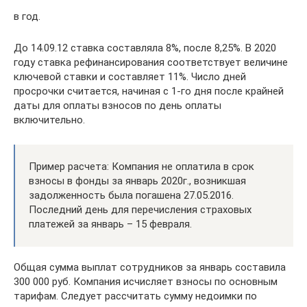
в год.
До 14.09.12 ставка составляла 8%, после 8,25%. В 2020
году ставка рефинансирования соответствует величине
ключевой ставки и составляет 11%. Число дней
просрочки считается, начиная с 1-го дня после крайней
даты для оплаты взносов по день оплаты
включительно.
Пример расчета: Компания не оплатила в срок
взносы в фонды за январь 2020г., возникшая
задолженность была погашена 27.05.2016.
Последний день для перечисления страховых
платежей за январь – 15 февраля.
Общая сумма выплат сотрудников за январь составила
300 000 руб. Компания исчисляет взносы по основным
тарифам. Следует рассчитать сумму недоимки по