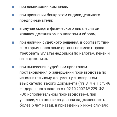
при ликвидации компании;
при признании банкротом индивидуального
предпринимателя;
в случае смерти физического лица, если он
являлся должником по налогам и сборам;
при наличии судебного решения, в соответствии
с которым налоговые органы не имеют права
требовать уплаты недоимки по налогам, пеней и
пр. с должника;
при вынесении судебным приставом
постановления о завершении производства по
исполнительному документу с возвратом
взыскателю такого документа (пп. 3, 4 ч. 1 ст. 46
федерального закона от 02.10.2007 № 229-ФЗ
«Об исполнительном производстве»), при
условии, что возникла данная задолженность
более 5 лет назад, в приведенных ниже случаях: