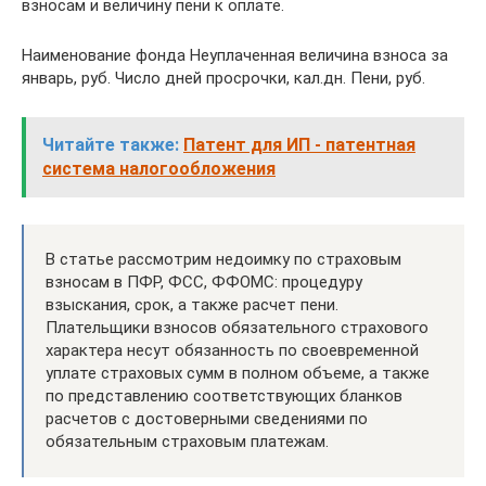
взносам и величину пени к оплате.
Наименование фонда Неуплаченная величина взноса за
январь, руб. Число дней просрочки, кал.дн. Пени, руб.
Читайте также:
Патент для ИП - патентная
система налогообложения
В статье рассмотрим недоимку по страховым
взносам в ПФР, ФСС, ФФОМС: процедуру
взыскания, срок, а также расчет пени.
Плательщики взносов обязательного страхового
характера несут обязанность по своевременной
уплате страховых сумм в полном объеме, а также
по представлению соответствующих бланков
расчетов с достоверными сведениями по
обязательным страховым платежам.