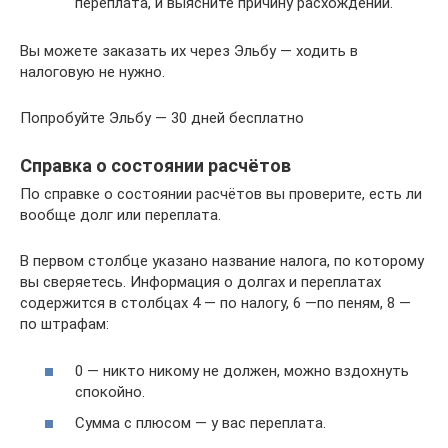
переплата, и выясните причину расхождений.
Вы можете заказать их через Эльбу — ходить в
налоговую не нужно.
Попробуйте Эльбу — 30 дней бесплатно
Справка о состоянии расчётов
По справке о состоянии расчётов вы проверите, есть ли
вообще долг или переплата.
В первом столбце указано название налога, по которому
вы сверяетесь. Информация о долгах и переплатах
содержится в столбцах 4 — по налогу, 6 —по пеням, 8 —
по штрафам:
0 — никто никому не должен, можно вздохнуть
спокойно.
Сумма с плюсом — у вас переплата.