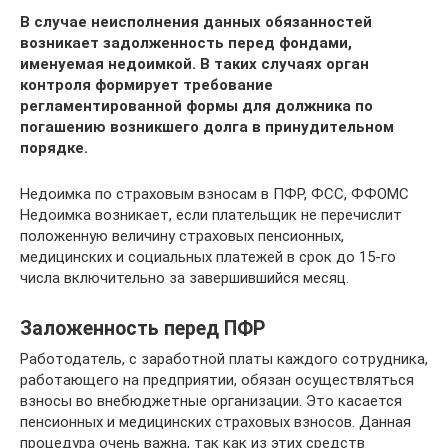
В случае неисполнения данных обязанностей
возникает задолженность перед фондами,
именуемая недоимкой. В таких случаях орган
контроля формирует требование
регламентированной формы для должника по
погашению возникшего долга в принудительном
порядке.
Недоимка по страховым взносам в ПФР, ФСС, ФФОМС
Недоимка возникает, если плательщик не перечислит
положенную величину страховых пенсионных,
медицинских и социальных платежей в срок до 15-го
числа включительно за завершившийся месяц.
Заложенность перед ПФР
Работодатель, с заработной платы каждого сотрудника,
работающего на предприятии, обязан осуществляться
взносы во внебюджетные организации. Это касается
пенсионных и медицинских страховых взносов. Данная
процедура очень важна, так как из этих средств