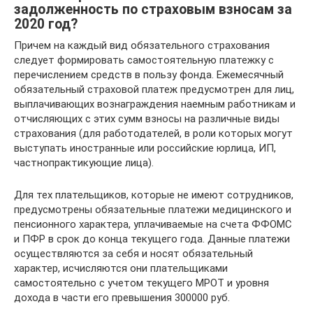
задолженность по страховым взносам за
2020 год?
Причем на каждый вид обязательного страхования
следует формировать самостоятельную платежку с
перечислением средств в пользу фонда. Ежемесячный
обязательный страховой платеж предусмотрен для лиц,
выплачивающих вознаграждения наемным работникам и
отчисляющих с этих сумм взносы на различные виды
страхования (для работодателей, в роли которых могут
выступать иностранные или российские юрлица, ИП,
частнопрактикующие лица).
Для тех плательщиков, которые не имеют сотрудников,
предусмотрены обязательные платежи медицинского и
пенсионного характера, уплачиваемые на счета ФФОМС
и ПФР в срок до конца текущего года. Данные платежи
осуществляются за себя и носят обязательный
характер, исчисляются они плательщиками
самостоятельно с учетом текущего МРОТ и уровня
дохода в части его превышения 300000 руб.