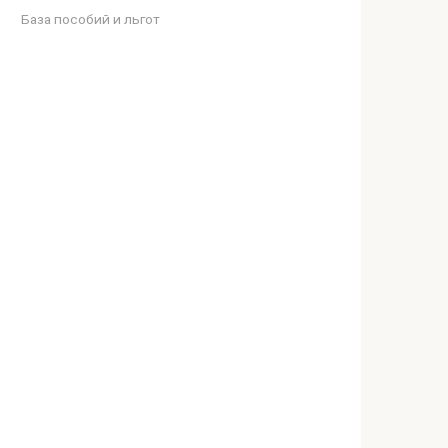
База пособий и льгот