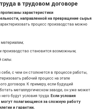
 труда в трудовом договоре
 прописаны характеристики
ельности, направленной на превращение сырья
арактеризовать процесс производства можно
 материалам;
м производство становится возможным;
 силы.
 себе, с чем он столкнется в процессе работы,
теризовать рабочий процесс на этапе
ого договора. К примеру, если будущий
аботать металлургическом заводе, он уже может
 него будут условия труда.
Если условия
 могут полагающиеся за сложную работу
легии и гарантии.