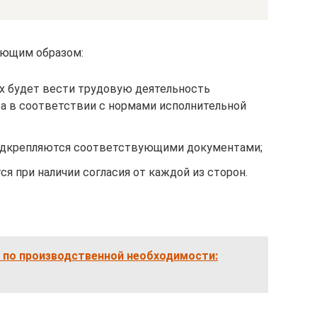
ующим образом:
ях будет вести трудовую деятельность
са в соответствии с нормами исполнительной
подкрепляются соответствующими документами;
 при наличии согласия от каждой из сторон.
 по производственной необходимости: