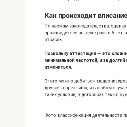
Как происходит вписани
По нормам законодательства, оценка
производиться не реже раза в 5 лет, 
отрасль.
Поскольку аттестация — это сложно
минимальной частотой, и за долгий
измениться.
Этого можно добиться, модернизиро
другие коррективы, и в любом случае
таких условий, в договорах также ну
Фото: классификация деятельности п