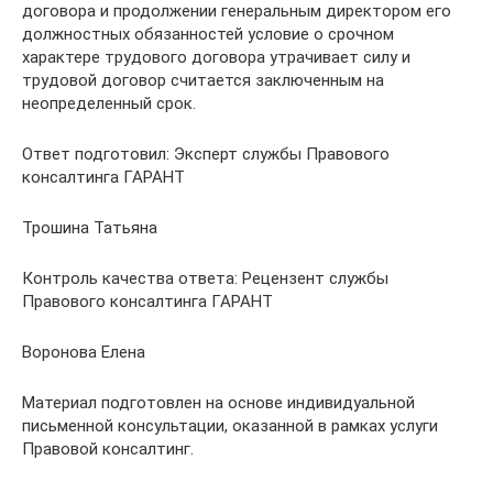
договора и продолжении генеральным директором его
должностных обязанностей условие о срочном
характере трудового договора утрачивает силу и
трудовой договор считается заключенным на
неопределенный срок.
Ответ подготовил: Эксперт службы Правового
консалтинга ГАРАНТ
Трошина Татьяна
Контроль качества ответа: Рецензент службы
Правового консалтинга ГАРАНТ
Воронова Елена
Материал подготовлен на основе индивидуальной
письменной консультации, оказанной в рамках услуги
Правовой консалтинг.