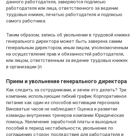
данного работодателя, заверяются подписью
работодателя или лица, ответственного за ведение
трудовых книжек, печатью работодателя и подписью
самого работника.
Таким образом, запись об увольнении в трудовой книжке
генерального директора может быть заверена самим
генеральным директором, иным лицом, уполномоченным
на осуществление прав и обязанностей работодателя,
или лицом, ответственным за ведение трудовых книжек
в организации (п.
Прием и увольнение генерального директора
Как следить за сотрудниками, и зачем это делать? Три
компании, использующие гибкий график Корпоративное
питание как один из способов мотивации персонала
Виноватые часов не наблюдают Оценка и развитие
команды внутренних тренеров компании Юридическая
помощь Увеличение заработной платы и выходных
пособий в период нестабильности, увольнение по
соглашению сторон: последствия для работодателя и