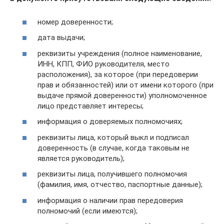
номер доверенности;
дата выдачи;
реквизиты учреждения (полное наименование,
ИНН, КПП, ФИО руководителя, место
расположения), за которое (при передоверии
прав и обязанностей) или от имени которого (при
выдаче прямой доверенности) уполномоченное
лицо представляет интересы;
информация о доверяемых полномочиях;
реквизиты лица, который выкл и подписал
доверенность (в случае, когда таковым не
является руководитель);
реквизиты лица, получившего полномочия
(фамилия, имя, отчество, паспортные данные);
информация о наличии прав передоверия
полномочий (если имеются);