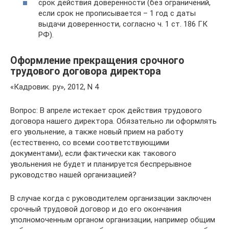
срок действия доверенности (без ограничений,
если срок не прописывается – 1 год с даты
выдачи доверенности, согласно ч. 1 ст. 186 ГК
РФ).
Оформление прекращения срочного
трудового договора директора
«Кадровик. ру», 2012, N 4
Вопрос: В апреле истекает срок действия трудового
договора нашего директора. Обязательно ли оформлять
его увольнение, а также новый прием на работу
(естественно, со всеми соответствующими
документами), если фактически как такового
увольнения не будет и планируется беспрерывное
руководство нашей организацией?
В случае когда с руководителем организации заключен
срочный трудовой договор и до его окончания
уполномоченным органом организации, например общим