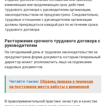
изменяющих или продлевающих срок действия
трудового договора с руководителем организации,
законодательством не предусмотрено. Следовательно,
трудовые отношения с руководителем организации
должны прекращаться каждый раз по истечении срока
трудового договора.
Расторжение срочного трудового договора с
руководителем
На сегодняшний день в трудовом законодательстве не
предусмотрена форма документа, которым генеральный
директор может уполномочить лицо на подписание
кадровых документов.
Читайте также:
Образец приказа о переводе
на постоянное место работы с временной
В правоприменительной практике зачастую в качестве