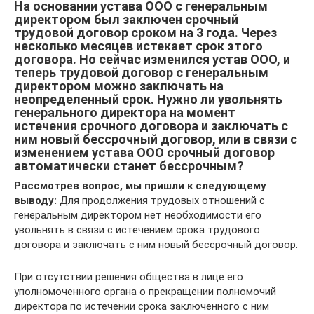
На основании устава ООО с генеральным
директором был заключен срочный
трудовой договор сроком на 3 года. Через
несколько месяцев истекает срок этого
договора. Но сейчас изменился устав ООО, и
теперь трудовой договор с генеральным
директором можно заключать на
неопределенный срок. Нужно ли увольнять
генерального директора на момент
истечения срочного договора и заключать с
ним новый бессрочный договор, или в связи с
изменением устава ООО срочный договор
автоматически станет бессрочным?
Рассмотрев вопрос, мы пришли к следующему
выводу:
Для продолжения трудовых отношений с
генеральным директором нет необходимости его
увольнять в связи с истечением срока трудового
договора и заключать с ним новый бессрочный договор.
При отсутствии решения общества в лице его
уполномоченного органа о прекращении полномочий
директора по истечении срока заключенного с ним