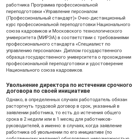
работника Программа профессиональной
переподготовки «Управление персоналом
(Профессиональный стандарт)» Очно-дистанционный
курс профессиональной переподготовки Национального
союза кадровиков и Московского технологического
университета (МИРЭА) в соответствии с требованиями
профессионального стандарта «Специалист по
управлению персоналом». Диплом государственного
образца государственного университета о прохождении
профессиональной переподготовки и удостоверение
Национального союза кадровиков.
Увольнение директора по истечении срочного
договора по своей инициативе
Однако, в определенных случаях работодатель обязан
расторгнуть трудовой договор в срок, указанный в
заявлении работника, то есть до истечения общего
срока в 2 недели или в 1 месяц для работников-
руководителей, а именно: в случаях, когда заявление
работника об увольнении по его инициативе (по
собственному желанию) обусловлено невозможностью