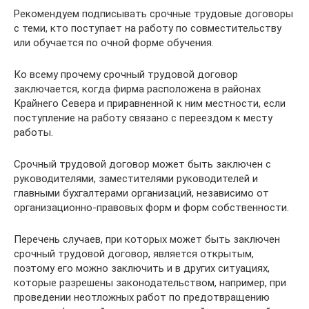
Рекомендуем подписывать срочные трудовые договоры
с теми, кто поступает на работу по совместительству
или обучается по очной форме обучения.
Ко всему прочему срочный трудовой договор
заключается, когда фирма расположена в районах
Крайнего Севера и приравненной к ним местности, если
поступление на работу связано с переездом к месту
работы.
Срочный трудовой договор может быть заключен с
руководителями, заместителями руководителей и
главными бухгалтерами организаций, независимо от
организационно-правовых форм и форм собственности.
Перечень случаев, при которых может быть заключен
срочный трудовой договор, является открытым,
поэтому его можно заключить и в других ситуациях,
которые разрешены законодательством, например, при
проведении неотложных работ по предотвращению