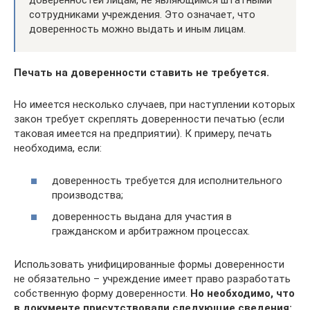
доверенностей лицам, не являющимся штатными
сотрудниками учреждения. Это означает, что
доверенность можно выдать и иным лицам.
Печать на доверенности ставить не требуется.
Но имеется несколько случаев, при наступлении которых
закон требует скреплять доверенности печатью (если
таковая имеется на предприятии). К примеру, печать
необходима, если:
доверенность требуется для исполнительного
производства;
доверенность выдана для участия в
гражданском и арбитражном процессах.
Использовать унифицированные формы доверенности
не обязательно – учреждение имеет право разработать
собственную форму доверенности.
Но необходимо, что
в документе присутствовали следующие сведения: