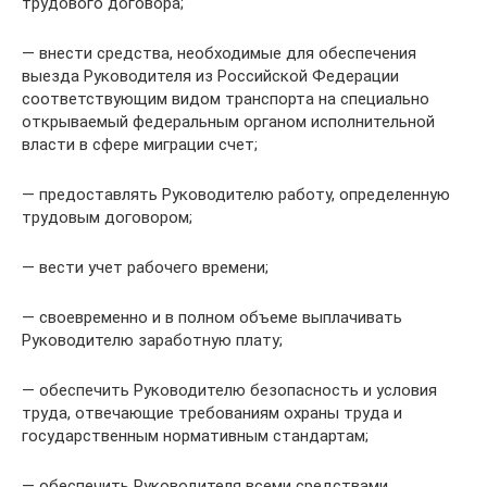
трудового договора;
— внести средства, необходимые для обеспечения
выезда Руководителя из Российской Федерации
соответствующим видом транспорта на специально
открываемый федеральным органом исполнительной
власти в сфере миграции счет;
— предоставлять Руководителю работу, определенную
трудовым договором;
— вести учет рабочего времени;
— своевременно и в полном объеме выплачивать
Руководителю заработную плату;
— обеспечить Руководителю безопасность и условия
труда, отвечающие требованиям охраны труда и
государственным нормативным стандартам;
— обеспечить Руководителя всеми средствами,