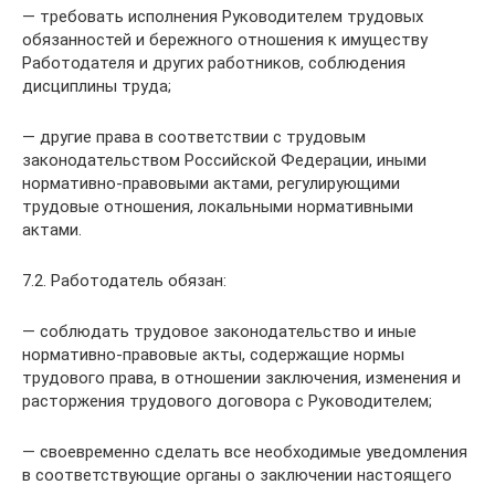
— требовать исполнения Руководителем трудовых
обязанностей и бережного отношения к имуществу
Работодателя и других работников, соблюдения
дисциплины труда;
— другие права в соответствии с трудовым
законодательством Российской Федерации, иными
нормативно-правовыми актами, регулирующими
трудовые отношения, локальными нормативными
актами.
7.2. Работодатель обязан:
— соблюдать трудовое законодательство и иные
нормативно-правовые акты, содержащие нормы
трудового права, в отношении заключения, изменения и
расторжения трудового договора с Руководителем;
— своевременно сделать все необходимые уведомления
в соответствующие органы о заключении настоящего