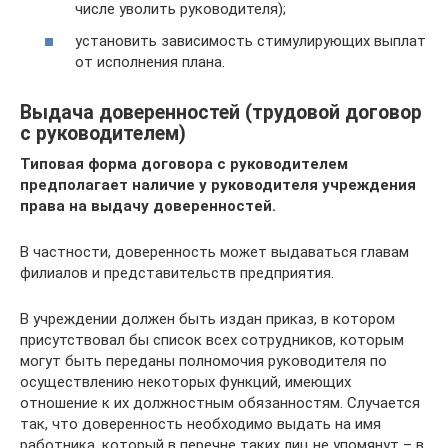
числе уволить руководителя);
установить зависимость стимулирующих выплат
от исполнения плана.
Выдача доверенностей (трудовой договор
с руководителем)
Типовая форма договора с руководителем
предполагает наличие у руководителя учреждения
права на выдачу доверенностей.
В частности, доверенность может выдаваться главам
филиалов и представительств предприятия.
В учреждении должен быть издан приказ, в котором
присутствовал бы список всех сотрудников, которым
могут быть переданы полномочия руководителя по
осуществлению некоторых функций, имеющих
отношение к их должностным обязанностям. Случается
так, что доверенность необходимо выдать на имя
работника, который в перечне таких лиц не упомянут – в