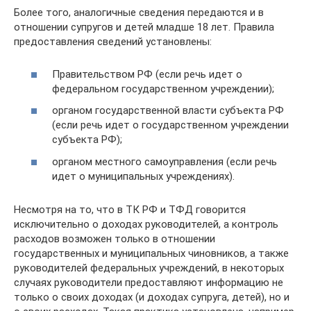
Более того, аналогичные сведения передаются и в
отношении супругов и детей младше 18 лет. Правила
предоставления сведений установлены:
Правительством РФ (если речь идет о
федеральном государственном учреждении);
органом государственной власти субъекта РФ
(если речь идет о государственном учреждении
субъекта РФ);
органом местного самоуправления (если речь
идет о муниципальных учреждениях).
Несмотря на то, что в ТК РФ и ТФД говорится
исключительно о доходах руководителей, а контроль
расходов возможен только в отношении
государственных и муниципальных чиновников, а также
руководителей федеральных учреждений, в некоторых
случаях руководители предоставляют информацию не
только о своих доходах (и доходах супруга, детей), но и