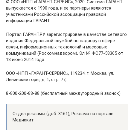
© ООО «НПП «ГАРАНТ-СЕРВИС», 2020. Система ГАРАНТ
выпускается с 1990 года. и ее партнеры являются
участниками Российской ассоциации правовой
информации ГАРАНТ.
Портал ГАРАНТ.РУ зарегистрирован в качестве сетевого
издания Федеральной службой по надзору в сфере
связи, информационных технологий и массовых
коммуникаций (Роскомнадзором), Эл № ФС77-58365 от
18 июня 2014 года.
ООО «НПП «ГАРАНТ-СЕРВИС», 119234, г. Москва, ул.
Ленинские горы, д. 1, стр. 77,
8-800-200-88-88 (бесплатный междугородный звонок)
Отдел рекламы (доб. 3161), Реклама на портале.
Медиакит