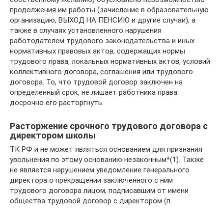
продолжения им работы (зачисление в образовательную
организацию, ВЫХОД НА ПЕНСИЮ и другие случаи), а
также в случаях установленного нарушения
работодателем трудового законодательства и иных
нормативных правовых актов, содержащих нормы
трудового права, локальных нормативных актов, условий
коллективного договора, соглашения или трудового
договора. То, что трудовой договор заключен на
определенный срок, не лишает работника права
досрочно его расторгнуть.
Расторжение срочного трудового договора с
директором школы
ТК РФ и не может являться основанием для признания
увольнения по этому основанию незаконным*(1). Также
не является нарушением уведомление генерального
директора о прекращении заключенного с ним
трудового договора лицом, подписавшим от имени
общества трудовой договор с директором (п.