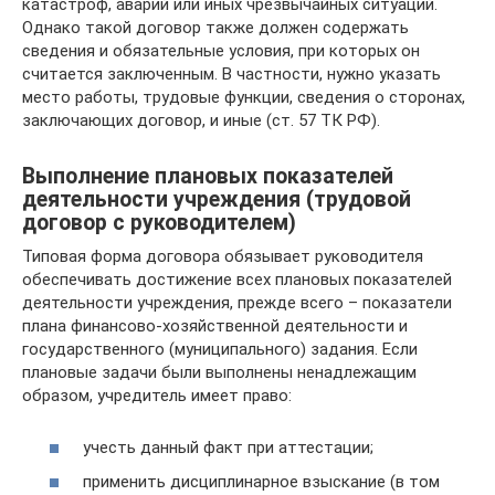
катастроф, аварий или иных чрезвычайных ситуаций.
Однако такой договор также должен содержать
сведения и обязательные условия, при которых он
считается заключенным. В частности, нужно указать
место работы, трудовые функции, сведения о сторонах,
заключающих договор, и иные (ст. 57 ТК РФ).
Выполнение плановых показателей
деятельности учреждения (трудовой
договор с руководителем)
Типовая форма договора обязывает руководителя
обеспечивать достижение всех плановых показателей
деятельности учреждения, прежде всего – показатели
плана финансово-хозяйственной деятельности и
государственного (муниципального) задания. Если
плановые задачи были выполнены ненадлежащим
образом, учредитель имеет право:
учесть данный факт при аттестации;
применить дисциплинарное взыскание (в том