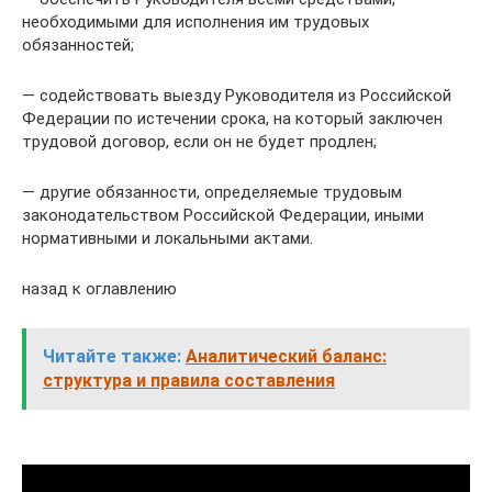
необходимыми для исполнения им трудовых
обязанностей;
— содействовать выезду Руководителя из Российской
Федерации по истечении срока, на который заключен
трудовой договор, если он не будет продлен;
— другие обязанности, определяемые трудовым
законодательством Российской Федерации, иными
нормативными и локальными актами.
назад к оглавлению
Читайте также:
Аналитический баланс:
структура и правила составления