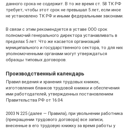
данного срока не содержит. В то же время ст. 58 ТК РФ
требует, чтобы этот срок не превышал 5 лет, если иное
не установлено ТК РФ и иными федеральными законами.
В связи с этим рекомендуется в уставе ООО срок
полномочий генерального директора устанавливать в
пределах 5 лет. Что же касается организаций
муниципального и государственного сектора, то для них
уполномоченными органами могут утверждаться
образцы типовых договоров.
Производственный календарь
Правил ведения и хранения трудовых книжек,
изготовления бланков трудовой книжки и обеспечения
ими работодателей, утвержденных постановлением
Правительства РФ от 16.04.
2003 N 225 (далее — Правила), при увольнении работника
(прекращении трудового договора) все записи,
внесенные в его трудовую книжку за время работы у