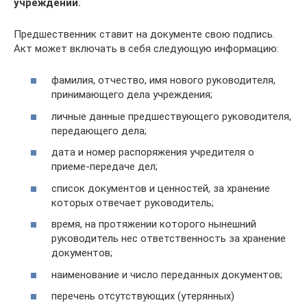
учреждении.
Предшественник ставит на документе свою подпись.
Акт может включать в себя следующую информацию:
фамилия, отчество, имя нового руководителя,
принимающего дела учреждения;
личные данные предшествующего руководителя,
передающего дела;
дата и номер распоряжения учредителя о
приеме-передаче дел;
список документов и ценностей, за хранение
которых отвечает руководитель;
время, на протяжении которого нынешний
руководитель нес ответственность за хранение
документов;
наименование и число переданных документов;
перечень отсутствующих (утерянных)