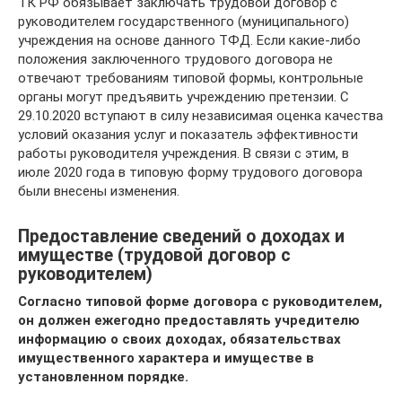
ТК РФ обязывает заключать трудовой договор с
руководителем государственного (муниципального)
учреждения на основе данного ТФД. Если какие-либо
положения заключенного трудового договора не
отвечают требованиям типовой формы, контрольные
органы могут предъявить учреждению претензии. С
29.10.2020 вступают в силу независимая оценка качества
условий оказания услуг и показатель эффективности
работы руководителя учреждения. В связи с этим, в
июле 2020 года в типовую форму трудового договора
были внесены изменения.
Предоставление сведений о доходах и
имуществе (трудовой договор с
руководителем)
Согласно типовой форме договора с руководителем,
он должен ежегодно предоставлять учредителю
информацию о своих доходах, обязательствах
имущественного характера и имуществе в
установленном порядке.