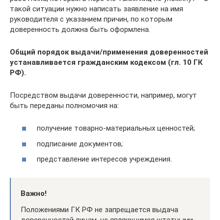
такой ситуации нужно написать заявление на имя
руководителя с указанием причин, по которым
доверенность должна быть оформлена.
Общий порядок выдачи/применения доверенностей
устанавливается гражданским кодексом (гл. 10 ГК
РФ).
Посредством выдачи доверенности, например, могут
быть переданы полномочия на:
получение товарно-материальных ценностей;
подписание документов;
представление интересов учреждения.
Важно!
Положениями ГК РФ не запрещается выдача