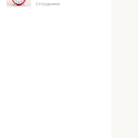
Сотрудники