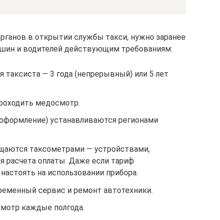
органов в открытии службы такси, нужно заранее
шин и водителей действующим требованиям:
таксиста — 3 года (непрерывный) или 5 лет
проходить медосмотр.
 оформление) устанавливаются регионами
ащаются таксометрами — устройствами,
 расчета оплаты. Даже если тариф
настоять на использовании прибора.
еменный сервис и ремонт автотехники.
мотр каждые полгода.