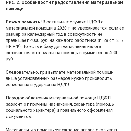
Рис. 2. Особенности предоставления материальной
помощи
Важно помнить!
В остальных случаях НДФЛ с
материальной помощи в 2020 г. не удерживается, если ее
размер за календарный год в совокупности не
превышает 4000 руб. на каждого работника (п. 28 ст. 217
НК РФ). То есть в базу для начисления налога
включается материальная помощь в сумме сверх 4000
руб.
Следовательно, при выплате материальной помощи
выше установленных размеров нужно производить
исчисление и удержание НДФЛ.
Порядок обложения материальной помощи НДФЛ
зависит от причины назначения, характера (помощь
социального характера) и правильного оформления
документов.
Материальную помощь учреждение вправе оказывать