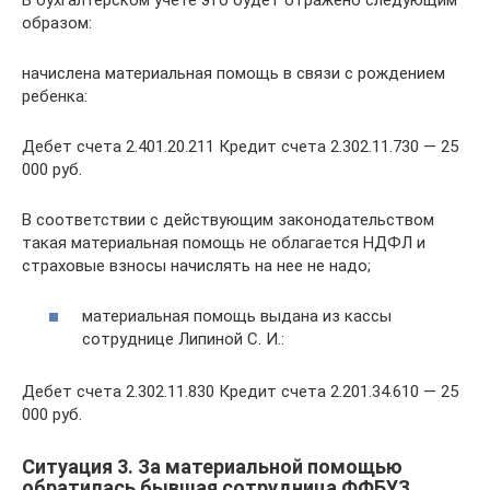
образом:
начислена материальная помощь в связи с рождением
ребенка:
Дебет счета 2.401.20.211 Кредит счета 2.302.11.730 — 25
000 руб.
В соответствии с действующим законодательством
такая материальная помощь не облагается НДФЛ и
страховые взносы начислять на нее не надо;
материальная помощь выдана из кассы
сотруднице Липиной С. И.:
Дебет счета 2.302.11.830 Кредит счета 2.201.34.610 — 25
000 руб.
Ситуация 3. За материальной помощью
обратилась бывшая сотрудница ФФБУЗ