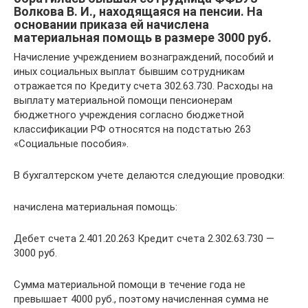
Волкова В. И., находящаяся на пенсии. На
основании приказа ей начислена
материальная помощь в размере 3000 руб.
Начисление учреждением вознаграждений, пособий и
иных социальных выплат бывшим сотрудникам
отражается по Кредиту счета 302.63.730. Расходы на
выплату материальной помощи пенсионерам
бюджетного учреждения согласно бюджетной
классификации РФ относятся на подстатью 263
«Социальные пособия».
В бухгалтерском учете делаются следующие проводки:
начислена материальная помощь:
Дебет счета 2.401.20.263 Кредит счета 2.302.63.730 —
3000 руб.
Сумма материальной помощи в течение года не
превышает 4000 руб., поэтому начисленная сумма не