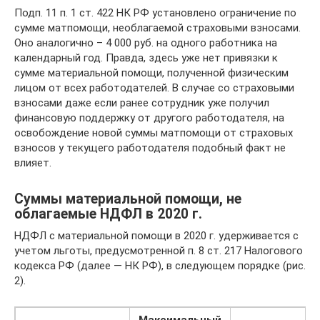
Подп. 11 п. 1 ст. 422 НК РФ установлено ограничение по
сумме матпомощи, необлагаемой страховыми взносами.
Оно аналогично – 4 000 руб. на одного работника на
календарный год. Правда, здесь уже нет привязки к
сумме материальной помощи, полученной физическим
лицом от всех работодателей. В случае со страховыми
взносами даже если ранее сотрудник уже получил
финансовую поддержку от другого работодателя, на
освобождение новой суммы матпомощи от страховых
взносов у текущего работодателя подобный факт не
влияет.
Суммы материальной помощи, не
облагаемые НДФЛ в 2020 г.
НДФЛ с материальной помощи в 2020 г. удерживается с
учетом льготы, предусмотренной п. 8 ст. 217 Налогового
кодекса РФ (далее — НК РФ), в следующем порядке (рис.
2).