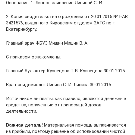
Основание: 1. Личное заявление Липиной С. И.
2. Копия свидетельства о рождении от 20.01.2015 № I-АВ
3421576, выданного Кировским отделом ЗАГС по г.
Екатеринбургу.
Главный врач ФБУЗ Мишин Мишин В. А.
С приказом ознакомлены:
Главный бухгалтер Кузнецова Т. В. Кузнецова 30.01.2015
Врач-эпидемиолог Липина С. И. Липина 30.01.2015
Источником выплаты, как правило, являются денежные
средства, полученные от приносящей доход
деятельности.
Важная деталь!
Материальная помощь выплачивается
из прибыли, поэтому решение об использовании чистой