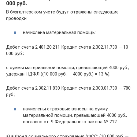
000 руб.
В бухгалтерском учете будут отражены следующие
проводки:
начислена материальная помощь:
Дебет счета 2.401.20.211 Кредит счета 2.302.11.730 — 10
000 руб.;
с суммы материальной помощи, превышающей 4000 руб.,
удержан НДФЛ ((10 000 руб. — 4000 руб.) × 13 %):
Дебет счета 2.302.11.830 Кредит счета 2.303.01.730 — 780
руб.;
начислены страховые взносы на сумму
материальной помощи, превышающей 4000 руб.,
согласно ст. 9 Федерального закона № 212:
а) в Фонд социального страхования (ФСС; (10 000 руб. —