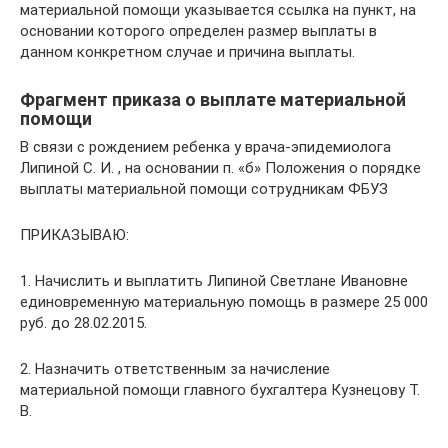
материальной помощи указывается ссылка на пункт, на
основании которого определен размер выплаты в
данном конкретном случае и причина выплаты.
Фрагмент приказа о выплате материальной
помощи
В связи с рождением ребенка у врача-эпидемиолога
Липиной С. И. , на основании п. «б» Положения о порядке
выплаты материальной помощи сотрудникам ФБУЗ
ПРИКАЗЫВАЮ:
1. Начислить и выплатить Липиной Светлане Ивановне
единовременную материальную помощь в размере 25 000
руб. до 28.02.2015.
2. Назначить ответственным за начисление
материальной помощи главного бухгалтера Кузнецову Т.
В.