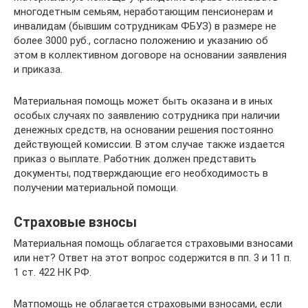
многодетным семьям, неработающим пенсионерам и
инвалидам (бывшим сотрудникам ФБУЗ) в размере не
более 3000 руб., согласно положению и указанию об
этом в коллективном договоре на основании заявления
и приказа.
Материальная помощь может быть оказана и в иных
особых случаях по заявлению сотрудника при наличии
денежных средств, на основании решения постоянно
действующей комиссии. В этом случае также издается
приказ о выплате. Работник должен представить
документы, подтверждающие его необходимость в
получении материальной помощи.
Страховые взносы
Материальная помощь облагается страховыми взносами
или нет? Ответ на этот вопрос содержится в пп. 3 и 11 п.
1 ст. 422 НК РФ.
Матпомощь не облагается страховыми взносами, если