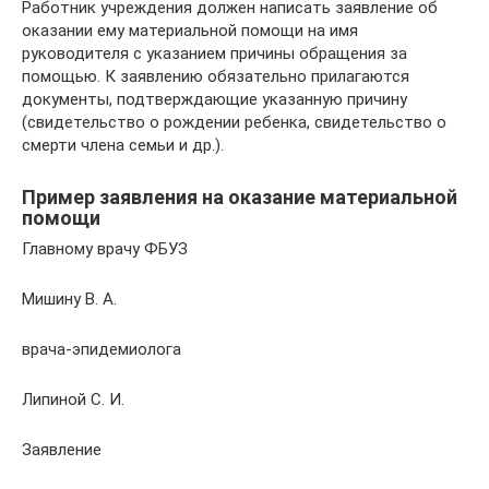
Работник учреждения должен написать заявление об
оказании ему материальной помощи на имя
руководителя с указанием причины обращения за
помощью. К заявлению обязательно прилагаются
документы, подтверждающие указанную причину
(свидетельство о рождении ребенка, свидетельство о
смерти члена семьи и др.).
Пример заявления на оказание материальной
помощи
Главному врачу ФБУЗ
Мишину В. А.
врача-эпидемиолога
Липиной С. И.
Заявление