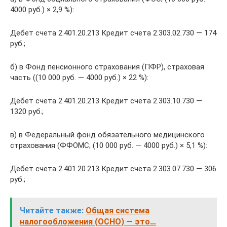
4000 руб.) × 2,9 %):
Дебет счета 2.401.20.213 Кредит счета 2.303.02.730 — 174
руб.;
б) в Фонд пенсионного страхования (ПФР), страховая
часть ((10 000 руб. — 4000 руб.) × 22 %):
Дебет счета 2.401.20.213 Кредит счета 2.303.10.730 —
1320 руб.;
в) в Федеральный фонд обязательного медицинского
страхования (ФФОМС; (10 000 руб. — 4000 руб.) × 5,1 %):
Дебет счета 2.401.20.213 Кредит счета 2.303.07.730 — 306
руб.;
Читайте также:
Общая система
налогообложения (ОСНО) — это…