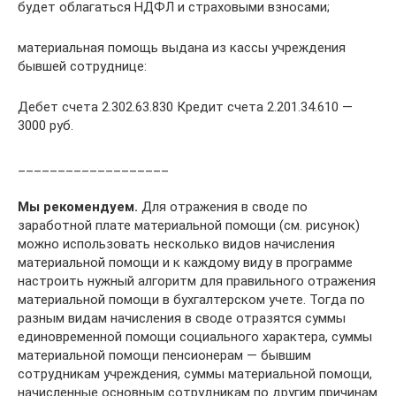
будет облагаться НДФЛ и страховыми взносами;
материальная помощь выдана из кассы учреждения
бывшей сотруднице:
Дебет счета 2.302.63.830 Кредит счета 2.201.34.610 —
3000 руб.
___________________
Мы рекомендуем.
Для отражения в своде по
заработной плате материальной помощи (см. рисунок)
можно использовать несколько видов начисления
материальной помощи и к каждому виду в программе
настроить нужный алгоритм для правильного отражения
материальной помощи в бухгалтерском учете. Тогда по
разным видам начисления в своде отразятся суммы
единовременной помощи социального характера, суммы
материальной помощи пенсионерам — бывшим
сотрудникам учреждения, суммы материальной помощи,
начисленные основным сотрудникам по другим причинам