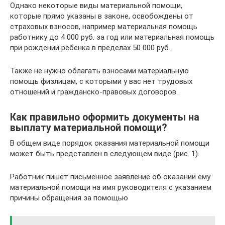
Однако некоторые виды материальной помощи,
которые прямо указаны в законе, освобождены от
страховых взносов, например материальная помощь
работнику до 4 000 руб. за год или материальная помощь
при рождении ребенка в пределах 50 000 руб.
Также не нужно облагать взносами материальную
помощь физлицам, с которыми у вас нет трудовых
отношений и гражданско-правовых договоров.
Как правильно оформить документы на
выплату материальной помощи?
В общем виде порядок оказания материальной помощи
может быть представлен в следующем виде (рис. 1).
Работник пишет письменное заявление об оказании ему
материальной помощи на имя руководителя с указанием
причины обращения за помощью