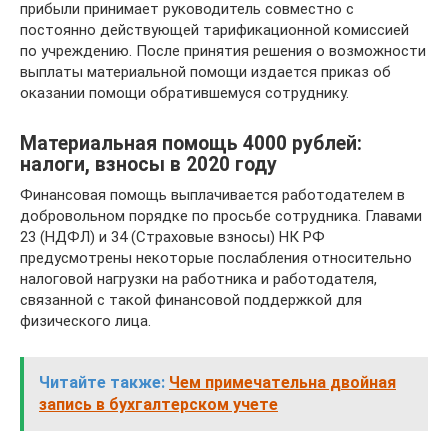
прибыли принимает руководитель совместно с
постоянно действующей тарификационной комиссией
по учреждению. После принятия решения о возможности
выплаты материальной помощи издается приказ об
оказании помощи обратившемуся сотруднику.
Материальная помощь 4000 рублей:
налоги, взносы в 2020 году
Финансовая помощь выплачивается работодателем в
добровольном порядке по просьбе сотрудника. Главами
23 (НДФЛ) и 34 (Страховые взносы) НК РФ
предусмотрены некоторые послабления относительно
налоговой нагрузки на работника и работодателя,
связанной с такой финансовой поддержкой для
физического лица.
Читайте также:
Чем примечательна двойная
запись в бухгалтерском учете