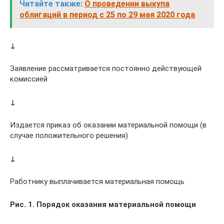
Читайте также:
О проведении выкупа
облигаций в период с 25 по 29 мая 2020 года
↓
Заявление рассматривается постоянно действующей
комиссией
↓
Издается приказ об оказании материальной помощи (в
случае положительного решения)
↓
Работнику выплачивается материальная помощь
Рис. 1. Порядок оказания материальной помощи