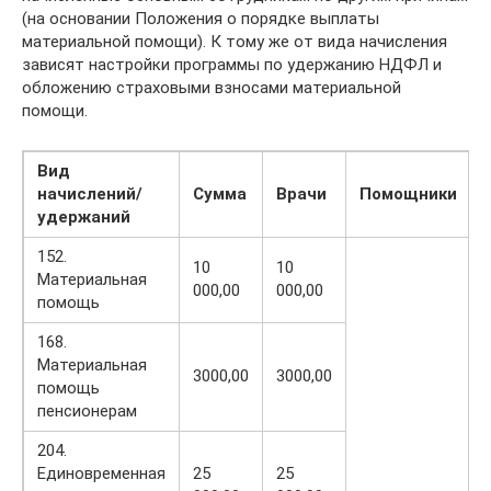
(на основании Положения о порядке выплаты
материальной помощи). К тому же от вида начисления
зависят настройки программы по удержанию НДФЛ и
обложению страховыми взносами материальной
помощи.
Вид
начислений/
Сумма
Врачи
Помощники
удержаний
152.
10
10
Материальная
000,00
000,00
помощь
168.
Материальная
3000,00
3000,00
помощь
пенсионерам
204.
Единовременная
25
25