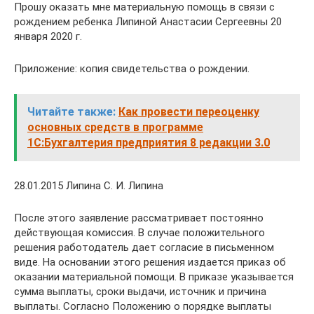
Прошу оказать мне материальную помощь в связи с
рождением ребенка Липиной Анастасии Сергеевны 20
января 2020 г.
Приложение: копия свидетельства о рождении.
Читайте также:
Как провести переоценку
основных средств в программе
1С:Бухгалтерия предприятия 8 редакции 3.0
28.01.2015 Липина С. И. Липина
После этого заявление рассматривает постоянно
действующая комиссия. В случае положительного
решения работодатель дает согласие в письменном
виде. На основании этого решения издается приказ об
оказании материальной помощи. В приказе указывается
сумма выплаты, сроки выдачи, источник и причина
выплаты. Согласно Положению о порядке выплаты