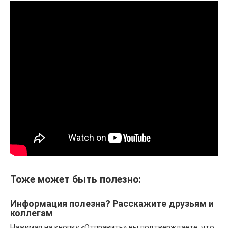
Тоже может быть полезно:
Информация полезна? Расскажите друзьям и
коллегам
Нажимая на кнопку «Отправить» вы подтверждаете, что