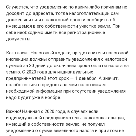
Случается, что уведомление по каким-либо причинам не
доходит до адресата, тогда налогоплательщик сам
должен явиться в налоговый орган и сообщить об
имеющемся в его собственности участке земли. При
себе необходимо иметь все регистрационные
документы.
Как гласит Налоговый кодекс, представители налоговой
инспекции должны отправить уведомления с налоговой
суммой за 30 дней до окончания срока оплаты налога на
землю. С 2020 года для индивидуальных
предпринимателей этот срок — 1 декабря. А значит,
позаботиться о предоставлении налоговикам
необходимой информации при отсутствии уведомления
надо будет уже в ноябре.
Важно! Начиная с 2020 года, в случаях если
индивидуальный предприниматель- налогоплательщик,
имеющий в собственности землю, не получил
уведомления о сумме земельного налога и при этом не