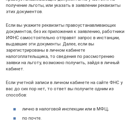
получение льготы, или указать в заявлении реквизиты
этих документов.
Если вы укажите реквизиты правоустанавливающих
документов, без их приложения к заявлению, работники
ИФНС самостоятельно отправят запрос в инстанции,
выдавшие эти документы. Далее, если вы
зарегистрированы в личном кабинете
налогоплательщика, то сведения по рассмотрению
заявки на льготу, возможно получить, зайдя в личный
кабинет.
Если учетной записи в личном кабинете на сайте ФНС у
вас до сих пор нет, то ответ вы получите одним из
способов:
лично в налоговой инспекции или в МФЦ;
по почте.