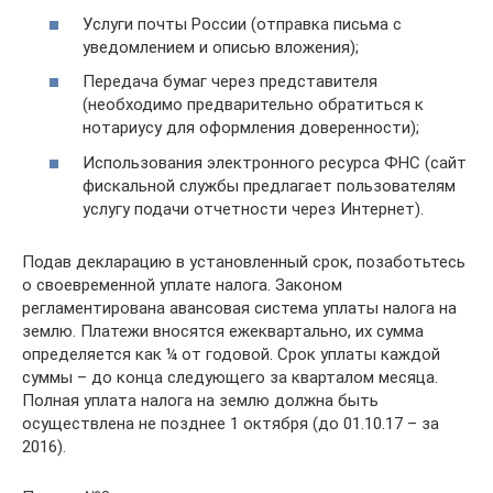
Услуги почты России (отправка письма с
уведомлением и описью вложения);
Передача бумаг через представителя
(необходимо предварительно обратиться к
нотариусу для оформления доверенности);
Использования электронного ресурса ФНС (сайт
фискальной службы предлагает пользователям
услугу подачи отчетности через Интернет).
Подав декларацию в установленный срок, позаботьтесь
о своевременной уплате налога. Законом
регламентирована авансовая система уплаты налога на
землю. Платежи вносятся ежеквартально, их сумма
определяется как ¼ от годовой. Срок уплаты каждой
суммы – до конца следующего за кварталом месяца.
Полная уплата налога на землю должна быть
осуществлена не позднее 1 октября (до 01.10.17 – за
2016).