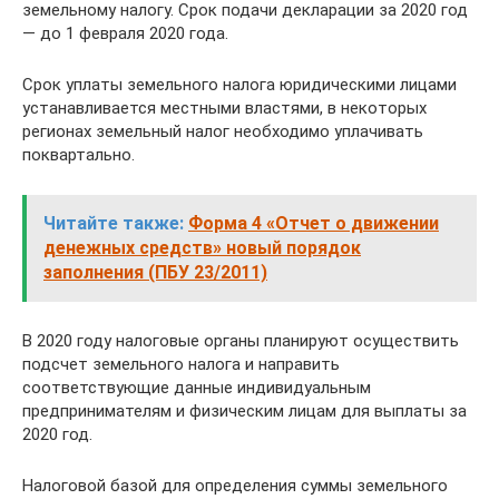
земельному налогу. Срок подачи декларации за 2020 год
— до 1 февраля 2020 года.
Срок уплаты земельного налога юридическими лицами
устанавливается местными властями, в некоторых
регионах земельный налог необходимо уплачивать
поквартально.
Читайте также:
Форма 4 «Отчет о движении
денежных средств» новый порядок
заполнения (ПБУ 23/2011)
В 2020 году налоговые органы планируют осуществить
подсчет земельного налога и направить
соответствующие данные индивидуальным
предпринимателям и физическим лицам для выплаты за
2020 год.
Налоговой базой для определения суммы земельного