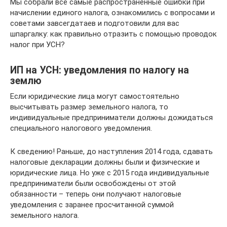
Мы собрали все самые распространенные ошибки при
начислении единого налога, ознакомились с вопросами и
советами завсегдатаев и подготовили для вас
шпаргалку: как правильно отразить с помощью проводок
налог при УСН?
ИП на УСН: уведомления по налогу на
землю
Если юридические лица могут самостоятельно
высчитывать размер земельного налога, то
индивидуальные предприниматели должны дожидаться
специального налогового уведомления.
К сведению! Раньше, до наступления 2014 года, сдавать
налоговые декларации должны были и физические и
юридические лица. Но уже с 2015 года индивидуальные
предприниматели были освобождены от этой
обязанности – теперь они получают налоговые
уведомления с заранее просчитанной суммой
земельного налога.