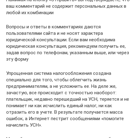
ваш комментарий не содержит персональных данных в
любой их комбинации
Вопросы и ответы в комментариях даются
пользователями сайта и не носят характера
юридической консультации. Если вам необходима
юридическая консультация, рекомендуем получить ее,
задав вопрос по телефонам, указанным выше, или через
эту форму
Упрощенная система налогообложения создана
специально для того, чтобы облегчить жизнь
предпринимателям, а не усложнить ее. На деле же,
зачастую, все происходит с точностью наоборот:
плательщик, недавно перешедший на УСН, теряется и не
понимает ни как исчислить единый налог, ни как
отразить его в учете. В результате получается масса
ошибок, а Интернет пестрит сообщениями «помогите
начислить УСН».