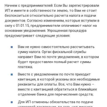
Начнем с предпринимателей. Если Вы зарегистрировали
ИП и имеете в собственности землю, то Вам не стоит
беспокоиться относительно расчета налога и подачи
документов. Согласно изменениям, которые вступили в
силу с 01.01.15, предприниматели оплачивают налог на
основании уведомления. Упрощенная процедура
предусматривает следующие условия:
Вам не нужно самостоятельно рассчитывать
сумму налога. Орган фискальной службы
направит Вам по почте уведомление, в котором
будет предоставлен полный расчет суммы
платежа;
Вместе с уведомлением по почте приходит
квитанция, в которой указаны все необходимые
реквизиты для оплаты. Все, что Вам нужно –
вместе с квитанцией обратиться в ближайшее
отделение банка для перечисления средств;
Для ИП отменены обязательства по подаче
налоговой декларации, то есть нет лишнего