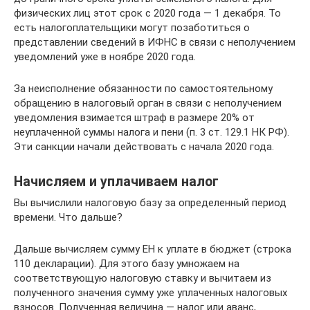
физических лиц этот срок с 2020 года — 1 декабря. То
есть налогоплательщики могут позаботиться о
представлении сведений в ИФНС в связи с неполучением
уведомлений уже в ноябре 2020 года.
За неисполнение обязанности по самостоятельному
обращению в налоговый орган в связи с неполучением
уведомления взимается штраф в размере 20% от
неуплаченной суммы налога и пени (п. 3 ст. 129.1 НК РФ).
Эти санкции начали действовать с начала 2020 года.
Начисляем и уплачиваем налог
Вы вычислили налоговую базу за определенный период
времени. Что дальше?
Дальше вычисляем сумму ЕН к уплате в бюджет (строка
110 декларации). Для этого базу умножаем на
соответствующую налоговую ставку и вычитаем из
полученного значения сумму уже уплаченных налоговых
взносов. Полученная величина — налог или аванс,