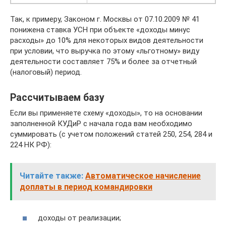
Так, к примеру, Законом г. Москвы от 07.10.2009 № 41
понижена ставка УСН при объекте «доходы минус
расходы» до 10% для некоторых видов деятельности
при условии, что выручка по этому «льготному» виду
деятельности составляет 75% и более за отчетный
(налоговый) период.
Рассчитываем базу
Если вы применяете схему «доходы», то на основании
заполненной КУДиР с начала года вам необходимо
суммировать (с учетом положений статей 250, 254, 284 и
224 НК РФ):
Читайте также:
Автоматическое начисление
доплаты в период командировки
доходы от реализации;