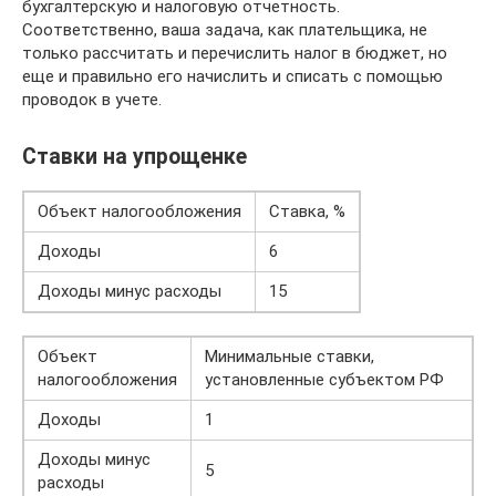
бухгалтерскую и налоговую отчетность.
Соответственно, ваша задача, как плательщика, не
только рассчитать и перечислить налог в бюджет, но
еще и правильно его начислить и списать с помощью
проводок в учете.
Ставки на упрощенке
Объект налогообложения
Ставка, %
Доходы
6
Доходы минус расходы
15
Объект
Минимальные ставки,
налогообложения
установленные субъектом РФ
Доходы
1
Доходы минус
5
расходы