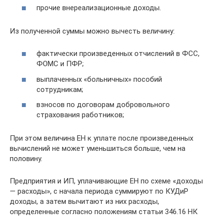
прочие внереализационные доходы.
Из полученной суммы можно вычесть величину:
фактически произведенных отчислений в ФСС,
ФОМС и ПФР;
выплаченных «больничных» пособий
сотрудникам;
взносов по договорам добровольного
страхования работников;
При этом величина ЕН к уплате после произведенных
вычислений не может уменьшиться больше, чем на
половину.
Предприятия и ИП, уплачивающие ЕН по схеме «доходы
— расходы», с начала периода суммируют по КУДиР
доходы, а затем вычитают из них расходы,
определенные согласно положениям статьи 346.16 НК