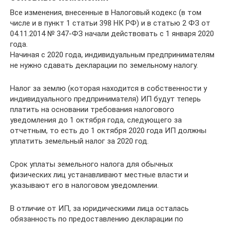
Все изменения, внесенные в Налоговый кодекс (в том
числе и в пункт 1 статьи 398 НК РФ) и в статью 2 ФЗ от
04.11.2014 № 347-ФЗ начали действовать с 1 января 2020
года.
Начиная с 2020 года, индивидуальным предпринимателям
не нужно сдавать декларации по земельному налогу.
Налог за землю (которая находится в собственности у
индивидуального предпринимателя) ИП будут теперь
платить на основании требования налогового
уведомления до 1 октября года, следующего за
отчетным, то есть до 1 октября 2020 года ИП должны
уплатить земельный налог за 2020 год.
Срок уплаты земельного налога для обычных
физических лиц устанавливают местные власти и
указывают его в налоговом уведомлении.
В отличие от ИП, за юридическими лица осталась
обязанность по предоставлению декларации по