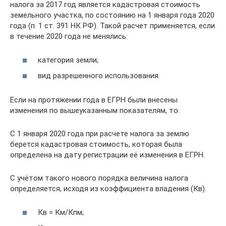
налога за 2017 год является кадастровая стоимость
земельного участка, по состоянию на 1 января года 2020
года (п. 1 ст. 391 НК РФ). Такой расчет применяется, если
в течение 2020 года не менялись:
категория земли;
вид разрешенного использования.
Если на протяжении года в ЕГРН были внесены
изменения по вышеуказанным показателям, то:
С 1 января 2020 года при расчете налога за землю
берется кадастровая стоимость, которая была
определена на дату регистрации её изменения в ЕГРН.
С учётом такого нового порядка величина налога
определяется, исходя из коэффициента владения (Кв).
Кв = Км/Кпм;