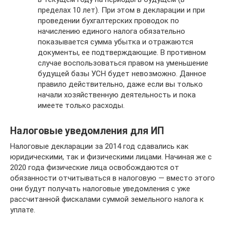
пределах 10 лет). При этом в декларации и при
проведении бухгалтерских проводок по
начислению единого налога обязательно
показывается сумма убытка и отражаются
документы, ее подтверждающие. В противном
случае воспользоваться правом на уменьшение
будущей базы УСН будет невозможно. Данное
правило действительно, даже если вы только
начали хозяйственную деятельность и пока
имеете только расходы.
Налоговые уведомления для ИП
Налоговые декларации за 2014 год сдавались как
юридическими, так и физическими лицами. Начиная же с
2020 года физические лица освобождаются от
обязанности отчитываться в налоговую — вместо этого
они будут получать налоговые уведомления с уже
рассчитанной фискалами суммой земельного налога к
уплате.