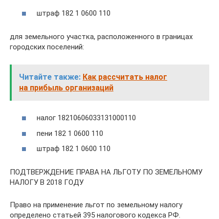
штраф 182 1 0600 110
для земельного участка, расположенного в границах
городских поселений:
Читайте также:
Как рассчитать налог
на прибыль организаций
налог 18210606033131000110
пени 182 1 0600 110
штраф 182 1 0600 110
ПОДТВЕРЖДЕНИЕ ПРАВА НА ЛЬГОТУ ПО ЗЕМЕЛЬНОМУ
НАЛОГУ В 2018 ГОДУ
Право на применение льгот по земельному налогу
определено статьей 395 налогового кодекса РФ.