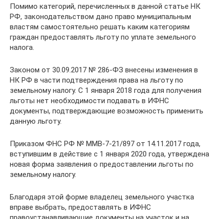
Помимо категорий, перечисленных в данной статье НК
РФ, законодательством дано право муниципальным
властям самостоятельно решать каким категориям
граждан предоставлять льготу по уплате земельного
налога.
Законом от 30.09.2017 № 286-ФЗ внесены изменения в
НК РФ в части подтверждения права на льготу по
земельному налогу. С 1 января 2018 года для получения
льготы нет необходимости подавать в ИФНС
документы, подтверждающие возможность применить
данную льготу.
Приказом ФНС РФ № ММВ-7-21/897 от 14.11.2017 года,
вступившим в действие с 1 января 2020 года, утверждена
новая форма заявления о предоставлении льготы по
земельному налогу.
Благодаря этой форме владелец земельного участка
вправе выбрать, предоставлять в ИФНС
правоустанавливающие документы на участок и на