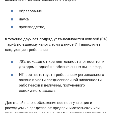
образование,
наука,
производство,
в течение двух лет подряд устанавливается нулевой (0%)
тариф по единому налогу, если данное ИП выполняет
следующие требования:
70% доходов от хоз.деятельности, относятся к
доходам в одной из обозначенных выше сфер;
ИП соответствует требованиям регионального
закона в части среднесписочной численности
работников и величины, полученного
совокупного дохода.
Для целей налогообложения все поступающие и
расходуемые средства от предпринимательской или