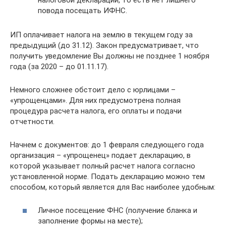
повода посещать ИФНС.
ИП оплачивает налога на землю в текущем году за
предыдущий (до 31.12). Закон предусматривает, что
получить уведомление Вы должны не позднее 1 ноября
года (за 2020 – до 01.11.17).
Немного сложнее обстоит дело с юрлицами –
«упрощенцами». Для них предусмотрена полная
процедура расчета налога, его оплаты и подачи
отчетности.
Начнем с документов: до 1 февраля следующего года
организация – «упрощенец» подает декларацию, в
которой указывает полный расчет налога согласно
установленной норме. Подать декларацию можно тем
способом, который является для Вас наиболее удобным:
Личное посещение ФНС (получение бланка и
заполнение формы на месте);