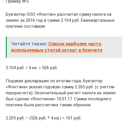
Пример №3.
Бухгалтер ООО «Фонтан» рассчитал сумму налога на
землю за 2016 год в сумме 2.104 руб. Ежеквартальные
платежи составили:
Читайте также:
Список наиболее часто
используемых статей затрат в бухучете
2.104 руб. / 4 кв. = 526 руб.
Подавая декларацию по итогам года, бухгалтер
«Фонтана» указал годовую сумму 2.205 руб. (с учетом
перерасчета). Окончательный расчет налога на землю
был сделан «Фонтаном» 10.01.17. Сумма последнего
платежа была рассчитана таким образом:
2.205 руб. – (526 руб. * 4 кв.) = 101 руб.