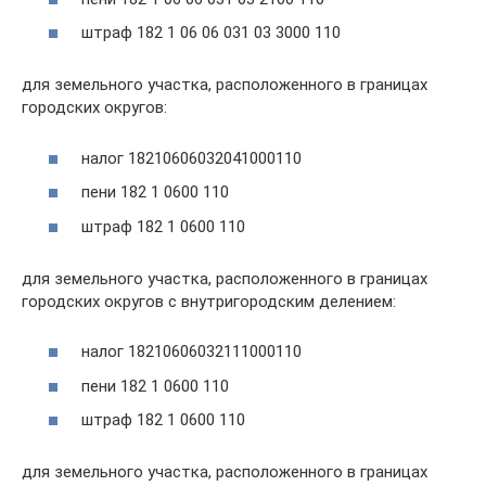
штраф 182 1 06 06 031 03 3000 110
для земельного участка, расположенного в границах
городских округов:
налог 18210606032041000110
пени 182 1 0600 110
штраф 182 1 0600 110
для земельного участка, расположенного в границах
городских округов с внутригородским делением:
налог 18210606032111000110
пени 182 1 0600 110
штраф 182 1 0600 110
для земельного участка, расположенного в границах