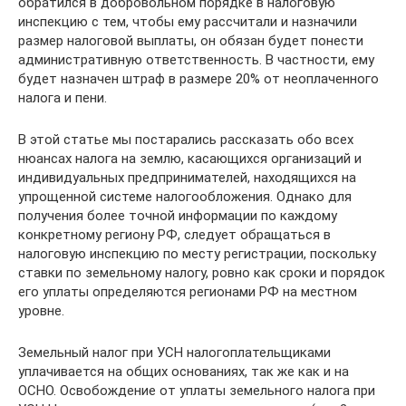
обратился в добровольном порядке в налоговую
инспекцию с тем, чтобы ему рассчитали и назначили
размер налоговой выплаты, он обязан будет понести
административную ответственность. В частности, ему
будет назначен штраф в размере 20% от неоплаченного
налога и пени.
В этой статье мы постарались рассказать обо всех
нюансах налога на землю, касающихся организаций и
индивидуальных предпринимателей, находящихся на
упрощенной системе налогообложения. Однако для
получения более точной информации по каждому
конкретному региону РФ, следует обращаться в
налоговую инспекцию по месту регистрации, поскольку
ставки по земельному налогу, ровно как сроки и порядок
его уплаты определяются регионами РФ на местном
уровне.
Земельный налог при УСН налогоплательщиками
уплачивается на общих основаниях, так же как и на
ОСНО. Освобождение от уплаты земельного налога при