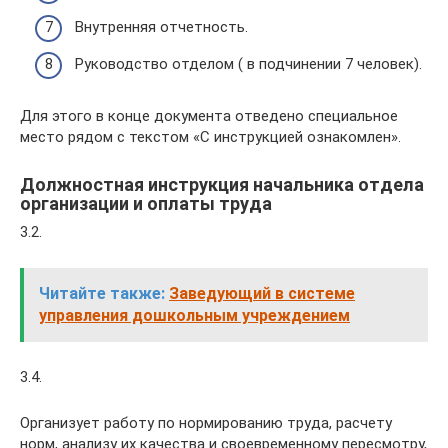
Внутренняя отчетность.
Руководство отделом ( в подчинении 7 человек).
Для этого в конце документа отведено специальное
место рядом с текстом «С инструкцией ознакомлен».
Должностная инструкция начальника отдела
организации и оплаты труда
3.2.
Читайте также:
Заведующий в системе
управления дошкольным учреждением
3.4.
Организует работу по нормированию труда, расчету
норм, анализу их качества и своевременному пересмотру,