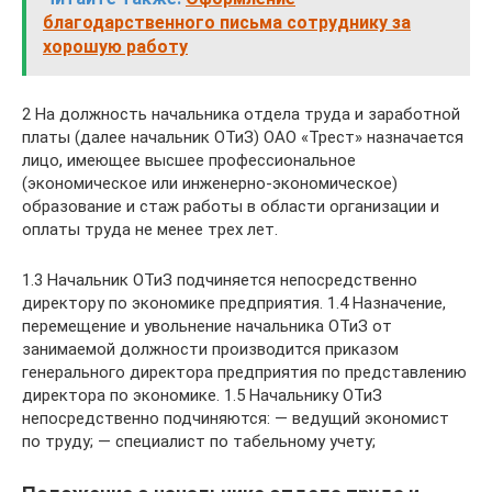
благодарственного письма сотруднику за
хорошую работу
2 На должность начальника отдела труда и заработной
платы (далее начальник ОТиЗ) ОАО «Трест» назначается
лицо, имеющее высшее профессиональное
(экономическое или инженерно-экономическое)
образование и стаж работы в области организации и
оплаты труда не менее трех лет.
1.3 Начальник ОТиЗ подчиняется непосредственно
директору по экономике предприятия. 1.4 Назначение,
перемещение и увольнение начальника ОТиЗ от
занимаемой должности производится приказом
генерального директора предприятия по представлению
директора по экономике. 1.5 Начальнику ОТиЗ
непосредственно подчиняются: — ведущий экономист
по труду; — специалист по табельному учету;