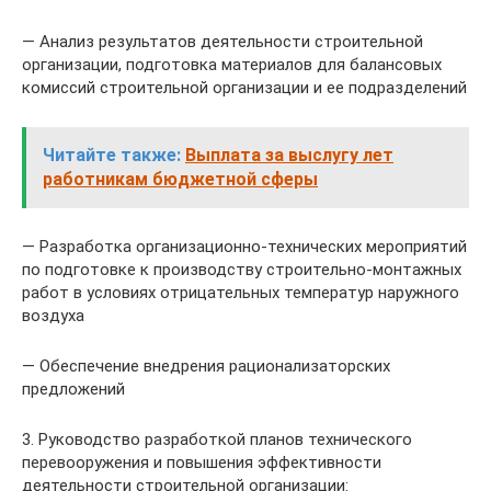
— Анализ результатов деятельности строительной
организации, подготовка материалов для балансовых
комиссий строительной организации и ее подразделений
Читайте также:
Выплата за выслугу лет
работникам бюджетной сферы
— Разработка организационно-технических мероприятий
по подготовке к производству строительно-монтажных
работ в условиях отрицательных температур наружного
воздуха
— Обеспечение внедрения рационализаторских
предложений
3. Руководство разработкой планов технического
перевооружения и повышения эффективности
деятельности строительной организации: