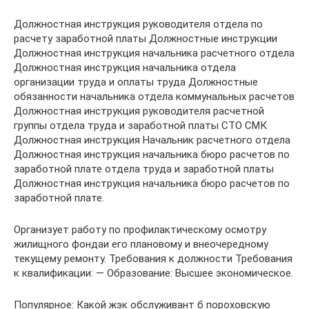
Должностная инструкция руководителя отдела по
расчету заработной платы Должностные инструкции
Должностная инструкция начальника расчетного отдела
Должностная инструкция начальника отдела
организации труда и оплаты труда Должностные
обязанности начальника отдела коммунальных расчетов
Должностная инструкция руководителя расчетной
группы отдела труда и заработной платы СТО СМК
Должностная инструкция Начальник расчетного отдела
Должностная инструкция начальника бюро расчетов по
заработной плате отдела труда и заработной платы
Должностная инструкция начальника бюро расчетов по
заработной плате.
Организует работу по профилактическому осмотру
жилищного фондаи его плановому и внеочередному
текущему ремонту. Требования к должности Требования
к квалификации: — Образование: Высшее экономическое.
Популярное: Какой жэк обслуживант б пороховскую