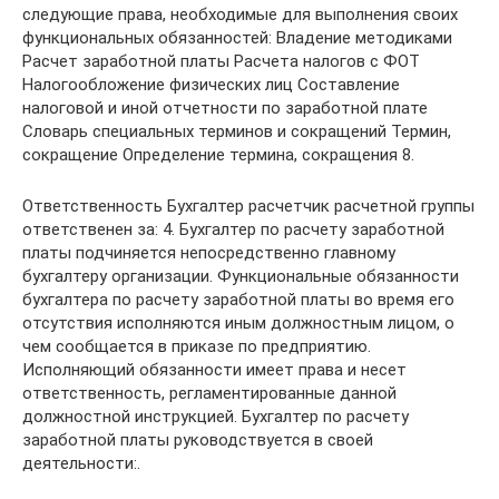
следующие права, необходимые для выполнения своих
функциональных обязанностей: Владение методиками
Расчет заработной платы Расчета налогов с ФОТ
Налогообложение физических лиц Составление
налоговой и иной отчетности по заработной плате
Словарь специальных терминов и сокращений Термин,
сокращение Определение термина, сокращения 8.
Ответственность Бухгалтер расчетчик расчетной группы
ответственен за: 4. Бухгалтер по расчету заработной
платы подчиняется непосредственно главному
бухгалтеру организации. Функциональные обязанности
бухгалтера по расчету заработной платы во время его
отсутствия исполняются иным должностным лицом, о
чем сообщается в приказе по предприятию.
Исполняющий обязанности имеет права и несет
ответственность, регламентированные данной
должностной инструкцией. Бухгалтер по расчету
заработной платы руководствуется в своей
деятельности:.