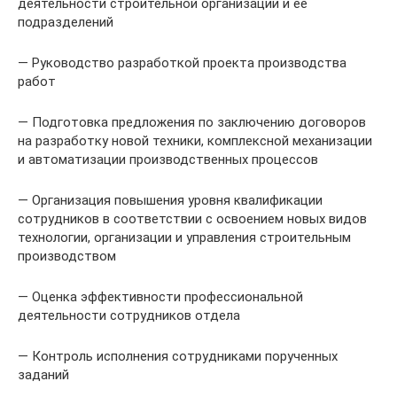
деятельности строительной организации и ее
подразделений
— Руководство разработкой проекта производства
работ
— Подготовка предложения по заключению договоров
на разработку новой техники, комплексной механизации
и автоматизации производственных процессов
— Организация повышения уровня квалификации
сотрудников в соответствии с освоением новых видов
технологии, организации и управления строительным
производством
— Оценка эффективности профессиональной
деятельности сотрудников отдела
— Контроль исполнения сотрудниками порученных
заданий