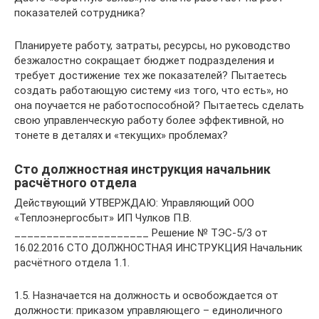
показателей сотрудника?
Планируете работу, затраты, ресурсы, но руководство
безжалостно сокращает бюджет подразделения и
требует достижение тех же показателей? Пытаетесь
создать работающую систему «из того, что есть», но
она поучается не работоспособной? Пытаетесь сделать
свою управленческую работу более эффективной, но
тонете в деталях и «текущих» проблемах?
Сто должностная инструкция начальник
расчётного отдела
Действующий УТВЕРЖДАЮ: Управляющий ООО
«Теплоэнергосбыт» ИП Чулков П.В.
_____________________ Решение № ТЭС-5/3 от
16.02.2016 СТО ДОЛЖНОСТНАЯ ИНСТРУКЦИЯ Начальник
расчётного отдела 1.1.
1.5. Назначается на должность и освобождается от
должности: приказом управляющего – единоличного