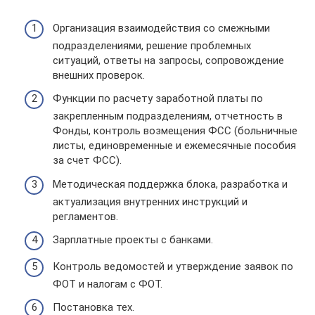
Организация взаимодействия со смежными
подразделениями, решение проблемных
ситуаций, ответы на запросы, сопровождение
внешних проверок.
Функции по расчету заработной платы по
закрепленным подразделениям, отчетность в
Фонды, контроль возмещения ФСС (больничные
листы, единовременные и ежемесячные пособия
за счет ФСС).
Методическая поддержка блока, разработка и
актуализация внутренних инструкций и
регламентов.
Зарплатные проекты с банками.
Контроль ведомостей и утверждение заявок по
ФОТ и налогам с ФОТ.
Постановка тех.