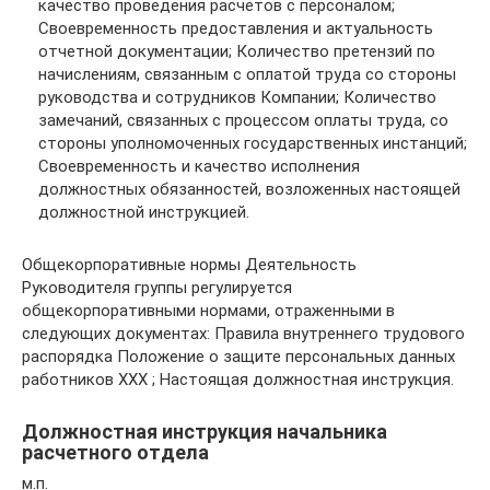
качество проведения расчетов с персоналом;
Своевременность предоставления и актуальность
отчетной документации; Количество претензий по
начислениям, связанным с оплатой труда со стороны
руководства и сотрудников Компании; Количество
замечаний, связанных с процессом оплаты труда, со
стороны уполномоченных государственных инстанций;
Своевременность и качество исполнения
должностных обязанностей, возложенных настоящей
должностной инструкцией.
Общекорпоративные нормы Деятельность
Руководителя группы регулируется
общекорпоративными нормами, отраженными в
следующих документах: Правила внутреннего трудового
распорядка Положение о защите персональных данных
работников XXX ; Настоящая должностная инструкция.
Должностная инструкция начальника
расчетного отдела
м.п.