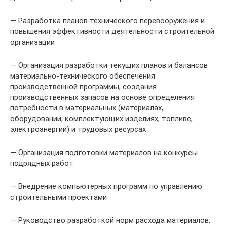
— Разработка планов технического перевооружения и
повышения эффективности деятельности строительной
организации
— Организация разработки текущих планов и балансов
материально-технического обеспечения
производственной программы, создания
производственных запасов на основе определения
потребности в материальных (материалах,
оборудовании, комплектующих изделиях, топливе,
электроэнергии) и трудовых ресурсах
— Организация подготовки материалов на конкурсы
подрядных работ
— Внедрение компьютерных программ по управлению
строительными проектами
— Руководство разработкой норм расхода материалов,