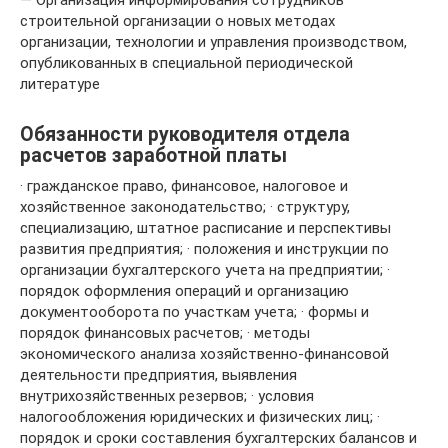
строительной организации о новых методах
организации, технологии и управления производством,
опубликованных в специальной периодической
литературе
Обязанности руководителя отдела
расчетов заработной платы
· гражданское право, финансовое, налоговое и
хозяйственное законодательство; · структуру,
специализацию, штатное расписание и перспективы
развития предприятия; · положения и инструкции по
организации бухгалтерского учета на предприятии; ·
порядок оформления операций и организацию
документооборота по участкам учета; · формы и
порядок финансовых расчетов; · методы
экономического анализа хозяйственно-финансовой
деятельности предприятия, выявления
внутрихозяйственных резервов; · условия
налогообложения юридических и физических лиц; ·
порядок и сроки составления бухгалтерских балансов и