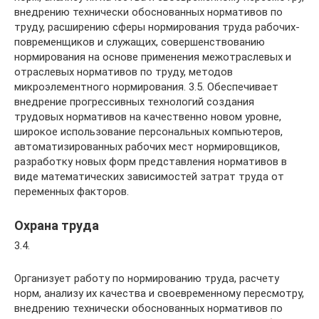
внедрению технически обоснованных нормативов по
труду, расширению сферы нормирования труда рабочих-
повременщиков и служащих, совершенствованию
нормирования на основе применения межотраслевых и
отраслевых нормативов по труду, методов
микроэлементного нормирования. 3.5. Обеспечивает
внедрение прогрессивных технологий создания
трудовых нормативов на качественно новом уровне,
широкое использование персональных компьютеров,
автоматизированных рабочих мест нормировщиков,
разработку новых форм представления нормативов в
виде математических зависимостей затрат труда от
переменных факторов.
Охрана труда
3.4.
Организует работу по нормированию труда, расчету
норм, анализу их качества и своевременному пересмотру,
внедрению технически обоснованных нормативов по