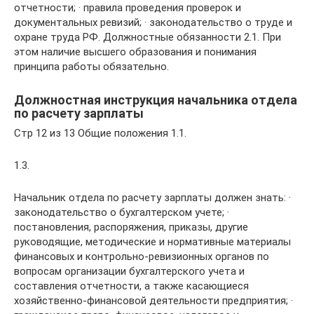
отчетности; · правила проведения проверок и
документальных ревизий; · законодательство о труде и
охране труда РФ. Должностные обязанности 2.1. При
этом наличие высшего образования и понимания
принципа работы обязательно.
Должностная инструкция начальника отдела
по расчету зарплаты
Стр 12 из 13 Общие положения 1.1.
1.3.
Начальник отдела по расчету зарплаты должен знать: ·
законодательство о бухгалтерском учете; ·
постановления, распоряжения, приказы, другие
руководящие, методические и нормативные материалы
финансовых и контрольно-ревизионных органов по
вопросам организации бухгалтерского учета и
составления отчетности, а также касающиеся
хозяйственно-финансовой деятельности предприятия; ·