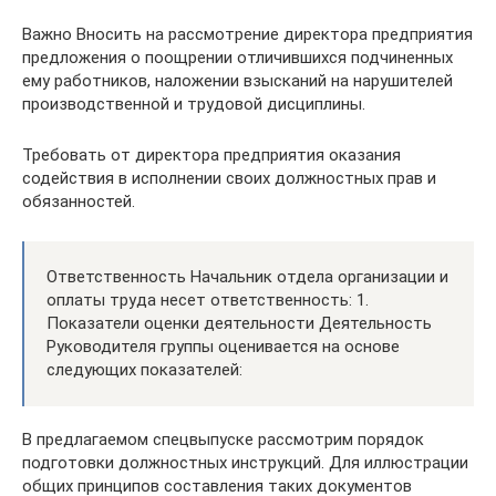
Важно Вносить на рассмотрение директора предприятия
предложения о поощрении отличившихся подчиненных
ему работников, наложении взысканий на нарушителей
производственной и трудовой дисциплины.
Требовать от директора предприятия оказания
содействия в исполнении своих должностных прав и
обязанностей.
Ответственность Начальник отдела организации и
оплаты труда несет ответственность: 1.
Показатели оценки деятельности Деятельность
Руководителя группы оценивается на основе
следующих показателей:
В предлагаемом спецвыпуске рассмотрим порядок
подготовки должностных инструкций. Для иллюстрации
общих принципов составления таких документов