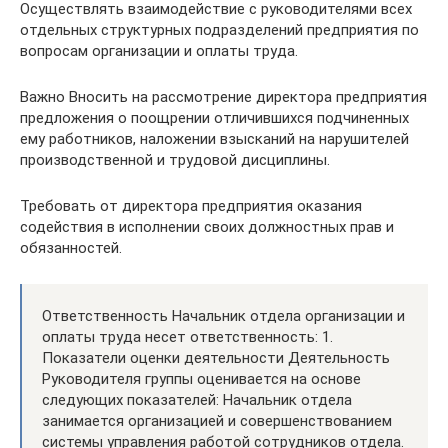
Осуществлять взаимодействие с руководителями всех
отдельных структурных подразделений предприятия по
вопросам организации и оплаты труда.
Важно Вносить на рассмотрение директора предприятия
предложения о поощрении отличившихся подчиненных
ему работников, наложении взысканий на нарушителей
производственной и трудовой дисциплины.
Требовать от директора предприятия оказания
содействия в исполнении своих должностных прав и
обязанностей.
Ответственность Начальник отдела организации и
оплаты труда несет ответственность: 1.
Показатели оценки деятельности Деятельность
Руководителя группы оценивается на основе
следующих показателей: Начальник отдела
занимается организацией и совершенствованием
системы управления работой сотрудников отдела.