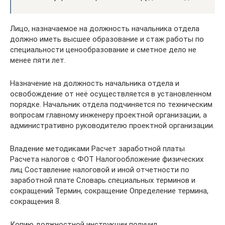
Лицо, назначаемое на должность начальника отдела
должно иметь высшее образование и стаж работы по
специальности ценообразование и сметное дело не
менее пяти лет.
Назначение на должность начальника отдела и
освобождение от неё осуществляется в установленном
порядке. Начальник отдела подчиняется по техническим
вопросам главному инженеру проектной организации, а
административно руководителю проектной организации.
Владение методиками Расчет заработной платы
Расчета налогов с ФОТ Налогообложение физических
лиц Составление налоговой и иной отчетности по
заработной плате Словарь специальных терминов и
сокращений Термин, сокращение Определение термина,
сокращения 8.
Копию должностной инструкции получил.