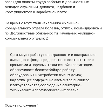
разрядов оплаты труда рабочим и должностных
окладов служащим, доплата, надбавок и
коэффициентов к заработной плате.
На время отсутствия начальника жилищно-
коммунального отдела болезнь, отпуск, командировка и
пр. Должностные обязанности Начальник жилищно-
коммунального отдела: 2.
Организует работу по сохранности и содержанию
жилищного фондапредприятия в соответствии с
правилами и нормами техническойэксплуатации,
обеспечивает бесперебойную работу
оборудования и устройствв жилых домах,
надлежащее содержание элементов внешнего
благоустройства,соблюдение санитарно-
технических и противопожарных правил.
Общие положения 1.