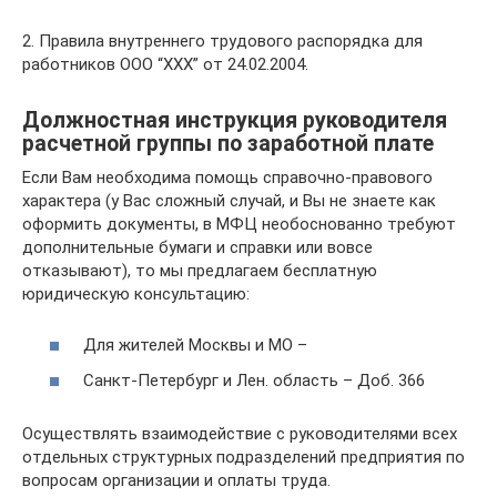
2. Правила внутреннего трудового распорядка для
работников ООО “ХХХ” от 24.02.2004.
Должностная инструкция руководителя
расчетной группы по заработной плате
Если Вам необходима помощь справочно-правового
характера (у Вас сложный случай, и Вы не знаете как
оформить документы, в МФЦ необоснованно требуют
дополнительные бумаги и справки или вовсе
отказывают), то мы предлагаем бесплатную
юридическую консультацию:
Для жителей Москвы и МО –
Санкт-Петербург и Лен. область – Доб. 366
Осуществлять взаимодействие с руководителями всех
отдельных структурных подразделений предприятия по
вопросам организации и оплаты труда.