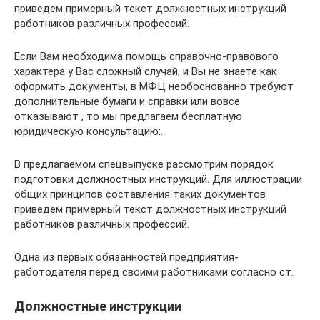
приведем примерный текст должностных инструкций
работников различных профессий.
Если Вам необходима помощь справочно-правового
характера у Вас сложный случай, и Вы не знаете как
оформить документы, в МФЦ необоснованно требуют
дополнительные бумаги и справки или вовсе
отказывают , то мы предлагаем бесплатную
юридическую консультацию:.
В предлагаемом спецвыпуске рассмотрим порядок
подготовки должностных инструкций. Для иллюстрации
общих принципов составления таких документов
приведем примерный текст должностных инструкций
работников различных профессий.
Одна из первых обязанностей предприятия-
работодателя перед своими работниками согласно ст.
Должностные инструкции