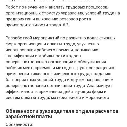
Работ по изучению и анализу трудовых процессов,
организационных структур управления, условий труда на
предприятии и выявлению резервов роста
производительности труда. 6.2.
Разработкой мероприятий по развитию коллективных
форм организации и оплаты труда, улучшению
использования рабочего времени, повышению
квалификации и мобильности кадров,
совершенствованию организации и обслуживания
рабочих мест, приемов и методов труда, сокращению
применения тяжелого физического труда, созданию
благоприятных условий труда и другим направлениям
совершенствования организации труда. Анализирует
эффективность применения действующих форм и
систем оплаты труда, материального и морального
Обязанности руководителя отдела расчетов
заработной платы
Обязанности: