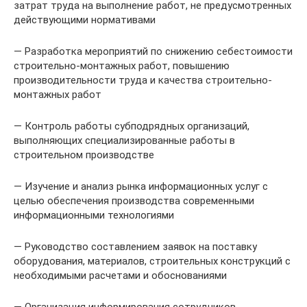
затрат труда на выполнение работ, не предусмотренных
действующими нормативами
— Разработка мероприятий по снижению себестоимости
строительно-монтажных работ, повышению
производительности труда и качества строительно-
монтажных работ
— Контроль работы субподрядных организаций,
выполняющих специализированные работы в
строительном производстве
— Изучение и анализ рынка информационных услуг с
целью обеспечения производства современными
информационными технологиями
— Руководство составлением заявок на поставку
оборудования, материалов, строительных конструкций с
необходимыми расчетами и обоснованиями
— Организация информирования сотрудников