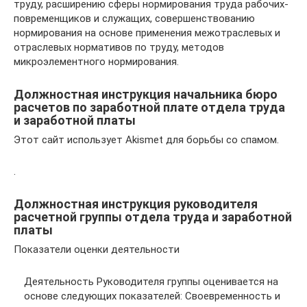
труду, расширению сферы нормирования труда рабочих-
повременщиков и служащих, совершенствованию
нормирования на основе применения межотраслевых и
отраслевых нормативов по труду, методов
микроэлементного нормирования.
Должностная инструкция начальника бюро
расчетов по заработной плате отдела труда
и заработной платы
Этот сайт использует Akismet для борьбы со спамом.
.
Должностная инструкция руководителя
расчетной группы отдела труда и заработной
платы
Показатели оценки деятельности
Деятельность Руководителя группы оценивается на
основе следующих показателей: Своевременность и