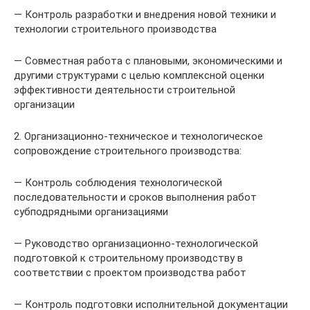
— Контроль разработки и внедрения новой техники и
технологии строительного производства
— Совместная работа с плановыми, экономическими и
другими структурами с целью комплексной оценки
эффективности деятельности строительной
организации
2. Организационно-техническое и технологическое
сопровождение строительного производства:
— Контроль соблюдения технологической
последовательности и сроков выполнения работ
субподрядными организациями
— Руководство организационно-технологической
подготовкой к строительному производству в
соответствии с проектом производства работ
— Контроль подготовки исполнительной документации