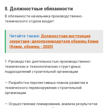
II. Должностные обязанности
В обязанности начальника производственно-
технического отдела входит:
Читайте также:
Должностная инструкция
секретаря–делопроизводителя образец бланк
(бланк, образец - 2020)
1. Руководство деятельностью производственно-
технических и технологических структурных
подразделений строительной организации:
— Разработка перспективных планов развития и
технического перевооружения строительной
организации
— Осуществление планирования, анализа результатов