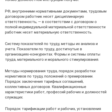
РФ, внутренними нормативными документами, трудовым
договором работник несет дисциплинарную
ответственность; — в соответствии с договором о
полной индивидуальной материальной ответственности
работник несет материальную ответственность.
Систему показателей по труду, методы их анализа и
учета. Показатели по труду, достигнутые в
организациях-конкурентах. Формы и системы оплаты
труда, материального и морального стимулирования.
Методы нормирования труда, порядок разработки
нормативов по труду, положений о премировании.
Порядок заключения тарифных соглашений,
коллективных договоров. Квалификационные
характеристики работ, профессий рабочих и должностей
служащих.
Порядок тарификации работ и рабочих, установления