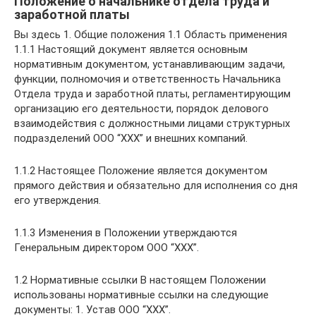
Положение о начальнике отдела труда и
заработной платы
Вы здесь 1. Общие положения 1.1 Область применения
1.1.1 Настоящий документ является основным
нормативным документом, устанавливающим задачи,
функции, полномочия и ответственность Начальника
Отдела труда и заработной платы, регламентирующим
организацию его деятельности, порядок делового
взаимодействия с должностными лицами структурных
подразделений ООО “ХХХ” и внешних компаний.
1.1.2 Настоящее Положение является документом
прямого действия и обязательно для исполнения со дня
его утверждения.
1.1.3 Изменения в Положении утверждаются
Генеральным директором ООО “ХХХ”.
1.2 Нормативные ссылки В настоящем Положении
использованы нормативные ссылки на следующие
документы: 1. Устав ООО “ХХХ”.