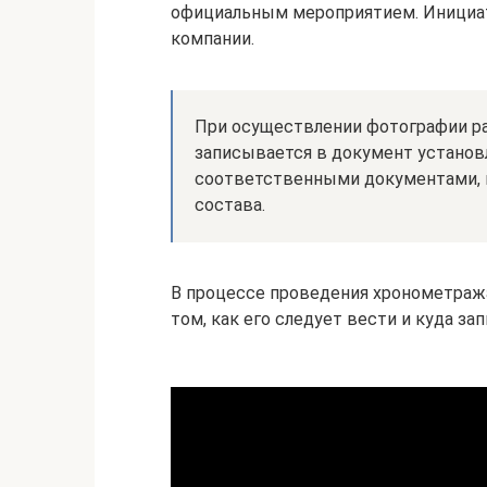
официальным мероприятием. Инициа
компании.
При осуществлении фотографии ра
записывается в документ установ
соответственными документами,
состава.
В процессе проведения хронометраж
том, как его следует вести и куда з