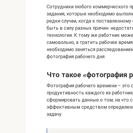
Сотрудники любого коммерческого пр
задания, которые необходимо выпол
редки случаи, когда к поставленному
быть в силу разных причин: недостат
технологии. К тому же работник може
самовольно, а тратить рабочее время
необходимо заняться расследованием
фотография рабочего дня.
Что такое «фотография 
Фотография рабочего времени – это 
продуктивность каждого из работнико
сформировать данные о том, на что с
эффективным средством определения
задачу.