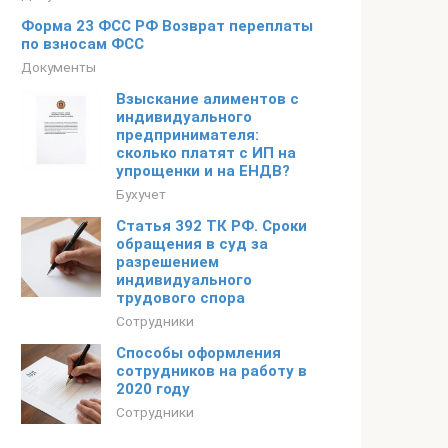
Форма 23 ФСС РФ Возврат переплаты
по взносам ФСС
Документы
Взыскание алиментов с
индивидуального
предпринимателя:
сколько платят с ИП на
упрощенки и на ЕНДВ?
Бухучет
Статья 392 ТК РФ. Сроки
обращения в суд за
разрешением
индивидуального
трудового спора
Сотрудники
Способы оформления
сотрудников на работу в
2020 году
Сотрудники