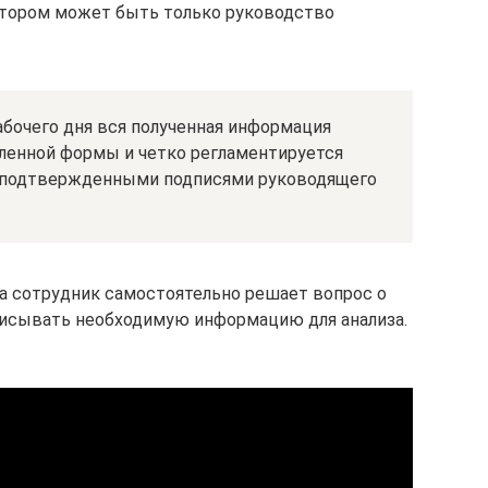
тором может быть только руководство
бочего дня вся полученная информация
ленной формы и четко регламентируется
 подтвержденными подписями руководящего
а сотрудник самостоятельно решает вопрос о
аписывать необходимую информацию для анализа.