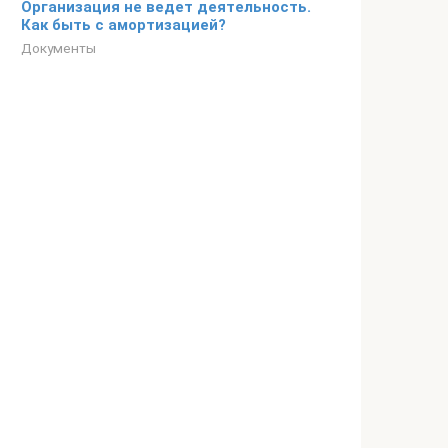
Организация не ведет деятельность.
Как быть с амортизацией?
Документы