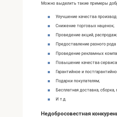
Можно выделить такие примеры доб
Улучшение качества производ
Снижение торговых наценок;
Проведение акций, распродаж
Предоставление разного рода 
Проведение рекламных компа
Повышение качества сервиса
Гарантийное и постгарантийн
Подарки покупателям;
Бесплатная доставка, сборка,
И т.д.
Недобросовестная конкурен