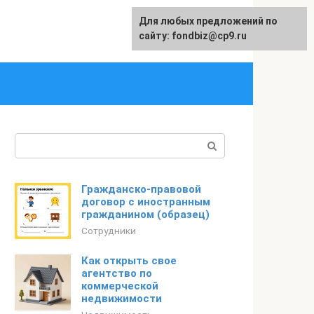
Для любых предложений по
English
сайту: fondbiz@cp9.ru
Поиск:
Гражданско-правовой
договор с иностранным
гражданином (образец)
Сотрудники
Как открыть свое
агентство по
коммерческой
недвижимости