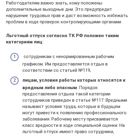
Работодателям важно знать, кому положены
дополнительные выходные дни. Это предупредит
нарушение трудовых прав и даст возможность избежать
проблем в ходе проверок контролирующими органами.
Льготный отпуск согласно ТК РФ положен таким
категориям лиц:
сотрудникам с ненормированным рабочим
графиком. Им предоставляется отдых в
соответствии со статьей №119;
лицам, условия работы которых относятся к
вредным либо опасным
. Порядок
предоставления отдыха такой категории
сотрудников приведен в статье №117. Вредными
называют условия труда, которые в будущем
могут привести к появлению профессионального
заболевания. Рабочему месту присваивается
класс вредности в ходе специальной оценки. На
льготный отпуск имеют право сотрудники,