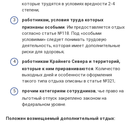
которые трудятся в условиях вредности 2-4
степени;
работникам, условия труда которых
признаны особыми
. Им предоставляется отдых
согласно статье №118. Под «особыми
условиями» следует понимать трудовую
деятельность, которая имеет дополнительные
риски для здоровья;
работникам Крайнего Севера и территорий,
которые к ним приравниваются
. Количество
выходных дней и особенности оформления
такого типа отдыха описаны в статье №321;
прочим категориям сотрудников
, чье право на
льготный отпуск закреплено законом на
федеральном уровне.
Положен возмещаемый дополнительный отдых: