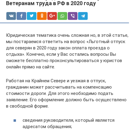
Ветеранам труда в РФ в 2020 году
Юридическая тематика очень сложная но, в этой статье,
мы постараемся ответить на вопрос «Льготный отпуск
для северян в 2020 году закон оплата проезда о
отдыха». Конечно, если у Вас остались вопросы Вы
сможете бесплатно проконсультироваться у юристов
онлайн прямо на сайте.
Работая на Крайнем Севере и уезжая в отпуск,
гражданин может рассчитывать на компенсацию
стоимости дороги. Для этого необходимо подать
заявление. Его оформление должно быть осуществлено
в свободной форме.
сведения руководителя, который является
адресатом обращения;