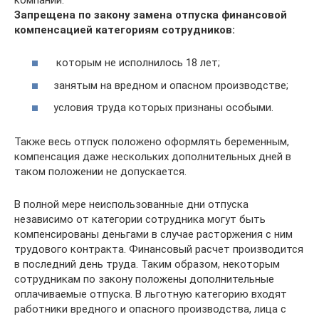
Запрещена по закону замена отпуска финансовой
компенсацией категориям сотрудников:
которым не исполнилось 18 лет;
занятым на вредном и опасном производстве;
условия труда которых признаны особыми.
Также весь отпуск положено оформлять беременным,
компенсация даже нескольких дополнительных дней в
таком положении не допускается.
В полной мере неиспользованные дни отпуска
независимо от категории сотрудника могут быть
компенсированы деньгами в случае расторжения с ним
трудового контракта. Финансовый расчет производится
в последний день труда. Таким образом, некоторым
сотрудникам по закону положены дополнительные
оплачиваемые отпуска. В льготную категорию входят
работники вредного и опасного производства, лица с