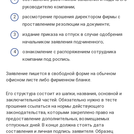
руководителю компании;
рассмотрение прошения директором фирмы с
проставлением резолюции на документе;
издание приказа на отпуск в случае одобрения
начальником заявления подчиненного;
ознакомление с распоряжением сотрудника
компании под роспись.
Заявление пишется в свободной форме на обычном
офисном листе либо фирменном бланке.
Его структура состоит из шапки, названия, основной и
заключительной частей. Обязательно нужно в тесте
прошения ссылаться на нормы действующего
законодательства, которыми закреплено право на
предоставление дополнительных, возмещаемых
отпускных дней. В конце должна стоять дата
составления и личная подпись заявителя. Образец