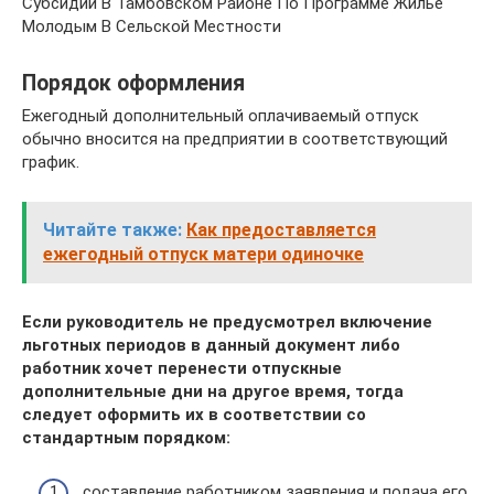
Субсидии В Тамбовском Районе По Программе Жилье
Молодым В Сельской Местности
Порядок оформления
Ежегодный дополнительный оплачиваемый отпуск
обычно вносится на предприятии в соответствующий
график.
Читайте также:
Как предоставляется
ежегодный отпуск матери одиночке
Если руководитель не предусмотрел включение
льготных периодов в данный документ либо
работник хочет перенести отпускные
дополнительные дни на другое время, тогда
следует оформить их в соответствии со
стандартным порядком:
составление работником заявления и подача его