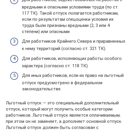
вредными и опасными условиями труда (по ст.
117 ТК). Такой отпуск полагается работникам,
если по результатам спецоценки условия их
труда были признаны вредными (2, 3 или 4
степени) или опасными.
Для работников Крайнего Севера и приравненных
к нему территорий (согласно ст. 321 ТК).
Для работников, исполняющих работы особого
характера (согласно ст. 118 ТК).
Для иных работников, если их право на льготный
отпуск предусмотрено в федеральном
законодательстве.
Льготный отпуск — это специальный дополнительный
отпуск, который могут получить особые категории
работников. Льготный отпуск является оплачиваемым;
при этом он не заменяет, а дополняет основной отпуск.
Льготный отпуск должен быть согласован с