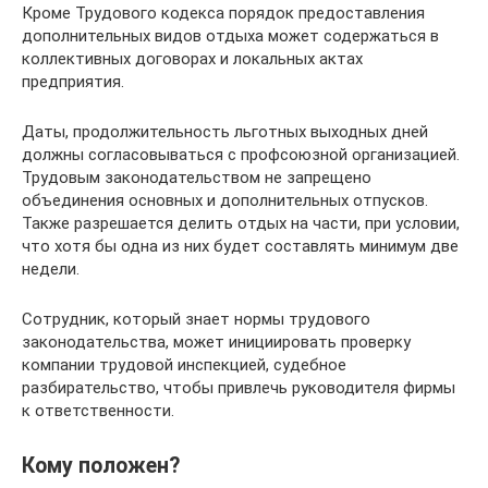
Кроме Трудового кодекса порядок предоставления
дополнительных видов отдыха может содержаться в
коллективных договорах и локальных актах
предприятия.
Даты, продолжительность льготных выходных дней
должны согласовываться с профсоюзной организацией.
Трудовым законодательством не запрещено
объединения основных и дополнительных отпусков.
Также разрешается делить отдых на части, при условии,
что хотя бы одна из них будет составлять минимум две
недели.
Сотрудник, который знает нормы трудового
законодательства, может инициировать проверку
компании трудовой инспекцией, судебное
разбирательство, чтобы привлечь руководителя фирмы
к ответственности.
Кому положен?