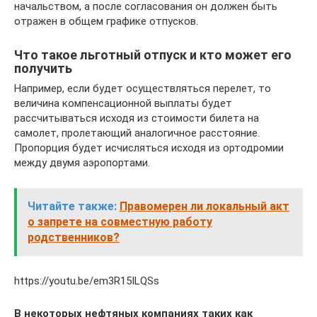
начальством, а после согласования он должен быть
отражен в общем графике отпусков.
Что такое льготный отпуск и кто может его
получить
Например, если будет осуществляться перелет, то
величина компенсационной выплаты будет
рассчитываться исходя из стоимости билета на
самолет, пролетающий аналогичное расстояние.
Пропорция будет исчисляться исходя из ортодромии
между двумя аэропортами.
Читайте также:
Правомерен ли локальный акт
о запрете на совместную работу
родственников?
https://youtu.be/em3R15ILQSs
В некоторых нефтяных компаниях таких как