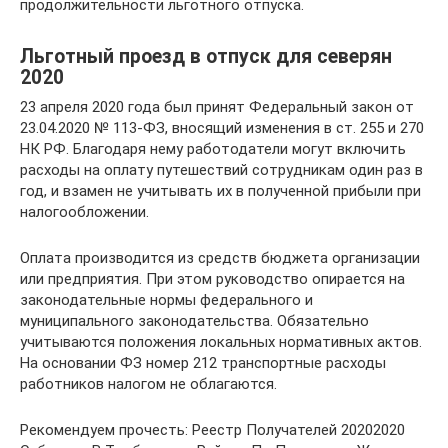
продолжительности льготного отпуска.
Льготный проезд в отпуск для северян
2020
23 апреля 2020 года был принят Федеральный закон от
23.04.2020 № 113-ФЗ, вносящий изменения в ст. 255 и 270
НК РФ. Благодаря нему работодатели могут включить
расходы на оплату путешествий сотрудникам один раз в
год, и взамен не учитывать их в полученной прибыли при
налогообложении.
Оплата производится из средств бюджета организации
или предприятия. При этом руководство опирается на
законодательные нормы федерального и
муниципального законодательства. Обязательно
учитываются положения локальных нормативных актов.
На основании ФЗ номер 212 транспортные расходы
работников налогом не облагаются.
Рекомендуем прочесть: Реестр Получателей 20202020