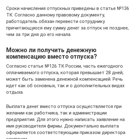
Сроки начисления отпускных приведены в статье №136
ТК. Согласно данному правовому документу,
работодатель обязан перевести сотруднику
причитающуюся ему сумму денег за отпуск не позднее,
чем за три дня до его начала.
Можно ли получить денежную
компенсацию вместо отпуска?
Согласно статье №126 ТК России, часть ежегодного
оплачиваемого отпуска, которая превышает 28 дней,
может быть заменена денежной компенсацией. Речь
идет как об основных, так и о дополнительных видах
отдыха.
Выплата денег вместо отпуска осуществляется при
желании как работника, так и администрации
предприятия. Для этого нужно написать заявление на
имя руководителя фирмы. Документально выплата
оформляется соответствующим приказом директора
компании.