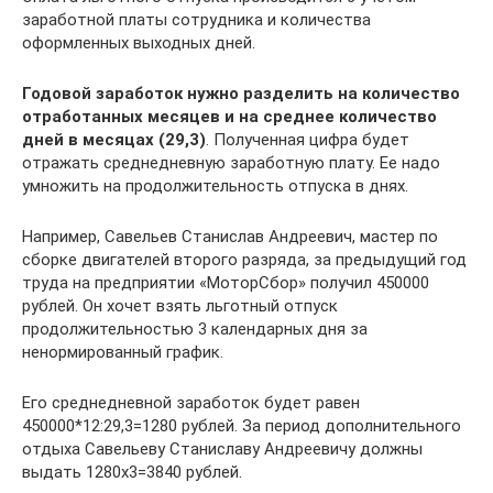
заработной платы сотрудника и количества
оформленных выходных дней.
Годовой заработок нужно разделить на количество
отработанных месяцев и на среднее количество
дней в месяцах (29,3)
. Полученная цифра будет
отражать среднедневную заработную плату. Ее надо
умножить на продолжительность отпуска в днях.
Например, Савельев Станислав Андреевич, мастер по
сборке двигателей второго разряда, за предыдущий год
труда на предприятии «МоторСбор» получил 450000
рублей. Он хочет взять льготный отпуск
продолжительностью 3 календарных дня за
ненормированный график.
Его среднедневной заработок будет равен
450000*12:29,3=1280 рублей. За период дополнительного
отдыха Савельеву Станиславу Андреевичу должны
выдать 1280х3=3840 рублей.