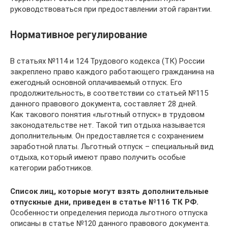
руководствоваться при предоставлении этой гарантии.
Нормативное регулирование
В статьях №114 и 124 Трудового кодекса (ТК) России
закреплено право каждого работающего гражданина на
ежегодный основной оплачиваемый отпуск. Его
продолжительность, в соответствии со статьей №115
данного правового документа, составляет 28 дней.
Как такового понятия «льготный отпуск» в трудовом
законодательстве нет. Такой тип отдыха называется
дополнительным. Он предоставляется с сохранением
заработной платы. Льготный отпуск – специальный вид
отдыха, который имеют право получить особые
категории работников.
Список лиц, которые могут взять дополнительные
отпускные дни, приведен в
статье №116 ТК РФ
.
Особенности определения периода льготного отпуска
описаны в статье №120 данного правового документа.