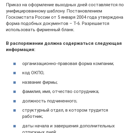
Приказ на оформление выходных дней составляется по
унифицированному шаблону. Постановлением
Госкомстата России от 5 января 2004 года утверждена
форма подобных документов – Т-6. Разрешается
использовать фирменный бланк.
В распоряжении должна содержаться следующая
информация:
организационно-правовая форма компании;
код ОКПО;
название фирмы;
фамилия, имя, отчество сотрудника;
должность подчиненного;
структурный отдел, в котором трудится
работник;
даты начала и завершения дополнительных
отпускных дней;