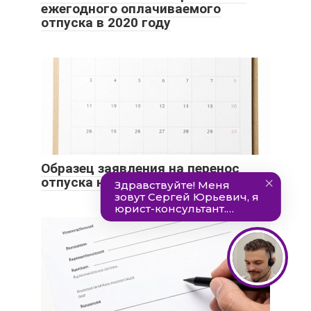
ежегодного оплачиваемого
отпуска в 2020 году
Образец заявления на перенос
отпуска не по графику в 2020 году