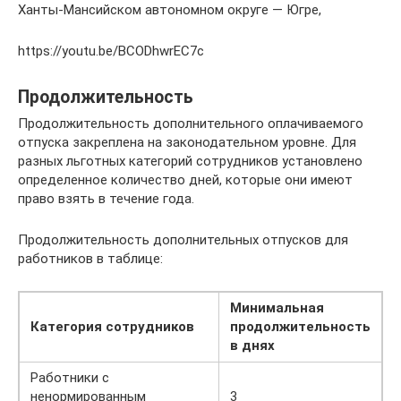
Ханты-Мансийском автономном округе — Югре,
https://youtu.be/BCODhwrEC7c
Продолжительность
Продолжительность дополнительного оплачиваемого
отпуска закреплена на законодательном уровне. Для
разных льготных категорий сотрудников установлено
определенное количество дней, которые они имеют
право взять в течение года.
Продолжительность дополнительных отпусков для
работников в таблице:
Минимальная
Категория сотрудников
продолжительность
в днях
Работники с
ненормированным
3