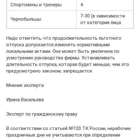
Спортсмены и тренеры
4
7-30 (в зависимости
Чернобыльцы
от категории лица
Надо отметить, что продолжительность льготного
отпуска допускается изменять нормативными
локальными актами. Она может быть увеличена по
усмотрению руководства фирмы. Устанавливать
длительность отпуска, которая будет меньше, чем это
предусмотрено законом, запрещается.
Мнение эксперта
Ирина Васильева
Эксперт по гражданскому праву
В соответствии со статьей №120 ТК России, нерабочие
праздничные дни не учитываются при определении