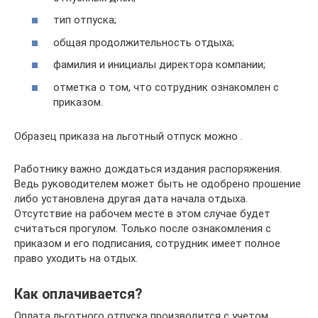
тип отпуска;
общая продолжительность отдыха;
фамилия и инициалы директора компании;
отметка о том, что сотрудник ознакомлен с
приказом.
Образец приказа на льготный отпуск можно .
Работнику важно дождаться издания распоряжения.
Ведь руководителем может быть не одобрено прошение
либо установлена другая дата начала отдыха.
Отсутствие на рабочем месте в этом случае будет
считаться прогулом. Только после ознакомления с
приказом и его подписания, сотрудник имеет полное
право уходить на отдых.
Как оплачивается?
Оплата льготного отпуска производится с учетом