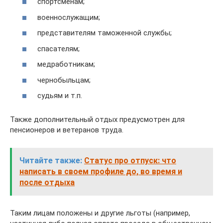
спортсменам;
военнослужащим;
представителям таможенной службы;
спасателям;
медработникам;
чернобыльцам;
судьям и т.п.
Также дополнительный отдых предусмотрен для
пенсионеров и ветеранов труда.
Читайте также:
Статус про отпуск: что
написать в своем профиле до, во время и
после отдыха
Таким лицам положены и другие льготы (например,