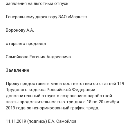
заявления на льготный отпуск:
Генеральному директору ЗАО «Маркет»
Воронову А.А.
старшего продавца
Самойлова Евгения Андреевича
Заявление
Прошу предоставить мне в соответствии со статьей 119
Трудового кодекса Российской Федерации
дополнительный отпуск с сохранением заработной
платы продолжительностью три дня с 18 по 20 ноября
2019 года за ненормированный график труда.
11.11.2019 (подпись) Е.А. Самойлов