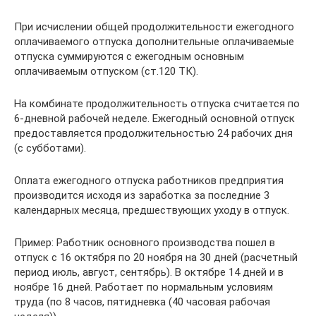
При исчислении общей продолжительности ежегодного
оплачиваемого отпуска дополнительные оплачиваемые
отпуска суммируются с ежегодным основным
оплачиваемым отпуском (ст.120 ТК).
На комбинате продолжительность отпуска считается по
6-дневной рабочей неделе. Ежегодный основной отпуск
предоставляется продолжительностью 24 рабочих дня
(с субботами).
Оплата ежегодного отпуска работников предприятия
производится исходя из заработка за последние 3
календарных месяца, предшествующих уходу в отпуск.
Пример: Работник основного производства пошел в
отпуск с 16 октября по 20 ноября на 30 дней (расчетный
период июль, август, сентябрь). В октябре 14 дней и в
ноябре 16 дней. Работает по нормальным условиям
труда (по 8 часов, пятидневка (40 часовая рабочая