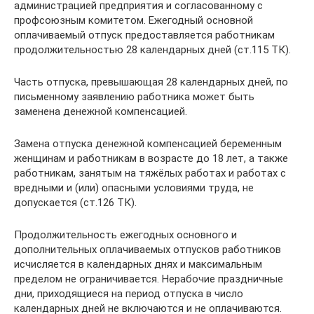
администрацией предприятия и согласованному с
профсоюзным комитетом. Ежегодный основной
оплачиваемый отпуск предоставляется работникам
продолжительностью 28 календарных дней (ст.115 ТК).
Часть отпуска, превышающая 28 календарных дней, по
письменному заявлению работника может быть
заменена денежной компенсацией.
Замена отпуска денежной компенсацией беременным
женщинам и работникам в возрасте до 18 лет, а также
работникам, занятым на тяжёлых работах и работах с
вредными и (или) опасными условиями труда, не
допускается (ст.126 ТК).
Продолжительность ежегодных основного и
дополнительных оплачиваемых отпусков работников
исчисляется в календарных днях и максимальным
пределом не ограничивается. Нерабочие праздничные
дни, приходящиеся на период отпуска в число
календарных дней не включаются и не оплачиваются.