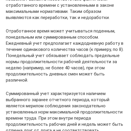
отработанного времени с установленными в законе
максимальными нормативами. Таким образом
выявляются как переработки, так и недоработки.
Отработанное время может учитываться поденным,
понедельным или суммированным способом.
Ежедневный учет предполагает каждодневную работу в
течение одинакового количества часов (к примеру, по 8).
Понедельный учет обязывает соблюдать предельные
нормы продолжительности рабочей деятельности за
неделю (например, не более 40 часов), при этом
продолжительность дневных смен может быть
различной.
Суммированный учет характеризуется наличием
выбранного заранее отчетного периода, который
является мерилом соблюдения законодательно
установленных норм максимальной продолжительности
времени труда. При этом внутри периода
продолжительность рабочих дней и недель может быть
отлична друг от друга и не соответствовать