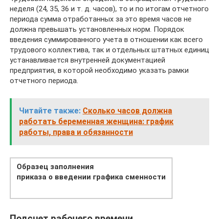
неделя (24, 35, 36 и т. д. часов), то и по итогам отчетного
периода сумма отработанных за это время часов не
должна превышать установленных норм. Порядок
введения суммированного учета в отношении как всего
трудового коллектива, так и отдельных штатных единиц
устанавливается внутренней документацией
предприятия, в которой необходимо указать рамки
отчетного периода.
Читайте также:
Сколько часов должна
работать беременная женщина: график
работы, права и обязанности
Образец заполнения
приказа о введении графика сменности
Подсчет рабочего времени