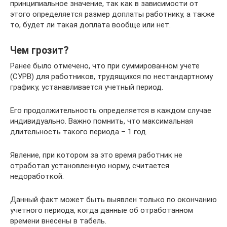
принципиальное значение, так как в зависимости от
этого определяется размер доплаты работнику, а также
то, будет ли такая доплата вообще или нет.
Чем грозит?
Ранее было отмечено, что при суммированном учете
(СУРВ) для работников, трудящихся по нестандартному
графику, устанавливается учетный период.
Его продолжительность определяется в каждом случае
индивидуально. Важно помнить, что максимальная
длительность такого периода – 1 год.
Явление, при котором за это время работник не
отработал установленную норму, считается
недоработкой.
Данный факт может быть выявлен только по окончанию
учетного периода, когда данные об отработанном
времени внесены в табель.