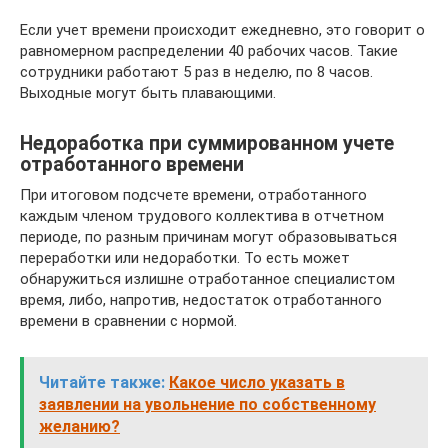
Если учет времени происходит ежедневно, это говорит о
равномерном распределении 40 рабочих часов. Такие
сотрудники работают 5 раз в неделю, по 8 часов.
Выходные могут быть плавающими.
Недоработка при суммированном учете
отработанного времени
При итоговом подсчете времени, отработанного
каждым членом трудового коллектива в отчетном
периоде, по разным причинам могут образовываться
переработки или недоработки. То есть может
обнаружиться излишне отработанное специалистом
время, либо, напротив, недостаток отработанного
времени в сравнении с нормой.
Читайте также:
Какое число указать в
заявлении на увольнение по собственному
желанию?