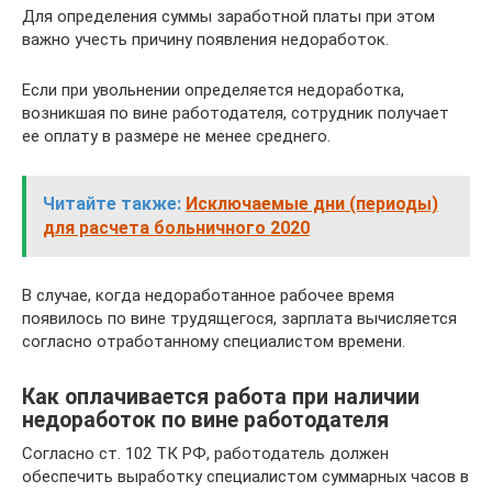
Для определения суммы заработной платы при этом
важно учесть причину появления недоработок.
Если при увольнении определяется недоработка,
возникшая по вине работодателя, сотрудник получает
ее оплату в размере не менее среднего.
Читайте также:
Исключаемые дни (периоды)
для расчета больничного 2020
В случае, когда недоработанное рабочее время
появилось по вине трудящегося, зарплата вычисляется
согласно отработанному специалистом времени.
Как оплачивается работа при наличии
недоработок по вине работодателя
Согласно ст. 102 ТК РФ, работодатель должен
обеспечить выработку специалистом суммарных часов в