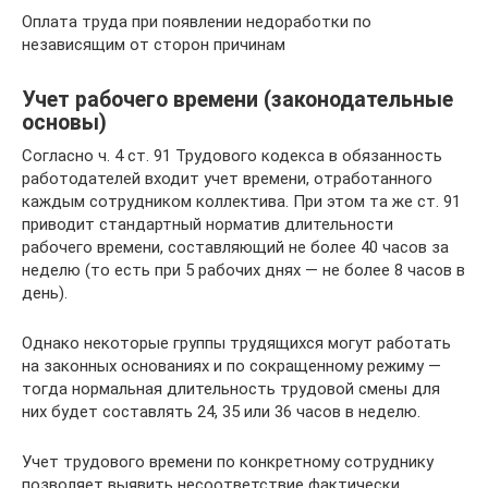
Оплата труда при появлении недоработки по
независящим от сторон причинам
Учет рабочего времени (законодательные
основы)
Согласно ч. 4 ст. 91 Трудового кодекса в обязанность
работодателей входит учет времени, отработанного
каждым сотрудником коллектива. При этом та же ст. 91
приводит стандартный норматив длительности
рабочего времени, составляющий не более 40 часов за
неделю (то есть при 5 рабочих днях — не более 8 часов в
день).
Однако некоторые группы трудящихся могут работать
на законных основаниях и по сокращенному режиму —
тогда нормальная длительность трудовой смены для
них будет составлять 24, 35 или 36 часов в неделю.
Учет трудового времени по конкретному сотруднику
позволяет выявить несоответствие фактически