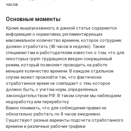
часов.
Основные моменты
Кроме вышеуказанного, в данной статье содержится
информация о нормативах, регламентирующих
максимальное количество времени, которое сотрудник
должен отработать (40 часов в неделю). Также
специалистам и работодателям известно о том, что для
некоторых групп трудящихся введен сокращенный
режим, который позволяет проводить на работе
меньшее количество времени. В каждом отдельном
случае может произойти так, что фактически
отработанное время не совпадает с тем, которое
должно быть, с учетом норм, определенных
законодательством РФ. В таком случае мы наблюдаем
недоработку или переработку.
Важно понимать, что для соблюдения правил не
обязательно работать по 8 часов ежедневно.
Существуют разные варианты подсчета отработанного
времени и различные рабочие графики.