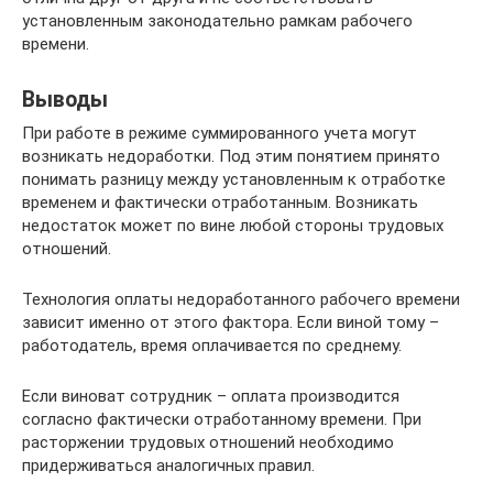
установленным законодательно рамкам рабочего
времени.
Выводы
При работе в режиме суммированного учета могут
возникать недоработки. Под этим понятием принято
понимать разницу между установленным к отработке
временем и фактически отработанным. Возникать
недостаток может по вине любой стороны трудовых
отношений.
Технология оплаты недоработанного рабочего времени
зависит именно от этого фактора. Если виной тому –
работодатель, время оплачивается по среднему.
Если виноват сотрудник – оплата производится
согласно фактически отработанному времени. При
расторжении трудовых отношений необходимо
придерживаться аналогичных правил.