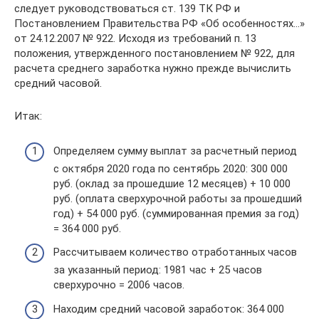
следует руководствоваться ст. 139 ТК РФ и
Постановлением Правительства РФ «Об особенностях…»
от 24.12.2007 № 922. Исходя из требований п. 13
положения, утвержденного постановлением № 922, для
расчета среднего заработка нужно прежде вычислить
средний часовой.
Итак:
Определяем сумму выплат за расчетный период
с октября 2020 года по сентябрь 2020: 300 000
руб. (оклад за прошедшие 12 месяцев) + 10 000
руб. (оплата сверхурочной работы за прошедший
год) + 54 000 руб. (суммированная премия за год)
= 364 000 руб.
Рассчитываем количество отработанных часов
за указанный период: 1981 час + 25 часов
сверхурочно = 2006 часов.
Находим средний часовой заработок: 364 000