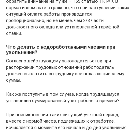
обратить внимание на ту же – 155 статью ТК РФ. В
нормативном акте отражено, что при наступлении таких
ситуаций оплата работы производится
пропорционально, но не менее, чем 2/3 части
должностного оклада или установленной тарифной
ставки.
Что делать с недоработанными часами при
увольнении?
Согласно действующему законодательству, при
расторжении трудовых отношений работодатель
должен выплатить сотруднику все полагающиеся ему
суммы.
Как же поступить в том случае, когда трудящемуся
установлен суммированный учет рабочего времени?
При возникновении таких ситуаций учетный период,
вместе с нормой часов, подлежащих к отработке,
исчисляется с момента его начала и до дня увольнения.