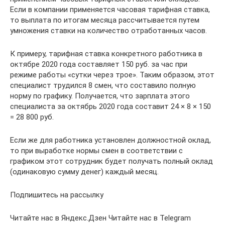
Если в компании применяется часовая тарифная ставка,
то выплата по итогам месяца рассчитывается путем
умножения ставки на количество отработанных часов.
К примеру, тарифная ставка конкретного работника в
октябре 2020 года составляет 150 руб. за час при
режиме работы «сутки через трое». Таким образом, этот
специалист трудился 8 смен, что составило полную
норму по графику. Получается, что зарплата этого
специалиста за октябрь 2020 года составит 24 × 8 × 150
= 28 800 руб.
Если же для работника установлен должностной оклад,
то при выработке нормы смен в соответствии с
графиком этот сотрудник будет получать полный оклад
(одинаковую сумму денег) каждый месяц.
Подпишитесь на рассылку
Читайте нас в Яндекс.Дзен Читайте нас в Telegram