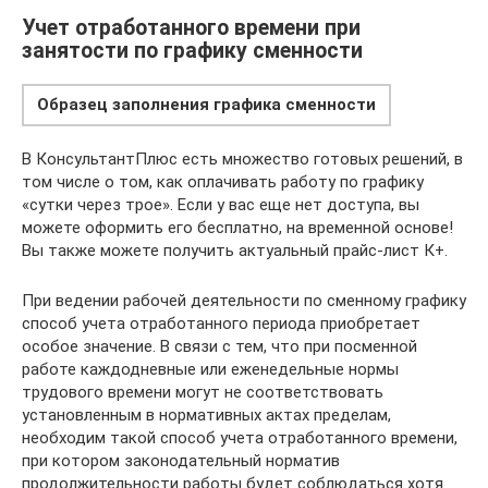
Учет отработанного времени при
занятости по графику сменности
Образец заполнения графика сменности
В КонсультантПлюс есть множество готовых решений, в
том числе о том, как оплачивать работу по графику
«сутки через трое». Если у вас еще нет доступа, вы
можете оформить его бесплатно, на временной основе!
Вы также можете получить актуальный прайс-лист К+.
При ведении рабочей деятельности по сменному графику
способ учета отработанного периода приобретает
особое значение. В связи с тем, что при посменной
работе каждодневные или еженедельные нормы
трудового времени могут не соответствовать
установленным в нормативных актах пределам,
необходим такой способ учета отработанного времени,
при котором законодательный норматив
продолжительности работы будет соблюдаться хотя