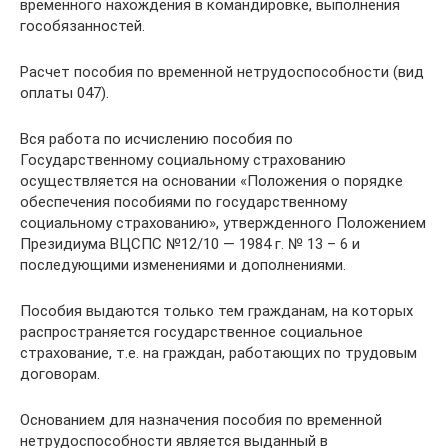
временного нахождения в командировке, выполнения
гособязанностей.
Расчет пособия по временной нетрудоспособности (вид
оплаты 047).
Вся работа по исчислению пособия по
Государственному социальному страхованию
осуществляется на основании «Положения о порядке
обеспечения пособиями по государственному
социальному страхованию», утвержденного Положением
Президиума ВЦСПС №12/10 — 1984 г. № 13 – 6 и
последующими изменениями и дополнениями.
Пособия выдаются только тем гражданам, на которых
распространяется государственное социальное
страхование, т.е. на граждан, работающих по трудовым
договорам.
Основанием для назначения пособия по временной
нетрудоспособности является выданный в