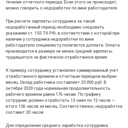
течение отчетного периода. Если этого не происходит,
можно говорить о недоработке по вине работодателя.
При расчете зарплаты сотрудника за такой
недоработанный период необходимо следовать
указаниям ст. 155 ТК РФ, в соответствии с которой при
наличии у сотрудника недоработки по вине
работодателя специалисту полагается доплата. Оплата
производится в размере не менее средней зарплаты
трудящегося за фактически отработанное время.
К примеру, сотруднику установлен суммированный учет
отработанного времени и отчетным периодом выбран
месяц. Оклад работника составляет 25 000 руб. В
октябре 2020 года нормальная продолжительность
рабочего времени равна 176 часам. По графику
сотрудник должен отработать 13 смен по 12 часов —
итого 156 часов за месяц. Соответственно, недоработка
составит 20 часов.
Для определения среднего заработка сотрудника