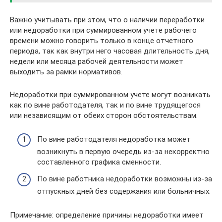
Важно учитывать при этом, что о наличии переработки
или недоработки при суммированном учете рабочего
времени можно говорить только в конце отчетного
периода, так как внутри него часовая длительность дня,
недели или месяца рабочей деятельности может
выходить за рамки нормативов.
Недоработки при суммированном учете могут возникать
как по вине работодателя, так и по вине трудящегося
или независящим от обеих сторон обстоятельствам.
По вине работодателя недоработка может
возникнуть в первую очередь из-за некорректно
составленного графика сменности.
По вине работника недоработки возможны из-за
отпускных дней без содержания или больничных.
Примечание: определение причины недоработки имеет