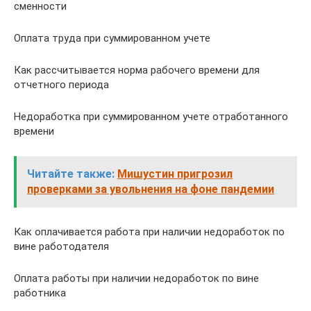
сменности
Оплата труда при суммированном учете
Как рассчитывается норма рабочего времени для
отчетного периода
Недоработка при суммированном учете отработанного
времени
Читайте также:
Мишустин пригрозил
проверками за увольнения на фоне пандемии
Как оплачивается работа при наличии недоработок по
вине работодателя
Оплата работы при наличии недоработок по вине
работника