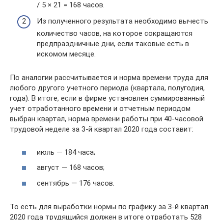
/ 5 × 21 = 168 часов.
Из полученного результата необходимо вычесть
количество часов, на которое сокращаются
предпраздничные дни, если таковые есть в
искомом месяце.
По аналогии рассчитывается и норма времени труда для
любого другого учетного периода (квартала, полугодия,
года). В итоге, если в фирме установлен суммированный
учет отработанного времени и отчетным периодом
выбран квартал, норма времени работы при 40-часовой
трудовой неделе за 3-й квартал 2020 года составит:
июль — 184 часа;
август — 168 часов;
сентябрь — 176 часов.
То есть для выработки нормы по графику за 3-й квартал
2020 года трудящийся должен в итоге отработать 528