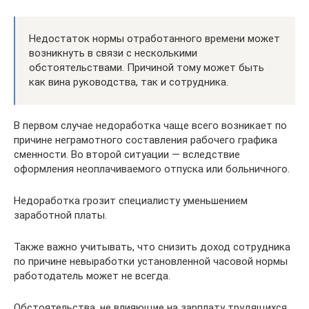
Недостаток нормы отработанного времени может
возникнуть в связи с несколькими
обстоятельствами. Причиной тому может быть
как вина руководства, так и сотрудника.
В первом случае недоработка чаще всего возникает по
причине неграмотного составления рабочего графика
сменности. Во второй ситуации — вследствие
оформления неоплачиваемого отпуска или больничного.
Недоработка грозит специалисту уменьшением
заработной платы.
Также важно учитывать, что снизить доход сотрудника
по причине невыработки установленной часовой нормы
работодатель может не всегда.
Обстоятельства, не влияющие на зарплату трудящихся,