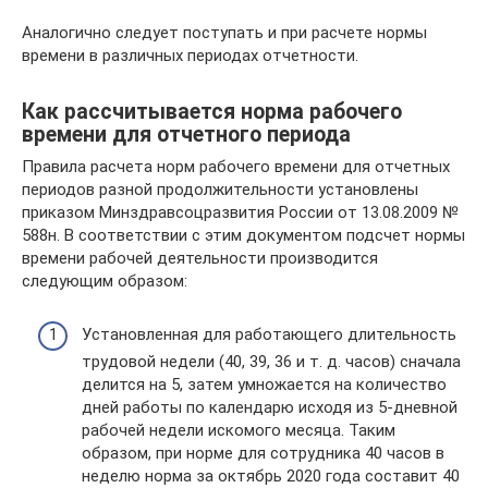
Аналогично следует поступать и при расчете нормы
времени в различных периодах отчетности.
Как рассчитывается норма рабочего
времени для отчетного периода
Правила расчета норм рабочего времени для отчетных
периодов разной продолжительности установлены
приказом Минздравсоцразвития России от 13.08.2009 №
588н. В соответствии с этим документом подсчет нормы
времени рабочей деятельности производится
следующим образом:
Установленная для работающего длительность
трудовой недели (40, 39, 36 и т. д. часов) сначала
делится на 5, затем умножается на количество
дней работы по календарю исходя из 5-дневной
рабочей недели искомого месяца. Таким
образом, при норме для сотрудника 40 часов в
неделю норма за октябрь 2020 года составит 40