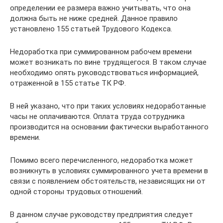
определении ее размера важно учитывать, что она
должна быть не ниже средней. Данное правило
установлено 155 статьей Трудового Кодекса.
Недоработка при суммированном рабочем времени
может возникать по вине трудящегося. В таком случае
необходимо опять руководствоваться информацией,
отраженной в 155 статье ТК РФ.
В ней указано, что при таких условиях недоработанные
часы не оплачиваются. Оплата труда сотрудника
производится на основании фактически выработанного
времени.
Помимо всего перечисленного, недоработка может
возникнуть в условиях суммированного учета времени в
связи с появлением обстоятельств, независящих ни от
одной стороны трудовых отношений.
В данном случае руководству предприятия следует