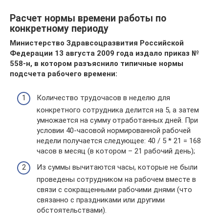
Расчет нормы времени работы по
конкретному периоду
Министерство Здравсоцразвития Российской
Федерации 13 августа 2009 года издало приказ №
558-н, в котором разъяснило типичные нормы
подсчета рабочего времени:
Количество трудочасов в неделю для
конкретного сотрудника делится на 5, а затем
умножается на сумму отработанных дней. При
условии 40-часовой нормированной рабочей
недели получается следующее: 40 / 5 * 21 = 168
часов в месяц (в котором – 21 рабочий день);
Из суммы вычитаются часы, которые не были
проведены сотрудником на рабочем вместе в
связи с сокращенными рабочими днями (что
связанно с праздниками или другими
обстоятельствами).