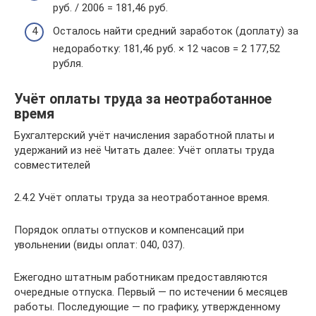
руб. / 2006 = 181,46 руб.
Осталось найти средний заработок (доплату) за
недоработку: 181,46 руб. × 12 часов = 2 177,52
рубля.
Учёт оплаты труда за неотработанное
время
Бухгалтерский учёт начисления заработной платы и
удержаний из неё Читать далее: Учёт оплаты труда
совместителей
2.4.2 Учёт оплаты труда за неотработанное время.
Порядок оплаты отпусков и компенсаций при
увольнении (виды оплат: 040, 037).
Ежегодно штатным работникам предоставляются
очередные отпуска. Первый — по истечении 6 месяцев
работы. Последующие — по графику, утвержденному