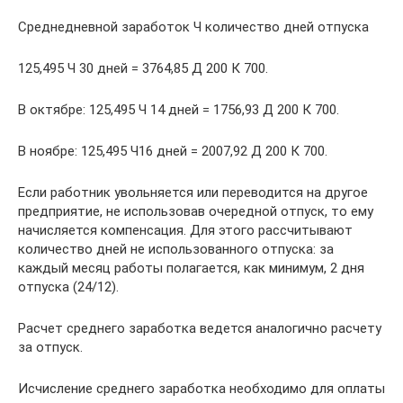
Среднедневной заработок Ч количество дней отпуска
125,495 Ч 30 дней = 3764,85 Д 200 К 700.
В октябре: 125,495 Ч 14 дней = 1756,93 Д 200 К 700.
В ноябре: 125,495 Ч16 дней = 2007,92 Д 200 К 700.
Если работник увольняется или переводится на другое
предприятие, не использовав очередной отпуск, то ему
начисляется компенсация. Для этого рассчитывают
количество дней не использованного отпуска: за
каждый месяц работы полагается, как минимум, 2 дня
отпуска (24/12).
Расчет среднего заработка ведется аналогично расчету
за отпуск.
Исчисление среднего заработка необходимо для оплаты