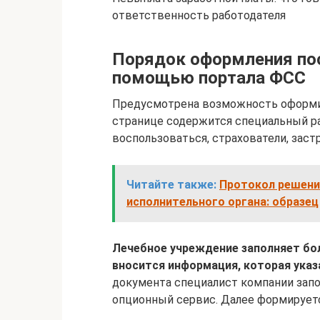
ответственность работодателя
Порядок оформления пос
помощью портала ФСС
Предусмотрена возможность оформит
странице содержится специальный ра
воспользоваться, страхователи, заст
Читайте также:
Протокол решени
исполнительного органа: образец
Лечебное учреждение заполняет бол
вносится информация, которая указ
документа специалист компании запо
опционный сервис. Далее формируетс