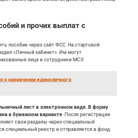
обий и прочих выплат с
ь пособие через сайт ФСС. На стартовой
здел «Личный кабинет». Им могут
рахованные лица и сотрудники МСЭ.
я о назначении единоличного
ьничный лист в электронном виде. В форму
ана в бумажном варианте
. После регистрации
лняет свои разделы через специальный
я специальный реестр и отправляется в фонд.