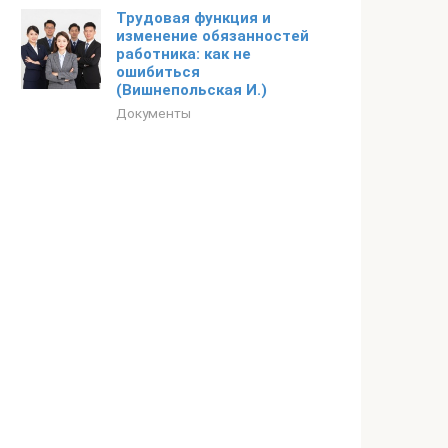
Трудовая функция и
изменение обязанностей
работника: как не
ошибиться
(Вишнепольская И.)
Документы