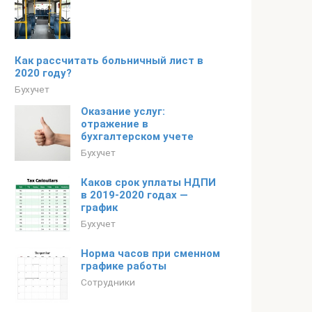
Как рассчитать больничный лист в
2020 году?
Бухучет
Оказание услуг:
отражение в
бухгалтерском учете
Бухучет
Каков срок уплаты НДПИ
в 2019-2020 годах —
график
Бухучет
Норма часов при сменном
графике работы
Сотрудники