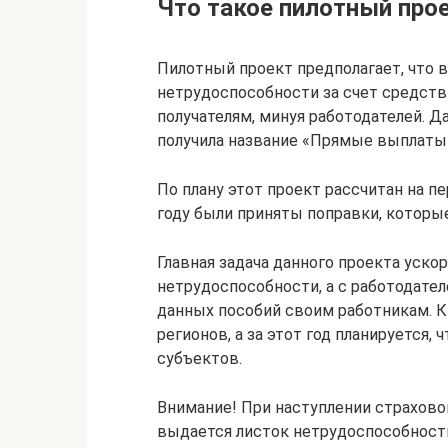
Что такое пилотный пр
Пилотный проект предполагает, что 
нетрудоспособности за счет средств
получателям, минуя работодателей. Да
получила название «Прямые выплаты
По плану этот проект рассчитан на пе
году были приняты поправки, которые
Главная задача данного проекта уско
нетрудоспособности, а с работодате
данных пособий своим работникам. К 
регионов, а за этот год планируется,
субъектов.
Внимание! При наступлении страхово
выдается листок нетрудоспособности