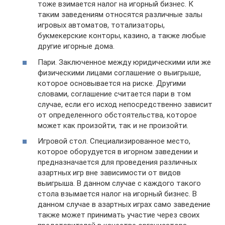
тоже взимается налог на игорный бизнес. К
таким заведениям относятся различные залы
игровых автоматов, тотализаторы,
букмекерские конторы, казино, а также любые
другие игорные дома.
Пари. Заключенное между юридическими или же
физическими лицами соглашение о выигрыше,
которое основывается на риске. Другими
словами, соглашение считается пари в том
случае, если его исход непосредственно зависит
от определенного обстоятельства, которое
может как произойти, так и не произойти.
Игровой стол. Специализированное место,
которое оборудуется в игорном заведении и
предназначается для проведения различных
азартных игр вне зависимости от видов
выигрыша. В данном случае с каждого такого
стола взымается налог на игорный бизнес. В
данном случае в азартных играх само заведение
также может принимать участие через своих