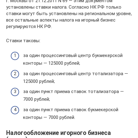
г. Москвы от 21.12.2011 N 69 — этим документом
установлены ставки налога. Согласно НК РФ только
ставки могут быть установлены на региональном уровне,
все остальные аспекты налога на игорный бизнес
регулируются НК РФ.
Ставки таковы:
за один процессинговый центр букмекерской
конторы — 125000 рублей;
за один процессинговый центр тотализатора —
125000 рублей;
за один пункт приема ставок тотализатора —
7000 рублей;
за один пункт приема ставок букмекерской
конторы — 7000 рублей.
Налогообложение игорного бизнеса