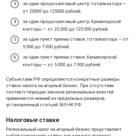
за один процессинговый центр тотализатора —
от 25000 до 125000 рублей;
за один процессинговый центр букмекерской
конторы — от 25 000 до 125 000 рублей;
за один пункт приема ставок тотализатора — от
5 000 до 7 000 рублей;
за один пункт приема ставок букмекерской
конторы — от 5 000 до 7 000 рублей.
Субъектами РФ определяются конкретные размеры
ставок налога на игорный бизнес. При отсутствии
соответствующих законов региональных властей
применяется нижний из предельных размеров,
установленный статьей 369 НК РФ.
Налоговые ставки
Региональный налог на игорный бизнес представляет
собой конкретную ставку для каждого игорного