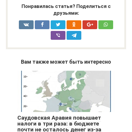
Понравилась статья? Поделиться с
друзьями:
Вам также может быть интересно
Саудовская Аравия повышает
налоги в три раза: в бюджете
почти не осталось денег из-за