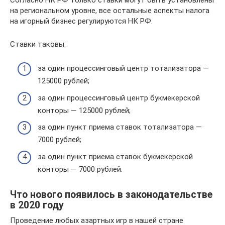
на региональном уровне, все остальные аспекты налога
на игорный бизнес регулируются НК РФ.
Ставки таковы:
за один процессинговый центр тотализатора —
125000 рублей;
за один процессинговый центр букмекерской
конторы — 125000 рублей;
за один пункт приема ставок тотализатора —
7000 рублей;
за один пункт приема ставок букмекерской
конторы — 7000 рублей.
Что нового появилось в законодательстве
в 2020 году
Проведение любых азартных игр в нашей стране