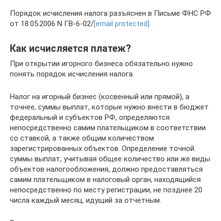
Порядок исчисления налога разъяснен в Письме ФНС РФ
от 18.05.2006 N ГВ-6-02/
[email protected]
Как исчисляется платеж?
При открытии игорного бизнеса обязательно нужно
понять порядок исчисления налога.
Налог на игорный бизнес (косвенный или прямой), а
точнее, суммы выплат, которые нужно внести в бюджет
федеральный и субъектов РФ, определяются
непосредственно самим плательщиком в соответствии
со ставкой, а также общим количеством
зарегистрированных объектов. Определение точной
суммы выплат, учитывая общее количество или же виды
объектов налогообложения, должно предоставляться
самим плательщиком в налоговый орган, находящийся
непосредственно по месту регистрации, не позднее 20
числа каждый месяц, идущий за отчетным.