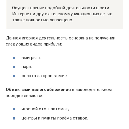
Осуществление подобной деятельности в сети
Интернет и других телекоммуникационных сетях
также полностью запрещено.
Данная игорная деятельность основана на получении
следующих видов прибыли:
выигрыш;
пари;
оплата за проведение.
Объектами налогообложения
в законодательном
порядке являются:
игровой стол, автомат;
центры и пункты приёма ставок.