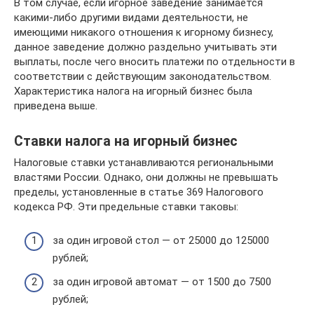
В том случае, если игорное заведение занимается
какими-либо другими видами деятельности, не
имеющими никакого отношения к игорному бизнесу,
данное заведение должно раздельно учитывать эти
выплаты, после чего вносить платежи по отдельности в
соответствии с действующим законодательством.
Характеристика налога на игорный бизнес была
приведена выше.
Ставки налога на игорный бизнес
Налоговые ставки устанавливаются региональными
властями России. Однако, они должны не превышать
пределы, установленные в статье 369 Налогового
кодекса РФ. Эти предельные ставки таковы:
за один игровой стол — от 25000 до 125000
рублей;
за один игровой автомат — от 1500 до 7500
рублей;