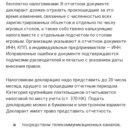
бесплатно налоговиками. В отчетном документе
декларант должен отразить произошедшие за это
время изменения, связанные с численностью всех
зарегистрированных объектов и отдельно по числу
игровых столов, а также собственно калькуляцию
налога вместе с отдельным подсчетом по столам
игровым. Организации указывают в отчетном документе
ИНН, КПП, а индивидуальные предприниматели — ИНН.
Исправленные ошибки в документе подтверждаются
подписями руководителей и печатью с указанием даты
внесения правок.
Налоговикам декларацию надо представить до 20 числа
месяца, идущего за прошедшим отчетным периодом.
Категория крупнейших плательщиков отчитывается
налоговой по месту учета (ст. 370 НК). Подать
декларацию можно в бумажном и электронном варианте.
Декларант имеет право представить отчетность:
посредством телекоммуникационных каналов;