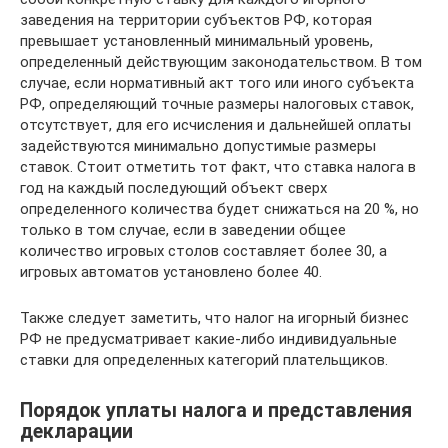
заведения на территории субъектов РФ, которая
превышает установленный минимальный уровень,
определенный действующим законодательством. В том
случае, если нормативный акт того или иного субъекта
РФ, определяющий точные размеры налоговых ставок,
отсутствует, для его исчисления и дальнейшей оплаты
задействуются минимально допустимые размеры
ставок. Стоит отметить тот факт, что ставка налога в
год на каждый последующий объект сверх
определенного количества будет снижаться на 20 %, но
только в том случае, если в заведении общее
количество игровых столов составляет более 30, а
игровых автоматов установлено более 40.
Также следует заметить, что налог на игорный бизнес
РФ не предусматривает какие-либо индивидуальные
ставки для определенных категорий плательщиков.
Порядок уплаты налога и представления
декларации