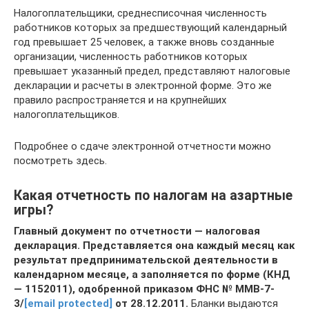
Налогоплательщики, среднесписочная численность
работников которых за предшествующий календарный
год превышает 25 человек, а также вновь созданные
организации, численность работников которых
превышает указанный предел, представляют налоговые
декларации и расчеты в электронной форме. Это же
правило распространяется и на крупнейших
налогоплательщиков.
Подробнее о сдаче электронной отчетности можно
посмотреть здесь.
Какая отчетность по налогам на азартные
игры?
Главный документ по отчетности — налоговая
декларация. Представляется она каждый месяц как
результат предпринимательской деятельности в
календарном месяце, а заполняется по форме (КНД
— 1152011), одобренной приказом ФНС № ММВ-7-
3/
[email protected]
от 28.12.2011.
Бланки выдаются