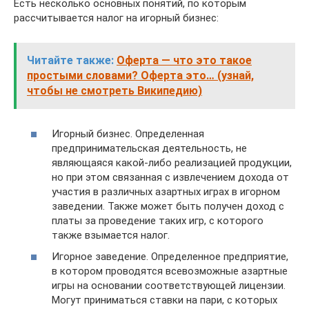
Есть несколько основных понятий, по которым
рассчитывается налог на игорный бизнес:
Читайте также:
Оферта — что это такое
простыми словами? Оферта это… (узнай,
чтобы не смотреть Википедию)
Игорный бизнес. Определенная
предпринимательская деятельность, не
являющаяся какой-либо реализацией продукции,
но при этом связанная с извлечением дохода от
участия в различных азартных играх в игорном
заведении. Также может быть получен доход с
платы за проведение таких игр, с которого
также взымается налог.
Игорное заведение. Определенное предприятие,
в котором проводятся всевозможные азартные
игры на основании соответствующей лицензии.
Могут приниматься ставки на пари, с которых