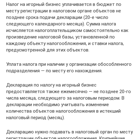
Налог на игорный бизнес уплачивается в бюджет по
месту регистрации в налоговом органе объектов не
позднее срока подачи декларации (20-е число
следующего календарного месяца). Сумма налога
исчисляется налогоплательщиком самостоятельно как
произведение налоговой базы, установленной по
каждому объекту налогообложения, и ставки налога,
предусмотренной для этих объектов.
Уплата налога при наличии у организации обособленного
подразделения — по месту его нахождения.
Декларация по налогу на игорный бизнес
предоставляется также ежемесячно — не позднее 20-го
числа месяца, следующего за налоговым периодом. В
декларации необходимо учитывать изменение
количества объектов налогообложения в истекший
налоговый период (месяц).
Декларацию нужно подавать в налоговый орган по месту
регистрации объектов налогообложения. Крупнейшие