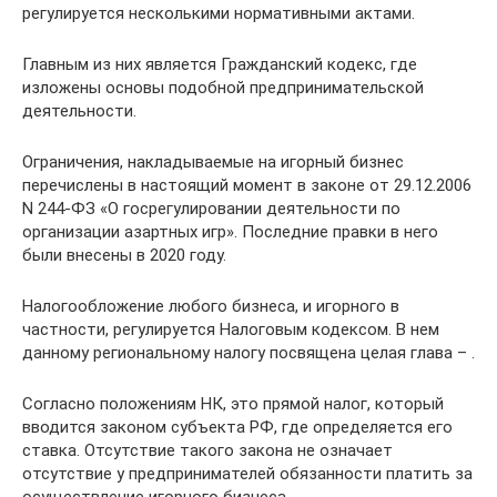
регулируется несколькими нормативными актами.
Главным из них является Гражданский кодекс, где
изложены основы подобной предпринимательской
деятельности.
Ограничения, накладываемые на игорный бизнес
перечислены в настоящий момент в законе от 29.12.2006
N 244-ФЗ «О госрегулировании деятельности по
организации азартных игр». Последние правки в него
были внесены в 2020 году.
Налогообложение любого бизнеса, и игорного в
частности, регулируется Налоговым кодексом. В нем
данному региональному налогу посвящена целая глава – .
Согласно положениям НК, это прямой налог, который
вводится законом субъекта РФ, где определяется его
ставка. Отсутствие такого закона не означает
отсутствие у предпринимателей обязанности платить за
осуществление игорного бизнеса.