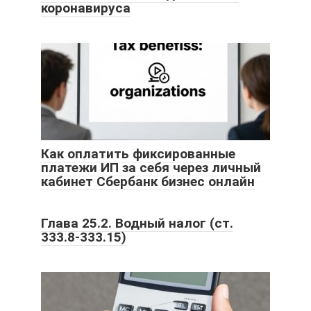
коронавируса
Как оплатить фиксированные
платежи ИП за себя через личный
кабинет Сбербанк бизнес онлайн
Глава 25.2. Водный налог (ст.
333.8-333.15)