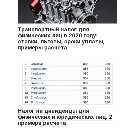
Транспортный налог для
физических лиц в 2020 году:
ставки, льготы, сроки уплаты,
примеры расчета
Налог на дивиденды для
физических и юридических лиц. 2
примера расчета