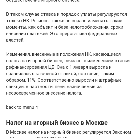
В таком случае ставка и порядок уплаты регулируются
только НК. Регионы также не вправе изменять такие
моменты, как объект и база налогообложения, сроки
внесения платежей. Это прерогатива федеральных
властей.
Изменения, внесенные в положения НК, касающиеся
налога на игорный бизнес, связаны с изменением ставки
рефинансирования ЦБ. Она с 1 января выросла и
сравнялась с ключевой ставкой, составив, таким
образом, 11%. Соответственно выросли и штрафные
санкции, в частности, пени, назначаемые за
несвоевременное внесение налога.
back to menu ↑
Налог на игорный бизнес в Москве
В Москве налог на игорный бизнес регулируется Законом