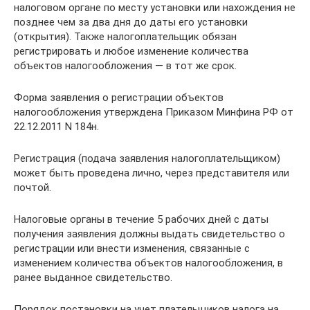
налоговом органе по месту установки или нахождения не
позднее чем за два дня до даты его установки
(открытия). Также налогоплательщик обязан
регистрировать и любое изменение количества
объектов налогообложения — в тот же срок.
Форма заявления о регистрации объектов
налогообложения утверждена Приказом Минфина РФ от
22.12.2011 N 184н.
Регистрация (подача заявления налогоплательщиком)
может быть проведена лично, через представителя или
почтой.
Налоговые органы в течение 5 рабочих дней с даты
получения заявления должны выдать свидетельство о
регистрации или внести изменения, связанные с
изменением количества объектов налогообложения, в
ранее выданное свидетельство.
Порядок постановки на учет плательщиков налога на