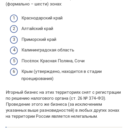
(формально – шести) зонах:
Краснодарский край
Алтайский край
Приморский край
Калининградская область
Посёлок Красная Поляна, Сочи
Крым (утверждено, находится в стадии
проецирования)
Игорный бизнес на этих территориях снят с регистрации
по решению налогового органа (ст. 26 № 374-ФЗ).
Проведение этого же бизнеса (за исключением
указанных выше разновидностей) в любых других зонах
на территории России является нелегальным.