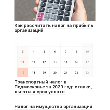
Как рассчитать налог на прибыль
организаций
Транспортный налог в
Подмосковье за 2020 год: ставки,
льготы и срок уплаты
Налог на имущество организаций