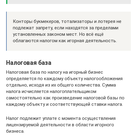
Конторы букмекеров, тотализаторы и лотерея не
подлежат запрету, если находятся за пределами
установленных законом мест. Но всё ещё
облагаются налогом как игорная деятельность.
Налоговая база
Налоговая база по налогу на игорный бизнес
определяется по каждому объекту налогообложения
отдельно, исходя из их общего количества. Сумма
налога исчисляется налогоплательщиком
самостоятельно как произведение налоговой базы по
каждому объекту и соответствующей ставки налога.
Налог подлежит уплате с момента осуществления
лицензируемой деятельности в области игорного
бизнеса.