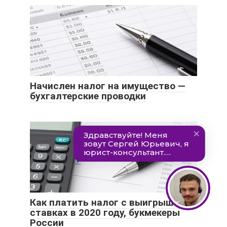
Начислен налог на имущество —
бухгалтерские проводки
Как платить налог с выигрыша на
ставках в 2020 году, букмекеры
России