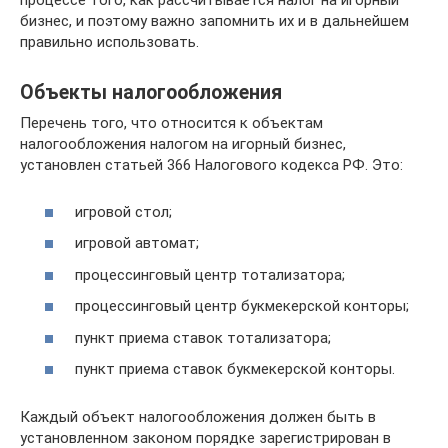
процессе того, как рассчитывается налог на игорный
бизнес, и поэтому важно запомнить их и в дальнейшем
правильно использовать.
Объекты налогообложения
Перечень того, что относится к объектам
налогообложения налогом на игорный бизнес,
установлен статьей 366 Налогового кодекса РФ. Это:
игровой стол;
игровой автомат;
процессинговый центр тотализатора;
процессинговый центр букмекерской конторы;
пункт приема ставок тотализатора;
пункт приема ставок букмекерской конторы.
Каждый объект налогообложения должен быть в
установленном законом порядке зарегистрирован в