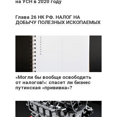
на УСН в 2020 году
Глава 26 НК РФ. НАЛОГ НА
ДОБЫЧУ ПОЛЕЗНЫХ ИСКОПАЕМЫХ
«Могли бы вообще освободить
от налогов!»: спасет ли бизнес
путинская «прививка»?