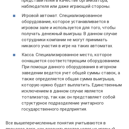
представителей в качестве организатора,
наблюдателя или даже играющей стороны.
Игровой автомат. Специализированное
оборудование, которое устанавливается в
игровом зале и используется для того, чтобы
получать денежный выигрыш. В данном случае
сотрудники компании не могут принимать
никакого участия в игре на таких автоматах.
Касса. Специализированное место, которое
оснащается соответствующим оборудованием.
При помощи данного оборудования в игорном
заведении ведется учет общей суммы ставок, а
также определяется общая сумма выигрыша,
которую нужно будет выплатить. Единственным
исключением в данном случае является
тотализатор, так как он представляет собой
структурное подразделение унитарного
государственного предприятия.
Все вышеперечисленные понятия учитываются в