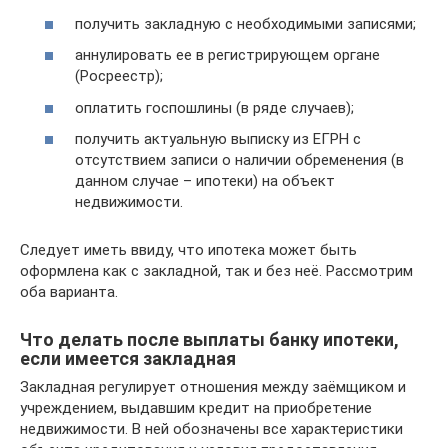
получить закладную с необходимыми записями;
аннулировать ее в регистрирующем органе
(Росреестр);
оплатить госпошлины (в ряде случаев);
получить актуальную выписку из ЕГРН с
отсутствием записи о наличии обременения (в
данном случае – ипотеки) на объект
недвижимости.
Следует иметь ввиду, что ипотека может быть
оформлена как с закладной, так и без неё. Рассмотрим
оба варианта.
Что делать после выплаты банку ипотеки,
если имеется закладная
Закладная регулирует отношения между заёмщиком и
учреждением, выдавшим кредит на приобретение
недвижимости. В ней обозначены все характеристики