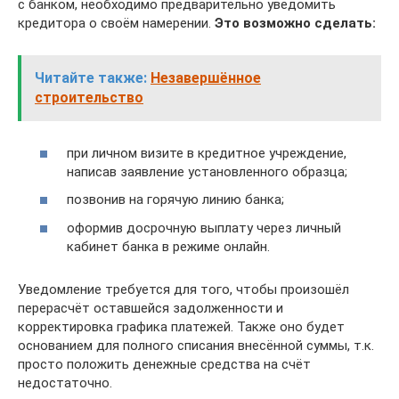
с банком, необходимо предварительно уведомить
кредитора о своём намерении.
Это возможно сделать:
Читайте также:
Незавершённое
строительство
при личном визите в кредитное учреждение,
написав заявление установленного образца;
позвонив на горячую линию банка;
оформив досрочную выплату через личный
кабинет банка в режиме онлайн.
Уведомление требуется для того, чтобы произошёл
перерасчёт оставшейся задолженности и
корректировка графика платежей. Также оно будет
основанием для полного списания внесённой суммы, т.к.
просто положить денежные средства на счёт
недостаточно.