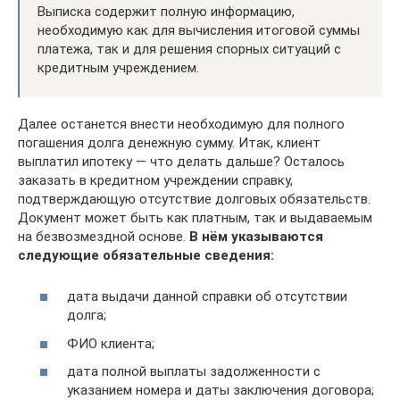
Выписка содержит полную информацию,
необходимую как для вычисления итоговой суммы
платежа, так и для решения спорных ситуаций с
кредитным учреждением.
Далее останется внести необходимую для полного
погашения долга денежную сумму. Итак, клиент
выплатил ипотеку — что делать дальше? Осталось
заказать в кредитном учреждении справку,
подтверждающую отсутствие долговых обязательств.
Документ может быть как платным, так и выдаваемым
на безвозмездной основе.
В нём указываются
следующие обязательные сведения:
дата выдачи данной справки об отсутствии
долга;
ФИО клиента;
дата полной выплаты задолженности с
указанием номера и даты заключения договора;