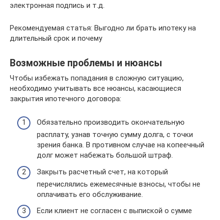
электронная подпись и т.д.
Рекомендуемая статья: Выгодно ли брать ипотеку на
длительный срок и почему
Возможные проблемы и нюансы
Чтобы избежать попадания в сложную ситуацию,
необходимо учитывать все нюансы, касающиеся
закрытия ипотечного договора:
Обязательно производить окончательную
расплату, узнав точную сумму долга, с точки
зрения банка. В противном случае на копеечный
долг может набежать большой штраф.
Закрыть расчетный счет, на который
перечислялись ежемесячные взносы, чтобы не
оплачивать его обслуживание.
Если клиент не согласен с выпиской о сумме