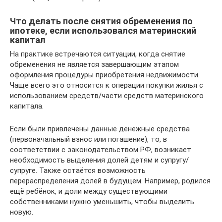
Что делать после снятия обременения по
ипотеке, если использовался материнский
капитал
На практике встречаются ситуации, когда снятие
обременения не является завершающим этапом
оформления процедуры приобретения недвижимости.
Чаще всего это относится к операции покупки жилья с
использованием средств/части средств материнского
капитала.
Если были привлечены данные денежные средства
(первоначальный взнос или погашение), то, в
соответствии с законодательством РФ, возникает
необходимость выделения долей детям и супругу/
супруге. Также остаётся возможность
перераспределения долей в будущем. Например, родился
ещё ребёнок, и доли между существующими
собственниками нужно уменьшить, чтобы выделить
новую.