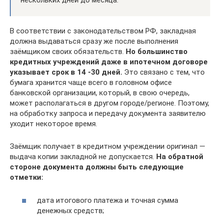
нескольких дней до месяца.
В соответствии с законодательством РФ, закладная
должна выдаваться сразу же после выполнения
заёмщиком своих обязательств.
Но большинство
кредитных учреждений даже в ипотечном договоре
указывает срок в 14 -30 дней.
Это связано с тем, что
бумага хранится чаще всего в головном офисе
банковской организации, который, в свою очередь,
может располагаться в другом городе/регионе. Поэтому,
на обработку запроса и передачу документа заявителю
уходит некоторое время.
Заёмщик получает в кредитном учреждении оригинал —
выдача копии закладной не допускается.
На обратной
стороне документа должны быть следующие
отметки:
дата итогового платежа и точная сумма
денежных средств;