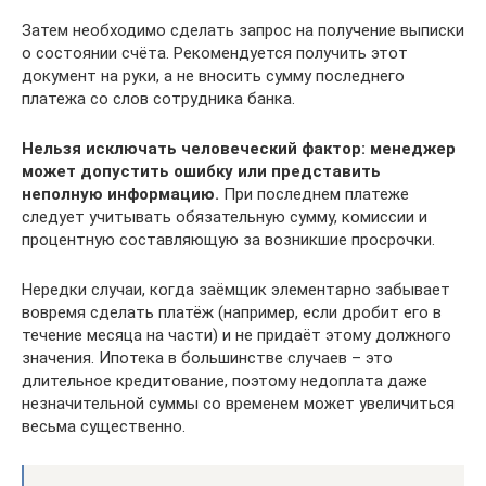
Затем необходимо сделать запрос на получение выписки
о состоянии счёта. Рекомендуется получить этот
документ на руки, а не вносить сумму последнего
платежа со слов сотрудника банка.
Нельзя исключать человеческий фактор: менеджер
может допустить ошибку или представить
неполную информацию.
При последнем платеже
следует учитывать обязательную сумму, комиссии и
процентную составляющую за возникшие просрочки.
Нередки случаи, когда заёмщик элементарно забывает
вовремя сделать платёж (например, если дробит его в
течение месяца на части) и не придаёт этому должного
значения. Ипотека в большинстве случаев – это
длительное кредитование, поэтому недоплата даже
незначительной суммы со временем может увеличиться
весьма существенно.