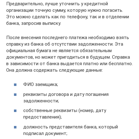
Предварительно, лучше уточнить у кредитной
организации точную сумму, которую нужно погасить.
Это можно сделать как по телефону, так и в отделении
банка, запросив выписку.
После внесения последнего платежа необходимо взять
справку из банка об отсутствии задолженности. Эта
официальная бумага не является обязательным
документов, но может пригодиться в будущем. Справка
в зависимости от банка выдается платно или бесплатно.
Она должна содержать следующие данные:
ФИО заемщика;
реквизиты договора и дату погашения
задолженности;
собственные реквизиты (номер, дату
предоставления);
должность представителя банка, который
подписал документ;