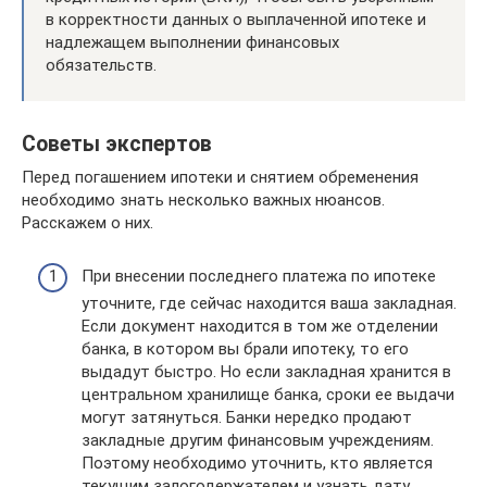
в корректности данных о выплаченной ипотеке и
надлежащем выполнении финансовых
обязательств.
Советы экспертов
Перед погашением ипотеки и снятием обременения
необходимо знать несколько важных нюансов.
Расскажем о них.
При внесении последнего платежа по ипотеке
уточните, где сейчас находится ваша закладная.
Если документ находится в том же отделении
банка, в котором вы брали ипотеку, то его
выдадут быстро. Но если закладная хранится в
центральном хранилище банка, сроки ее выдачи
могут затянуться. Банки нередко продают
закладные другим финансовым учреждениям.
Поэтому необходимо уточнить, кто является
текущим залогодержателем и узнать дату