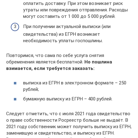
оплатить доставку. При этом возникает риск
утраты или повреждения отправления. Расходы
могут составить от 1 000 до 5 000 рублей.
При получении актуальной выписки (или
свидетельства) из ЕГРН возникает
необходимость уплаты госпошлины.
Повторимся, что сама по себе услуга снятия
обременения является бесплатной.
Но пошлина
взимается, если требуется заказать:
выписка из ЕГРН в электронном формате – 250
рублей;
бумажную выписку из ЕГРН – 400 рублей.
Следует отметить, что с июля 2021 года свидетельство
о праве собственности Росреестр больше не выдаёт. В
2021 году собственник может получить выписку из ЕГРН,
заменившую и свидетельство, и выписку из ЕГРН.