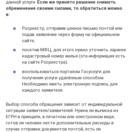
данной услуги.
Если же принято решение снимать
обременение своими силами, то обратиться можно
в:
Росреестр, отправив ценное письмо почтой или
подав заявление через форму на официальном
сайте;
посетив МФЦ, для этого нужно уточнить заранее
кадастровый номер жилья (эта информация есть
на сайте Росреестра);
воспользоваться порталом Госуслуги для
получения услуги удалённым способом.
Необходимо иметь электронную подпись для
каждого заявителя.
Выбор способа обращения зависит от индивидуальной
ситуации заявителя/заявителей. Нужна ли выписка из
ЕГРН в принципе, в печатном или электронном виде,
готов ли человек нести дополнительные расходы в
случае отправки документов почтой, есть ли