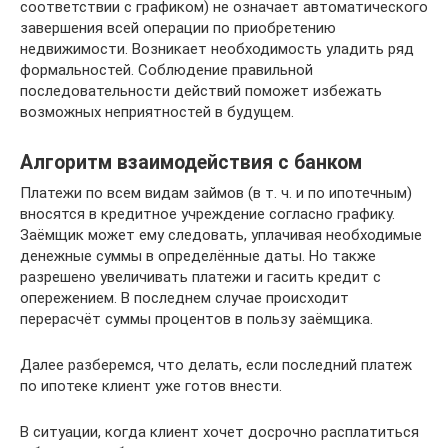
соответствии с графиком) не означает автоматического
завершения всей операции по приобретению
недвижимости. Возникает необходимость уладить ряд
формальностей. Соблюдение правильной
последовательности действий поможет избежать
возможных неприятностей в будущем.
Алгоритм взаимодействия с банком
Платежи по всем видам займов (в т. ч. и по ипотечным)
вносятся в кредитное учреждение согласно графику.
Заёмщик может ему следовать, уплачивая необходимые
денежные суммы в определённые даты. Но также
разрешено увеличивать платежи и гасить кредит с
опережением. В последнем случае происходит
перерасчёт суммы процентов в пользу заёмщика.
Далее разберемся, что делать, если последний платеж
по ипотеке клиент уже готов внести.
В ситуации, когда клиент хочет досрочно расплатиться