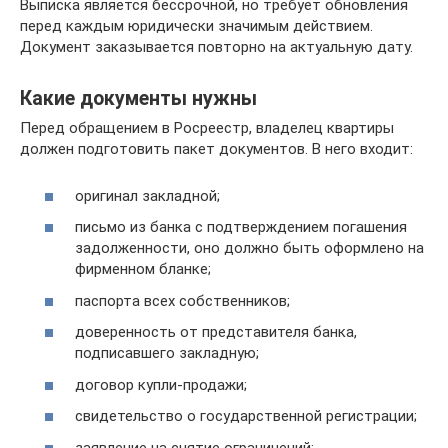
Выписка является бессрочной, но требует обновления
перед каждым юридически значимым действием.
Документ заказывается повторно на актуальную дату.
Какие документы нужны
Перед обращением в Росреестр, владелец квартиры
должен подготовить пакет документов. В него входит:
оригинал закладной;
письмо из банка с подтверждением погашения
задолженности, оно должно быть оформлено на
фирменном бланке;
паспорта всех собственников;
доверенность от представителя банка,
подписавшего закладную;
договор купли-продажи;
свидетельство о государственной регистрации;
заявление на снятие ограничений;