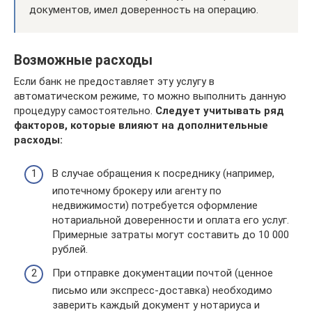
документов, имел доверенность на операцию.
Возможные расходы
Если банк не предоставляет эту услугу в
автоматическом режиме, то можно выполнить данную
процедуру самостоятельно.
Следует учитывать ряд
факторов, которые влияют на дополнительные
расходы:
В случае обращения к посреднику (например,
ипотечному брокеру или агенту по
недвижимости) потребуется оформление
нотариальной доверенности и оплата его услуг.
Примерные затраты могут составить до 10 000
рублей.
При отправке документации почтой (ценное
письмо или экспресс-доставка) необходимо
заверить каждый документ у нотариуса и