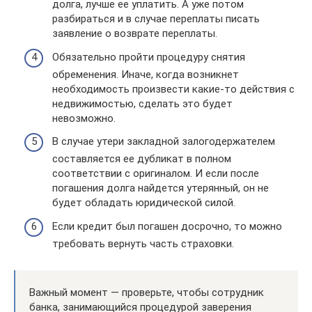
долга, лучше ее уплатить. А уже потом
разбираться и в случае переплаты писать
заявление о возврате переплаты.
Обязательно пройти процедуру снятия
обременения. Иначе, когда возникнет
необходимость произвести какие-то действия с
недвижимостью, сделать это будет
невозможно.
В случае утери закладной залогодержателем
составляется ее дубликат в полном
соответствии с оригиналом. И если после
погашения долга найдется утерянный, он не
будет обладать юридической силой.
Если кредит был погашен досрочно, то можно
требовать вернуть часть страховки.
Важный момент — проверьте, чтобы сотрудник
банка, занимающийся процедурой заверения