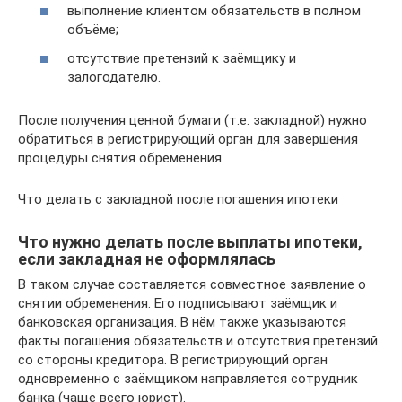
выполнение клиентом обязательств в полном
объёме;
отсутствие претензий к заёмщику и
залогодателю.
После получения ценной бумаги (т.е. закладной) нужно
обратиться в регистрирующий орган для завершения
процедуры снятия обременения.
Что делать с закладной после погашения ипотеки
Что нужно делать после выплаты ипотеки,
если закладная не оформлялась
В таком случае составляется совместное заявление о
снятии обременения. Его подписывают заёмщик и
банковская организация. В нём также указываются
факты погашения обязательств и отсутствия претензий
со стороны кредитора. В регистрирующий орган
одновременно с заёмщиком направляется сотрудник
банка (чаще всего юрист).