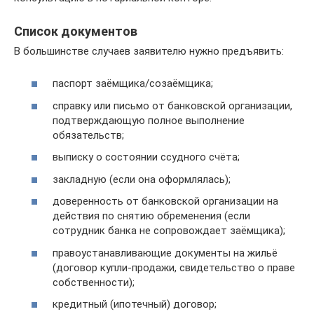
Список документов
В большинстве случаев заявителю нужно предъявить:
паспорт заёмщика/созаёмщика;
справку или письмо от банковской организации,
подтверждающую полное выполнение
обязательств;
выписку о состоянии ссудного счёта;
закладную (если она оформлялась);
доверенность от банковской организации на
действия по снятию обременения (если
сотрудник банка не сопровождает заёмщика);
правоустанавливающие документы на жильё
(договор купли-продажи, свидетельство о праве
собственности);
кредитный (ипотечный) договор;