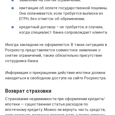
квитанция об оплате государственной пошлины.
Она оплачивается, если требуется выписка из
ЕГРН, без отметок об обременении;
кредитный договор – не требуется, в случаях,
когда специалист банка сопровождает клиента.
Иногда закладная не оформляется. В таких ситуациях в
Росреестр представляется совместное заявление о
снятие ограничений, также обязательно присутствие
сотрудника банка.
Информация о прекращении действия ипотеки должна
находиться в свободном доступе на сайте Росреестра.
Возврат страховки
Страхование недвижимости при оформлении кредита/
ипотеки — существенная статья расходов по
ипотечному кредиту. Можно ли вернуть часть средств,
если заемщик досрочно погасил долг, а полис оплачен