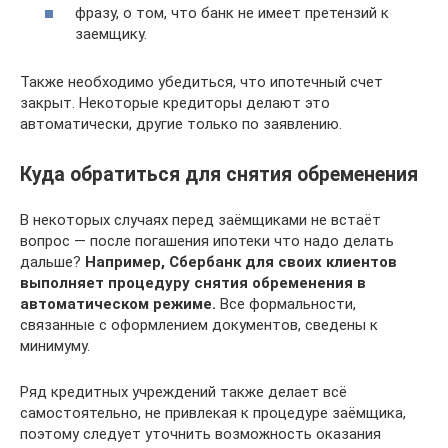
фразу, о том, что банк не имеет претензий к
заемщику.
Также необходимо убедиться, что ипотечный счет
закрыт. Некоторые кредиторы делают это
автоматически, другие только по заявлению.
Куда обратиться для снятия обременения
В некоторых случаях перед заёмщиками не встаёт
вопрос — после погашения ипотеки что надо делать
дальше?
Например, Сбербанк для своих клиентов
выполняет процедуру снятия обременения в
автоматическом режиме.
Все формальности,
связанные с оформлением документов, сведены к
минимуму.
Ряд кредитных учреждений также делает всё
самостоятельно, не привлекая к процедуре заёмщика,
поэтому следует уточнить возможность оказания