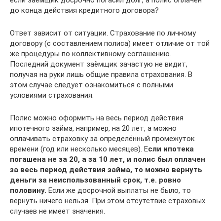
до конца действия кредитного договора?
Ответ зависит от ситуации. Страхование по личному
договору (с составлением полиса) имеет отличие от той
же процедуры по коллективному соглашению.
Последний документ заёмщик зачастую не видит,
получая на руки лишь общие правила страхования. В
этом случае следует ознакомиться с полными
условиями страхования.
Полис можно оформить на весь период действия
ипотечного займа, например, на 20 лет, а можно
оплачивать страховку за определённый промежуток
времени (год или несколько месяцев). Е
сли ипотека
погашена не за 20, а за 10 лет, и полис был оплачен
за весь период действия займа, то можно вернуть
деньги за неиспользованный срок, т.е. ровно
половину.
Если же досрочной выплаты не было, то
вернуть ничего нельзя. При этом отсутствие страховых
случаев не имеет значения.