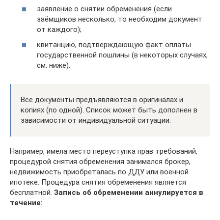
заявление о снятии обременения (если
заёмщиков несколько, то необходим документ
от каждого);
квитанцию, подтверждающую факт оплаты
государственной пошлины (в некоторых случаях,
см. ниже).
Все документы предъявляются в оригиналах и
копиях (по одной). Список может быть дополнен в
зависимости от индивидуальной ситуации.
Например, имела место переуступка прав требований,
процедурой снятия обременения занимался брокер,
недвижимость приобреталась по ДДУ или военной
ипотеке. Процедура снятия обременения является
бесплатной.
Запись об обременении аннулируется в
течение: