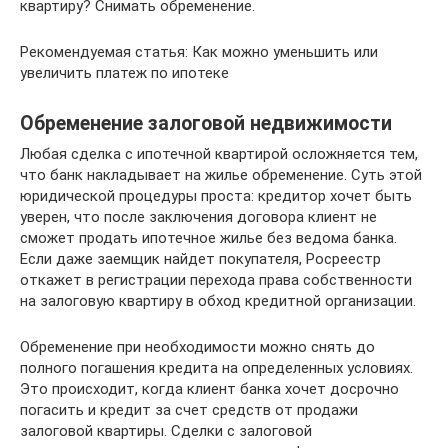
квартиру? Снимать обременение.
Рекомендуемая статья: Как можно уменьшить или
увеличить платеж по ипотеке
Обременение залоговой недвижимости
Любая сделка с ипотечной квартирой осложняется тем,
что банк накладывает на жилье обременение. Суть этой
юридической процедуры проста: кредитор хочет быть
уверен, что после заключения договора клиент не
сможет продать ипотечное жилье без ведома банка.
Если даже заемщик найдет покупателя, Росреестр
откажет в регистрации перехода права собственности
на залоговую квартиру в обход кредитной организации.
Обременение при необходимости можно снять до
полного погашения кредита на определенных условиях.
Это происходит, когда клиент банка хочет досрочно
погасить и кредит за счет средств от продажи
залоговой квартиры. Сделки с залоговой