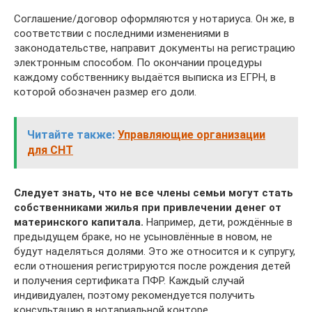
Соглашение/договор оформляются у нотариуса. Он же, в
соответствии с последними изменениями в
законодательстве, направит документы на регистрацию
электронным способом. По окончании процедуры
каждому собственнику выдаётся выписка из ЕГРН, в
которой обозначен размер его доли.
Читайте также:
Управляющие организации
для СНТ
Следует знать, что не все члены семьи могут стать
собственниками жилья при привлечении денег от
материнского капитала.
Например, дети, рождённые в
предыдущем браке, но не усыновлённые в новом, не
будут наделяться долями. Это же относится и к супругу,
если отношения регистрируются после рождения детей
и получения сертификата ПФР. Каждый случай
индивидуален, поэтому рекомендуется получить
консультацию в нотариальной конторе.