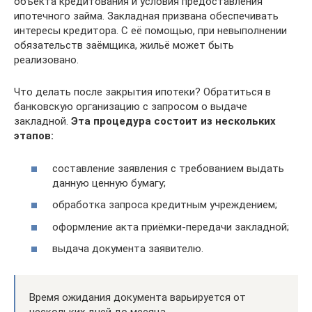
объекта кредитования и условия предоставления
ипотечного займа. Закладная призвана обеспечивать
интересы кредитора. С её помощью, при невыполнении
обязательств заёмщика, жильё может быть
реализовано.
Что делать после закрытия ипотеки? Обратиться в
банковскую организацию с запросом о выдаче
закладной.
Эта процедура состоит из нескольких
этапов:
составление заявления с требованием выдать
данную ценную бумагу;
обработка запроса кредитным учреждением;
оформление акта приёмки-передачи закладной;
выдача документа заявителю.
Время ожидания документа варьируется от