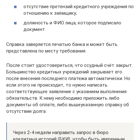
отсутствие претензий кредитного учреждения по
отношению к заёмщику;
должность и ФИО лица, которое подписало
документ.
Справка заверяется печатью банка и может быть
представлена по месту требования.
После стоит удостовериться, что ссудный счёт закрыт.
Большинство кредитных учреждений закрывает его
после внесения последнего платежа автоматически. Но
если этого не происходит, то нужно написать
соответствующее заявление с указанием выполнения
обязательств. К нему необходимо приложить либо
документы об оплате, либо вышеуказанную справку об
отсутствии долга.
Через 2-4 недели направить запрос в бюро
кредитных историй (БКИ), чтобы быть уверенным