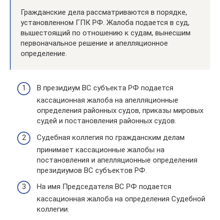
Гражданские дела рассматриваются в порядке,
установленном ГПК РФ. Жалоба подается в суд,
вышестоящий по отношению к судам, вынесшим
первоначальное решение и апелляционное
определение.
В президиум ВС субъекта РФ подается
кассационная жалоба на апелляционные
определения районных судов, приказы мировых
судей и постановления районных судов.
Судебная коллегия по гражданским делам
принимает кассационные жалобы на
постановления и апелляционные определения
президиумов ВС субъектов РФ.
На имя Председателя ВС РФ подается
кассационная жалоба на определения Судебной
коллегии.