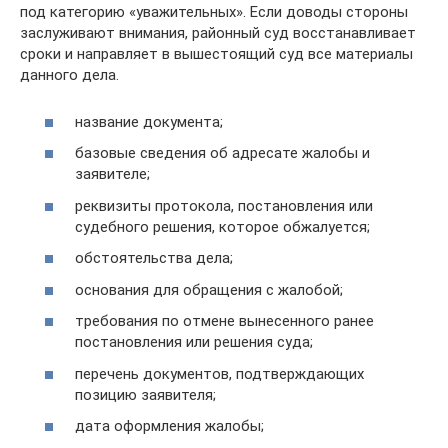
под категорию «уважительных». Если доводы стороны
заслуживают внимания, районный суд восстанавливает
сроки и направляет в вышестоящий суд все материалы
данного дела.
название документа;
базовые сведения об адресате жалобы и
заявителе;
реквизиты протокола, постановления или
судебного решения, которое обжалуется;
обстоятельства дела;
основания для обращения с жалобой;
требования по отмене вынесенного ранее
постановления или решения суда;
перечень документов, подтверждающих
позицию заявителя;
дата оформления жалобы;