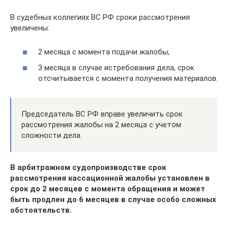
В судебных коллегиях ВС РФ сроки рассмотрения
увеличены:
2 месяца с момента подачи жалобы;
3 месяца в случае истребования дела, срок
отсчитывается с момента получения материалов.
Председатель ВС РФ вправе увеличить срок
рассмотрения жалобы на 2 месяца с учетом
сложности дела.
В арбитражном судопроизводстве срок
рассмотрения кассационной жалобы установлен в
срок до 2 месяцев с момента обращения и может
быть продлен до 6 месяцев в случае особо сложных
обстоятельств.