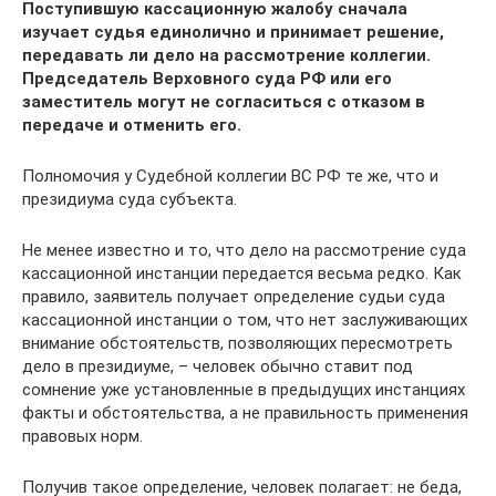
Поступившую кассационную жалобу сначала
изучает судья единолично и принимает решение,
передавать ли дело на рассмотрение коллегии.
Председатель Верховного суда РФ или его
заместитель могут не согласиться с отказом в
передаче и отменить его.
Полномочия у Судебной коллегии ВС РФ те же, что и
президиума суда субъекта.
Не менее известно и то, что дело на рассмотрение суда
кассационной инстанции передается весьма редко. Как
правило, заявитель получает определение судьи суда
кассационной инстанции о том, что нет заслуживающих
внимание обстоятельств, позволяющих пересмотреть
дело в президиуме, – человек обычно ставит под
сомнение уже установленные в предыдущих инстанциях
факты и обстоятельства, а не правильность применения
правовых норм.
Получив такое определение, человек полагает: не беда,