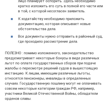
лицо планирует оспорить. Здесь необходимо
кратко изложить его суть в полной его части или
в той, с которой несогласен заявитель.
К ходатайству необходимо приложить
документацию, которая описывает новые
обстоятельства дела.
Все документы нужно отправить в районный суд,
где проходило рассмотрение дела.
ПОЛЕЗНО : помимо изложенного, законодательство
предусматривает некоторые бонусы в виде различных
льгот по оплате государственных сборов при подаче
жалобы о пересмотре решений судов в вышестоящую
инстанцию. К лицам, имеющим различные льготы,
относятся пенсионеры, инвалиды в определенных
случаях. Государственную пошлину могут не оплачивать
совсем некоторые категории граждан РФ, например,
участники Великой Отечественной Войны, обладатели
орденов славы.