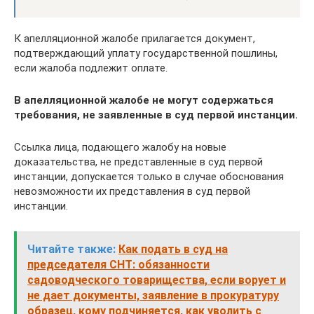
К апелляционной жалобе прилагается документ,
подтверждающий уплату государственной пошлины,
если жалоба подлежит оплате.
В апелляционной жалобе не могут содержаться
требования, не заявленные в суд первой инстанции.
Ссылка лица, подающего жалобу на новые
доказательства, не представленные в суд первой
инстанции, допускается только в случае обоснования
невозможности их представления в суд первой
инстанции.
Читайте также:
Как подать в суд на
председателя СНТ: обязанности
садоводческого товарищества, если ворует и
не дает документы, заявление в прокуратуру
образец, кому подчиняется, как уволить с