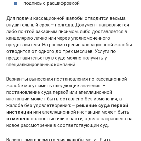
подпись с расшифровкой.
Для подачи кассационной жалобы отводится весьма
внушительный срок – полгода. Документ направляется
либо почтой заказным письмом, либо доставляется в
канцелярию лично или через уполномоченного
представителя. На рассмотрение кассационной жалобы
отводится от одного до трех месяцев. Услуги по
представительству в суде можно получить у
специализированных компаний.
Варианты вынесения постановления по кассационной
жалобе могут иметь следующие значения: –
постановление суда первой или апелляционной
инстанции может быть оставлено без изменения, а
жалоба без удовлетворения; –
решение суда первой
инстанции
или апелляционной инстанции может быть
отменено
полностью или в части, а дело направлено на
новое рассмотрение в соответствующий суд.
Вариантами рассмотрения жалобы могут быть