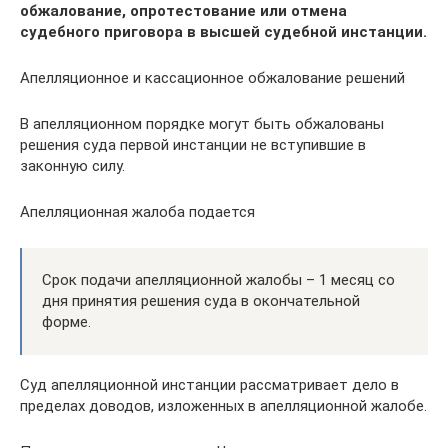
обжалование, опротестование или отмена
судебного приговора в высшей судебной инстанции.
Апелляционное и кассационное обжалование решений
В апелляционном порядке могут быть обжалованы
решения суда первой инстанции не вступившие в
законную силу.
Апелляционная жалоба подается
Срок подачи апелляционной жалобы – 1 месяц со
дня принятия решения суда в окончательной
форме.
Суд апелляционной инстанции рассматривает дело в
пределах доводов, изложенных в апелляционной жалобе.