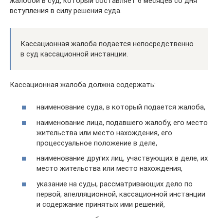
жалобой в суд, который составляет 6 месяцев со дня
вступления в силу решения суда.
Кассационная жалоба подается непосредственно
в суд кассационной инстанции.
Кассационная жалоба должна содержать:
наименование суда, в который подается жалоба,
наименование лица, подавшего жалобу, его место
жительства или место нахождения, его
процессуальное положение в деле,
наименование других лиц, участвующих в деле, их
место жительства или место нахождения,
указание на суды, рассматривающих дело по
первой, апелляционной, кассационной инстанции
и содержание принятых ими решений,