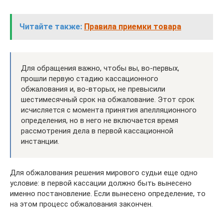
Читайте также:
Правила приемки товара
Для обращения важно, чтобы вы, во-первых,
прошли первую стадию кассационного
обжалования и, во-вторых, не превысили
шестимесячный срок на обжалование. Этот срок
исчисляется с момента принятия апелляционного
определения, но в него не включается время
рассмотрения дела в первой кассационной
инстанции.
Для обжалования решения мирового судьи еще одно
условие: в первой кассации должно быть вынесено
именно постановление. Если вынесено определение, то
на этом процесс обжалования закончен.