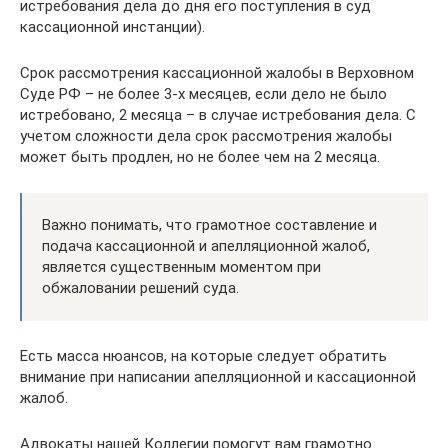
истребования дела до дня его поступления в суд
кассационной инстанции).
Срок рассмотрения кассационной жалобы в Верховном
Суде РФ – не более 3-х месяцев, если дело не было
истребовано, 2 месяца – в случае истребования дела. С
учетом сложности дела срок рассмотрения жалобы
может быть продлен, но не более чем на 2 месяца.
Важно понимать, что грамотное составление и
подача кассационной и апелляционной жалоб,
является существенным моментом при
обжаловании решений суда.
Есть масса нюансов, на которые следует обратить
внимание при написании апелляционной и кассационной
жалоб.
Адвокаты нашей Коллегии помогут вам грамотно