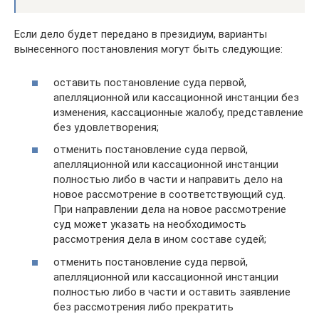
Если дело будет передано в президиум, варианты
вынесенного постановления могут быть следующие:
оставить постановление суда первой,
апелляционной или кассационной инстанции без
изменения, кассационные жалобу, представление
без удовлетворения;
отменить постановление суда первой,
апелляционной или кассационной инстанции
полностью либо в части и направить дело на
новое рассмотрение в соответствующий суд.
При направлении дела на новое рассмотрение
суд может указать на необходимость
рассмотрения дела в ином составе судей;
отменить постановление суда первой,
апелляционной или кассационной инстанции
полностью либо в части и оставить заявление
без рассмотрения либо прекратить