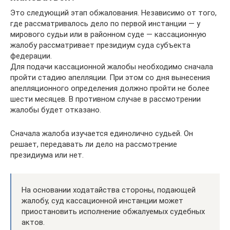
Это следующий этап обжалования. Независимо от того,
где рассматривалось дело по первой инстанции — у
мирового судьи или в районном суде — кассационную
жалобу рассматривает президиум суда субъекта
федерации.
Для подачи кассационной жалобы необходимо сначала
пройти стадию апелляции. При этом со дня вынесения
апелляционного определения должно пройти не более
шести месяцев. В противном случае в рассмотрении
жалобы будет отказано.
Сначала жалоба изучается единолично судьей. Он
решает, передавать ли дело на рассмотрение
президиума или нет.
На основании ходатайства стороны, подающей
жалобу, суд кассационной инстанции может
приостановить исполнение обжалуемых судебных
актов.