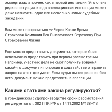
экспертизах и прочее, как в первой инстанции. Это очень
редкая ситуация, когда апелляционная инстанция может
даже назначить одно или несколько новых судебных
заседаний.
Вам может понравиться => Через Какое Время
Страховая Компания Вск Выплачивает Страховку При
Страховании Жизни
Еще можно представить документы, которые было
невозможно представить при первом рассмотрении.
Например, участник дела не смог получить вовремя
какой-то документ и попросил в ходатайстве отправить
запрос на этот документ. Если судья вынес решение без
него, документ можно представить в апелляции.
Какими статьями закона регулируются?
В гражданском судопроизводстве сроки рассмотрения
регулируется ст. 382 ГПК РФ от 14.11.2002 №138-ФЗ.