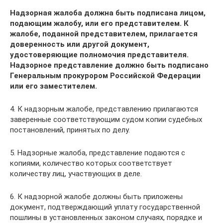
Надзорная жалоба должна быть подписана лицом,
подающим жалобу, или его представителем. К
жалобе, поданной представителем, прилагается
доверенность или другой документ,
удостоверяющие полномочия представителя.
Надзорное представление должно быть подписано
Генеральным прокурором Российской Федерации
или его заместителем.
4. К надзорным жалобе, представлению прилагаются
заверенные соответствующим судом копии судебных
постановлений, принятых по делу.
5. Надзорные жалоба, представление подаются с
копиями, количество которых соответствует
количеству лиц, участвующих в деле.
6. К надзорной жалобе должны быть приложены
документ, подтверждающий уплату государственной
пошлины в установленных законом случаях, порядке и