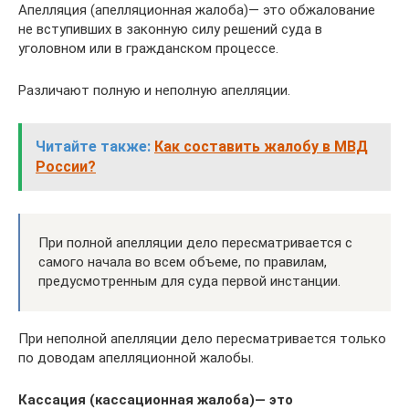
Апелляция (апелляционная жалоба)— это обжалование
не вступивших в законную силу решений суда в
уголовном или в гражданском процессе.
Различают полную и неполную апелляции.
Читайте также:
Как составить жалобу в МВД
России?
При полной апелляции дело пересматривается с
самого начала во всем объеме, по правилам,
предусмотренным для суда первой инстанции.
При неполной апелляции дело пересматривается только
по доводам апелляционной жалобы.
Кассация (кассационная жалоба)— это