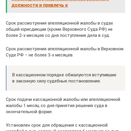
должности и привлечь к
Срок рассмотрения апелляционной жалобы в судах
общей юрисдикции (кроме Верховного Суда РФ) не
более 2-х месяцев со дня поступления дела в суд.
Срок рассмотрения апелляционной жалобы в Верховном
Суде РФ – не более 3-х месяцев.
В кассационном порядке обжалуются вступившие
в законную силу судебные постановления.
Cрок подачи кассационной жалобы или апелляционной
жалобы 1 месяц со дня принятия решения суда в
окончательной форме.
Установлен срок для обращения с кассационной