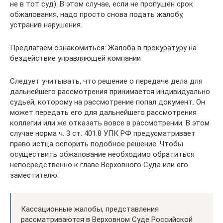
не в тот суд). В этом случае, если не пропущен срок
обжалования, надо просто снова подать жалобу,
устранив нарушения.
Предлагаем ознакомиться: Жалоба в прокуратуру на
бездействие управляющей компании
Следует учитывать, что решение о передаче дела для
дальнейшего рассмотрения принимается индивидуально
судьей, которому на рассмотрение попал документ. Он
может передать его для дальнейшего рассмотрения
коллегии или же отказать вовсе в рассмотрении. В этом
случае норма ч. 3 ст. 401.8 УПК РФ предусматривает
право истца оспорить подобное решение. Чтобы
осуществить обжалование необходимо обратиться
непосредственно к главе Верховного Суда или его
заместителю.
Кассационные жалобы, представления
рассматриваются в Верховном Суде Российской