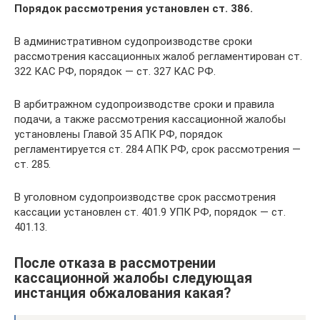
Порядок рассмотрения установлен ст. 386.
В административном судопроизводстве сроки
рассмотрения кассационных жалоб регламентирован ст.
322 КАС РФ, порядок — ст. 327 КАС РФ.
В арбитражном судопроизводстве сроки и правила
подачи, а также рассмотрения кассационной жалобы
установлены Главой 35 АПК РФ, порядок
регламентируется ст. 284 АПК РФ, срок рассмотрения —
ст. 285.
В уголовном судопроизводстве срок рассмотрения
кассации установлен ст. 401.9 УПК РФ, порядок — ст.
401.13.
После отказа в рассмотрении
кассационной жалобы следующая
инстанция обжалования какая?