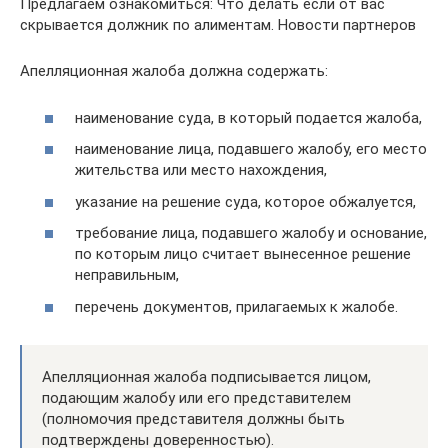
Предлагаем ознакомиться: Что делать если от вас
скрывается должник по алиментам. Новости партнеров
Апелляционная жалоба должна содержать:
наименование суда, в который подается жалоба,
наименование лица, подавшего жалобу, его место
жительства или место нахождения,
указание на решение суда, которое обжалуется,
требование лица, подавшего жалобу и основание,
по которым лицо считает вынесенное решение
неправильным,
перечень документов, прилагаемых к жалобе.
Апелляционная жалоба подписывается лицом,
подающим жалобу или его представителем
(полномочия представителя должны быть
подтверждены доверенностью).