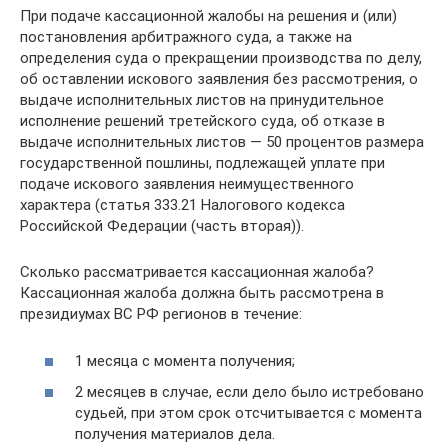
При подаче кассационной жалобы на решения и (или)
постановления арбитражного суда, а также на
определения суда о прекращении производства по делу,
об оставлении искового заявления без рассмотрения, о
выдаче исполнительных листов на принудительное
исполнение решений третейского суда, об отказе в
выдаче исполнительных листов — 50 процентов размера
государственной пошлины, подлежащей уплате при
подаче искового заявления неимущественного
характера (статья 333.21 Налогового кодекса
Российской Федерации (часть вторая)).
Сколько рассматривается кассационная жалоба?
Кассационная жалоба должна быть рассмотрена в
президиумах ВС РФ регионов в течение:
1 месяца с момента получения;
2 месяцев в случае, если дело было истребовано
судьей, при этом срок отсчитывается с момента
получения материалов дела.