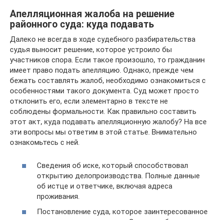
Апелляционная жалоба на решение
районного суда: куда подавать
Далеко не всегда в ходе судебного разбирательства
судья выносит решение, которое устроило бы
участников спора. Если такое произошло, то гражданин
имеет право подать апелляцию. Однако, прежде чем
бежать составлять жалоб, необходимо ознакомиться с
особенностями такого документа. Суд может просто
отклонить его, если элементарно в тексте не
соблюдены формальности. Как правильно составить
этот акт, куда подавать апелляционную жалобу? На все
эти вопросы мы ответим в этой статье. Внимательно
ознакомьтесь с ней.
Сведения об иске, который способствовал
открытию делопроизводства. Полные данные
об истце и ответчике, включая адреса
проживания.
Постановление суда, которое заинтересованное