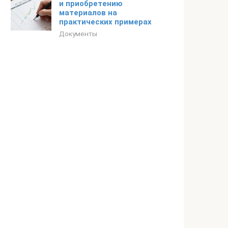
и приобретению
материалов на
практических примерах
Документы