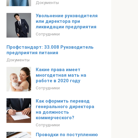
Документы
Увольнение руководителя
или директора при
ликвидации предприятия
Сотрудники
Профстандарт: 33.008 Руководитель
предприятия питания
Документы
Какие права имеет
многодетная мать на
работе в 2020 году
Сотрудники
Как оформить перевод
генерального директора
на должность
коммерческого?
Сотрудники
Проводки по поступлению