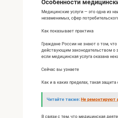
Особенности медицински
Медицинские услуги — это одна из на
незаменимых, сфер потребительског
Как показывает практика
Граждане России не знают о том, что
действующим законодательством о за
если медицинская услуга оказана нек
Сейчас вы узнаете
Как и в каких пределах, такая защита
Читайте также:
Не ремонтируют 
В связи с тем, что медицинская дея