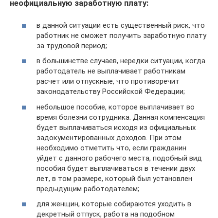
неофициальную заработную плату:
в данной ситуации есть существенный риск, что
работник не сможет получить заработную плату
за трудовой период;
в большинстве случаев, нередки ситуации, когда
работодатель не выплачивает работникам
расчет или отпускные, что противоречит
законодательству Российской Федерации;
небольшое пособие, которое выплачивает во
время болезни сотрудника. Данная компенсация
будет выплачиваться исходя из официальных
задокументированных доходов. При этом
необходимо отметить что, если гражданин
уйдет с данного рабочего места, подобный вид
пособия будет выплачиваться в течении двух
лет, в том размере, который был установлен
предыдущим работодателем;
для женщин, которые собираются уходить в
декретный отпуск, работа на подобном