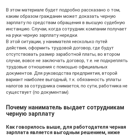
В этом материале будет подробно рассказано о том,
каким образом гражданин может доказать черную
зарплату по средствам обращения в высшую судебную
инстанцию. Случаи, когда сотрудник компании получает
на руки черную зарплату нередки.
В этой ситуации, у нанимателя несколько путей
действия, оформить трудовой договор, где будут
отсутствовать размер заработной платы, во втором
случае, вовсе не заключать договор, т.е. не подкреплять
трудовые отношения с помощью официальных
документов. Для руководства предприятия, второй
вариант наиболее выгодный, т.к. обязанность уплаты
налогов за сотрудника снимается, по сути, работника не
существует (по документам).
Почему наниматель выдает сотрудникам
черную зарплату
Как говорилось выше, для работодателя черная
зарплата является выгодным решением, ниже