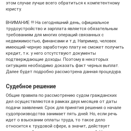
этом случае лучше всего обратиться к компетентному
юристу.
ВНИМАНИЕ !!! На сегодняшний день, официальное
трудоустройство и зарплата является обязательным
требованиям для многих операций связанных с
недвижимостью, финансами и т.д. Например, человек
имеющий черную заработную плату не сможет получить
кредит, т.к. у него отсутствуют документы
подтверждающие доходы. Поэтому в некоторых
ситуациях необходимо доказать факт черных выплат.
Далее будет подробно рассмотрена данная процедура.
Судебное решение
Общие правила по рассмотрению судом гражданских
дел осуществляются в рамках двух месяцев от даты
подачи заявления. Срок для принятия решения о начале
судопроизводства занимает пять дней. Но, если речь
идет о взыскании оплаты труда, то такое дело
относится к трудовой сфере, а значит, действует