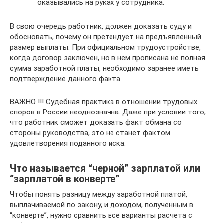
оказывались на руках у сотрудника.
В свою очередь работник, должен доказать суду и
обосновать, почему он претендует на предъявленный
размер выплаты. При официальном трудоустройстве,
когда договор заключен, но в нем прописана не полная
сумма заработной платы, необходимо заранее иметь
подтверждение данного факта.
ВАЖНО !!! Судебная практика в отношении трудовых
споров в России неоднозначна. Даже при условии того,
что работник сможет доказать факт обмана со
стороны руководства, это не станет фактом
удовлетворения поданного иска.
Что называется “черной” зарплатой или
“зарплатой в конверте”
Чтобы понять разницу между заработной платой,
выплачиваемой по закону, и доходом, полученным в
“конверте”, нужно сравнить все варианты расчета с