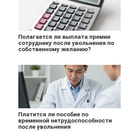
Полагается ли выплата премии
сотруднику после увольнения по
собственному желанию?
Платится ли пособие по
временной нетрудоспособности
после увольнения