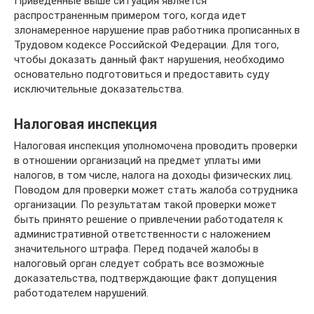
Приведенные выше ситуация является
распространенным примером того, когда идет
злонамеренное нарушение прав работника прописанных в
Трудовом кодексе Российской Федерации. Для того,
чтобы доказать данный факт нарушения, необходимо
основательно подготовиться и предоставить суду
исключительные доказательства.
Налоговая инспекция
Налоговая инспекция уполномочена проводить проверки
в отношении организаций на предмет уплаты ими
налогов, в том числе, налога на доходы физических лиц.
Поводом для проверки может стать жалоба сотрудника
организации. По результатам такой проверки может
быть принято решение о привлечении работодателя к
административной ответственности с наложением
значительного штрафа. Перед подачей жалобы в
налоговый орган следует собрать все возможные
доказательства, подтверждающие факт допущения
работодателем нарушений.