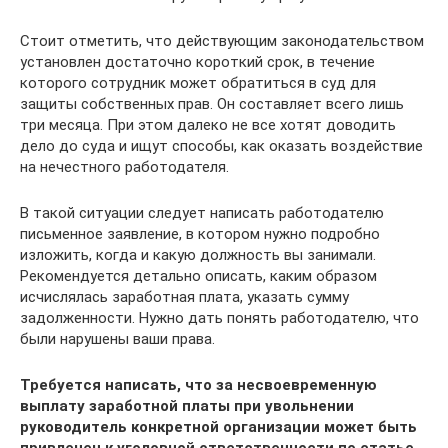
Стоит отметить, что действующим законодательством
установлен достаточно короткий срок, в течение
которого сотрудник может обратиться в суд для
защиты собственных прав. Он составляет всего лишь
три месяца. При этом далеко не все хотят доводить
дело до суда и ищут способы, как оказать воздействие
на нечестного работодателя.
В такой ситуации следует написать работодателю
письменное заявление, в котором нужно подробно
изложить, когда и какую должность вы занимали.
Рекомендуется детально описать, каким образом
исчислялась заработная плата, указать сумму
задолженности. Нужно дать понять работодателю, что
были нарушены ваши права.
Требуется написать, что за несвоевременную
выплату заработной платы при увольнении
руководитель конкретной организации может быть
привлечен к уголовной ответственности по статье