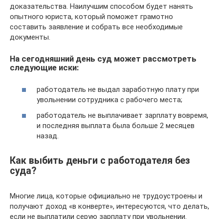
доказательства. Наилучшим способом будет нанять
опытного юриста, который поможет грамотно
составить заявление и собрать все необходимые
документы.
На сегодняшний день суд может рассмотреть
следующие иски:
работодатель не выдал заработную плату при
увольнении сотрудника с рабочего места;
работодатель не выплачивает зарплату вовремя,
и последняя выплата была больше 2 месяцев
назад.
Как выбить деньги с работодателя без
суда?
Многие лица, которые официально не трудоустроены и
получают доход «в конверте», интересуются, что делать,
если не выплатили серую зарплату при увольнении.