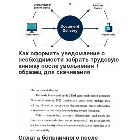
Как оформить уведомление о
необходимости забрать трудовую
книжку после увольнения +
образец для скачивания
Оплата больничного после