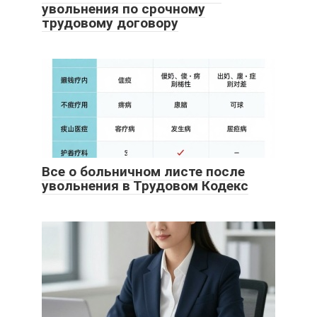
увольнения по срочному
трудовому договору
Все о больничном листе после
увольнения в Трудовом Кодекс