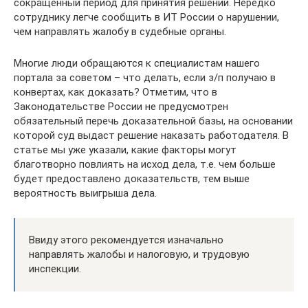
сокращенный период для принятия решений. Нередко
сотруднику легче сообщить в ИТ России о нарушении,
чем направлять жалобу в судебные органы.
Многие люди обращаются к специалистам нашего
портала за советом – что делать, если з/п получаю в
конвертах, как доказать? Отметим, что в
Законодательстве России не предусмотрен
обязательный перечь доказательной базы, на основании
которой суд выдаст решение наказать работодателя. В
статье мы уже указали, какие факторы могут
благотворно повлиять на исход дела, т.е. чем больше
будет предоставлено доказательств, тем выше
вероятность выигрыша дела.
Ввиду этого рекомендуется изначально
направлять жалобы и налоговую, и трудовую
инспекции.