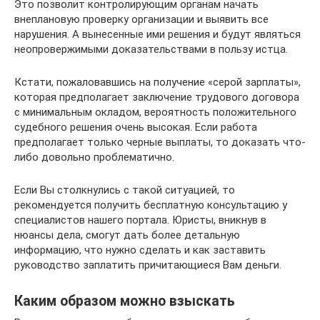
Это позволит контролирующим органам начать
внеплановую проверку организации и выявить все
нарушения. А вынесенные ими решения и будут являться
неопровержимыми доказательствами в пользу истца.
Кстати, пожаловавшись на получение «серой зарплаты»,
которая предполагает заключение трудового договора
с минимальным окладом, вероятность положительного
судебного решения очень высокая. Если работа
предполагает только черные выплаты, то доказать что-
либо довольно проблематично.
Если Вы столкнулись с такой ситуацией, то
рекомендуется получить бесплатную консультацию у
специалистов нашего портала. Юристы, вникнув в
нюансы дела, смогут дать более детальную
информацию, что нужно сделать и как заставить
руководство заплатить причитающиеся Вам деньги.
Каким образом можно взыскать