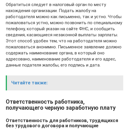
Обратиться следует в налоговый орган по месту
нахождения организации. Подать жалобу на
работодателя можно как письменно, так и устно. Чтобы
пожаловаться устно, можно позвонить по специальному
телефону, который указан на сайте ФНС, и сообщить
сведения, касающиеся незаконной выплаты зарплаты.
Этот способ удобен тем, что на работодателя можно
пожаловаться анонимно. Письменное заявление должно
содержать наименование органа, в который оно
адресовано, наименование работодателя и его адрес,
данные подателя жалобы, его подпись и дата.
Читайте также:
Ответственность работника,
получающего черную заработную плату
Ответственность для работников, трудящихся
без трудового договора и получающие