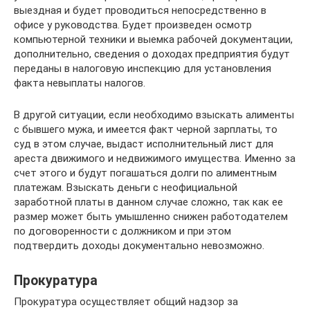
выездная и будет проводиться непосредственно в
офисе у руководства. Будет произведен осмотр
компьютерной техники и выемка рабочей документации,
дополнительно, сведения о доходах предприятия будут
переданы в налоговую инспекцию для установления
факта невыплаты налогов.
В другой ситуации, если необходимо взыскать алименты
с бывшего мужа, и имеется факт черной зарплаты, то
суд в этом случае, выдаст исполнительный лист для
ареста движимого и недвижимого имущества. Именно за
счет этого и будут погашаться долги по алиментным
платежам. Взыскать деньги с неофициальной
заработной платы в данном случае сложно, так как ее
размер может быть умышленно снижен работодателем
по договоренности с должником и при этом
подтвердить доходы документально невозможно.
Прокуратура
Прокуратура осуществляет общий надзор за