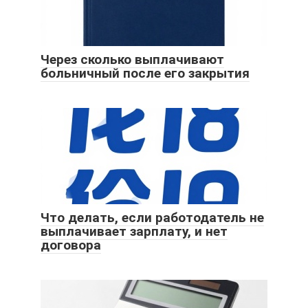
Через сколько выплачивают
больничный после его закрытия
Что делать, если работодатель не
выплачивает зарплату, и нет
договора