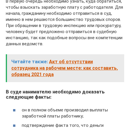
В первую очередь необходимо узнать, куда обратиться,
чтобы взыскать заработную плату с работодателя. Для
начала, гражданину необходимо отправиться в суд,
именно в нем решаются большинство трудовых споров.
При обращении в трудовую инспекцию или прокуратуру,
человеку будет предложено отправиться в судебную
инстанцию, так как подобные вопросы вне компетенции
данных ведомств.
Читайте также:
Акт об отсутствии
сотрудника на рабочем месте: как составить,
образец 2021 года
В суде нанимателю необходимо доказать
следующие факты:
он в полном объеме производил выплаты
заработной платы работнику;
подтверждение факта того, что деньги