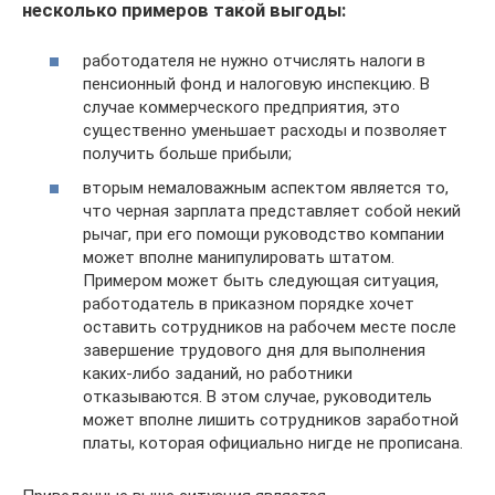
несколько примеров такой выгоды:
работодателя не нужно отчислять налоги в
пенсионный фонд и налоговую инспекцию. В
случае коммерческого предприятия, это
существенно уменьшает расходы и позволяет
получить больше прибыли;
вторым немаловажным аспектом является то,
что черная зарплата представляет собой некий
рычаг, при его помощи руководство компании
может вполне манипулировать штатом.
Примером может быть следующая ситуация,
работодатель в приказном порядке хочет
оставить сотрудников на рабочем месте после
завершение трудового дня для выполнения
каких-либо заданий, но работники
отказываются. В этом случае, руководитель
может вполне лишить сотрудников заработной
платы, которая официально нигде не прописана.