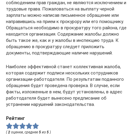
соблюдением прав граждан, не являются исключением и
трудовые права. Пожаловаться на выплату черной
зарплаты можно написав письменное обращение или
направившись на прием к прокурору или его помощнику.
Обращаться необходимо в прокуратуру того района, где
находится организация. Содержание жалобы должно
быть такое же, как и у жалобы в инспекцию труда. К
обращению в прокуратуру следует приложить
документы, подтверждающие наличие нарушений.
Наиболее эффективной станет коллективная жалоба,
которая содержит подписи нескольких сотрудников
организации-работодателя. По результатам поданного
обращения будет проведена проверка. В случае, если
факты, изложенные в нем, будут установлены, в адрес
работодателя будет вынесено предписание об
устранении нарушений законодательства.
Рейтинг
(
2
оценки, среднее
5
из
5
)