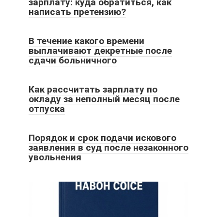
зарплату: куда обратиться, как
написать претензию?
В течение какого времени
выплачивают декретные после
сдачи больничного
Как рассчитать зарплату по
окладу за неполный месяц после
отпуска
Порядок и срок подачи искового
заявления в суд после незаконного
увольнения