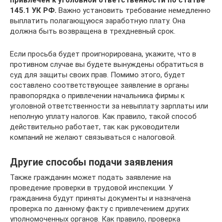
145.1 УК РФ.
Важно установить требование немедленно
выплатить полагающуюся заработную плату. Она
должна быть возвращена в трехдневный срок.
Если просьба будет проигнорирована, укажите, что в
противном случае вы будете вынуждены обратиться в
суд для защиты своих прав. Помимо этого, будет
составлено соответствующее заявление в органы
правопорядка о привлечении начальника фирмы к
уголовной ответственности за невыплату зарплаты или
неполную уплату налогов. Как правило, такой способ
действительно работает, так как руководители
компаний не желают связываться с налоговой.
Другие способы подачи заявления
Также гражданин может подать заявление на
проведение проверки в трудовой инспекции. У
гражданина будут приняты документы и назначена
проверка по данному факту с привлечением других
уполномоченных органов. Как правило, проверка