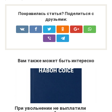
Понравилась статья? Поделиться с
друзьями:
Вам также может быть интересно
При увольнении не выплатили