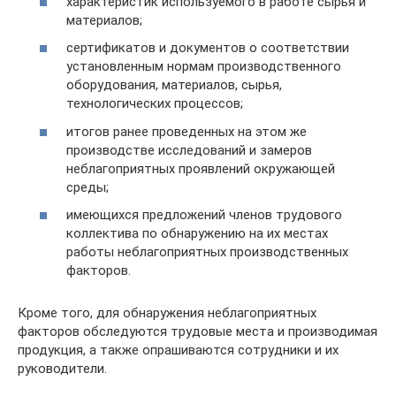
характеристик используемого в работе сырья и
материалов;
сертификатов и документов о соответствии
установленным нормам производственного
оборудования, материалов, сырья,
технологических процессов;
итогов ранее проведенных на этом же
производстве исследований и замеров
неблагоприятных проявлений окружающей
среды;
имеющихся предложений членов трудового
коллектива по обнаружению на их местах
работы неблагоприятных производственных
факторов.
Кроме того, для обнаружения неблагоприятных
факторов обследуются трудовые места и производимая
продукция, а также опрашиваются сотрудники и их
руководители.