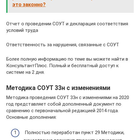
это законно?
Отчет о проведении СОУТ и декларация соответствия
условий труда
Ответственность за нарушения, связанные с СОУТ
Более полную информацию по теме вы можете найти в
КонсультантПлюс. Полный и бесплатный доступ к
системе на 2 дня.
Методика СОУТ 33н с изменениями
Методика проведения СОУТ 33н с изменениями на 2020
год представляет собой дополненный документ по
сравнению с первоначальной редакцией 2014 года.
Основные дополнения:
Полностью переработан пункт 29 Методики,