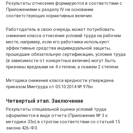
Результаты отнесения формируются в соответствии с
Приложениями к разделу IV на основании
соответствующих нормативных величин.
Работодатель в свою очередь может потребовать
снижения класса отнесения условий труда на рабочем
месте, например, если его работники используют
эффективные средства индивидуальной защиты,
прошедшие обязательную сертификацию, условия труда
(в зависимости от конкретных величин) могут быть
признаны вредными не 4 степени, а скажем 2 степени.
Методика снижения класса вредности утверждена
приказом Минтруда от 05.10.2014 № 976н.
Четвертый этап. Заключение
Результаты специальной оценки условий труда
оформляются в виде отчета (Приложение № 3 к
методике 33н) в строгом соответствии со статьей 15
закона 426-ФЗ.