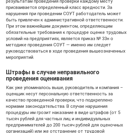
результатам проведения проверки каждому месту
присваивается определенный класс вредности. За
нарушения при проведении СОУТ работодатель может
быть привлечен к административной ответственности.
При этом важнейшим документом, определяющим
обязательные требования к процедуре оценке трудовых
условий на предприятиях, является приказ № 33н о
методике проведения СОУТ — именно им следует
руководствоваться в ходе проведения вышеозначенных
мероприятий.
Штрафы в случае неправильного
проведения оценивания
Как уже упоминалось выше, руководитель и компания –
оценщик несут персональную ответственность за
качество проведенной проверки, что подкреплено
нормами законодательства. В случае нарушения
процедуры им грозит наказание в виде штрафов (от 5
тысяч рублей для частных лиц и индивидуальных
предпринимателей до 200 тысяч рублей для оценочных
организаций) или же отстранение от трудовой