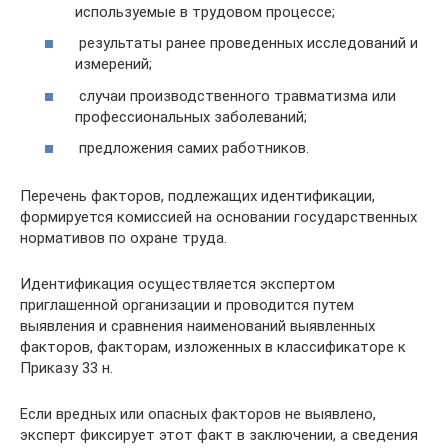
используемые в трудовом процессе;
результаты ранее проведенных исследований и
измерений;
случаи производственного травматизма или
профессиональных заболеваний;
предложения самих работников.
Перечень факторов, подлежащих идентификации,
формируется комиссией на основании государственных
нормативов по охране труда.
Идентификация осуществляется экспертом
приглашенной организации и проводится путем
выявления и сравнения наименований выявленных
факторов, факторам, изложенных в классификаторе к
Приказу 33 н.
Если вредных или опасных факторов не выявлено,
эксперт фиксирует этот факт в заключении, а сведения