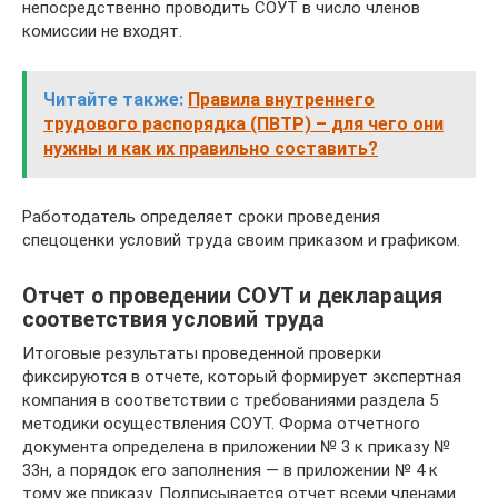
непосредственно проводить СОУТ в число членов
комиссии не входят.
Читайте также:
Правила внутреннего
трудового распорядка (ПВТР) – для чего они
нужны и как их правильно составить?
Работодатель определяет сроки проведения
спецоценки условий труда своим приказом и графиком.
Отчет о проведении СОУТ и декларация
соответствия условий труда
Итоговые результаты проведенной проверки
фиксируются в отчете, который формирует экспертная
компания в соответствии с требованиями раздела 5
методики осуществления СОУТ. Форма отчетного
документа определена в приложении № 3 к приказу №
33н, а порядок его заполнения — в приложении № 4 к
тому же приказу. Подписывается отчет всеми членами