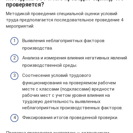
проверяется?
Методикой проведения специальной оценки условий
труда предполагается последовательное проведение 4
мероприятий:
Выявления неблагоприятных факторов
производства.
Анализа и измерения влияния негативных явлений
производственной среды.
Соотнесения условий трудового
функционирования на проверяемом рабочем
месте с классами (подклассами) вредности
рабочих мест с учетом уровня влияния на
трудовую деятельность выявленных
неблагоприятных производственных факторов.
Фиксирования итогов проведенной проверки.