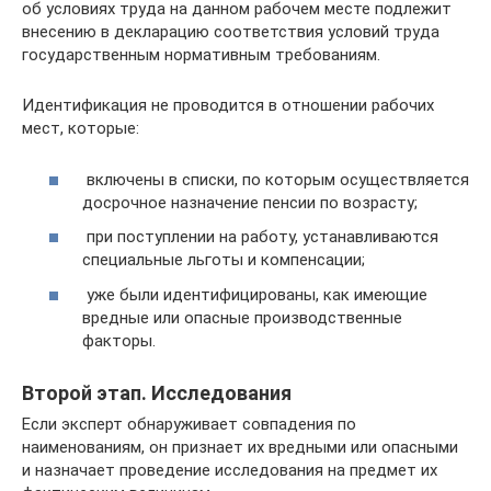
об условиях труда на данном рабочем месте подлежит
внесению в декларацию соответствия условий труда
государственным нормативным требованиям.
Идентификация не проводится в отношении рабочих
мест, которые:
включены в списки, по которым осуществляется
досрочное назначение пенсии по возрасту;
при поступлении на работу, устанавливаются
специальные льготы и компенсации;
уже были идентифицированы, как имеющие
вредные или опасные производственные
факторы.
Второй этап. Исследования
Если эксперт обнаруживает совпадения по
наименованиям, он признает их вредными или опасными
и назначает проведение исследования на предмет их