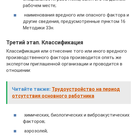
рабочем месте;
наименования вредного или опасного фактора и
другие сведения, предусмотренные пунктом 16
Методики 33н.
Третий этап. Классификация
Классификация или отнесение того или иного вредного
производственного фактора производится опять же
экспертом приглашенной организации и проводится в
отношении:
Читайте также:
Трудоустройство на период
отсутствия основного работника
химических, биологических и виброакустических
факторов;
аэрозолей;