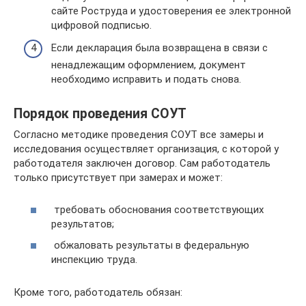
сайте Роструда и удостоверения ее электронной
цифровой подписью.
Если декларация была возвращена в связи с
ненадлежащим оформлением, документ
необходимо исправить и подать снова.
Порядок проведения СОУТ
Согласно методике проведения СОУТ все замеры и
исследования осуществляет организация, с которой у
работодателя заключен договор. Сам работодатель
только присутствует при замерах и может:
требовать обоснования соответствующих
результатов;
обжаловать результаты в федеральную
инспекцию труда.
Кроме того, работодатель обязан: