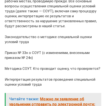
рабочих местах, проводимую прежде. Все основные
вопросы осуществления специальной оценки условий
труда (далее также — СОУТ), включая саму процедуру
оценки, интерпретацию ее результатов и
ответственность за нарушение установленных правил,
будут рассмотрены в нашей статье.
Законодательство о методике специальной оценки
условий труда
Приказ № 33н о СОУТ (с изменениями, внесенными
приказом № 24н)
Методика СОУТ. Кто проводит оценку, что проверяется?
Интерпретация результатов проведения специальной
оценки условий труда
Читайте также:
Можно ли заявление об
увольнении отправить по электронной почте: