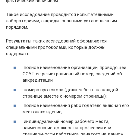
фактическим величинам.
Такое исследование проводится испытательными
лабораториями, аккредитованными установленным
порядком.
Результаты таких исследований оформляются
специальными протоколами, которые должны
содержать:
полное наименование организации, проводящей
СОУТ, ее регистрационный номер, сведений об
аккредитации;
номера протокола (должен быть на каждой
странице вместе с номером страницы);
полное наименования работодателя включая его
местонахождение;
индивидуальный номер рабочего места,
наименование должности, профессии или
специальности работника, занятого на данном