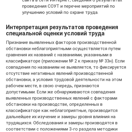
сайта в сети Интернет, сведения о результатах
проведения СОУТ и перечне мероприятий по
улучшению условий по охране труда.
Интерпретация результатов проведения
специальной оценки условий труда
Признание выявленных факторов производственной
обстановки неблагоприятными осуществляется путем
сравнения их названий с названиями, указанными в
классификаторе (приложении № 2 к приказу № 33н). Если
совпадения по названиям не выявляется, то фиксируется
отсутствие негативных явлений производственной
обстановки, а условия трудовой деятельности на этом
рабочем месте, в свою очередь, признаются
допустимыми. Если же обнаруживаются совпадения
выявленных производственных явлений с факторами
обстановки на производстве, определенных в
классификаторе как неблагоприятные, производится
дальнейшее их изучение и замеры уровня влияния на
трудящихся. Обследования и замеры производятся в
соответствии с положениями 3-го раздела методики