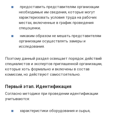
предоставить представителям организации
необходимые им сведения, которые могут
характеризовать условия труда на рабочих
местах, включенные в график проведения
спецоценки;
никаким образом не мешать представителям
организации осуществлять замеры и
исследования.
Поэтому данный раздел освещает порядок действий
специалистов и экспертов приглашенной организации,
которые хоть формально и включены в состав
комиссии, но действуют самостоятельно.
Первый этап. Идентификация
Согласно методике при проведении идентификации
учитываются:
характеристики оборудования и сырья,