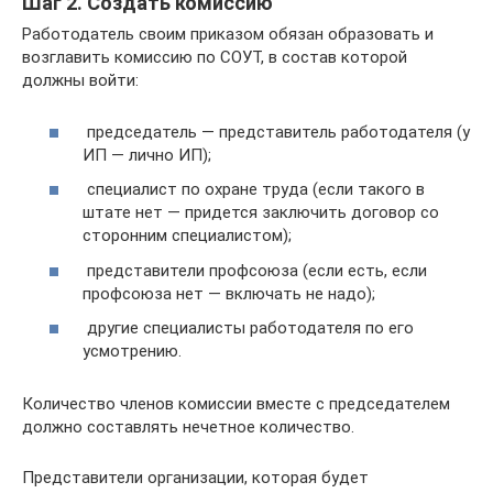
Шаг 2. Создать комиссию
Работодатель своим приказом обязан образовать и
возглавить комиссию по СОУТ, в состав которой
должны войти:
председатель — представитель работодателя (у
ИП — лично ИП);
специалист по охране труда (если такого в
штате нет — придется заключить договор со
сторонним специалистом);
представители профсоюза (если есть, если
профсоюза нет — включать не надо);
другие специалисты работодателя по его
усмотрению.
Количество членов комиссии вместе с председателем
должно составлять нечетное количество.
Представители организации, которая будет