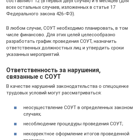
составляют 12 (в первых двух случая) и 6 месяцев (для
всех остальных случаев, изложенных в статье 17
Федерального закона 426-ФЗ).
В любом случае, СОУТ необходимо планировать, в том
числе финансово. Для этих целей целесообразно
разработать график проведения СОУТ, назначить
ответственных должностных лиц и утвердить сроки
указанных мероприятий.
Ответственность за нарушения,
связанные с СОУТ
В качестве нарушений законодательства о спецоценке
трудовых условий могут рассматриваться:
неосуществление СОУТ в определенных законом
случаях;
несоблюдение процедуры проведения СОУТ;
некорректное оформление итогов проведенной