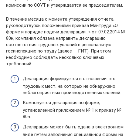
комиссии по СОУТ и утверждается ее председателем.
В течение месяца с момента утверждения отчета,
руководствуясь положениями приказа Минтруда «О
форме и порядке подачи декларации…» от 07.02.2014 №
80н, компания обязана направить декларацию
соответствия трудовых условий в региональную
госинспекцию по труду (далее — ГИТ). При этом
необходимо соблюдать несколько ключевых
требований:
Декларация формируется в отношении тех
трудовых мест, на которых не обнаружено
неблагоприятных производственных явлений.
Компонуется декларация по форме,
установленной приложением № 1 к приказу №
80н.
Декларация может быть сдана в электронном
виде путем заполнения специальной формы на