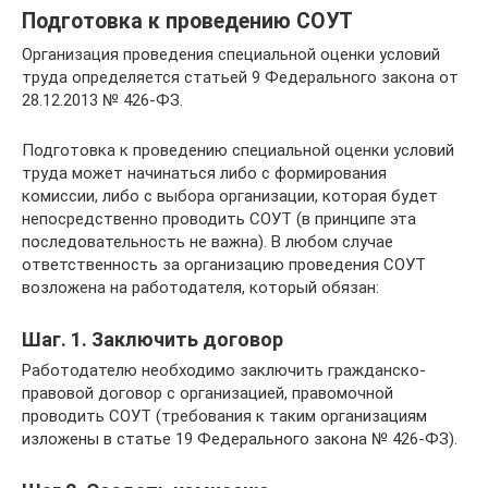
Подготовка к проведению СОУТ
Организация проведения специальной оценки условий
труда определяется статьей 9 Федерального закона от
28.12.2013 № 426-ФЗ.
Подготовка к проведению специальной оценки условий
труда может начинаться либо с формирования
комиссии, либо с выбора организации, которая будет
непосредственно проводить СОУТ (в принципе эта
последовательность не важна). В любом случае
ответственность за организацию проведения СОУТ
возложена на работодателя, который обязан:
Шаг. 1. Заключить договор
Работодателю необходимо заключить гражданско-
правовой договор с организацией, правомочной
проводить СОУТ (требования к таким организациям
изложены в статье 19 Федерального закона № 426-ФЗ).