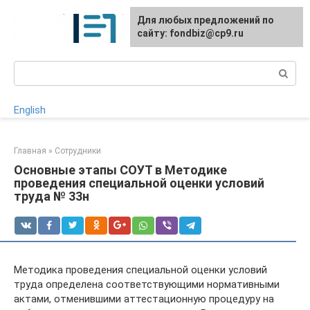
Перейти
Для любых предложений по
к
сайту: fondbiz@cp9.ru
контенту
Поиск:
English
Главная
»
Сотрудники
Основные этапы СОУТ в Методике
проведения специальной оценки условий
труда № 33н
Методика проведения специальной оценки условий
труда определена соответствующими нормативными
актами, отменившими аттестационную процедуру на