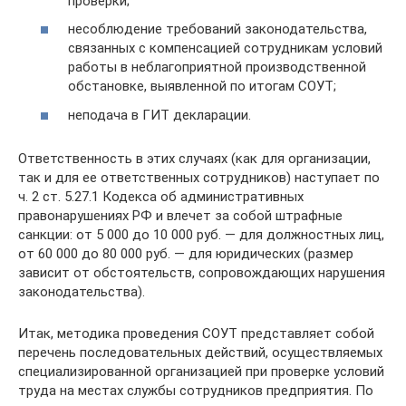
проверки;
несоблюдение требований законодательства,
связанных с компенсацией сотрудникам условий
работы в неблагоприятной производственной
обстановке, выявленной по итогам СОУТ;
неподача в ГИТ декларации.
Ответственность в этих случаях (как для организации,
так и для ее ответственных сотрудников) наступает по
ч. 2 ст. 5.27.1 Кодекса об административных
правонарушениях РФ и влечет за собой штрафные
санкции: от 5 000 до 10 000 руб. — для должностных лиц,
от 60 000 до 80 000 руб. — для юридических (размер
зависит от обстоятельств, сопровождающих нарушения
законодательства).
Итак, методика проведения СОУТ представляет собой
перечень последовательных действий, осуществляемых
специализированной организацией при проверке условий
труда на местах службы сотрудников предприятия. По