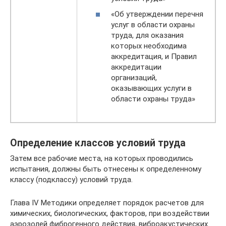
«Об утверждении перечня
услуг в области охраны
труда, для оказания
которых необходима
аккредитация, и Правил
аккредитации
организаций,
оказывающих услуги в
области охраны труда»
Определение классов условий труда
Затем все рабочие места, на которых проводились
испытания, должны быть отнесены к определенному
классу (подклассу) условий труда.
Глава IV Методики определяет порядок расчетов для
химических, биологических, факторов, при воздействии
аэрозолей фиброгенного действия, виброакустических