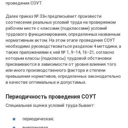
проведения СОУТ.
Далее приказ № 33н предписывает произвести
соотнесение реальных условий труда на проверяемом
рабочем месте с классами (подклассами) условий
трудового функционирования, определенных названным
нормативным актом. На этом этапе проведения СОУТ
необходимо руководствоваться разделом 4 методики, а
также приложениями к ней № 1, 9–14, 16–21, согласно
которым классы (подклассы) трудовой обстановки
присваиваются в зависимости от уровня влияния того
или иного производственного фактора и степени
превышения нормативов, определенных законодательно
в качестве оптимальных и допустимых.
Периодичность проведения СОУТ
Специальная оценка условий труда бывает:
периодическая;
внеплановая.