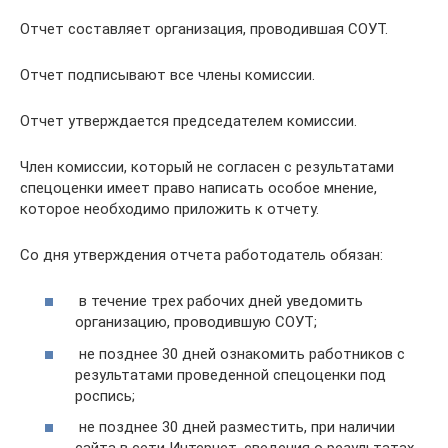
Отчет составляет организация, проводившая СОУТ.
Отчет подписывают все члены комиссии.
Отчет утверждается председателем комиссии.
Член комиссии, который не согласен с результатами
спецоценки имеет право написать особое мнение,
которое необходимо приложить к отчету.
Со дня утверждения отчета работодатель обязан:
в течение трех рабочих дней уведомить
организацию, проводившую СОУТ;
не позднее 30 дней ознакомить работников с
результатами проведенной спецоценки под
роспись;
не позднее 30 дней разместить, при наличии