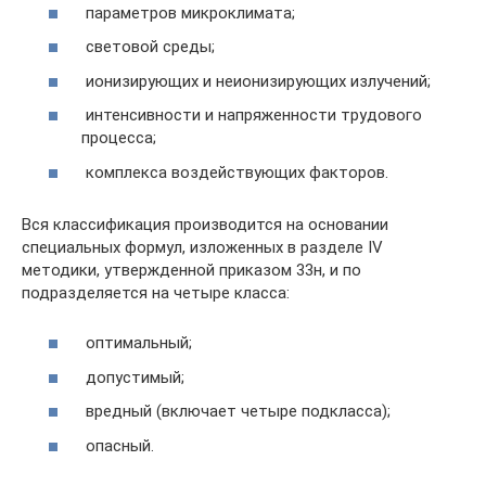
параметров микроклимата;
световой среды;
ионизирующих и неионизирующих излучений;
интенсивности и напряженности трудового
процесса;
комплекса воздействующих факторов.
Вся классификация производится на основании
специальных формул, изложенных в разделе IV
методики, утвержденной приказом 33н, и по
подразделяется на четыре класса:
оптимальный;
допустимый;
вредный (включает четыре подкласса);
опасный.