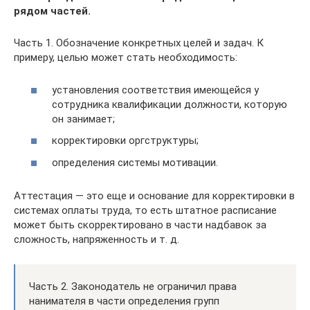
рядом частей.
Часть 1. Обозначение конкретных целей и задач. К
примеру, целью может стать необходимость:
установления соответствия имеющейся у
сотрудника квалификации должности, которую
он занимает;
корректировки оргструктуры;
определения системы мотивации.
Аттестация — это еще и основание для корректировки в
системах оплаты труда, то есть штатное расписание
может быть скорректировано в части надбавок за
сложность, напряженность и т. д.
Часть 2. Законодатель не ограничил права
нанимателя в части определения групп