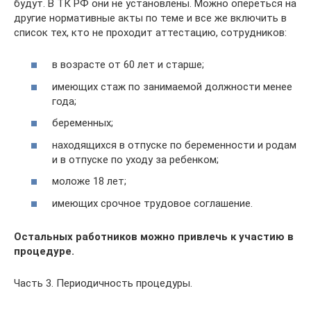
будут. В ТК РФ они не установлены. Можно опереться на
другие нормативные акты по теме и все же включить в
список тех, кто не проходит аттестацию, сотрудников:
в возрасте от 60 лет и старше;
имеющих стаж по занимаемой должности менее
года;
беременных;
находящихся в отпуске по беременности и родам
и в отпуске по уходу за ребенком;
моложе 18 лет;
имеющих срочное трудовое соглашение.
Остальных работников можно привлечь к участию в
процедуре.
Часть 3. Периодичность процедуры.