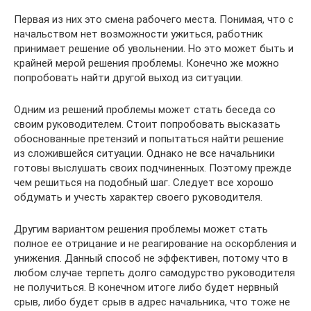
Первая из них это смена рабочего места. Понимая, что с
начальством нет возможности ужиться, работник
принимает решение об увольнении. Но это может быть и
крайней мерой решения проблемы. Конечно же можно
попробовать найти другой выход из ситуации.
Одним из решений проблемы может стать беседа со
своим руководителем. Стоит попробовать высказать
обоснованные претензий и попытаться найти решение
из сложившейся ситуации. Однако не все начальники
готовы выслушать своих подчиненных. Поэтому прежде
чем решиться на подобный шаг. Следует все хорошо
обдумать и учесть характер своего руководителя.
Другим вариантом решения проблемы может стать
полное ее отрицание и не реагирование на оскорбления и
унижения. Данный способ не эффективен, потому что в
любом случае терпеть долго самодурство руководителя
не получиться. В конечном итоге либо будет нервный
срыв, либо будет срыв в адрес начальника, что тоже не