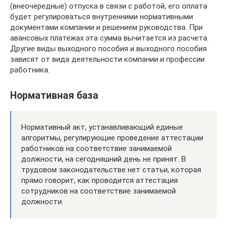
(внеочередные) отпуска в связи с работой, его оплата
будет регулироваться внутренними нормативными
документами компании и решением руководства. При
авансовых платежах эта сумма вычитается из расчета.
Другие виды выходного пособия и выходного пособия
зависят от вида деятельности компании и профессии
работника.
Нормативная база
Нормативный акт, устанавливающий единые
алгоритмы, регулирующие проведение аттестации
работников на соответствие занимаемой
должности, на сегодняшний день не принят. В
трудовом законодательстве нет статьи, которая
прямо говорит, как проводится аттестация
сотрудников на соответствие занимаемой
должности.