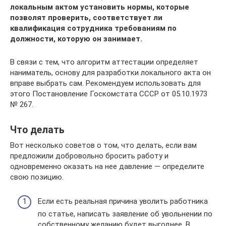
локальным актом установить нормы, которые
позволят проверить, соответствует ли
квалификация сотрудника требованиям по
должности, которую он занимает.
В связи с тем, что алгоритм аттестации определяет
наниматель, основу для разработки локального акта он
вправе выбрать сам. Рекомендуем использовать для
этого Постановление Госкомстата СССР от 05.10.1973
№ 267.
Что делать
Вот несколько советов о том, что делать, если вам
предложили добровольно бросить работу и
одновременно оказать на нее давление — определите
свою позицию.
Если есть реальная причина уволить работника
по статье, написать заявление об увольнении по
собственному желанию будет выгоднее. В