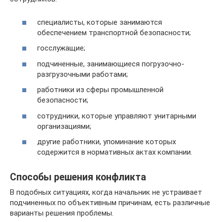
специалисты, которые занимаются
обеспечением транспортной безопасности;
госслужащие;
подчиненные, занимающиеся погрузочно-
разгрузочными работами;
работники из сферы промышленной
безопасности;
сотрудники, которые управляют унитарными
организациями;
другие работники, упоминание которых
содержится в нормативных актах компании.
Способы решения конфликта
В подобных ситуациях, когда начальник не устраивает
подчиненных по объективным причинам, есть различные
варианты решения проблемы.