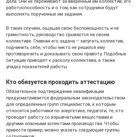
дела. Они не переживают за вверенный им коллектив, его
работоспособность и о том, как сотрудники будут
выполнять порученные им задания.
В таких случаях, ощущая свою беспомощность и не
грамотность, руководство срывается на своем
коллективе. Главная его задача – запугать коллектив,
подчинить себе, чтобы никто не решился ему
противоречить и доказывать свою правоту. Подобные
ситуации приводят к расколу коллектива, а также
упадку показателей работы.
Кто обязуется проходить аттестацию
Обязательное подтверждение квалификации
предусматривается федеральным законодательством
для определенных групп специалистов, к которым
относятся работники по энергетике, педагоги, те, кто
проводит работу со взрывчатыми веществами и
другими опасными аспектами производства. Чтобы
привести пример, можно указать следующие группы
сотрудников: