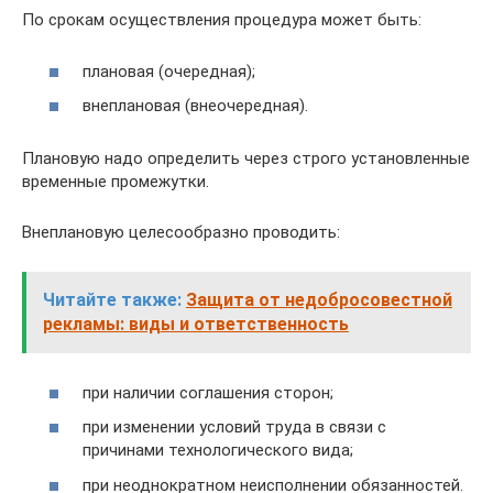
По срокам осуществления процедура может быть:
плановая (очередная);
внеплановая (внеочередная).
Плановую надо определить через строго установленные
временные промежутки.
Внеплановую целесообразно проводить:
Читайте также:
Защита от недобросовестной
рекламы: виды и ответственность
при наличии соглашения сторон;
при изменении условий труда в связи с
причинами технологического вида;
при неоднократном неисполнении обязанностей.