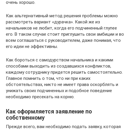
очень хорошо.
Как альтернативный метод решения проблемы можно
рассмотреть вариант «дурачка». Какой же из
начальников не любит, когда его подчиненный глупее
его. В таком случае стоит приглушить свои амбиции и во
всем соглашаться с руководителем, даже понимая, что
его идеи не эффективны.
Как бороться с самодурством начальника и какими
способами выходить из создавшихся конфликтов,
каждому сотруднику придется решить самостоятельно.
Главное помнить о том, что ни при каких
обстоятельствах, никто не имеет права оскорблять и
унижать своих подчиненных и подобное поведение
необходимо пресекать на корню.
Как оформляется заявление по
собственному
Прежде всего, вам необходимо подать заявку, которая