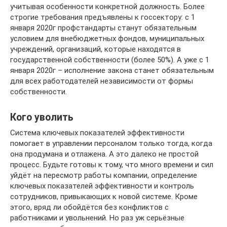
учитывая особенности конкретной должность. Более
строгие требования предъявлены к госсектору: с 1
января 2020г профстандарты станут обязательным
условием для внебюджетных фондов, муниципальных
учреждений, организаций, которые находятся в
государственной собственности (более 50%). А уже с 1
января 2020г – исполнение закона станет обязательным
для всех работодателей независимости от формы
собственности.
Кого уволить
Система ключевых показателей эффективности
помогает в управлении персоналом только тогда, когда
она продумана и отлажена. А это далеко не простой
процесс. Будьте готовы к тому, что много времени и сил
уйдёт на пересмотр работы компании, определение
ключевых показателей эффективности и контроль
сотрудников, привыкающих к новой системе. Кроме
этого, вряд ли обойдётся без конфликтов с
работниками и увольнений. Но раз уж серьёзные