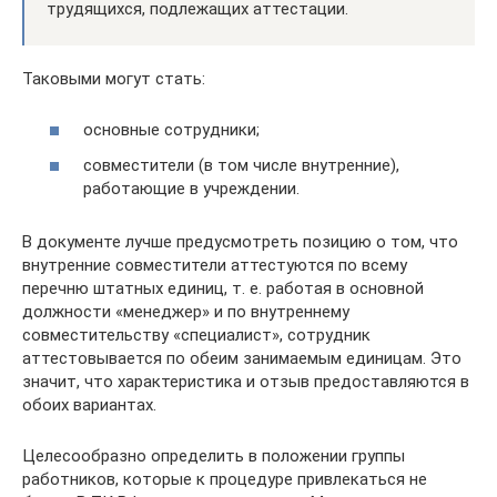
трудящихся, подлежащих аттестации.
Таковыми могут стать:
основные сотрудники;
совместители (в том числе внутренние),
работающие в учреждении.
В документе лучше предусмотреть позицию о том, что
внутренние совместители аттестуются по всему
перечню штатных единиц, т. е. работая в основной
должности «менеджер» и по внутреннему
совместительству «специалист», сотрудник
аттестовывается по обеим занимаемым единицам. Это
значит, что характеристика и отзыв предоставляются в
обоих вариантах.
Целесообразно определить в положении группы
работников, которые к процедуре привлекаться не