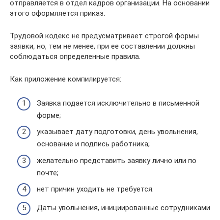
отправляется в отдел кадров организации. На основании
этого оформляется приказ.
Трудовой кодекс не предусматривает строгой формы
заявки, но, тем не менее, при ее составлении должны
соблюдаться определенные правила.
Как приложение компилируется:
Заявка подается исключительно в письменной
форме;
указывает дату подготовки, день увольнения,
основание и подпись работника;
желательно представить заявку лично или по
почте;
нет причин уходить не требуется.
Даты увольнения, инициированные сотрудниками