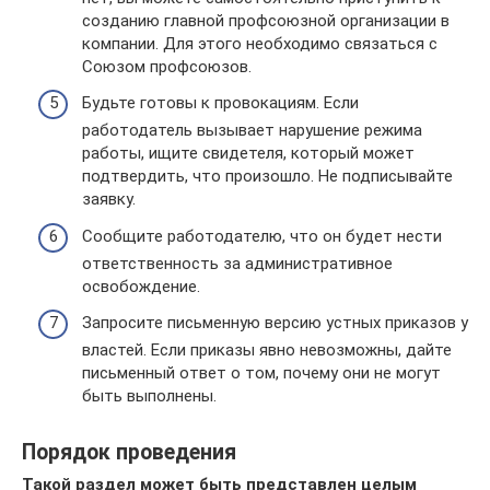
созданию главной профсоюзной организации в
компании. Для этого необходимо связаться с
Союзом профсоюзов.
Будьте готовы к провокациям. Если
работодатель вызывает нарушение режима
работы, ищите свидетеля, который может
подтвердить, что произошло. Не подписывайте
заявку.
Сообщите работодателю, что он будет нести
ответственность за административное
освобождение.
Запросите письменную версию устных приказов у
​​властей. Если приказы явно невозможны, дайте
письменный ответ о том, почему они не могут
быть выполнены.
Порядок проведения
Такой раздел может быть представлен целым