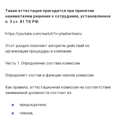
Такая аттестация пригодится при принятии
нанимателем решения о сотруднике, установленное
п. 3 ст. 81 ТК РФ.
https://youtube.com/watch?v=ytadvertiseru
Этот раздел поясняет алгоритм действий по
организации процедуры в компании.
Часть 1. Определение состава комиссии.
Определяет состав и функции членов комиссии.
Как правило, аттестационная комиссия на соответствие
занимаемой должности состоит из:
председателя;
членов;