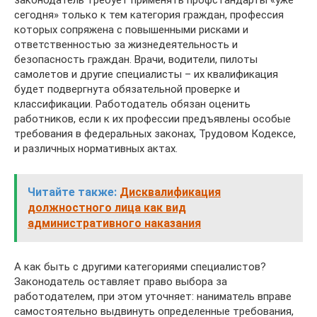
сегодня» только к тем категория граждан, профессия
которых сопряжена с повышенными рисками и
ответственностью за жизнедеятельность и
безопасность граждан. Врачи, водители, пилоты
самолетов и другие специалисты – их квалификация
будет подвергнута обязательной проверке и
классификации. Работодатель обязан оценить
работников, если к их профессии предъявлены особые
требования в федеральных законах, Трудовом Кодексе,
и различных нормативных актах.
Читайте также:
Дисквалификация
должностного лица как вид
административного наказания
А как быть с другими категориями специалистов?
Законодатель оставляет право выбора за
работодателем, при этом уточняет: наниматель вправе
самостоятельно выдвинуть определенные требования,