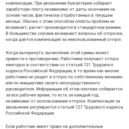
компенсация. При увольнении бухгалтерия собирает
заработную плату независимо от даты окончания на
основе часов, фактически отработанных в текущем
месяце. Обычно с этим способом оплаты проблем не
возникает, расчет производится в стандартном режиме.
В большинстве случаев возникают вопросы об отсрочке,
когда дается компенсация за неиспользованный отпуск.
Когда вычеркнуто, вычисление этой суммы может
привести к противоречию. Работники получают отпуск
ежегодно в соответствии со статьей 121 Трудового
кодекса Российской Федерации, в то время как многие
работники не уходят в отпуск по собственному желанию
или по инициативе своего непосредственного
руководителя. Информация об этом платеже собирается
за все рабочее время, то есть за каждый год,
независимо от использования отпуска. Компенсация за
увольнение регулируется статьей 127 Трудового кодекса
Российской Федерации.
Если работник имеет право на дополнительные