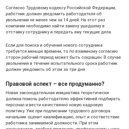
Согласно Трудовому кодексу Российской Федерации,
работник должен уведомить работодателя об
увольнении не менее чем за 14 дней. На этот раз
компании необходимо найти замену ушедшему в
отставку сотруднику и передать ему текущие дела.
Если для поиска и обучения нового сотрудника
требуется меньше времени, то по взаимному согласию
сторон рабочий период может быть сокращен. В случае
увольнения в течение испытательного срока работник
должен уведомить об этом за три дня.
Правовой аспект – все продуманно?
Новая законодательная инициатива теоретически
должна помочь работодателю эффективней подбирать
персонал и вести качественно новую кадровую
политику. Уже при подписании трудового договора
начальник оценит квалификацию, опыт и соответствие
работника занимаемой должности. При этом
законодатель требует применять профстандарты «уже