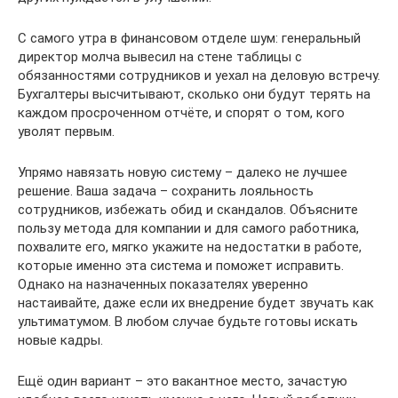
С самого утра в финансовом отделе шум: генеральный
директор молча вывесил на стене таблицы с
обязанностями сотрудников и уехал на деловую встречу.
Бухгалтеры высчитывают, сколько они будут терять на
каждом просроченном отчёте, и спорят о том, кого
уволят первым.
Упрямо навязать новую систему – далеко не лучшее
решение. Ваша задача – сохранить лояльность
сотрудников, избежать обид и скандалов. Объясните
пользу метода для компании и для самого работника,
похвалите его, мягко укажите на недостатки в работе,
которые именно эта система и поможет исправить.
Однако на назначенных показателях уверенно
настаивайте, даже если их внедрение будет звучать как
ультиматумом. В любом случае будьте готовы искать
новые кадры.
Ещё один вариант – это вакантное место, зачастую