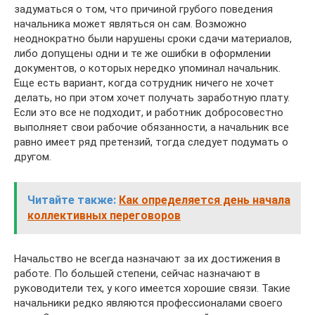
задуматься о том, что причиной грубого поведения
начальника может являться он сам. Возможно
неоднократно были нарушены сроки сдачи материалов,
либо допущены одни и те же ошибки в оформлении
документов, о которых нередко упоминал начальник.
Еще есть вариант, когда сотрудник ничего не хочет
делать, но при этом хочет получать заработную плату.
Если это все не подходит, и работник добросовестно
выполняет свои рабочие обязанности, а начальник все
равно имеет ряд претензий, тогда следует подумать о
другом.
Читайте также:
Как определяется день начала
коллективных переговоров
Начальство не всегда назначают за их достижения в
работе. По большей степени, сейчас назначают в
руководители тех, у кого имеется хорошие связи. Такие
начальники редко являются профессионалами своего