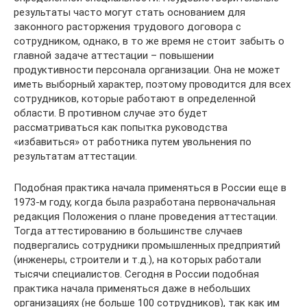
результаты часто могут стать основанием для
законного расторжения трудового договора с
сотрудником, однако, в то же время не стоит забыть о
главной задаче аттестации – повышении
продуктивности персонала организации. Она не может
иметь выборный характер, поэтому проводится для всех
сотрудников, которые работают в определенной
области. В противном случае это будет
рассматриваться как попытка руководства
«избавиться» от работника путем увольнения по
результатам аттестации.
Подобная практика начала применяться в России еще в
1973-м году, когда была разработана первоначальная
редакция Положения о плане проведения аттестации.
Тогда аттестированию в большинстве случаев
подвергались сотрудники промышленных предприятий
(инженеры, строители и т.д.), на которых работали
тысячи специалистов. Сегодня в России подобная
практика начала применяться даже в небольших
организациях (не больше 100 сотрудников), так как им