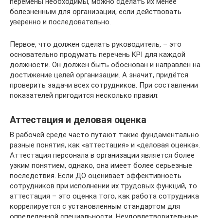
перемены необходимы, можно сделать их менее
болезненным для организации, если действовать
уверенно и последовательно.
Первое, что должен сделать руководитель, – это
основательно продумать перечень KPI для каждой
должности. Он должен быть обоснован и направлен на
достижение целей организации. А значит, придётся
проверить задачи всех сотрудников. При составлении
показателей пригодится несколько правил:
Аттестация и деловая оценка
В рабочей среде часто путают такие фундаментально
разные понятия, как «аттестация» и «деловая оценка».
Аттестация персонала в организации является более
узким понятием, однако, она имеет более серьезные
последствия. Если ДО оценивает эффективность
сотрудников при исполнении их трудовых функций, то
аттестация – это оценка того, как работа сотрудника
коррелируется с установленным стандартом для
определенной специальности. Неудовлетворительные