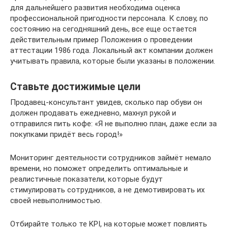
для дальнейшего развития необходима оценка
профессиональной пригодности персонала. К слову, по
состоянию на сегодняшний день, все еще остается
действительным пример Положения о проведении
аттестации 1986 года. Локальный акт компании должен
учитывать правила, которые были указаны в положении.
Ставьте достижимые цели
Продавец-консультант увидев, сколько пар обуви он
должен продавать ежедневно, махнул рукой и
отправился пить кофе: «Я не выполню план, даже если за
покупками придёт весь город!»
Мониторинг деятельности сотрудников займёт немало
времени, но поможет определить оптимальные и
реалистичные показатели, которые будут
стимулировать сотрудников, а не демотивировать их
своей невыполнимостью.
Отбирайте только те KPI, на которые может повлиять