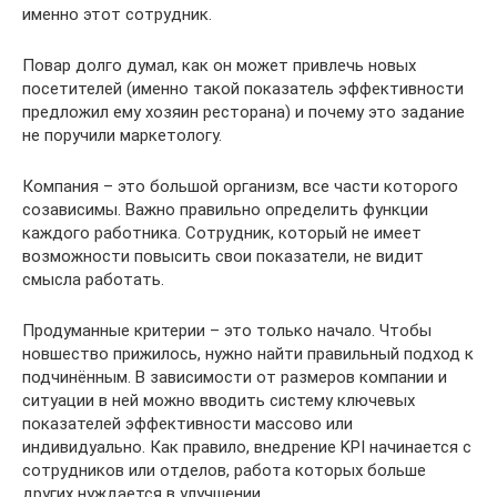
именно этот сотрудник.
Повар долго думал, как он может привлечь новых
посетителей (именно такой показатель эффективности
предложил ему хозяин ресторана) и почему это задание
не поручили маркетологу.
Компания – это большой организм, все части которого
созависимы. Важно правильно определить функции
каждого работника. Сотрудник, который не имеет
возможности повысить свои показатели, не видит
смысла работать.
Продуманные критерии – это только начало. Чтобы
новшество прижилось, нужно найти правильный подход к
подчинённым. В зависимости от размеров компании и
ситуации в ней можно вводить систему ключевых
показателей эффективности массово или
индивидуально. Как правило, внедрение KPI начинается с
сотрудников или отделов, работа которых больше
других нуждается в улучшении.