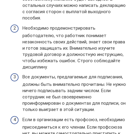
остальных случаях можно написать декларацию
с согласия сторон с выплатой выходного
пособия.
Необходимо продемонстрировать
работодателю, что работник понимает
незаконность своих действий, знает свои права
и готов защищать их. Внимательно изучите
трудовой договор и должностную инструкцию,
чтобы избежать ошибок. Строго соблюдайте
дисциплину.
Все документы, предлагаемые для подписания,
должны быть внимательно прочитаны. Не нужно
ничего подписывать задним числом. Если
сотрудник не был своевременно
проинформирован о документах для подписи, он
только выиграет в этой ситуации.
Если в организации есть профсоюз, необходимо
присоединиться к его членам. Если профсоюза
нет, вы можете самостоятельно приступить к