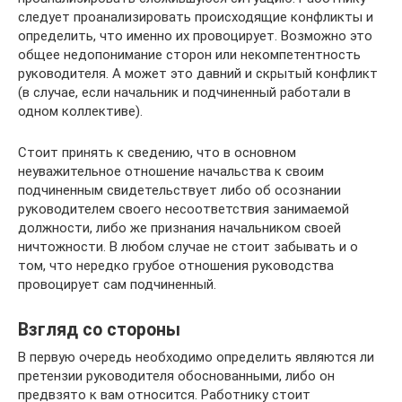
следует проанализировать происходящие конфликты и
определить, что именно их провоцирует. Возможно это
общее недопонимание сторон или некомпетентность
руководителя. А может это давний и скрытый конфликт
(в случае, если начальник и подчиненный работали в
одном коллективе).
Стоит принять к сведению, что в основном
неуважительное отношение начальства к своим
подчиненным свидетельствует либо об осознании
руководителем своего несоответствия занимаемой
должности, либо же признания начальником своей
ничтожности. В любом случае не стоит забывать и о
том, что нередко грубое отношения руководства
провоцирует сам подчиненный.
Взгляд со стороны
В первую очередь необходимо определить являются ли
претензии руководителя обоснованными, либо он
предвзято к вам относится. Работнику стоит