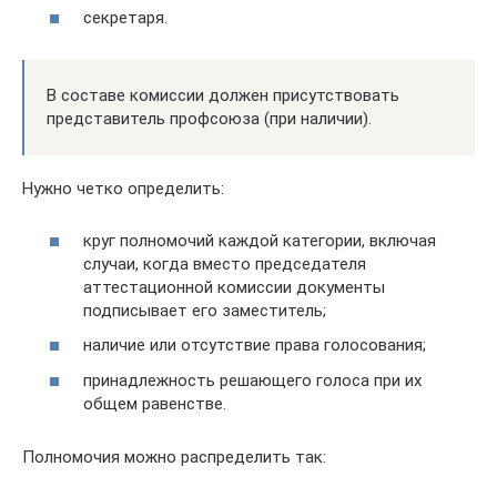
секретаря.
В составе комиссии должен присутствовать
представитель профсоюза (при наличии).
Нужно четко определить:
круг полномочий каждой категории, включая
случаи, когда вместо председателя
аттестационной комиссии документы
подписывает его заместитель;
наличие или отсутствие права голосования;
принадлежность решающего голоса при их
общем равенстве.
Полномочия можно распределить так: