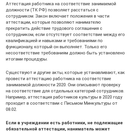
Аттестация работника на соответствие занимаемой
должности (ТК РФ) позволяет расстаться с
сотрудником. Закон включает положения в части
аттестации, которые позволяют нанимателю
прекратить действие трудового соглашения с
сотрудником, если отсутствует соответствие между его
квалификацией и навыками и требованиями по
функционалу, который он выполняет. Только его
несоответствие требованиям должно быть установлено
итогами процедуры.
Существуют и другие акты, которые устанавливают, как
провести аттестацию работника на соответствие
занимаемой должности 2020. Они описывают проверку
на соответствие для отдельных категорий сотрудников.
Например, аттестация работников культуры в 2020 году
проходит в соответствии с Письмом Минкультуры от
08.02.
Если в учреждении есть работники, не подлежащие
обязательной аттестации, наниматель может